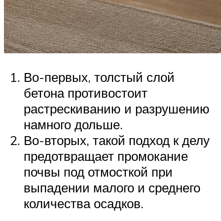
Во-первых, толстый слой
бетона противостоит
растрескиванию и разрушению
намного дольше.
Во-вторых, такой подход к делу
предотвращает промокание
почвы под отмосткой при
выпадении малого и среднего
количества осадков.