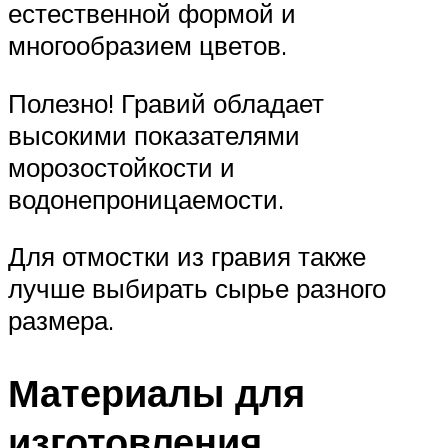
естественной формой и
многообразием цветов.
Полезно! Гравий обладает
высокими показателями
морозостойкости и
водонепроницаемости.
Для отмостки из гравия также
лучше выбирать сырье разного
размера.
Материалы для
изготовления