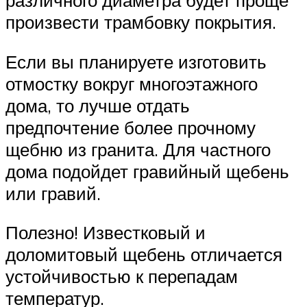
различного диаметра будет проще
произвести трамбовку покрытия.
Если вы планируете изготовить
отмостку вокруг многоэтажного
дома, то лучше отдать
предпочтение более прочному
щебню из гранита. Для частного
дома подойдет гравийный щебень
или гравий.
Полезно! Известковый и
доломитовый щебень отличается
устойчивостью к перепадам
температур.