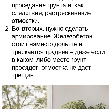
проседание грунта и, как
следствие, растрескивание
отмостки.
Во-вторых, нужно сделать
армирование. Железобетон
стоит намного дольше и
трескается труднее – даже если
в каком-либо месте грунт
просядет, отмостка не даст
трещин.