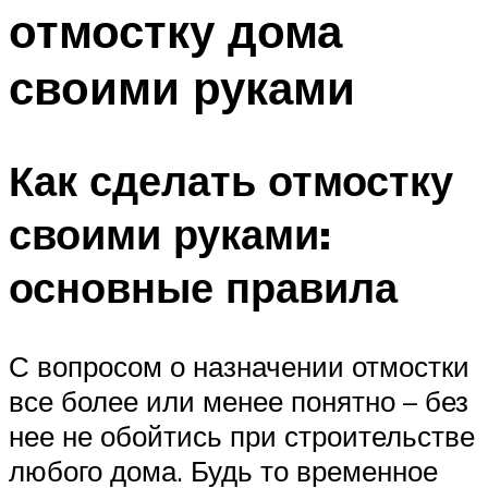
отмостку дома
своими руками
Как сделать отмостку
своими руками:
основные правила
С вопросом о назначении отмостки
все более или менее понятно – без
нее не обойтись при строительстве
любого дома. Будь то временное