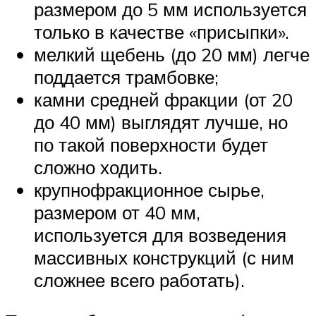
размером до 5 мм используется
только в качестве «присыпки».
мелкий щебень (до 20 мм) легче
поддается трамбовке;
камни средней фракции (от 20
до 40 мм) выглядят лучше, но
по такой поверхности будет
сложно ходить.
крупнофракционное сырье,
размером от 40 мм,
используется для возведения
массивных конструкций (с ним
сложнее всего работать).