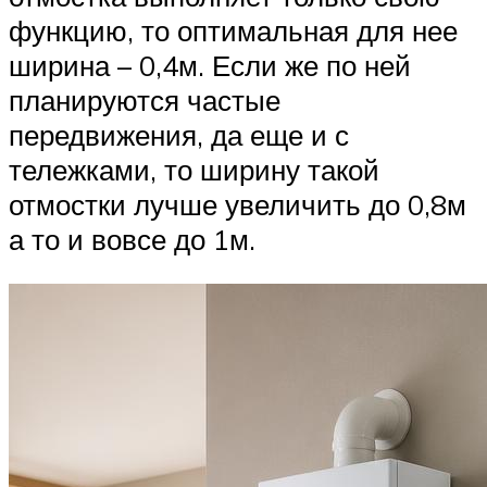
функцию, то оптимальная для нее
ширина – 0,4м. Если же по ней
планируются частые
передвижения, да еще и с
тележками, то ширину такой
отмостки лучше увеличить до 0,8м
а то и вовсе до 1м.