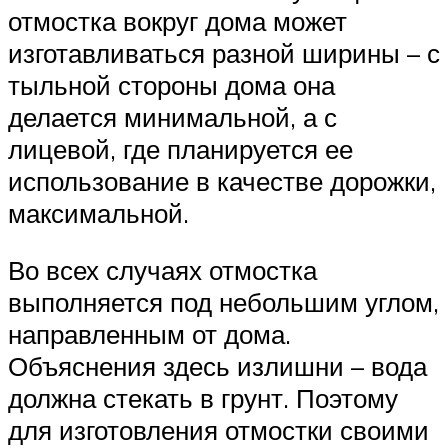
отмостка вокруг дома может
изготавливаться разной ширины – с
тыльной стороны дома она
делается минимальной, а с
лицевой, где планируется ее
использование в качестве дорожки,
максимальной.
Во всех случаях отмостка
выполняется под небольшим углом,
направленным от дома.
Объяснения здесь излишни – вода
должна стекать в грунт. Поэтому
для изготовления отмостки своими