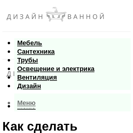
Мебель
Сантехника
Трубы
Освещение и электрика
Вентиляция
Дизайн
Меню
Меню
Как сделать