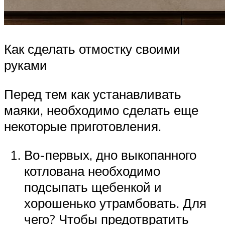
Как сделать отмостку своими
руками
Перед тем как устанавливать
маяки, необходимо сделать еще
некоторые приготовления.
Во-первых, дно выкопанного
котлована необходимо
подсыпать щебенкой и
хорошенько утрамбовать. Для
чего? Чтобы предотвратить