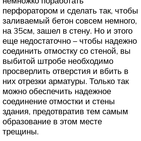
немножко поработать
перфоратором и сделать так, чтобы
заливаемый бетон совсем немного,
на 35см, зашел в стену. Но и этого
еще недостаточно – чтобы надежно
соединить отмостку со стеной, вы
выбитой штробе необходимо
просверлить отверстия и вбить в
них отрезки арматуры. Только так
можно обеспечить надежное
соединение отмостки и стены
здания, предотвратив тем самым
образование в этом месте
трещины.