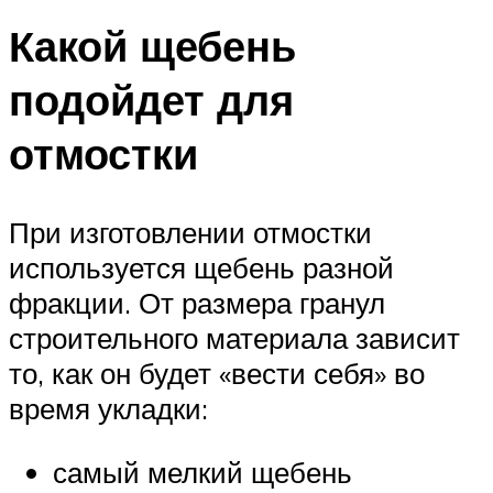
Какой щебень
подойдет для
отмостки
При изготовлении отмостки
используется щебень разной
фракции. От размера гранул
строительного материала зависит
то, как он будет «вести себя» во
время укладки:
самый мелкий щебень