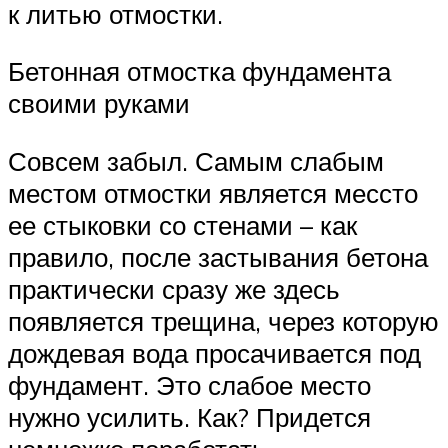
к литью отмостки.
Бетонная отмостка фундамента
своими руками
Совсем забыл. Самым слабым
местом отмостки является мессто
ее стыковки со стенами – как
правило, после застывания бетона
практически сразу же здесь
появляется трещина, через которую
дождевая вода просачивается под
фундамент. Это слабое место
нужно усилить. Как? Придется