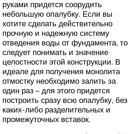
руками придется соорудить
небольшую опалубку. Если вы
хотите сделать действительно
прочную и надежную систему
отведения воды от фундамента, то
следует понимать и значение
целостности этой конструкции. В
идеале для получения монолита
отмостку необходимо залить за
один раз – для этого придется
построить сразу всю опалубку, без
каких-либо разделительных и
промежуточных вставок.