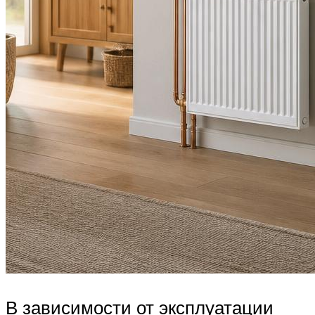
В зависимости от эксплуатации