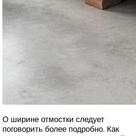
О ширине отмостки следует
поговорить более подробно. Как