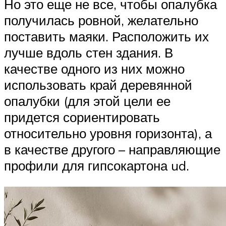
Но это еще не все, чтобы опалубка
получилась ровной, желательно
поставить маяки. Расположить их
лучше вдоль стен здания. В
качестве одного из них можно
использовать край деревянной
опалубки (для этой цели ее
придется сориентировать
относительно уровня горизонта), а
в качестве другого – направляющие
профили для гипсокартона ud.