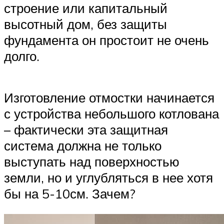
строение или капитальный
высотный дом, без защиты
фундамента он простоит не очень
долго.
Изготовление отмостки начинается
с устройства небольшого котлована
– фактически эта защитная
система должна не только
выступать над поверхностью
земли, но и углубляться в нее хотя
бы на 5-10см. Зачем?