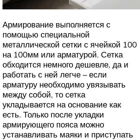
Армирование выполняется с
помощью специальной
металлической сетки с ячейкой 100
на 100мм или арматурой. Сетка
обходится немного дешевле, да и
работать с ней легче – если
арматуру необходимо увязывать
между собой, то сетка
укладывается на основание как
есть. Только после укладки
армирующего пояса можно
устанавливать маяки и приступать