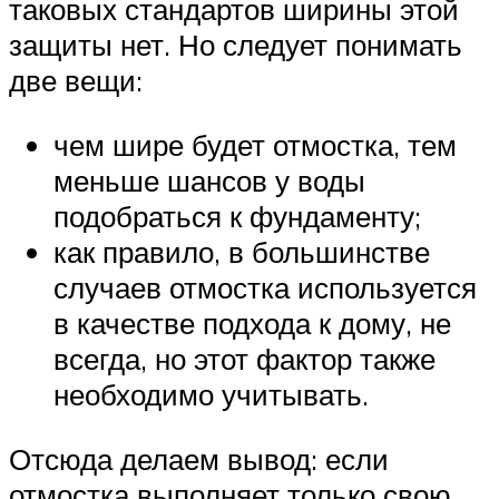
таковых стандартов ширины этой
защиты нет. Но следует понимать
две вещи:
чем шире будет отмостка, тем
меньше шансов у воды
подобраться к фундаменту;
как правило, в большинстве
случаев отмостка используется
в качестве подхода к дому, не
всегда, но этот фактор также
необходимо учитывать.
Отсюда делаем вывод: если
отмостка выполняет только свою