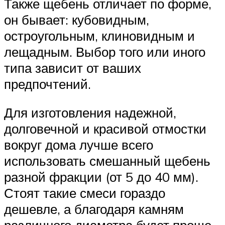
Также щебень отличает по форме,
он бывает: кубовидным,
остроугольным, клиновидным и
лещадным. Выбор того или иного
типа зависит от ваших
предпочтений.
Для изготовления надежной,
долговечной и красивой отмостки
вокруг дома лучше всего
использовать смешанный щебень
разной фракции (от 5 до 40 мм).
Стоят такие смеси гораздо
дешевле, а благодаря камням