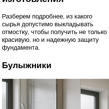
Разберем подробнее, из какого
сырья допустимо выкладывать
отмостку, чтобы получить не только
красивую, но и надежную защиту
фундамента.
Булыжники