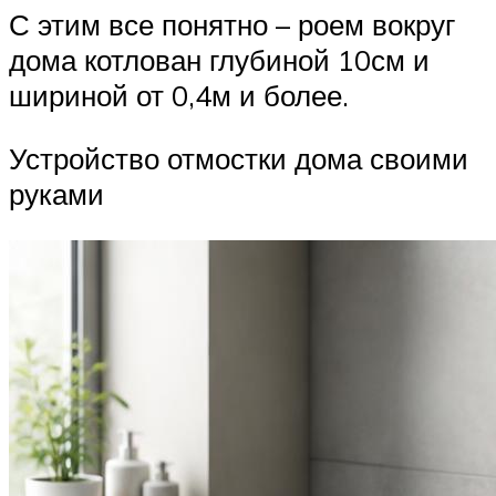
С этим все понятно – роем вокруг
дома котлован глубиной 10см и
шириной от 0,4м и более.
Устройство отмостки дома своими
руками