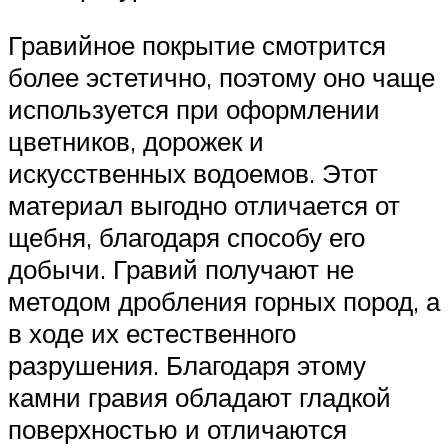
Гравийное покрытие смотрится
более эстетично, поэтому оно чаще
используется при оформлении
цветников, дорожек и
искусственных водоемов. Этот
материал выгодно отличается от
щебня, благодаря способу его
добычи. Гравий получают не
методом дробления горных пород, а
в ходе их естественного
разрушения. Благодаря этому
камни гравия обладают гладкой
поверхностью и отличаются