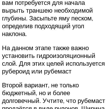
вам потребуется для начала
вырыть траншею необходимой
глубины. Засыпьте яму песком,
определив подходящий угол
наклона.
На данном этапе также важно
установить гидроизоляционный
слой. Для этих целей используется
рубероид или рубемаст
Второй вариант, не только
бюджетный, но и более
долговечный. Учтите, что рубемаст
продаётся в виде рулонов. Ширина