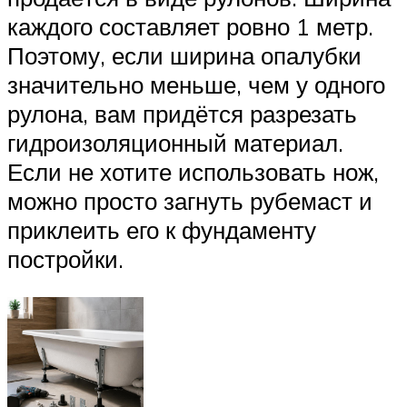
каждого составляет ровно 1 метр.
Поэтому, если ширина опалубки
значительно меньше, чем у одного
рулона, вам придётся разрезать
гидроизоляционный материал.
Если не хотите использовать нож,
можно просто загнуть рубемаст и
приклеить его к фундаменту
постройки.