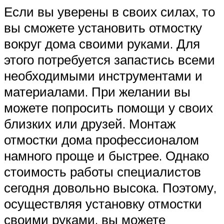
Если вы уверены в своих силах, то
вы сможете установить отмостку
вокруг дома своими руками. Для
этого потребуется запастись всеми
необходимыми инструментами и
материалами. При желании вы
можете попросить помощи у своих
близких или друзей. Монтаж
отмостки дома профессионалом
намного проще и быстрее. Однако
стоимость работы специалистов
сегодня довольно высока. Поэтому,
осуществляя установку отмостки
своими руками, вы можете