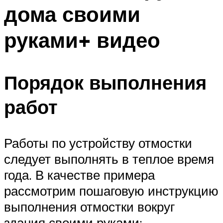
дома своими
руками+ видео
Порядок выполнения
работ
Работы по устройству отмостки
следует выполнять в теплое время
года. В качестве примера
рассмотрим пошаговую инструкцию
выполнения отмостки вокруг
здания своими руками: