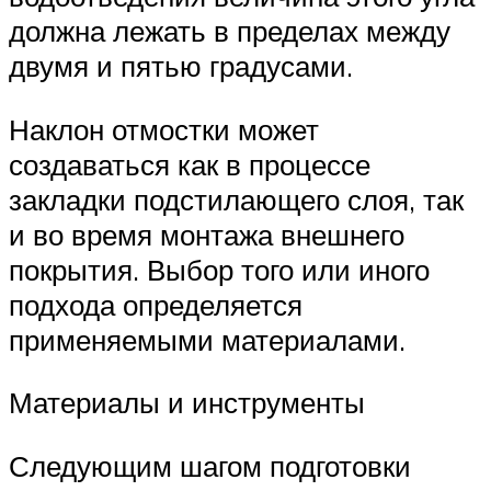
должна лежать в пределах между
двумя и пятью градусами.
Наклон отмостки может
создаваться как в процессе
закладки подстилающего слоя, так
и во время монтажа внешнего
покрытия. Выбор того или иного
подхода определяется
применяемыми материалами.
Материалы и инструменты
Следующим шагом подготовки