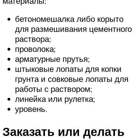
материалы:
бетономешалка либо корыто
для размешивания цементного
раствора;
проволока;
арматурные прутья;
штыковые лопаты для копки
грунта и совковые лопаты для
работы с раствором;
линейка или рулетка;
уровень.
Заказать или делать