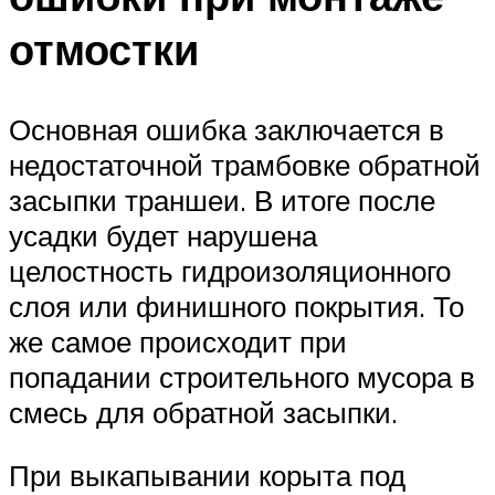
отмостки
Основная ошибка заключается в
недостаточной трамбовке обратной
засыпки траншеи. В итоге после
усадки будет нарушена
целостность гидроизоляционного
слоя или финишного покрытия. То
же самое происходит при
попадании строительного мусора в
смесь для обратной засыпки.
При выкапывании корыта под