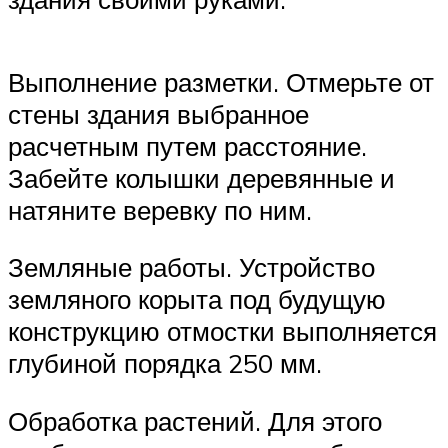
Выполнение разметки. Отмерьте от
стены здания выбранное
расчетным путем расстояние.
Забейте колышки деревянные и
натяните веревку по ним.
Земляные работы. Устройство
земляного корыта под будущую
конструкцию отмостки выполняется
глубиной порядка 250 мм.
Обработка растений. Для этого