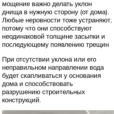
мощение важно делать уклон
днища в нужную сторону (от дома).
Любые неровности тоже устраняют,
потому что они способствуют
неодинаковой толщине засыпки и
последующему появлению трещин
При отсутствии уклона или его
неправильном направлении вода
будет скапливаться у основания
дома и способствовать
разрушению строительных
конструкций.