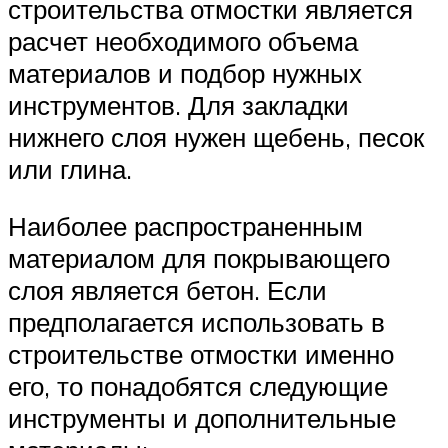
строительства отмостки является
расчет необходимого объема
материалов и подбор нужных
инструментов. Для закладки
нижнего слоя нужен щебень, песок
или глина.
Наиболее распространенным
материалом для покрывающего
слоя является бетон. Если
предполагается использовать в
строительстве отмостки именно
его, то понадобятся следующие
инструменты и дополнительные