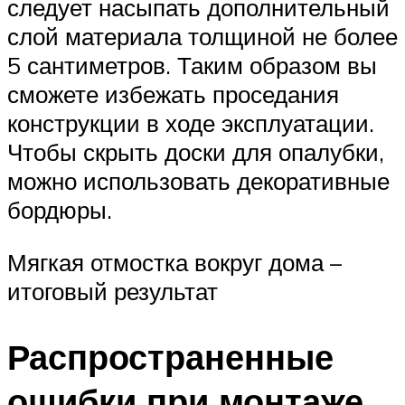
следует насыпать дополнительный
слой материала толщиной не более
5 сантиметров. Таким образом вы
сможете избежать проседания
конструкции в ходе эксплуатации.
Чтобы скрыть доски для опалубки,
можно использовать декоративные
бордюры.
Мягкая отмостка вокруг дома –
итоговый результат
Распространенные
ошибки при монтаже