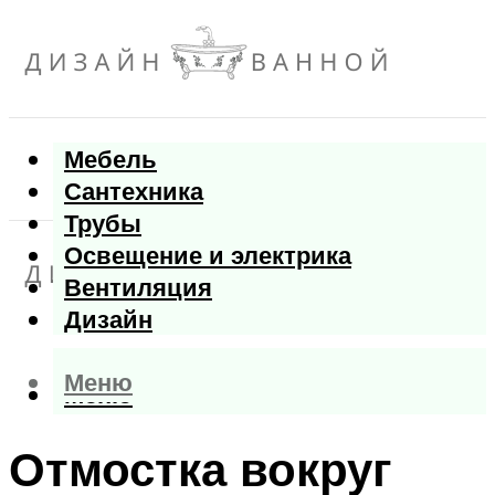
Мебель
Сантехника
Трубы
Освещение и электрика
Вентиляция
Дизайн
Меню
Меню
Отмостка вокруг