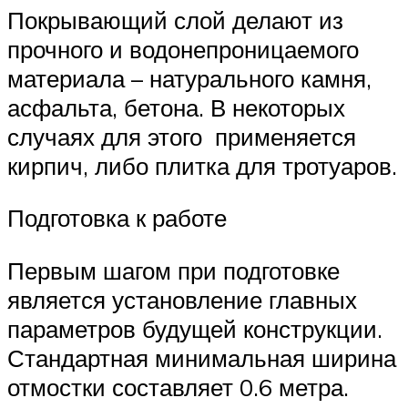
Покрывающий слой делают из
прочного и водонепроницаемого
материала – натурального камня,
асфальта, бетона. В некоторых
случаях для этого применяется
кирпич, либо плитка для тротуаров.
Подготовка к работе
Первым шагом при подготовке
является установление главных
параметров будущей конструкции.
Стандартная минимальная ширина
отмостки составляет 0.6 метра.