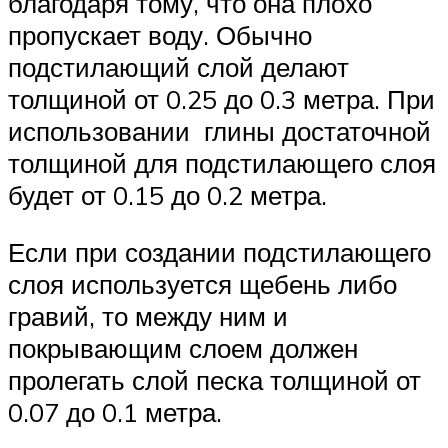
благодаря тому, что она плохо
пропускает воду. Обычно
подстилающий слой делают
толщиной от 0.25 до 0.3 метра. При
использовании глины достаточной
толщиной для подстилающего слоя
будет от 0.15 до 0.2 метра.
Если при создании подстилающего
слоя используется щебень либо
гравий, то между ним и
покрывающим слоем должен
пролегать слой песка толщиной от
0.07 до 0.1 метра.