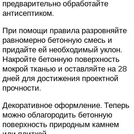
предварительно обработайте
антисептиком.
При помощи правила разровняйте
равномерно бетонную смесь и
придайте ей необходимый уклон.
Накройте бетонную поверхность
мокрой тканью и оставляйте на 28
дней для достижения проектной
прочности.
Декоративное оформление. Теперь
можно облагородить бетонную
поверхность природным камнем
или плиткой.