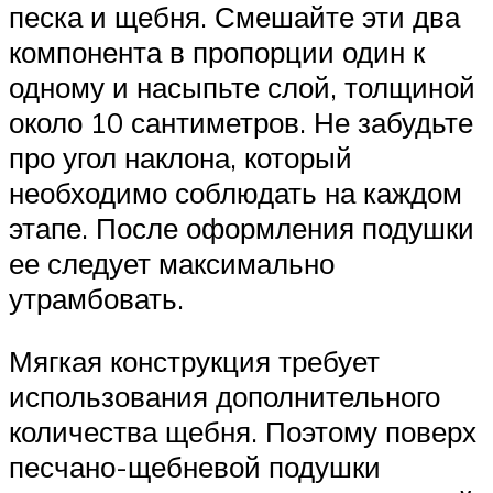
песка и щебня. Смешайте эти два
компонента в пропорции один к
одному и насыпьте слой, толщиной
около 10 сантиметров. Не забудьте
про угол наклона, который
необходимо соблюдать на каждом
этапе. После оформления подушки
ее следует максимально
утрамбовать.
Мягкая конструкция требует
использования дополнительного
количества щебня. Поэтому поверх
песчано-щебневой подушки