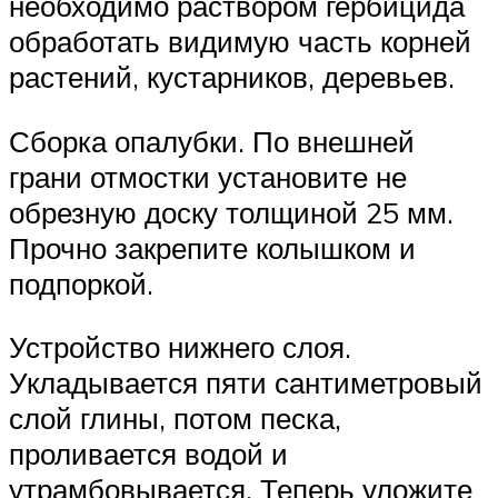
необходимо раствором гербицида
обработать видимую часть корней
растений, кустарников, деревьев.
Сборка опалубки. По внешней
грани отмостки установите не
обрезную доску толщиной 25 мм.
Прочно закрепите колышком и
подпоркой.
Устройство нижнего слоя.
Укладывается пяти сантиметровый
слой глины, потом песка,
проливается водой и
утрамбовывается. Теперь уложите