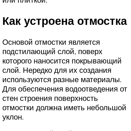
Как устроена отмостка
Основой отмостки является
подстилающий слой, поверх
которого наносится покрывающий
слой. Нередко для их создания
используются разные материалы.
Для обеспечения водоотведения от
стен строения поверхность
отмостки должна иметь небольшой
уклон.