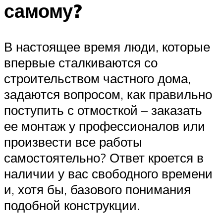
самому?
В настоящее время люди, которые
впервые сталкиваются со
строительством частного дома,
задаются вопросом, как правильно
поступить с отмосткой – заказать
ее монтаж у профессионалов или
произвести все работы
самостоятельно? Ответ кроется в
наличии у вас свободного времени
и, хотя бы, базового понимания
подобной конструкции.