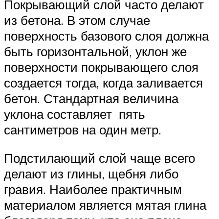
Покрывающий слой часто делают
из бетона. В этом случае
поверхность базового слоя должна
быть горизонтальной, уклон же
поверхности покрывающего слоя
создается тогда, когда заливается
бетон. Стандартная величина
уклона составляет пять
сантиметров на один метр.
Подстилающий слой чаще всего
делают из глины, щебня либо
гравия. Наиболее практичным
материалом является мятая глина