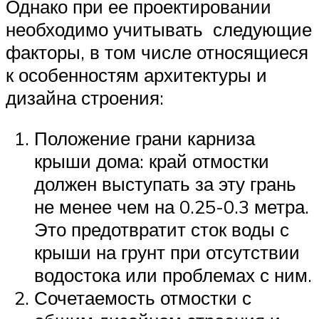
Однако при ее проектировании
необходимо учитывать следующие
факторы, в том числе относящиеся
к особенностям архитектуры и
дизайна строения:
Положение грани карниза
крыши дома: край отмостки
должен выступать за эту грань
не менее чем на 0.25-0.3 метра.
Это предотвратит сток воды с
крыши на грунт при отсутствии
водостока или проблемах с ним.
Сочетаемость отмостки с