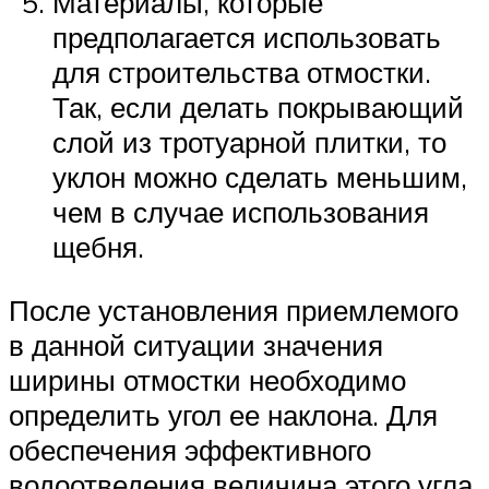
Материалы, которые
предполагается использовать
для строительства отмостки.
Так, если делать покрывающий
слой из тротуарной плитки, то
уклон можно сделать меньшим,
чем в случае использования
щебня.
После установления приемлемого
в данной ситуации значения
ширины отмостки необходимо
определить угол ее наклона. Для
обеспечения эффективного
водоотведения величина этого угла