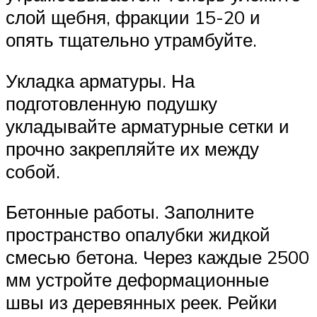
слой щебня, фракции 15-20 и
опять тщательно утрамбуйте.
Укладка арматуры. На
подготовленную подушку
укладывайте арматурные сетки и
прочно закрепляйте их между
собой.
Бетонные работы. Заполните
пространство опалубки жидкой
смесью бетона. Через каждые 2500
мм устройте деформационные
швы из деревянных реек. Рейки