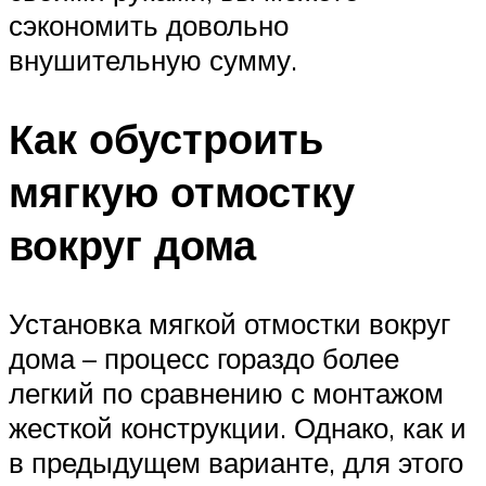
сэкономить довольно
внушительную сумму.
Как обустроить
мягкую отмостку
вокруг дома
Установка мягкой отмостки вокруг
дома – процесс гораздо более
легкий по сравнению с монтажом
жесткой конструкции. Однако, как и
в предыдущем варианте, для этого