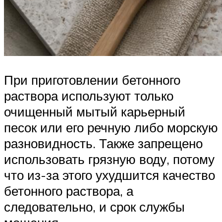
При приготовлении бетонного
раствора используют только
очищенный мытый карьерный
песок или его речную либо морскую
разновидность. Также запрещено
использовать грязную воду, потому
что из-за этого ухудшится качество
бетонного раствора, а
следовательно, и срок службы