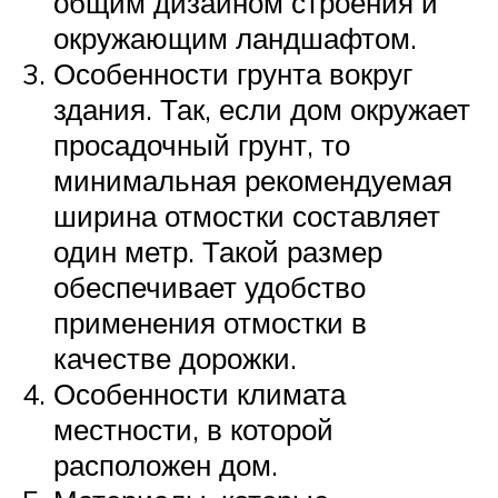
общим дизайном строения и
окружающим ландшафтом.
Особенности грунта вокруг
здания. Так, если дом окружает
просадочный грунт, то
минимальная рекомендуемая
ширина отмостки составляет
один метр. Такой размер
обеспечивает удобство
применения отмостки в
качестве дорожки.
Особенности климата
местности, в которой
расположен дом.