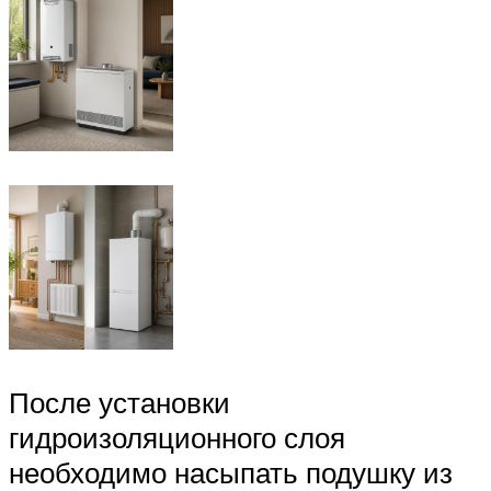
После установки
гидроизоляционного слоя
необходимо насыпать подушку из