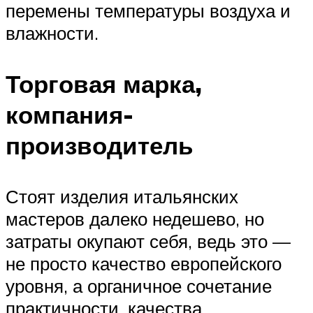
перемены температуры воздуха и
влажности.
Торговая марка,
компания-
производитель
Стоят изделия итальянских
мастеров далеко недешево, но
затраты окупают себя, ведь это —
не просто качество европейского
уровня, а органичное сочетание
практичности, качества,