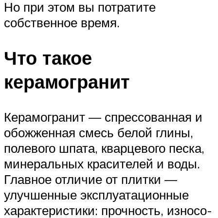
Но при этом вы потратите
собственное время.
Что такое
керамогранит
Керамогранит — спрессованная и
обожженная смесь белой глины,
полевого шпата, кварцевого песка,
минеральных красителей и воды.
Главное отличие от плитки —
улучшенные эксплуатационные
характеристики: прочность, износо-