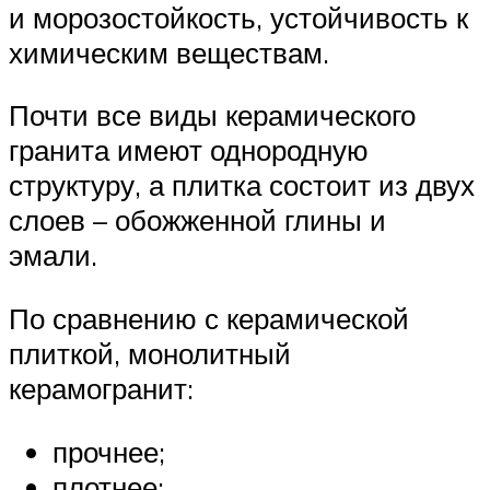
и морозостойкость, устойчивость к
химическим веществам.
Почти все виды керамического
гранита имеют однородную
структуру, а плитка состоит из двух
слоев – обожженной глины и
эмали.
По сравнению с керамической
плиткой, монолитный
керамогранит:
прочнее;
плотнее;