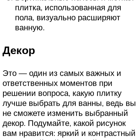
плитка, использованная для
пола, визуально расширяют
ванную.
Декор
Это — один из самых важных и
ответственных моментов при
решении вопроса, какую плитку
лучше выбрать для ванны, ведь вы
не сможете изменить выбранный
декор. Подумайте, какой рисунок
вам нравится: яркий и контрастный