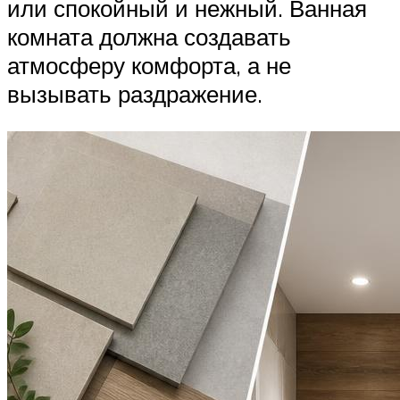
или спокойный и нежный. Ванная
комната должна создавать
атмосферу комфорта, а не
вызывать раздражение.