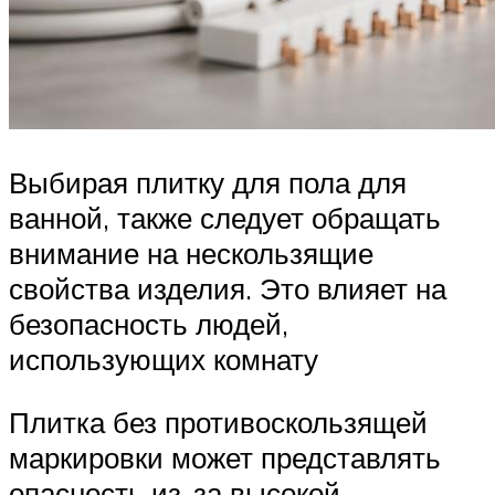
Выбирая плитку для пола для
ванной, также следует обращать
внимание на нескользящие
свойства изделия. Это влияет на
безопасность людей,
использующих комнату
Плитка без противоскользящей
маркировки может представлять
опасность из-за высокой