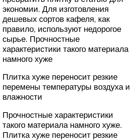
экономии. Для изготовления
дешевых сортов кафеля, как
правило, используют недорогое
сырье. Прочностные
характеристики такого материала
намного хуже
Плитка хуже переносит резкие
перемены температуры воздуха и
влажности
Прочностные характеристики
такого материала намного хуже.
Плитка хуже переносит резкие