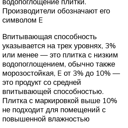
водопоглощение плитки.
Производители обозначают его
символом E
Впитывающая способность
указывается на трех уровнях, 3%
или менее — это плитка с низким
водопоглощением, обычно также
морозостойкая, E от 3% до 10% —
это продукт со средней
впитывающей способностью.
Плитка с маркировкой выше 10%
не подходит для помещений с
повышенной влажностью