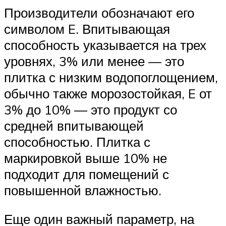
Производители обозначают его
символом E. Впитывающая
способность указывается на трех
уровнях, 3% или менее — это
плитка с низким водопоглощением,
обычно также морозостойкая, E от
3% до 10% — это продукт со
средней впитывающей
способностью. Плитка с
маркировкой выше 10% не
подходит для помещений с
повышенной влажностью.
Еще один важный параметр, на