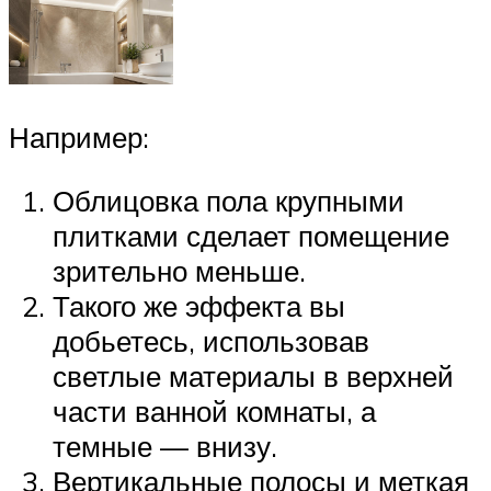
Например:
Облицовка пола крупными
плитками сделает помещение
зрительно меньше.
Такого же эффекта вы
добьетесь, использовав
светлые материалы в верхней
части ванной комнаты, а
темные — внизу.
Вертикальные полосы и меткая