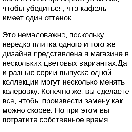
чтобы убедиться, что кафель
имеет один оттенок
Это немаловажно, поскольку
нередко плитка одного и того же
дизайна представлена в магазине в
нескольких цветовых вариантах.Да
и разные серии выпуска одной
коллекции могут несколько менять
колеровку. Конечно же, вы сделаете
все, чтобы произвести замену как
можно скорее. Но при этом вы
потратите собственное время