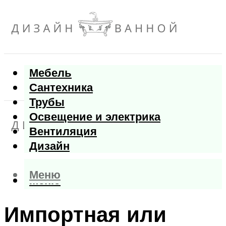
Мебель
Сантехника
Трубы
Освещение и электрика
Вентиляция
Дизайн
Меню
Меню
Импортная или