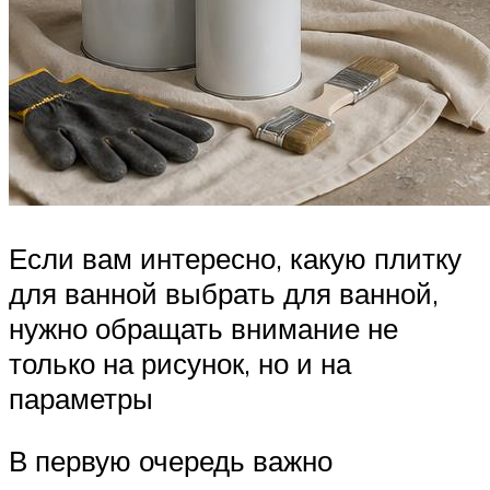
Если вам интересно, какую плитку
для ванной выбрать для ванной,
нужно обращать внимание не
только на рисунок, но и на
параметры
В первую очередь важно