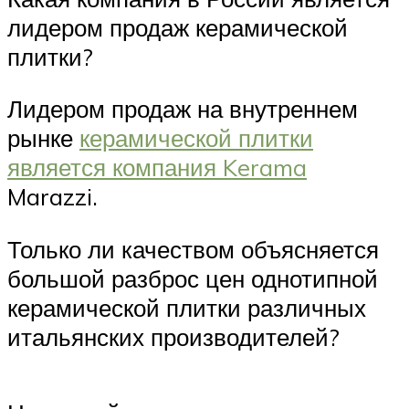
лидером продаж керамической
плитки?
Лидером продаж на внутреннем
рынке
керамической плитки
является компания Kerama
Marazzi.
Только ли качеством объясняется
большой разброс цен однотипной
керамической плитки различных
итальянских производителей?