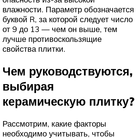
влажности. Параметр обозначается
буквой R, за которой следует число
от 9 до 13 — чем он выше, тем
лучше противоскользящие
свойства плитки.
Чем руководствуются,
выбирая
керамическую плитку?
Рассмотрим, какие факторы
необходимо учитывать, чтобы