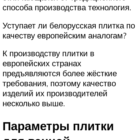
способа производства технология.
Уступает ли белорусская плитка по
качеству европейским аналогам?
К производству плитки в
европейских странах
предъявляются более жёсткие
требования, поэтому качество
изделий их производителей
несколько выше.
Параметры плитки