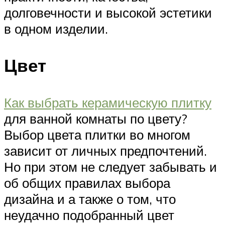
долговечности и высокой эстетики
в одном изделии.
Цвет
Как выбрать керамическую плитку
для ванной комнаты по цвету?
Выбор цвета плитки во многом
зависит от личных предпочтений.
Но при этом не следует забывать и
об общих правилах выбора
дизайна и а также о том, что
неудачно подобранный цвет