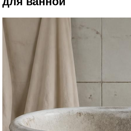
для ванной