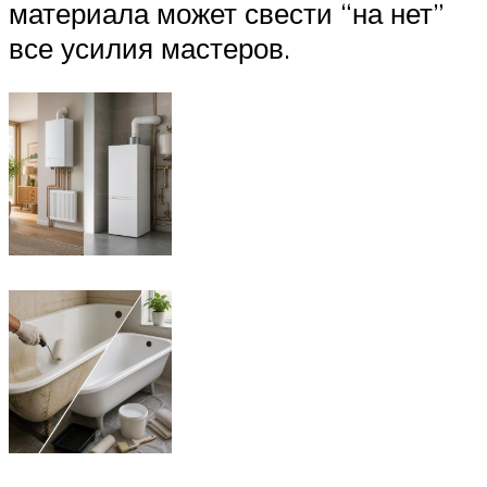
материала может свести “на нет”
все усилия мастеров.