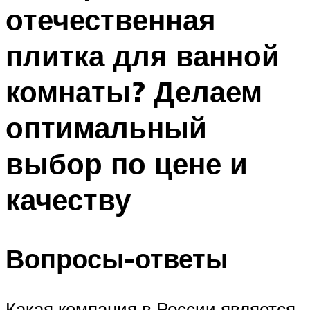
отечественная
плитка для ванной
комнаты? Делаем
оптимальный
выбор по цене и
качеству
Вопросы-ответы
Какая компания в России является