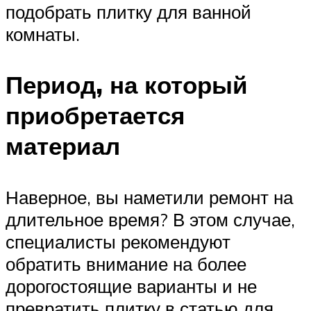
подобрать плитку для ванной
комнаты.
Период, на который
приобретается
материал
Наверное, вы наметили ремонт на
длительное время? В этом случае,
специалисты рекомендуют
обратить внимание на более
дорогостоящие варианты и не
превратить плитку в статью для