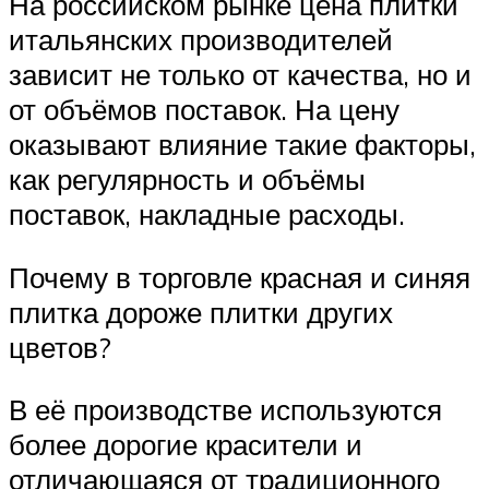
На российском рынке цена плитки
итальянских производителей
зависит не только от качества, но и
от объёмов поставок. На цену
оказывают влияние такие факторы,
как регулярность и объёмы
поставок, накладные расходы.
Почему в торговле красная и синяя
плитка дороже плитки других
цветов?
В её производстве используются
более дорогие красители и
отличающаяся от традиционного