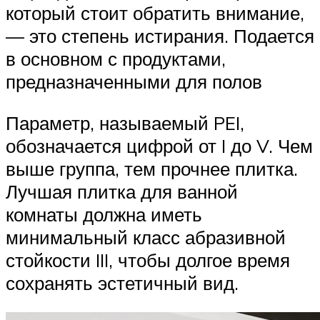
который стоит обратить внимание,
— это степень истирания. Подается
в основном с продуктами,
предназначенными для полов
Параметр, называемый PEI,
обозначается цифрой от I до V. Чем
выше группа, тем прочнее плитка.
Лучшая плитка для ванной
комнаты должна иметь
минимальный класс абразивной
стойкости III, чтобы долгое время
сохранять эстетичный вид.