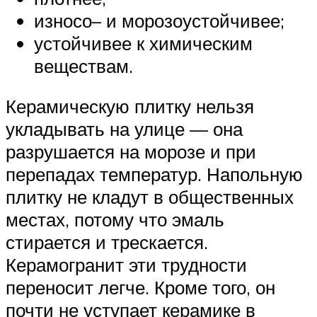
износо– и морозоустойчивее;
устойчивее к химическим
веществам.
Керамическую плитку нельзя
укладывать на улице — она
разрушается на морозе и при
перепадах температур. Напольную
плитку не кладут в общественных
местах, потому что эмаль
стирается и трескается.
Керамогранит эти трудности
переносит легче. Кроме того, он
почти не уступает керамике в