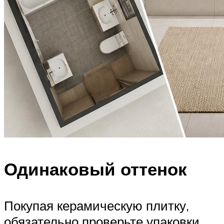
Одинаковый оттенок
Покупая керамическую плитку,
обязательно проверьте упаковки,