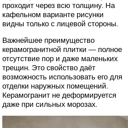
проходит через всю толщину. На
кафельном варианте рисунки
видны только с лицевой стороны.
Важнейшее преимущество
керамогранитной плитки — полное
отсутствие пор и даже маленьких
трещин. Это свойство даёт
возможность использовать его для
отделки наружных помещений.
Керамогранит не деформируется
даже при сильных морозах.