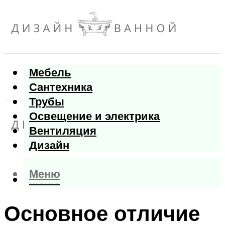
Мебель
Сантехника
Трубы
Освещение и электрика
Вентиляция
Дизайн
Меню
Меню
Основное отличие