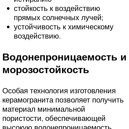
стойкость к воздействию
прямых солнечных лучей;
устойчивость к химическому
воздействию.
Водонепроницаемость и
морозостойкость
Особая технология изготовления
керамогранита позволяет получить
материал минимальной
пористости, обеспечивающей
высокую водонепроницаемость