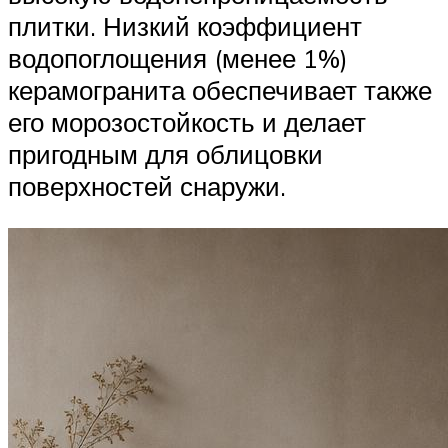
плитки. Низкий коэффициент
водопоглощения (менее 1%)
керамогранита обеспечивает также
его морозостойкость и делает
пригодным для облицовки
поверхностей снаружи.