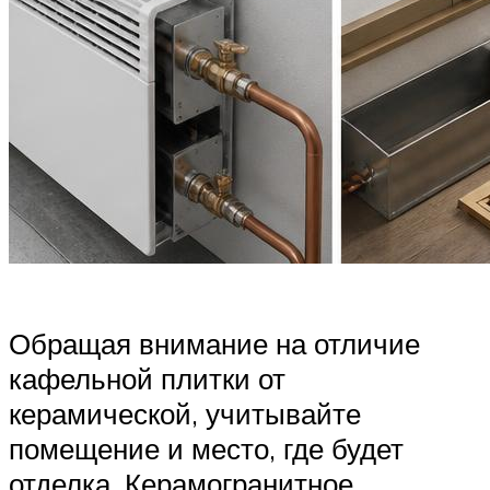
Обращая внимание на отличие
кафельной плитки от
керамической, учитывайте
помещение и место, где будет
отделка. Керамогранитное