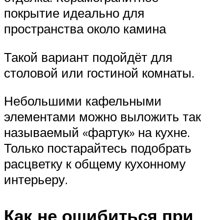
покрытие идеально для
пространства около камина
Такой вариант подойдёт для
столовой или гостиной комнаты.
Небольшими кафельными
элементами можно выложить так
называемый «фартук» на кухне.
Только постарайтесь подобрать
расцветку к общему кухонному
интерьеру.
Как не ошибиться при