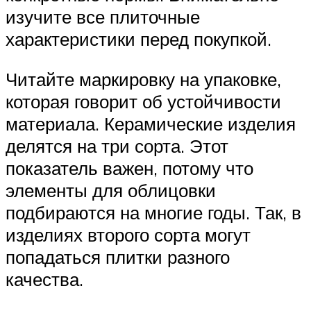
изучите все плиточные
характеристики перед покупкой.
Читайте маркировку на упаковке,
которая говорит об устойчивости
материала. Керамические изделия
делятся на три сорта. Этот
показатель важен, потому что
элементы для облицовки
подбираются на многие годы. Так, в
изделиях второго сорта могут
попадаться плитки разного
качества.