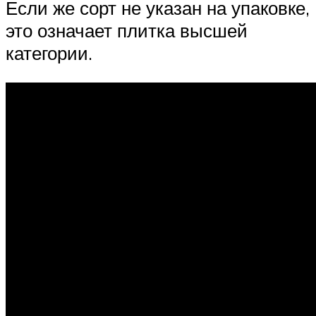
Если же сорт не указан на упаковке,
это означает плитка высшей
категории.