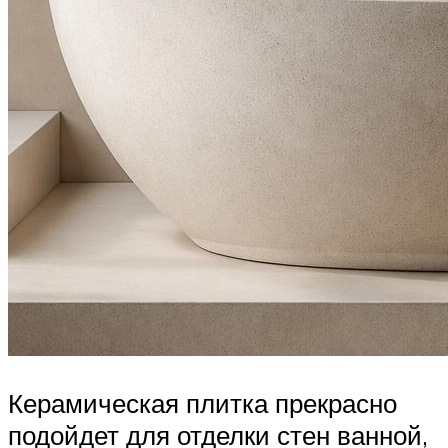
Керамическая плитка прекрасно
подойдет для отделки стен ванной,