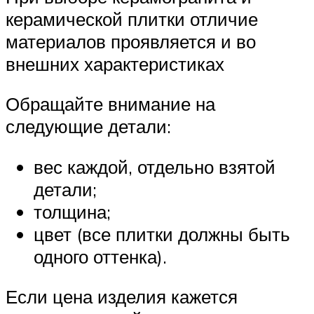
керамической плитки отличие
материалов проявляется и во
внешних характеристиках
Обращайте внимание на
следующие детали:
вес каждой, отдельно взятой
детали;
толщина;
цвет (все плитки должны быть
одного оттенка).
Если цена изделия кажется