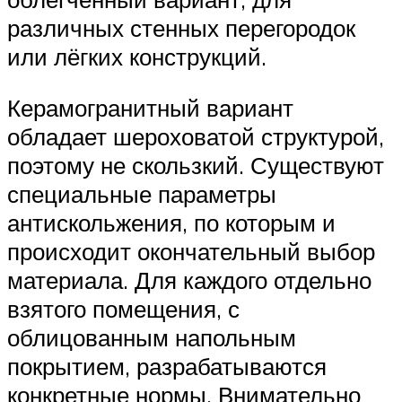
различных стенных перегородок
или лёгких конструкций.
Керамогранитный вариант
обладает шероховатой структурой,
поэтому не скользкий. Существуют
специальные параметры
антискольжения, по которым и
происходит окончательный выбор
материала. Для каждого отдельно
взятого помещения, с
облицованным напольным
покрытием, разрабатываются
конкретные нормы. Внимательно