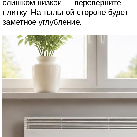
слишком низкой — переверните
плитку. На тыльной стороне будет
заметное углубление.