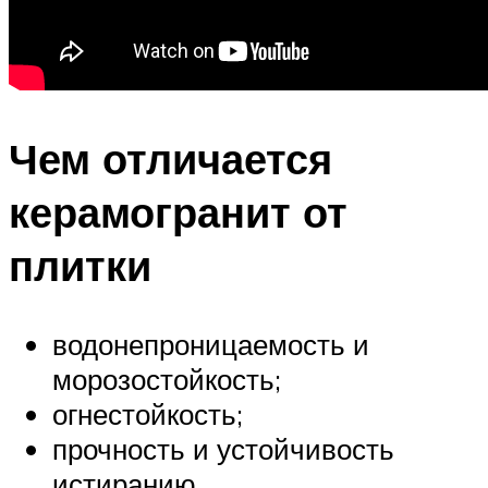
Чем отличается
керамогранит от
плитки
водонепроницаемость и
морозостойкость;
огнестойкость;
прочность и устойчивость
истиранию