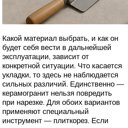
Какой материал выбрать, и как он
будет себя вести в дальнейшей
эксплуатации, зависит от
конкретной ситуации. Что касается
укладки, то здесь не наблюдается
сильных различий. Единственно —
керамогранит нельзя повредить
при нарезке. Для обоих вариантов
применяют специальный
инструмент — плиткорез. Если