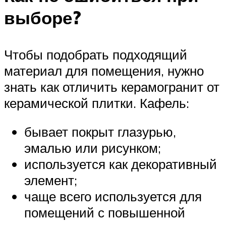
выборе?
Чтобы подобрать подходящий
материал для помещения, нужно
знать как отличить керамогранит от
керамической плитки. Кафель:
бывает покрыт глазурью,
эмалью или рисунком;
используется как декоративный
элемент;
чаще всего используется для
помещений с повышенной