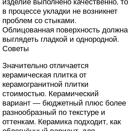
изделие выполнено качественно, то
в процессе укладки не возникнет
проблем со стыками.
Облицованная поверхность должна
выглядеть гладкой и однородной.
Советы
Значительно отличается
керамическая плитка от
керамогранитной плитки
стоимостью. Керамический
вариант — бюджетный плюс более
разнообразный по текстуре и
оттенкам. Керамика подходит, как
облегчённый вариант, для