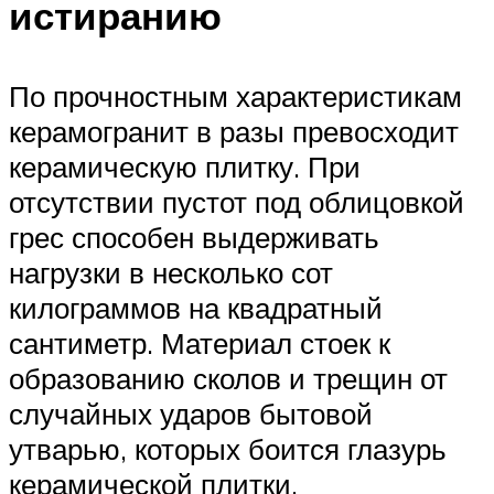
истиранию
По прочностным характеристикам
керамогранит в разы превосходит
керамическую плитку. При
отсутствии пустот под облицовкой
грес способен выдерживать
нагрузки в несколько сот
килограммов на квадратный
сантиметр. Материал стоек к
образованию сколов и трещин от
случайных ударов бытовой
утварью, которых боится глазурь
керамической плитки.