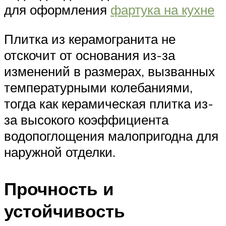
для оформления
фартука на кухне
Плитка из керамогранита не
отскочит от основания из-за
изменений в размерах, вызванных
температурными колебаниями,
тогда как керамическая плитка из-
за высокого коэффициента
водопоглощения малопригодна для
наружной отделки.
Прочность и
устойчивость