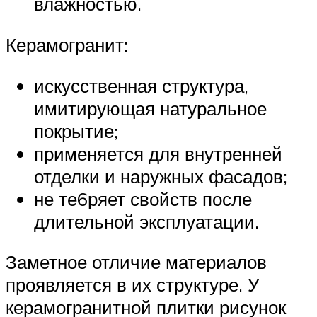
влажностью.
Керамогранит:
искусственная структура,
имитирующая натуральное
покрытие;
применяется для внутренней
отделки и наружных фасадов;
не те6ряет свойств после
длительной эксплуатации.
Заметное отличие материалов
проявляется в их структуре. У
керамогранитной плитки рисунок