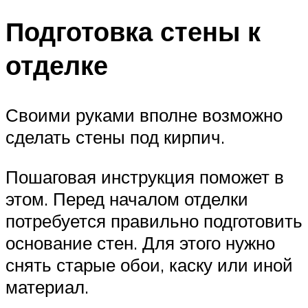
Подготовка стены к
отделке
Своими руками вполне возможно
сделать стены под кирпич.
Пошаговая инструкция поможет в
этом. Перед началом отделки
потребуется правильно подготовить
основание стен. Для этого нужно
снять старые обои, каску или иной
материал.