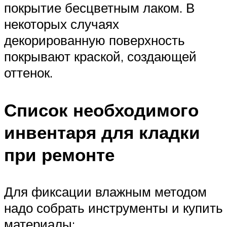
покрытие бесцветным лаком. В
некоторых случаях
декорированную поверхность
покрывают краской, создающей
оттенок.
Список необходимого
инвентаря для кладки
при ремонте
Для фиксации влажным методом
надо собрать инструменты и купить
материалы: