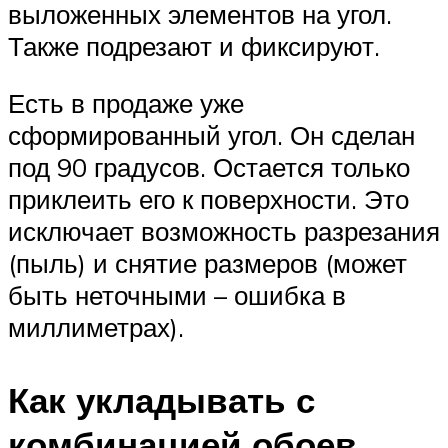
выложенных элементов на угол.
Также подрезают и фиксируют.
Есть в продаже уже
сформированный угол. Он сделан
под 90 градусов. Остается только
приклеить его к поверхности. Это
исключает возможность разрезания
(пыль) и снятие размеров (может
быть неточными – ошибка в
миллиметрах).
Как укладывать с
комбинацией обоев