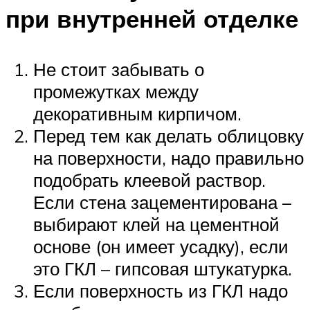
при внутренней отделке
Не стоит забывать о
промежутках между
декоративным кирпичом.
Перед тем как делать облицовку
на поверхности, надо правильно
подобрать клеевой раствор.
Если стена зацементирована –
выбирают клей на цементной
основе (он имеет усадку), если
это ГКЛ – гипсовая штукатурка.
Если поверхность из ГКЛ надо