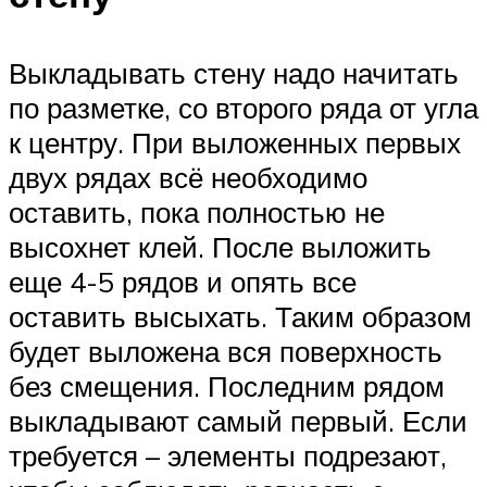
Выкладывать стену надо начитать
по разметке, со второго ряда от угла
к центру. При выложенных первых
двух рядах всё необходимо
оставить, пока полностью не
высохнет клей. После выложить
еще 4-5 рядов и опять все
оставить высыхать. Таким образом
будет выложена вся поверхность
без смещения. Последним рядом
выкладывают самый первый. Если
требуется – элементы подрезают,