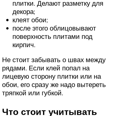
плитки. Делают разметку для
декора;
клеят обои;
после этого облицовывают
поверхность плитами под
кирпич.
Не стоит забывать о швах между
рядами. Если клей попал на
лицевую сторону плитки или на
обои, его сразу же надо вытереть
тряпкой или губкой.
Что стоит учитывать