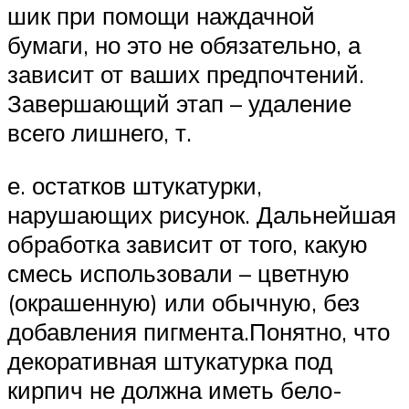
шик при помощи наждачной
бумаги, но это не обязательно, а
зависит от ваших предпочтений.
Завершающий этап – удаление
всего лишнего, т.
е. остатков штукатурки,
нарушающих рисунок. Дальнейшая
обработка зависит от того, какую
смесь использовали – цветную
(окрашенную) или обычную, без
добавления пигмента.Понятно, что
декоративная штукатурка под
кирпич не должна иметь бело-