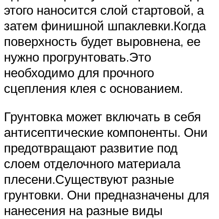
этого наносится слой стартовой, а
затем финишной шпаклевки.Когда
поверхность будет выровнена, ее
нужно прогрунтовать.Это
необходимо для прочного
сцепления клея с основанием.
Грунтовка может включать в себя
антисептические компоненты. Они
предотвращают развитие под
слоем отделочного материала
плесени.Существуют разные
грунтовки. Они предназначены для
нанесения на разные виды