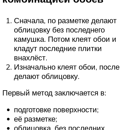
Сначала, по разметке делают
облицовку без последнего
камушка. Потом клеят обои и
кладут последние плитки
внахлёст.
Изначально клеят обои, после
делают облицовку.
Первый метод заключается в:
подготовке поверхности;
её разметке;
облицовка, без последних