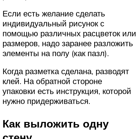
Если есть желание сделать
индивидуальный рисунок с
помощью различных расцветок или
размеров, надо заранее разложить
элементы на полу (как пазл).
Когда разметка сделана, разводят
клей. На обратной стороне
упаковки есть инструкция, которой
нужно придерживаться.
Как выложить одну
стену