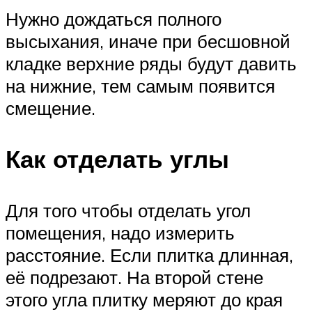
Нужно дождаться полного
высыхания, иначе при бесшовной
кладке верхние ряды будут давить
на нижние, тем самым появится
смещение.
Как отделать углы
Для того чтобы отделать угол
помещения, надо измерить
расстояние. Если плитка длинная,
её подрезают. На второй стене
этого угла плитку меряют до края