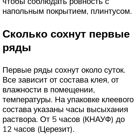
чтобы соблюдать ровность с
напольным покрытием, плинтусом.
Сколько сохнут первые
ряды
Первые ряды сохнут около суток.
Все зависит от состава клея, от
влажности в помещении,
температуры. На упаковке клеевого
состава указаны часы высыхания
раствора. От 5 часов (КНАУФ) до
12 часов (Церезит).