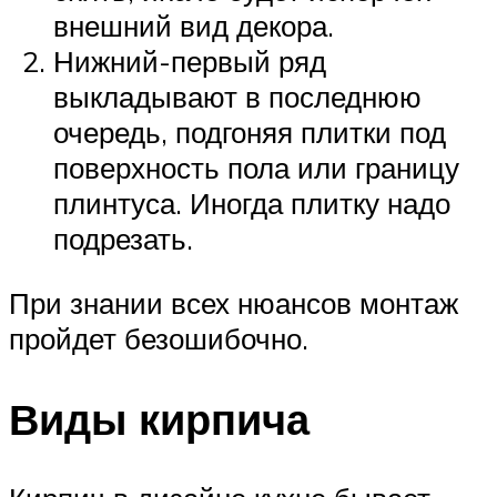
внешний вид декора.
Нижний-первый ряд
выкладывают в последнюю
очередь, подгоняя плитки под
поверхность пола или границу
плинтуса. Иногда плитку надо
подрезать.
При знании всех нюансов монтаж
пройдет безошибочно.
Виды кирпича