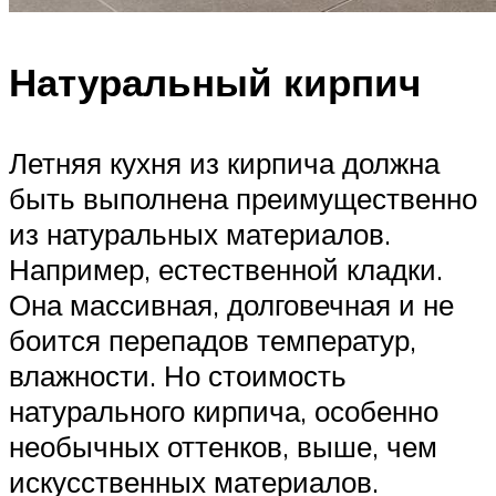
Натуральный кирпич
Летняя кухня из кирпича должна
быть выполнена преимущественно
из натуральных материалов.
Например, естественной кладки.
Она массивная, долговечная и не
боится перепадов температур,
влажности. Но стоимость
натурального кирпича, особенно
необычных оттенков, выше, чем
искусственных материалов.