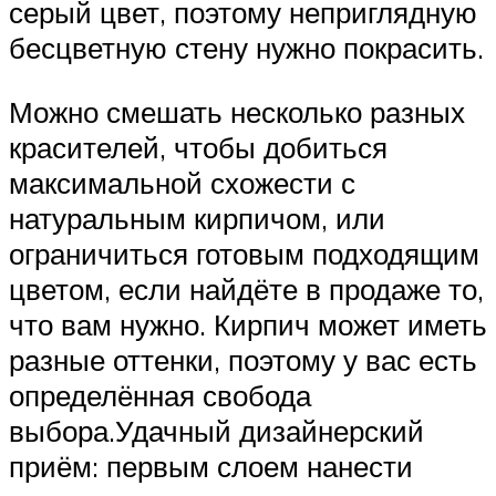
серый цвет, поэтому неприглядную
бесцветную стену нужно покрасить.
Можно смешать несколько разных
красителей, чтобы добиться
максимальной схожести с
натуральным кирпичом, или
ограничиться готовым подходящим
цветом, если найдёте в продаже то,
что вам нужно. Кирпич может иметь
разные оттенки, поэтому у вас есть
определённая свобода
выбора.Удачный дизайнерский
приём: первым слоем нанести