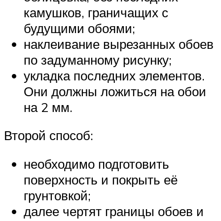
камушков, граничащих с
будущими обоями;
наклеивание вырезанных обоев
по задуманному рисунку;
укладка последних элементов.
Они должны ложиться на обои
на 2 мм.
Второй способ:
необходимо подготовить
поверхность и покрыть её
грунтовкой;
далее чертят границы обоев и