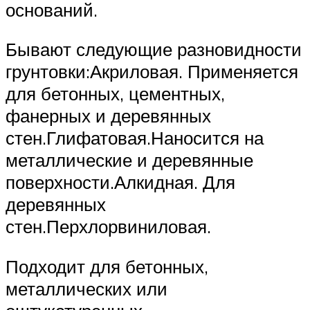
оснований.
Бывают следующие разновидности
грунтовки:Акриловая. Применяется
для бетонных, цементных,
фанерных и деревянных
стен.Глифатовая.Наносится на
металлические и деревянные
поверхности.Алкидная. Для
деревянных
стен.Перхлорвиниловая.
Подходит для бетонных,
металлических или