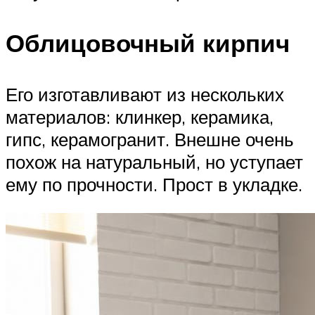
Облицовочный кирпич
Его изготавливают из нескольких
материалов: клинкер, керамика,
гипс, керамогранит. Внешне очень
похож на натуральный, но уступает
ему по прочности. Прост в укладке.