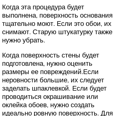
Когда эта процедура будет
выполнена, поверхность основания
тщательно моют. Если это обои, их
снимают. Старую штукатурку также
нужно убрать.
Когда поверхность стены будет
подготовлена, нужно оценить
размеры ее повреждений.Если
неровности большие, их следует
заделать шпаклевкой. Если будет
проводиться окрашивание или
оклейка обоев, нужно создать
идеально ровную поверхность. Для