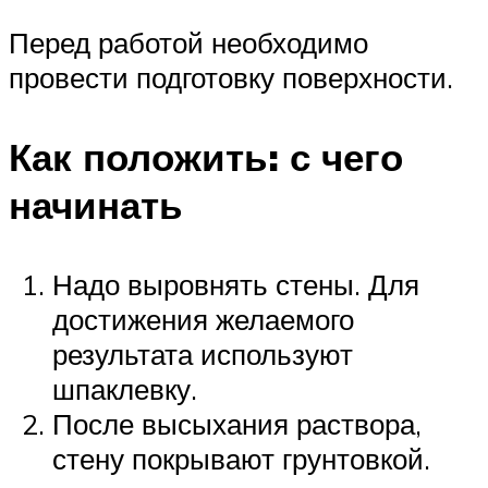
Перед работой необходимо
провести подготовку поверхности.
Как положить: с чего
начинать
Надо выровнять стены. Для
достижения желаемого
результата используют
шпаклевку.
После высыхания раствора,
стену покрывают грунтовкой.