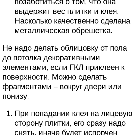
позаботиться о том, что она
выдержит вес плитки и клея.
Насколько качественно сделана
металлическая обрешетка.
Не надо делать облицовку от пола
до потолка декоративными
элементами, если ГКЛ приклеен к
поверхности. Можно сделать
фрагментами – вокруг двери или
понизу.
При попадании клея на лицевую
сторону плитки, его сразу надо
снять, иначе будет испорчен