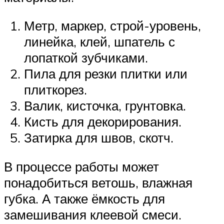
Метр, маркер, строй-уровень,
линейка, клей, шпатель с
лопаткой зубчиками.
Пила для резки плитки или
плиткорез.
Валик, кисточка, грунтовка.
Кисть для декорирования.
Затирка для швов, скотч.
В процессе работы может
понадобиться ветошь, влажная
губка. А также ёмкость для
замешивания клеевой смеси.