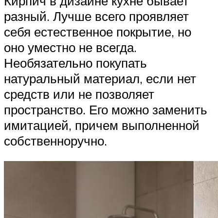
Кирпич в дизайне кухне бывает
разный. Лучше всего проявляет
себя естественное покрытие, но
оно уместно не всегда.
Необязательно покупать
натуральный материал, если нет
средств или не позволяет
пространство. Его можно заменить
имитацией, причем выполненной
собственноручно.