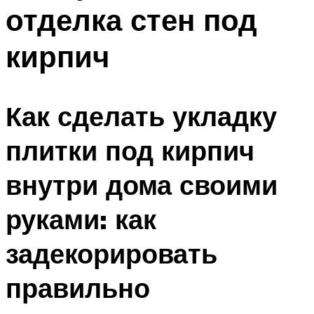
отделка стен под
кирпич
Как сделать укладку
плитки под кирпич
внутри дома своими
руками: как
задекорировать
правильно