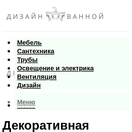
Мебель
Сантехника
Трубы
Освещение и электрика
Вентиляция
Дизайн
Меню
Меню
Декоративная