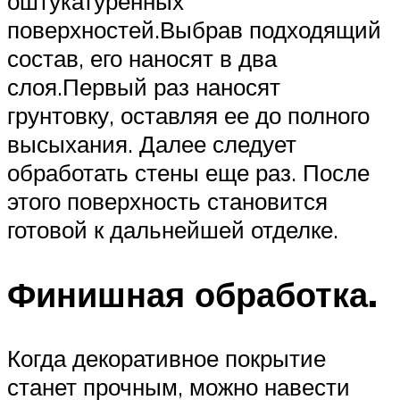
оштукатуренных
поверхностей.Выбрав подходящий
состав, его наносят в два
слоя.Первый раз наносят
грунтовку, оставляя ее до полного
высыхания. Далее следует
обработать стены еще раз. После
этого поверхность становится
готовой к дальнейшей отделке.
Финишная обработка.
Когда декоративное покрытие
станет прочным, можно навести