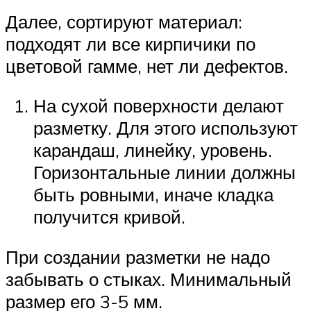
Далее, сортируют материал:
подходят ли все кирпичики по
цветовой гамме, нет ли дефектов.
На сухой поверхности делают
разметку. Для этого используют
карандаш, линейку, уровень.
Горизонтальные линии должны
быть ровными, иначе кладка
получится кривой.
При создании разметки не надо
забывать о стыках. Минимальный
размер его 3-5 мм.