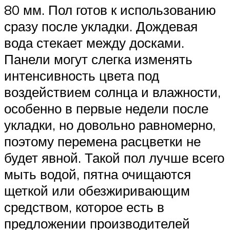
80 мм. Пол готов к использованию
сразу после укладки. Дождевая
вода стекает между досками.
Панели могут слегка изменять
интенсивность цвета под
воздействием солнца и влажности,
особенно в первые недели после
укладки, но довольно равномерно,
поэтому перемена расцветки не
будет явной. Такой пол лучше всего
мыть водой, пятна очищаются
щеткой или обезжиривающим
средством, которое есть в
предложении производителей