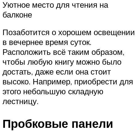
Уютное место для чтения на
балконе
Позаботится о хорошем освещении
в вечернее время суток.
Расположить всё таким образом,
чтобы любую книгу можно было
достать, даже если она стоит
высоко. Например, приобрести для
этого небольшую складную
лестницу.
Пробковые панели