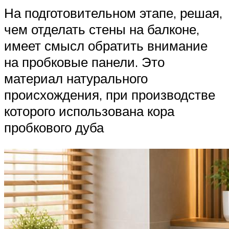
На подготовительном этапе, решая,
чем отделать стены на балконе,
имеет смысл обратить внимание
на пробковые панели. Это
материал натурального
происхождения, при производстве
которого использована кора
пробкового дуба