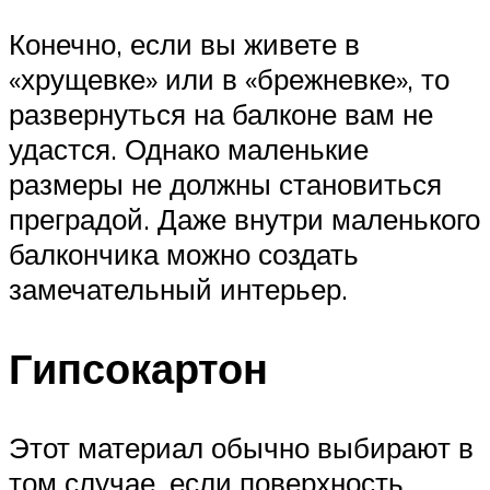
Конечно, если вы живете в
«хрущевке» или в «брежневке», то
развернуться на балконе вам не
удастся. Однако маленькие
размеры не должны становиться
преградой. Даже внутри маленького
балкончика можно создать
замечательный интерьер.
Гипсокартон
Этот материал обычно выбирают в
том случае, если поверхность