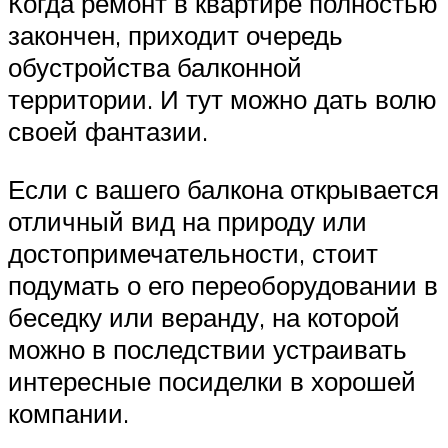
Когда ремонт в квартире полностью
закончен, приходит очередь
обустройства балконной
территории. И тут можно дать волю
своей фантазии.
Если с вашего балкона открывается
отличный вид на природу или
достопримечательности, стоит
подумать о его переоборудовании в
беседку или веранду, на которой
можно в последствии устраивать
интересные посиделки в хорошей
компании.