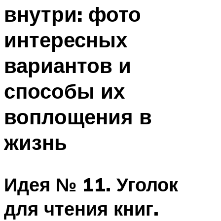
внутри: фото
интересных
вариантов и
способы их
воплощения в
жизнь
Идея № 11. Уголок
для чтения книг.