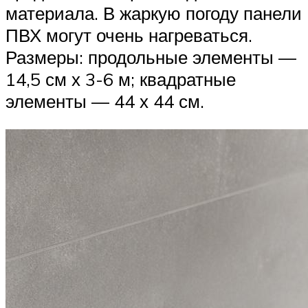
материала. В жаркую погоду панели
ПВХ могут очень нагреваться.
Размеры: продольные элементы —
14,5 см х 3-6 м; квадратные
элементы — 44 х 44 см.