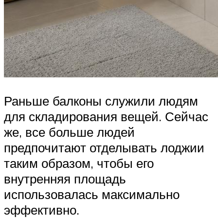
Раньше балконы служили людям
для складирования вещей. Сейчас
же, все больше людей
предпочитают отделывать лоджии
таким образом, чтобы его
внутренняя площадь
использовалась максимально
эффективно.