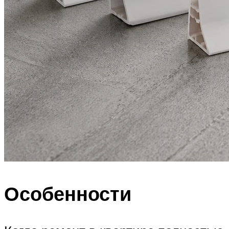
Особенности