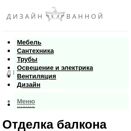
Мебель
Сантехника
Трубы
Освещение и электрика
Вентиляция
Дизайн
Меню
Меню
Отделка балкона