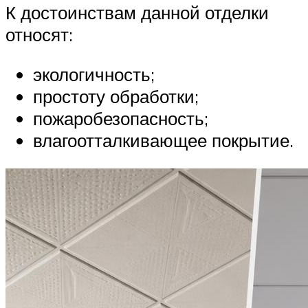
К достоинствам данной отделки
относят:
экологичность;
простоту обработки;
пожаробезопасность;
влагоотталкивающее покрытие.