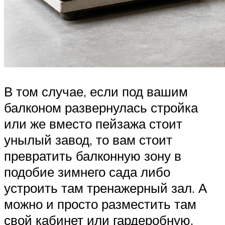
В том случае, если под вашим
балконом развернулась стройка
или же вместо пейзажа стоит
унылый завод, то вам стоит
превратить балконную зону в
подобие зимнего сада либо
устроить там тренажерный зал. А
можно и просто разместить там
свой кабинет или гардеробную.