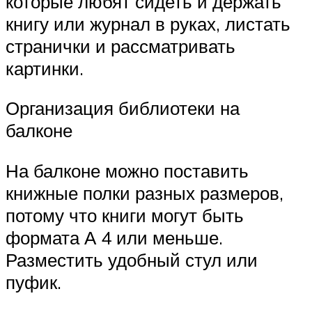
которые любят сидеть и держать
книгу или журнал в руках, листать
странички и рассматривать
картинки.
Организация библиотеки на
балконе
На балконе можно поставить
книжные полки разных размеров,
потому что книги могут быть
формата А 4 или меньше.
Разместить удобный стул или
пуфик.