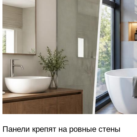
Панели крепят на ровные стены