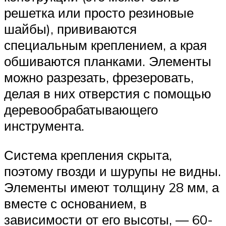
решетка или просто резиновые
шайбы), прививаются
специальным креплением, а края
обшиваются планками. Элементы
можно разрезать, фрезеровать,
делая в них отверстия с помощью
деревообрабатывающего
инструмента.
Система крепления скрыта,
поэтому гвозди и шурупы не видны.
Элементы имеют толщину 28 мм, а
вместе с основанием, в
зависимости от его высоты, — 60-