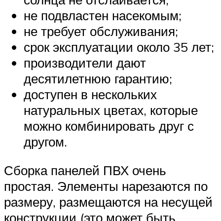
не подвластен насекомым;
не требует обслуживания;
срок эксплуатации около 35 лет;
производители дают
десятилетнюю гарантию;
доступен в нескольких
натуральных цветах, которые
можно комбинировать друг с
другом.
Сборка панелей ПВХ очень
простая. Элементы нарезаются по
размеру, размещаются на несущей
конструкции (это может быть