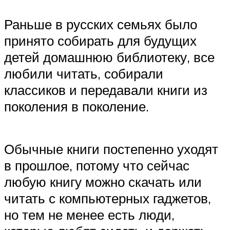
Раньше в русских семьях было
принято собирать для будущих
детей домашнюю библиотеку, все
любили читать, собирали
классиков и передавали книги из
поколения в поколение.
Обычные книги постепенно уходят
в прошлое, потому что сейчас
любую книгу можно скачать или
читать с компьютерных гаджетов,
но тем не менее есть люди,