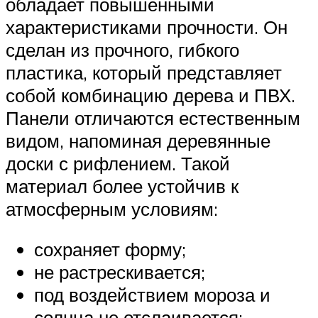
обладает повышенными
характеристиками прочности. Он
сделан из прочного, гибкого
пластика, который представляет
собой комбинацию дерева и ПВХ.
Панели отличаются естественным
видом, напоминая деревянные
доски с рифлением. Такой
материал более устойчив к
атмосферным условиям:
сохраняет форму;
не растрескивается;
под воздействием мороза и
солнца не отслаивается;