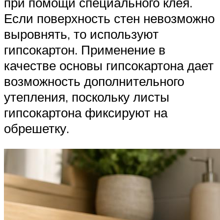
при помощи специального клея.
Если поверхность стен невозможно
выровнять, то используют
гипсокартон. Применение в
качестве основы гипсокартона дает
возможность дополнительного
утепления, поскольку листы
гипсокартона фиксируют на
обрешетку.