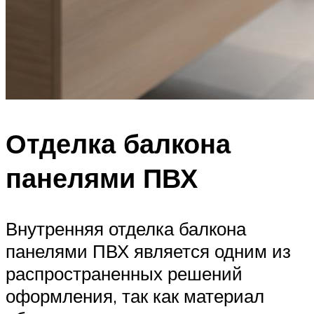
Отделка балкона
панелями ПВХ
Внутренняя отделка балкона
панелями ПВХ является одним из
распространенных решений
оформления, так как материал