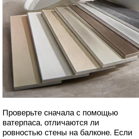
Проверьте сначала с помощью
ватерпаса, отличаются ли
ровностью стены на балконе. Если