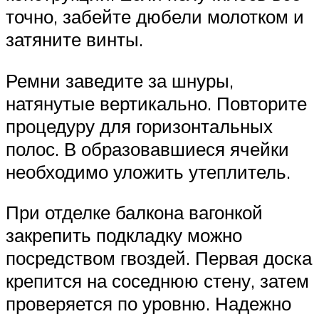
точно, забейте дюбели молотком и
затяните винты.
Ремни заведите за шнуры,
натянутые вертикально. Повторите
процедуру для горизонтальных
полос. В образовавшиеся ячейки
необходимо уложить утеплитель.
При отделке балкона вагонкой
закрепить подкладку можно
посредством гвоздей. Первая доска
крепится на соседнюю стену, затем
проверяется по уровню. Надежно