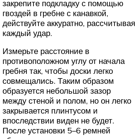
закрепите подкладку с помощью
гвоздей в гребне с канавкой,
действуйте аккуратно, рассчитывая
каждый удар.
Измерьте расстояние в
противоположном углу от начала
гребня так, чтобы доски легко
совмещались. Таким образом
образуется небольшой зазор
между стеной и полом, но он легко
закрывается плинтусом и
впоследствии виден не будет.
После установки 5–6 ремней