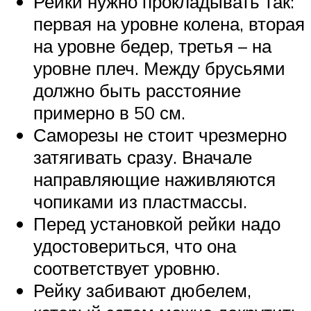
Рейки нужно прокладывать так:
первая на уровне колена, вторая
на уровне бедер, третья – на
уровне плеч. Между брусьями
должно быть расстояние
примерно в 50 см.
Саморезы не стоит чрезмерно
затягивать сразу. Вначале
направляющие наживляются
чопиками из пластмассы.
Перед установкой рейки надо
удостовериться, что она
соответствует уровню.
Рейку забивают дюбелем,