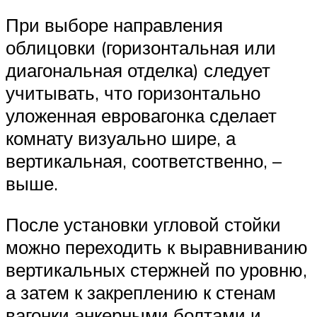
При выборе направления
облицовки (горизонтальная или
диагональная отделка) следует
учитывать, что горизонтально
уложенная евровагонка сделает
комнату визуально шире, а
вертикальная, соответственно, –
выше.
После установки угловой стойки
можно переходить к выравниванию
вертикальных стержней по уровню,
а затем к закреплению к стенам
вагонки анкерными болтами и