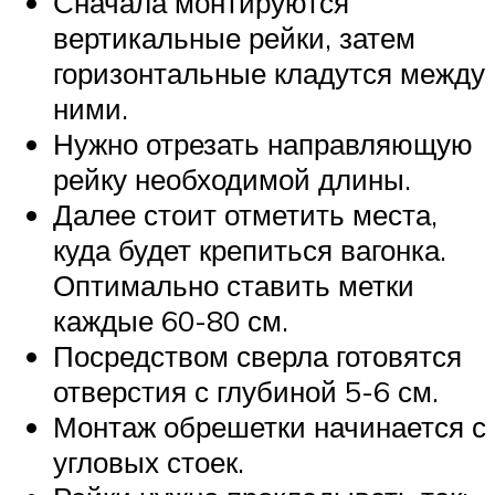
Сначала монтируются
вертикальные рейки, затем
горизонтальные кладутся между
ними.
Нужно отрезать направляющую
рейку необходимой длины.
Далее стоит отметить места,
куда будет крепиться вагонка.
Оптимально ставить метки
каждые 60-80 см.
Посредством сверла готовятся
отверстия с глубиной 5-6 см.
Монтаж обрешетки начинается с
угловых стоек.