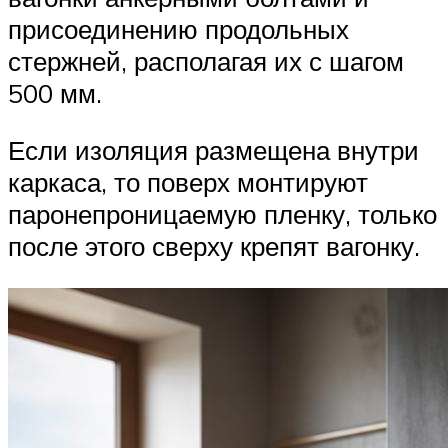
присоединению продольных
стержней, располагая их с шагом
500 мм.
Если изоляция размещена внутри
каркаса, то поверх монтируют
паронепроницаемую пленку, только
после этого сверху крепят вагонку.