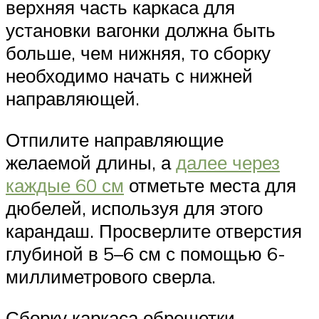
верхняя часть каркаса для
установки вагонки должна быть
больше, чем нижняя, то сборку
необходимо начать с нижней
направляющей.
Отпилите направляющие
желаемой длины, а
далее через
каждые 60 см
отметьте места для
дюбелей, используя для этого
карандаш. Просверлите отверстия
глубиной в 5–6 см с помощью 6-
миллиметрового сверла.
Сборку каркаса обрешетки