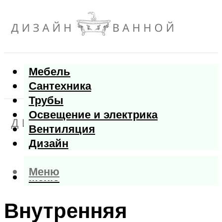
Мебель
Сантехника
Трубы
Освещение и электрика
Вентиляция
Дизайн
Меню
Меню
Внутренняя