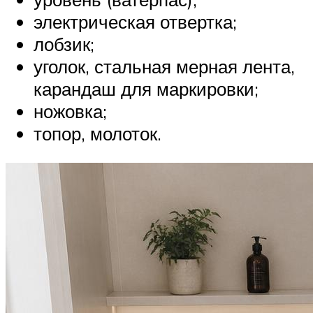
электрическая отвертка;
лобзик;
уголок, стальная мерная лента,
карандаш для маркировки;
ножовка;
топор, молоток.