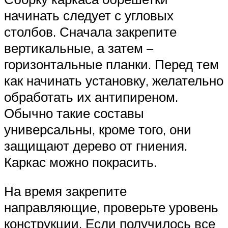
начинать следует с угловых
столбов. Сначала закрепите
вертикальные, а затем –
горизонтальные планки. Перед тем
как начинать установку, желательно
обработать их антипиреном.
Обычно такие составы
универсальны, кроме того, они
защищают дерево от гниения.
Каркас можно покрасить.
На время закрепите
направляющие, проверьте уровень
конструкции. Если получилось все