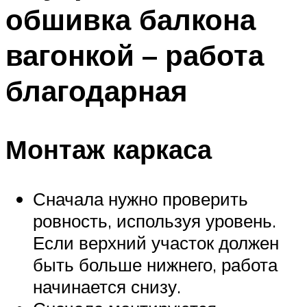
обшивка балкона
вагонкой – работа
благодарная
Монтаж каркаса
Сначала нужно проверить
ровность, используя уровень.
Если верхний участок должен
быть больше нижнего, работа
начинается снизу.