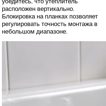
убедитесь, что утеплитель
расположен вертикально.
Блокировка на планках позволяет
регулировать точность монтажа в
небольшом диапазоне.