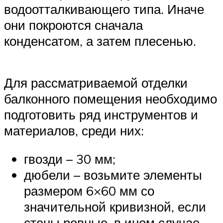
водоотталкивающего типа. Иначе
они покроются сначала
конденсатом, а затем плесенью.
Для рассматриваемой отделки
балконного помещения необходимо
подготовить ряд инструментов и
материалов, среди них:
гвозди – 30 мм;
дюбели – возьмите элементы
размером 6×60 мм со
значительной кривизной, если
стены ровные, в ином случае