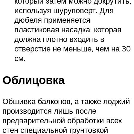
который затем можно докрутить,
используя шуруповерт. Для
дюбеля применяется
пластиковая насадка, которая
должна плотно входить в
отверстие не меньше, чем на 30
см.
Облицовка
Обшивка балконов, а также лоджий
производится лишь после
предварительной обработки всех
стен специальной грунтовкой