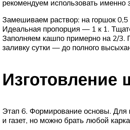
рекомендуем использовать именно з
Замешиваем раствор: на горшок 0,5 
Идеальная пропорция — 1 к 1. Тщат
Заполняем кашпо примерно на 2/3. 
заливку сутки — до полного высыха
Изготовление 
Этап 6. Формирование основы. Для 
и газет, но можно брать любой карк