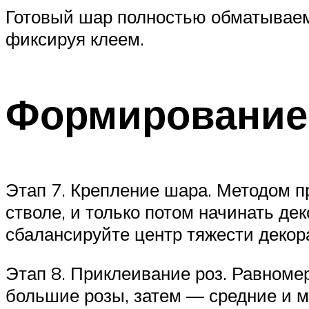
Готовый шар полностью обматываем
фиксируя клеем.
Формирование
Этап 7. Крепление шара. Методом п
стволе, и только потом начинать д
сбалансируйте центр тяжести декор
Этап 8. Приклеивание роз. Равноме
большие розы, затем — средние и м