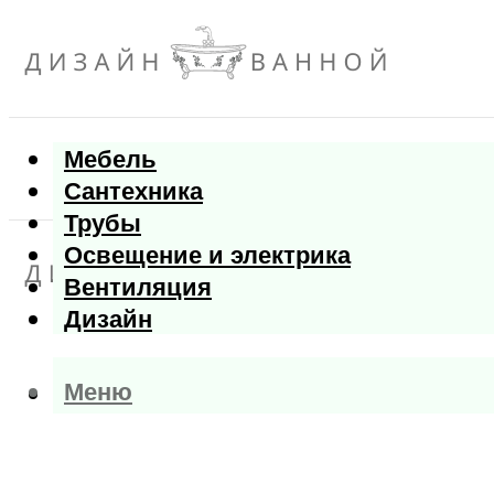
Мебель
Сантехника
Трубы
Освещение и электрика
Вентиляция
Дизайн
Меню
Меню