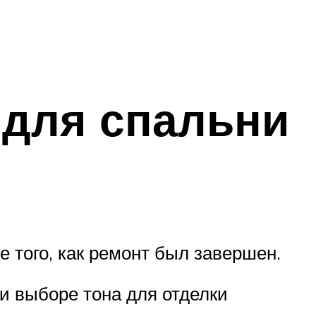
для спальни
 того, как ремонт был завершен.
и выборе тона для отделки