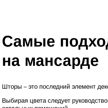
Самые подхо
на мансарде
Шторы – это последний элемент деко
Выбирая цвета следует руководство