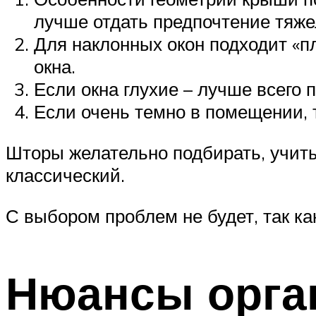
лучше отдать предпочтение тяж
Для наклонных окон подходит «п
окна.
Если окна глухие – лучше всего
Если очень темно в помещении, 
Шторы желательно подбирать, учит
классический.
С выбором проблем не будет, так 
Нюансы орга