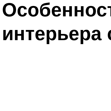
Особеннос
интерьера 