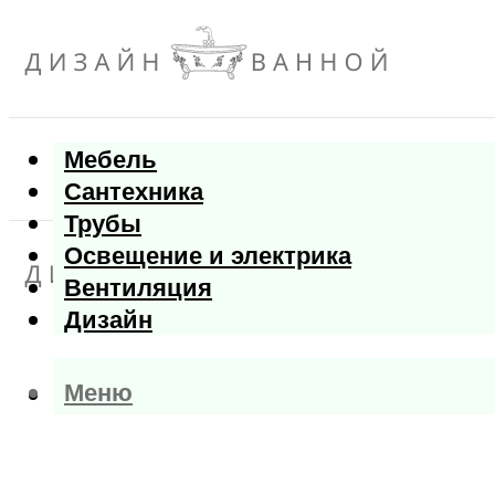
Мебель
Сантехника
Трубы
Освещение и электрика
Вентиляция
Дизайн
Меню
Меню