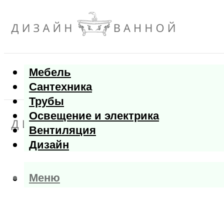
Мебель
Сантехника
Трубы
Освещение и электрика
Вентиляция
Дизайн
Меню
Меню