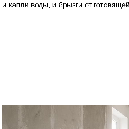
и капли воды, и брызги от готовяще