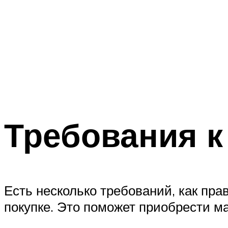
Требования к
Есть несколько требований, как пра
покупке. Это поможет приобрести м