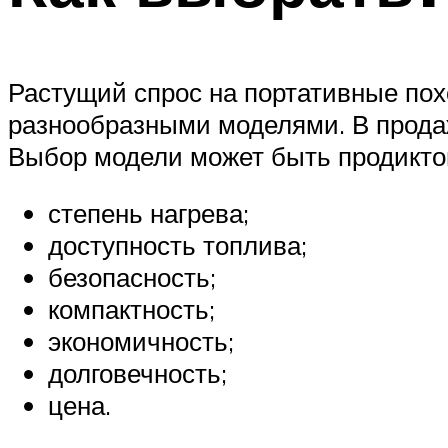
Растущий спрос на портативные по
разнообразными моделями. В прода
Выбор модели может быть продикто
степень нагрева;
доступность топлива;
безопасность;
компактность;
экономичность;
долговечность;
цена.