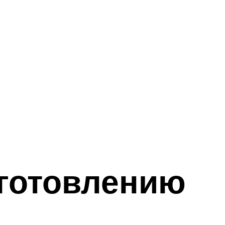
зготовлению