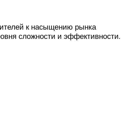
дителей к насыщению рынка
овня сложности и эффективности.