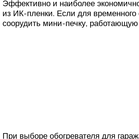
Эффективно и наиболее экономично
из ИК-пленки. Если для временного
соорудить мини-печку, работающую 
При выборе обогревателя для гараж