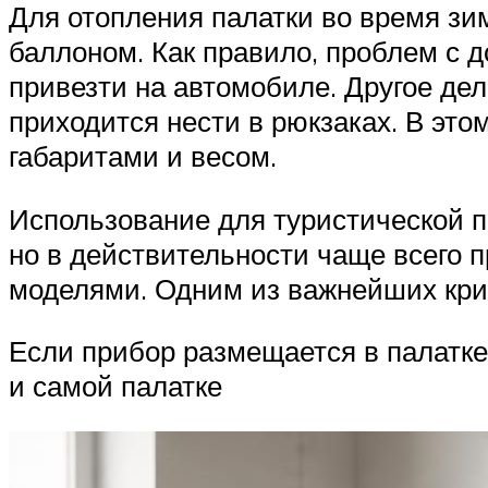
Для отопления палатки во время з
баллоном. Как правило, проблем с 
привезти на автомобиле. Другое дел
приходится нести в рюкзаках. В это
габаритами и весом.
Использование для туристической па
но в действительности чаще всего 
моделями. Одним из важнейших кри
Если прибор размещается в палатке,
и самой палатке