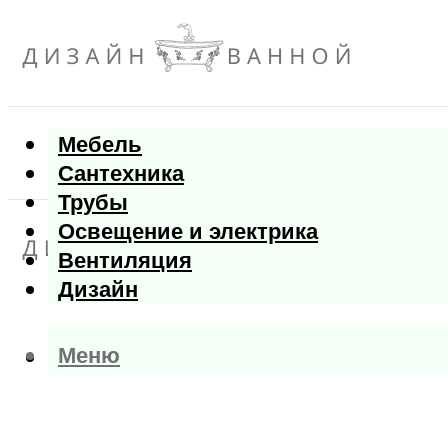
Мебель
Сантехника
Трубы
Освещение и электрика
Вентиляция
Дизайн
Меню
Меню