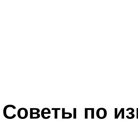
Советы по и