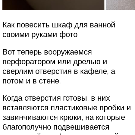
Как повесить шкаф для ванной
своими руками фото
Вот теперь вооружаемся
перфоратором или дрелью и
сверлим отверстия в кафеле, а
потом и в стене.
Когда отверстия готовы, в них
вставляются пластиковые пробки и
завинчиваются крюки, на которые
благополучно подвешивается