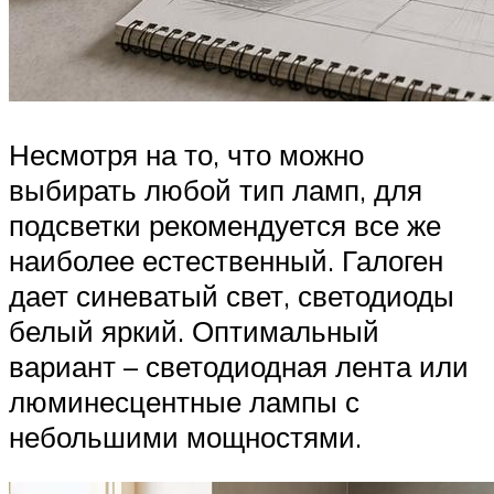
Несмотря на то, что можно
выбирать любой тип ламп, для
подсветки рекомендуется все же
наиболее естественный. Галоген
дает синеватый свет, светодиоды
белый яркий. Оптимальный
вариант – светодиодная лента или
люминесцентные лампы с
небольшими мощностями.