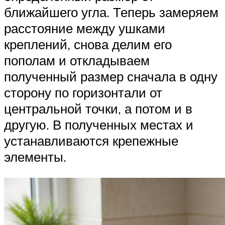
ближайшего угла. Теперь замеряем
расстояние между ушками
креплений, снова делим его
пополам и откладываем
полученный размер сначала в одну
сторону по горизонтали от
центральной точки, а потом и в
другую. В полученных местах и
устанавливаются крепежные
элементы.