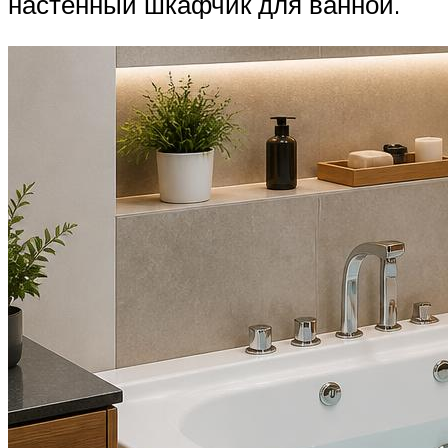
настенный шкафчик для ванной.