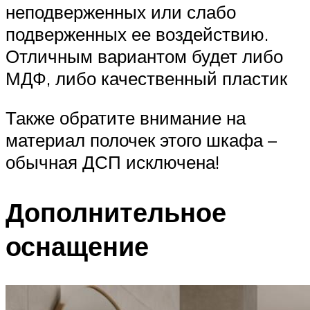
неподверженных или слабо
подверженных ее воздействию.
Отличным вариантом будет либо
МДФ, либо качественный пластик
Также обратите внимание на
материал полочек этого шкафа –
обычная ДСП исключена!
Дополнительное
оснащение