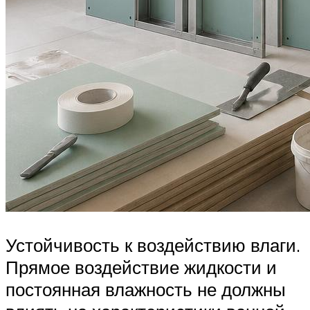
Устойчивость к воздействию влаги.
Прямое воздействие жидкости и
постоянная влажность не должны