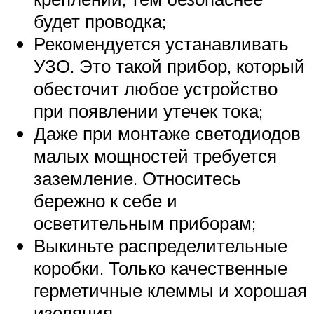
будет проводка;
Рекомендуется устанавливать
УЗО. Это такой прибор, который
обесточит любое устройство
при появлении утечек тока;
Даже при монтаже светодиодов
малых мощностей требуется
заземление. Относитесь
бережно к себе и
осветительным приборам;
Выкиньте распределительные
коробки. Только качественные
герметичные клеммы и хорошая
изоляция.