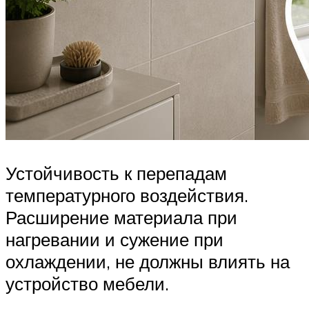
Устойчивость к перепадам
температурного воздействия.
Расширение материала при
нагревании и сужение при
охлаждении, не должны влиять на
устройство мебели.