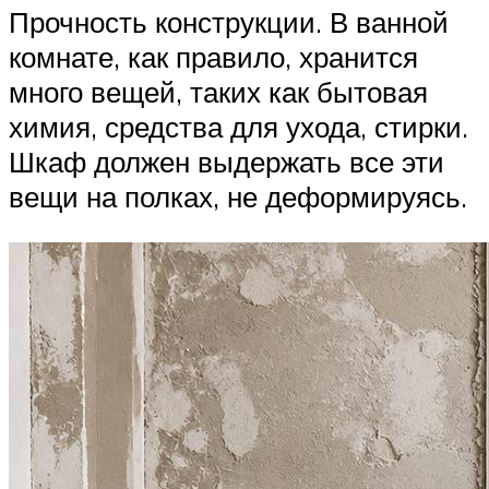
Прочность конструкции. В ванной
комнате, как правило, хранится
много вещей, таких как бытовая
химия, средства для ухода, стирки.
Шкаф должен выдержать все эти
вещи на полках, не деформируясь.