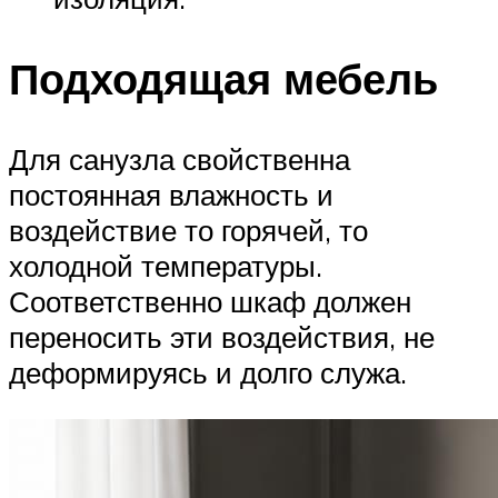
Подходящая мебель
Для санузла свойственна
постоянная влажность и
воздействие то горячей, то
холодной температуры.
Соответственно шкаф должен
переносить эти воздействия, не
деформируясь и долго служа.