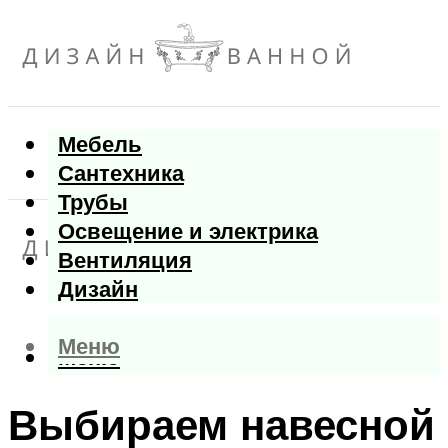
Мебель
Сантехника
Трубы
Освещение и электрика
Вентиляция
Дизайн
Меню
Меню
Выбираем навесной