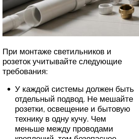
При монтаже светильников и
розеток учитывайте следующие
требования:
У каждой системы должен быть
отдельный подвод. Не мешайте
розетки, освещение и бытовую
технику в одну кучу. Чем
меньше между проводами
креплений, тем безопаснее