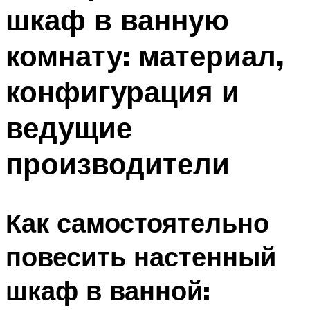
шкаф в ванную
комнату: материал,
конфигурация и
ведущие
производители
Как самостоятельно
повесить настенный
шкаф в ванной: