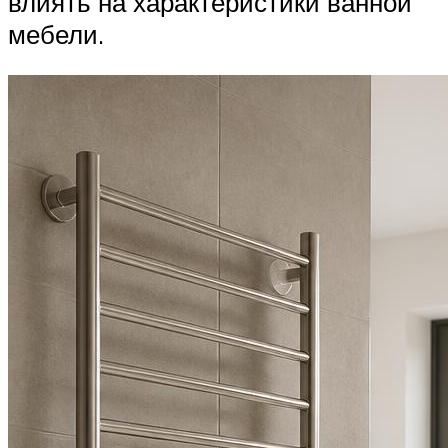
влиять на характеристики ванной
мебели.