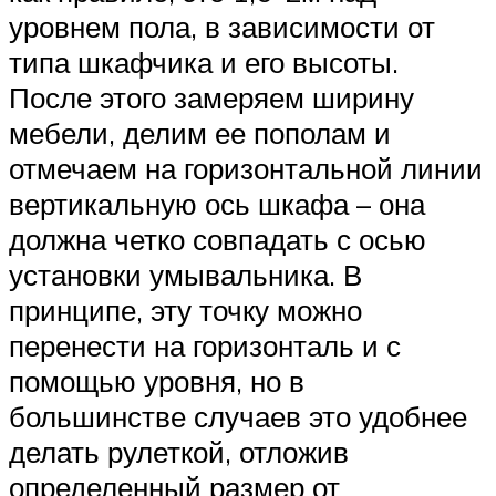
уровнем пола, в зависимости от
типа шкафчика и его высоты.
После этого замеряем ширину
мебели, делим ее пополам и
отмечаем на горизонтальной линии
вертикальную ось шкафа – она
должна четко совпадать с осью
установки умывальника. В
принципе, эту точку можно
перенести на горизонталь и с
помощью уровня, но в
большинстве случаев это удобнее
делать рулеткой, отложив
определенный размер от