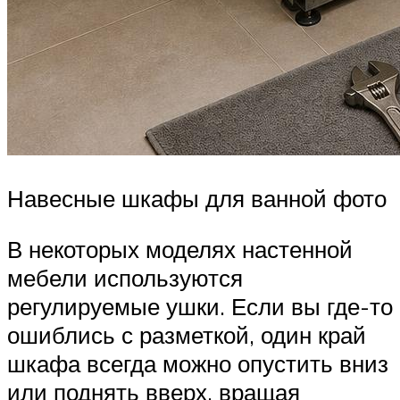
Навесные шкафы для ванной фото
В некоторых моделях настенной
мебели используются
регулируемые ушки. Если вы где-то
ошиблись с разметкой, один край
шкафа всегда можно опустить вниз
или поднять вверх, вращая