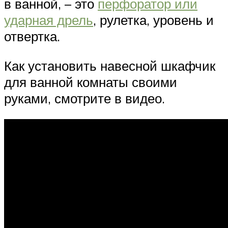
в ванной, – это
перфоратор или
ударная дрель
, рулетка, уровень и
отвертка.
Как установить навесной шкафчик
для ванной комнаты своими
руками, смотрите в видео.