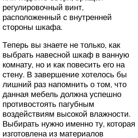
регулировочный винт,
расположенный с внутренней
стороны шкафа.
Теперь вы знаете не только, как
выбрать навесной шкаф в ванную
комнату, но и как повесить его на
стену. В завершение хотелось бы
лишний раз напомнить о том, что
данная мебель должна успешно
противостоять пагубным
воздействиям высокой влажности.
Выбирать нужно именно ту, которая
изготовлена из материалов