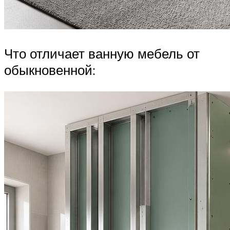
Что отличает ванную мебель от
обыкновенной: