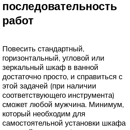
последовательность
работ
Повесить стандартный,
горизонтальный, угловой или
зеркальный шкаф в ванной
достаточно просто, и справиться с
этой задачей (при наличии
соответствующего инструмента)
сможет любой мужчина. Минимум,
который необходим для
самостоятельной установки шкафа