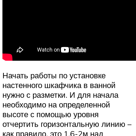
Начать работы по установке
настенного шкафчика в ванной
нужно с разметки. И для начала
необходимо на определенной
высоте с помощью уровня
отчертить горизонтальную линию –
как правило, это 1,6-2м над