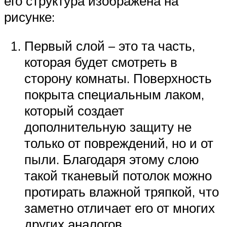
его структура изображена на
рисунке:
Первый слой – это та часть,
которая будет смотреть в
сторону комнаты. Поверхность
покрыта специальным лаком,
который создает
дополнительную защиту не
только от повреждений, но и от
пыли. Благодаря этому слою
такой тканевый потолок можно
протирать влажной тряпкой, что
заметно отличает его от многих
других аналогов.