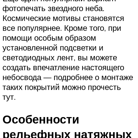
фотопечать звездного неба.
Космические мотивы становятся
все популярнее. Кроме того, при
помощи особым образом
установленной подсветки и
светодиодных лент, вы можете
создать впечатление настоящего
небосвода — подробнее о монтаже
таких покрытий можно прочесть
тут.
Особенности
рельефных натяжных