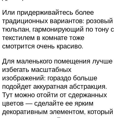
Или придерживайтесь более
традиционных вариантов: розовый
тюльпан, гармонирующий по тону с
текстилем в комнате тоже
смотрится очень красиво.
Для маленького помещения лучше
избегать масштабных
изображений: гораздо больше
подойдет аккуратная абстракция.
Тут можно отойти от сдержанных
цветов — сделайте ее ярким
декоративным элементом, который