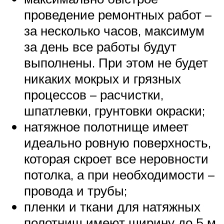
проведение ремонтных работ –
за несколько часов, максимум
за день все работы будут
выполнены. При этом не будет
никаких мокрых и грязных
процессов – расчистки,
шпатлевки, грунтовки окраски;
натяжное полотнище имеет
идеально ровную поверхность,
которая скроет все неровности
потолка, а при необходимости –
провода и трубы;
пленки и ткани для натяжных
полотнищ имеют ширину до 5 м