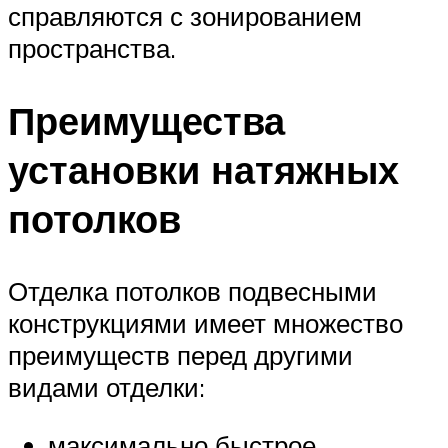
справляются с зонированием
пространства.
Преимущества
установки натяжных
потолков
Отделка потолков подвесными
конструкциями имеет множество
преимуществ перед другими
видами отделки:
максимально быстрое