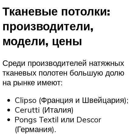
Тканевые потолки:
производители,
модели, цены
Среди производителей натяжных
тканевых полотен большую долю
на рынке имеют:
Clipso (Франция и Швейцария);
Cerutti (Италия)
Pongs Textil или Descor
(Германия).