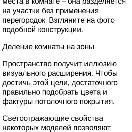
места в комнате – она разделяется
на участки без применения
перегородок. Взгляните на фото
подобной конструкции.
Деление комнаты на зоны
Пространство получит иллюзию
визуального расширения. Чтобы
достичь этой цели, достаточного
правильно подобрать цвета и
фактуры потолочного покрытия.
Светоотражающие свойства
некоторых моделей позволяют