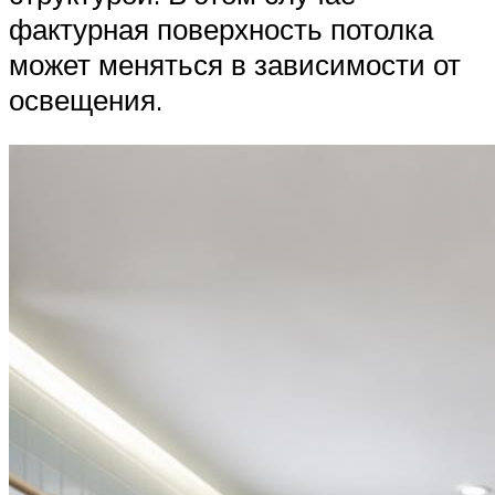
фактурная поверхность потолка
может меняться в зависимости от
освещения.