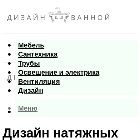
Мебель
Сантехника
Трубы
Освещение и электрика
Вентиляция
Дизайн
Меню
Меню
Дизайн натяжных