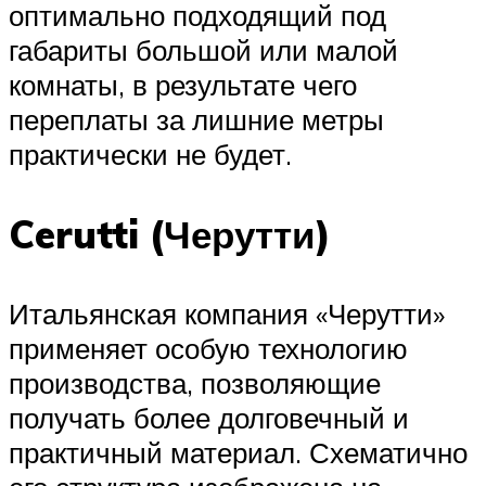
оптимально подходящий под
габариты большой или малой
комнаты, в результате чего
переплаты за лишние метры
практически не будет.
Cerutti (Черутти)
Итальянская компания «Черутти»
применяет особую технологию
производства, позволяющие
получать более долговечный и
практичный материал. Схематично