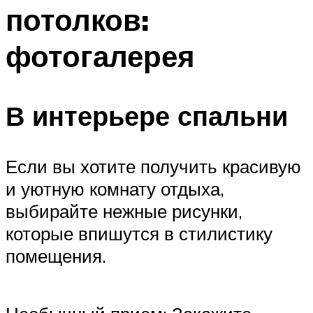
потолков:
фотогалерея
В интерьере спальни
Если вы хотите получить красивую
и уютную комнату отдыха,
выбирайте нежные рисунки,
которые впишутся в стилистику
помещения.