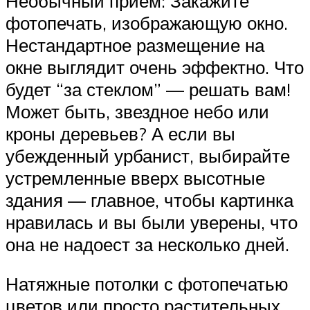
Необычный прием: Закажите
фотопечать, изображающую окно.
Нестандартное размещение на
окне выглядит очень эффектно. Что
будет “за стеклом” — решать вам!
Может быть, звездное небо или
кроны деревьев? А если вы
убежденный урбанист, выбирайте
устремленные вверх высотные
здания — главное, чтобы картинка
нравилась и вы были уверены, что
она не надоест за несколько дней.
Натяжные потолки с фотопечатью
цветов или просто растительных