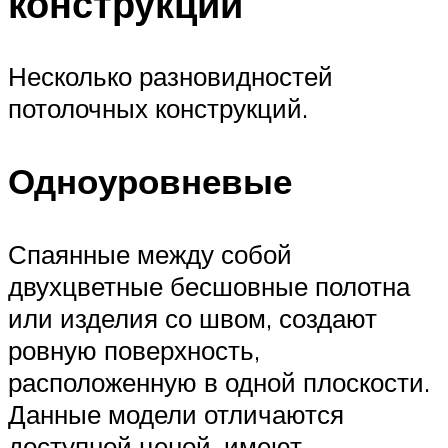
конструкции
Несколько разновидностей
потолочных конструкций.
Одноуровневые
Спаянные между собой
двухцветные бесшовные полотна
или изделия со швом, создают
ровную поверхность,
расположенную в одной плоскости.
Данные модели отличаются
доступной ценой, имеют