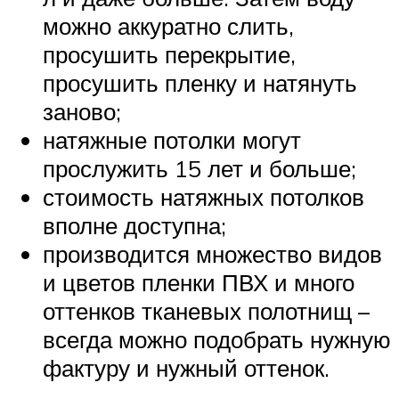
можно аккуратно слить,
просушить перекрытие,
просушить пленку и натянуть
заново;
натяжные потолки могут
прослужить 15 лет и больше;
стоимость натяжных потолков
вполне доступна;
производится множество видов
и цветов пленки ПВХ и много
оттенков тканевых полотнищ –
всегда можно подобрать нужную
фактуру и нужный оттенок.