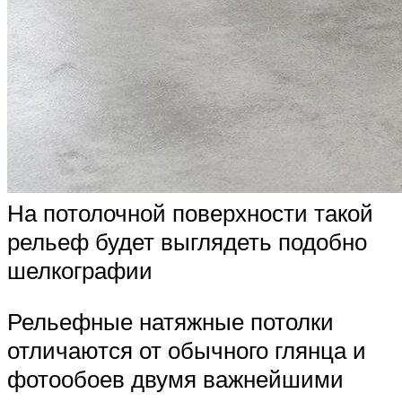
На потолочной поверхности такой
рельеф будет выглядеть подобно
шелкографии
Рельефные натяжные потолки
отличаются от обычного глянца и
фотообоев двумя важнейшими