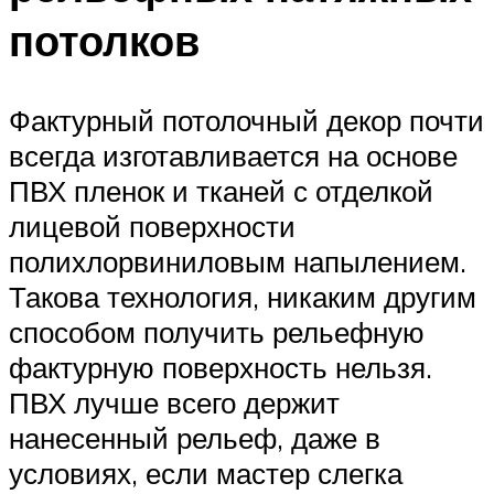
потолков
Фактурный потолочный декор почти
всегда изготавливается на основе
ПВХ пленок и тканей с отделкой
лицевой поверхности
полихлорвиниловым напылением.
Такова технология, никаким другим
способом получить рельефную
фактурную поверхность нельзя.
ПВХ лучше всего держит
нанесенный рельеф, даже в
условиях, если мастер слегка