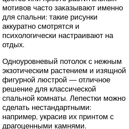
мотивов часто заказывают именно
для спальни: такие рисунки
аккуратно смотрятся и
психологически настраивают на
отдых.
Одноуровневый потолок с нежным
экзотическим растением и изящной
фигурной люстрой — отличное
решение для классической
спальной комнаты. Лепестки можно
сделать нестандартными:
например, украсив их принтом с
драгоценными камнями.