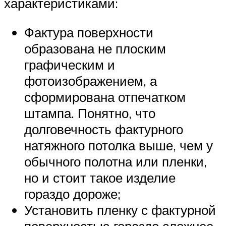
характеристиками:
Фактура поверхности
образована не плоским
графическим и
фотоизображением, а
сформирована отпечатком
штампа. Понятно, что
долговечность фактурного
натяжного потолка выше, чем у
обычного полотна или пленки,
но и стоит такое изделие
гораздо дороже;
Установить пленку с фактурной
поверхностью гораздо сложнее,