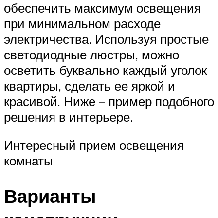
обеспечить максимум освещения
при минимальном расходе
электричества. Используя простые
светодиодные люстры, можно
осветить буквально каждый уголок
квартиры, сделать ее яркой и
красивой. Ниже – пример подобного
решения в интерьере.
Интересный прием освещения
комнаты
Варианты