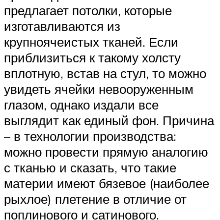
предлагает потолки, которые
изготавливаются из
крупноячеистых тканей. Если
приблизиться к такому холсту
вплотную, встав на стул, то можно
увидеть ячейки невооруженным
глазом, однако издали все
выглядит как единый фон. Причина
– в технологии производства:
можно провести прямую аналогию
с тканью и сказать, что такие
материи имеют бязевое (наиболее
рыхлое) плетение в отличие от
поплинового и сатинового.