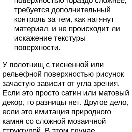
требуется дополнительный
контроль за тем, как натянут
материал, и не происходит ли
искажение текстуры
поверхности.
У полотнищ с тисненной или
рельефной поверхностью рисунок
зачастую зависит от угла зрения.
Если это просто сатин или матовый
декор, то разницы нет. Другое дело,
если это имитация природного
камня со сложной мозаичной
структурой. В этом случае