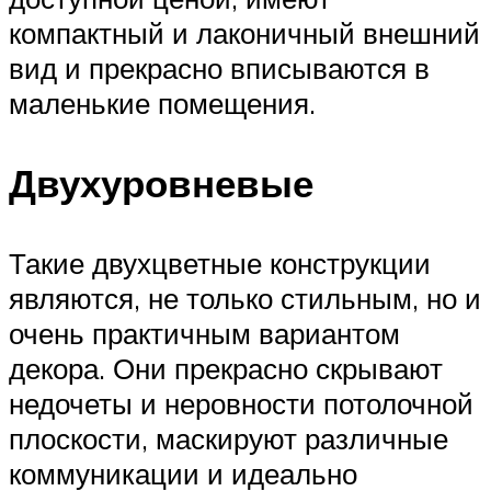
компактный и лаконичный внешний
вид и прекрасно вписываются в
маленькие помещения.
Двухуровневые
Такие двухцветные конструкции
являются, не только стильным, но и
очень практичным вариантом
декора. Они прекрасно скрывают
недочеты и неровности потолочной
плоскости, маскируют различные
коммуникации и идеально