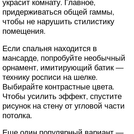
украсит комнату. Главное,
придерживаться общей гаммы,
чтобы не нарушить стилистику
помещения.
Если спальня находится в
мансарде, попробуйте необычный
орнамент, имитирующий батик —
технику росписи на шелке.
Выбирайте контрастные цвета.
Чтобы усилить эффект, спустите
рисунок на стену от угловой части
потолка.
Еще один популярный вариант —