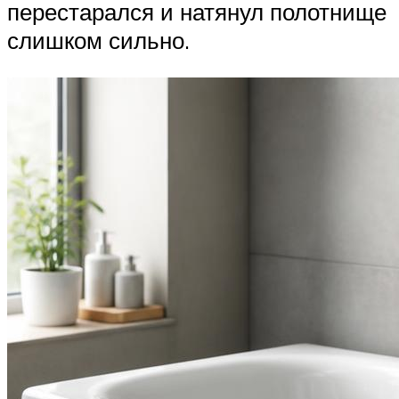
перестарался и натянул полотнище
слишком сильно.