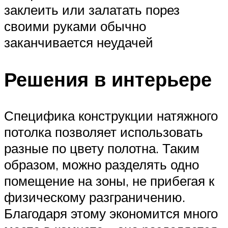
заклеить или залатать порез
своими руками обычно
заканчивается неудачей
Решения в интерьере
Специфика конструкции натяжного
потолка позволяет использовать
разные по цвету полотна. Таким
образом, можно разделять одно
помещение на зоны, не прибегая к
физическому разграничению.
Благодаря этому экономится много