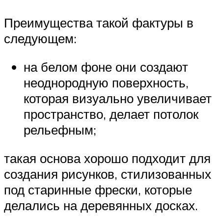
Преимущества такой фактуры в
следующем:
на белом фоне они создают
неоднородную поверхность,
которая визуально увеличивает
пространство, делает потолок
рельефным;
такая основа хорошо подходит для
создания рисунков, стилизованных
под старинные фрески, которые
делались на деревянных досках.