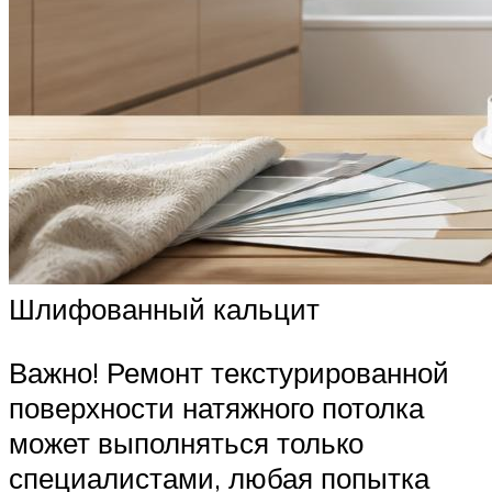
Шлифованный кальцит
Важно! Ремонт текстурированной
поверхности натяжного потолка
может выполняться только
специалистами, любая попытка