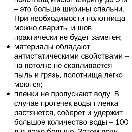
– это больше ширины спальни.
При необходимости полотнища
можно сварить, и шов
практически не будет заметен;
материалы обладают
антистатическими свойствами –
на потолке не скапливается
пыль и грязь, полотнища легко
моются;
пленки не пропускают воду. В
случае протечек воды пленка
растянется, соберет и удержит
большое количество воды – 100
л и даже больше. Затем воду