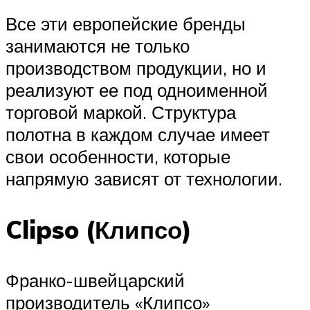
Все эти европейские бренды
занимаются не только
производством продукции, но и
реализуют ее под одноименной
торговой маркой. Структура
полотна в каждом случае имеет
свои особенности, которые
напрямую зависят от технологии.
Clipso (Клипсо)
Франко-швейцарский
производитель «Клипсо»