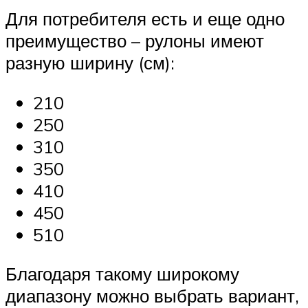
Для потребителя есть и еще одно
преимущество – рулоны имеют
разную ширину (см):
210
250
310
350
410
450
510
Благодаря такому широкому
диапазону можно выбрать вариант,