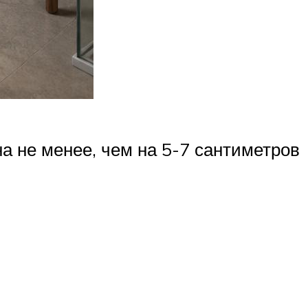
на не менее, чем на 5-7 сантиметров