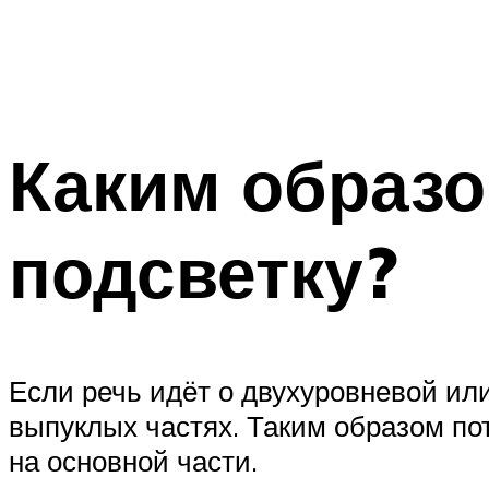
Каким образ
подсветку?
Если речь идёт о двухуровневой или
выпуклых частях. Таким образом по
на основной части.