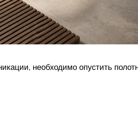
уникации, необходимо опустить полот