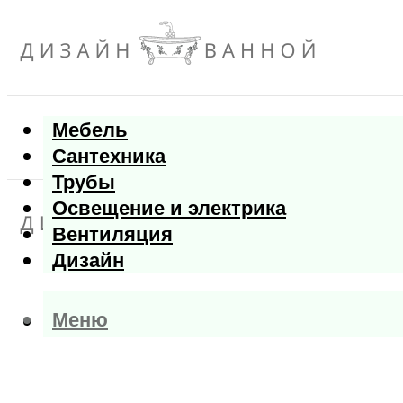
Мебель
Сантехника
Трубы
Освещение и электрика
Вентиляция
Дизайн
Меню
Меню