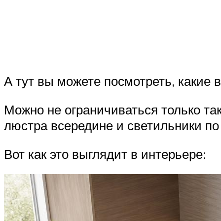
А тут вы можете посмотреть, какие
Можно не ограничиваться только та
люстра всередине и светильники по
Вот как это выглядит в интерьере: