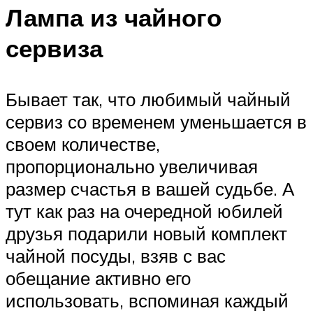
​Лампа из чайного
сервиза
Бывает так, что любимый чайный
сервиз со временем уменьшается в
своем количестве,
пропорционально увеличивая
размер счастья в вашей судьбе. А
тут как раз на очередной юбилей
друзья подарили новый комплект
чайной посуды, взяв с вас
обещание активно его
использовать, вспоминая каждый