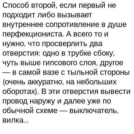
Способ второй, если первый не
подходит либо вызывает
внутреннее сопротивление в душе
перфекциониста. А всего то и
нужно, что просверлить два
отверстия: одно в трубке сбоку,
чуть выше гипсового слоя, другое
— в самой вазе с тыльной стороны
(очень аккуратно, на небольших
оборотах). В эти отверстия вывести
провод наружу и далее уже по
обычной схеме — выключатель,
вилка…