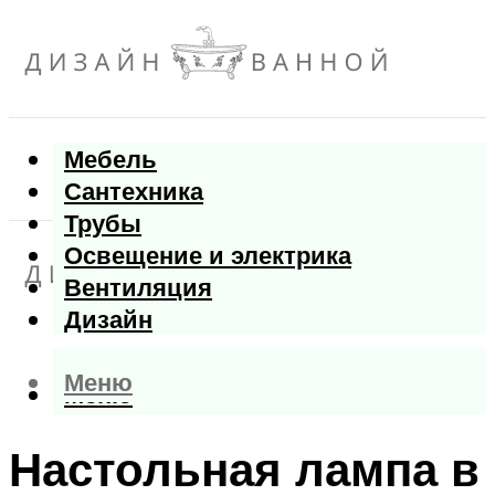
Мебель
Сантехника
Трубы
Освещение и электрика
Вентиляция
Дизайн
Меню
Меню
Настольная лампа в