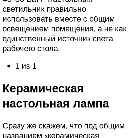
светильник правильно
использовать вместе с общим
освещением помещения, а не как
единственный источник света
рабочего стола.
1 из 1
​Керамическая
настольная лампа
Сразу же скажем, что под общим
названием «керамическая