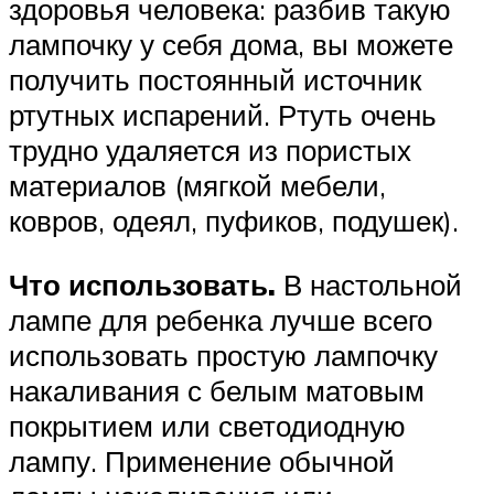
здоровья человека: разбив такую
лампочку у себя дома, вы можете
получить постоянный источник
ртутных испарений. Ртуть очень
трудно удаляется из пористых
материалов (мягкой мебели,
ковров, одеял, пуфиков, подушек).
Что использовать.
В настольной
лампе для ребенка лучше всего
использовать простую лампочку
накаливания с белым матовым
покрытием или светодиодную
лампу. Применение обычной