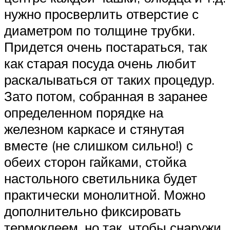
нужно просверлить отверстие с
диаметром по толщине трубки.
Придется очень постараться, так
как старая посуда очень любит
раскалываться от таких процедур.
Зато потом, собранная в заранее
определенном порядке на
железном каркасе и стянутая
вместе (не слишком сильно!) с
обеих сторон гайками, стойка
настольного светильника будет
практически монолитной. Можно
дополнительно фиксировать
термоклеем, но так, чтобы снаружи