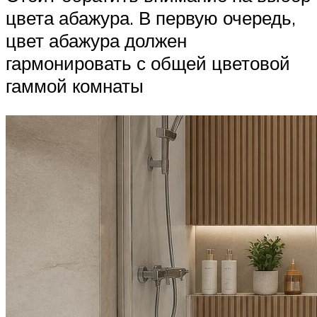
цвета абажура. В первую очередь,
цвет абажура должен
гармонировать с общей цветовой
гаммой комнаты