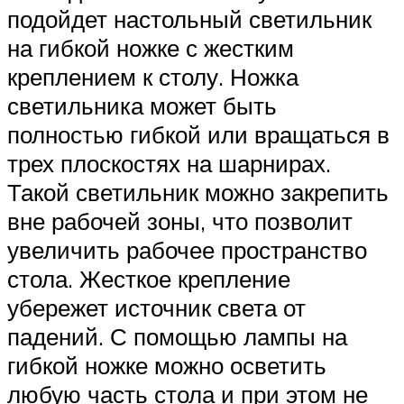
подойдет настольный светильник
на гибкой ножке с жестким
креплением к столу. Ножка
светильника может быть
полностью гибкой или вращаться в
трех плоскостях на шарнирах.
Такой светильник можно закрепить
вне рабочей зоны, что позволит
увеличить рабочее пространство
стола. Жесткое крепление
убережет источник света от
падений. С помощью лампы на
гибкой ножке можно осветить
любую часть стола и при этом не