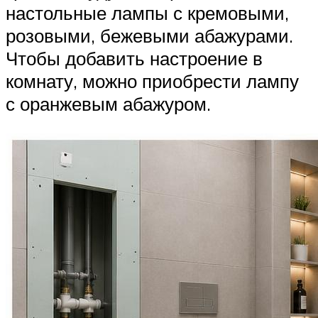
настольные лампы с кремовыми,
розовыми, бежевыми абажурами.
Чтобы добавить настроение в
комнату, можно приобрести лампу
с оранжевым абажуром.