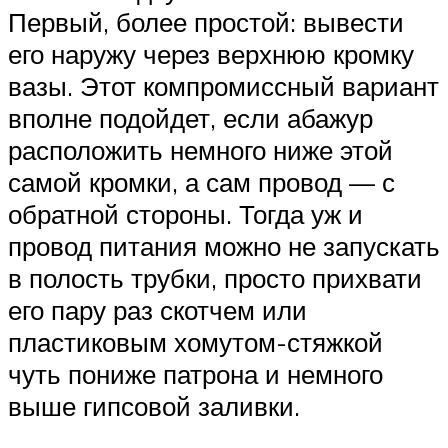
Первый, более простой: вывести
его наружу через верхнюю кромку
вазы. Этот компромиссный вариант
вполне подойдет, если абажур
расположить немного ниже этой
самой кромки, а сам провод — с
обратной стороны. Тогда уж и
провод питания можно не запускать
в полость трубки, просто прихвати
его пару раз скотчем или
пластиковым хомутом-стяжкой
чуть пониже патрона и немного
выше гипсовой заливки.