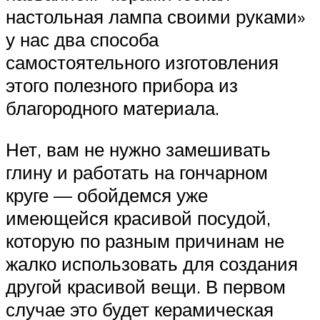
настольная лампа своими руками»
у нас два способа
самостоятельного изготовления
этого полезного прибора из
благородного материала.
Нет, вам не нужно замешивать
глину и работать на гончарном
круге — обойдемся уже
имеющейся красивой посудой,
которую по разным причинам не
жалко использовать для создания
другой красивой вещи. В первом
случае это будет керамическая