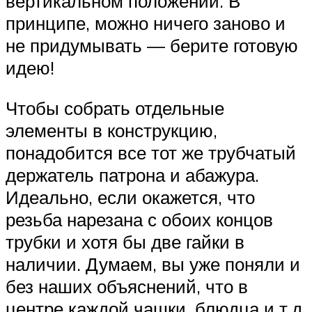
вертикальном положении. В
принципе, можно ничего заново и
не придумывать — берите готовую
идею!
Чтобы собрать отдельные
элементы в конструкцию,
понадобится все тот же трубчатый
держатель патрона и абажура.
Идеально, если окажется, что
резьба нарезана с обоих концов
трубки и хотя бы две гайки в
наличии. Думаем, вы уже поняли и
без наших объяснений, что в
центре каждой чашки, блюдца и т.д.