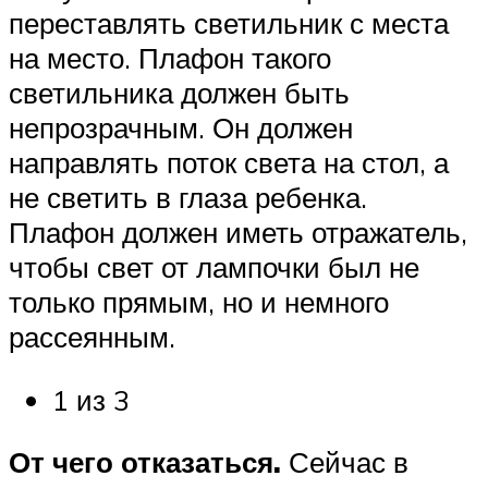
переставлять светильник с места
на место. Плафон такого
светильника должен быть
непрозрачным. Он должен
направлять поток света на стол, а
не светить в глаза ребенка.
Плафон должен иметь отражатель,
чтобы свет от лампочки был не
только прямым, но и немного
рассеянным.
1 из 3
От чего отказаться.
Сейчас в