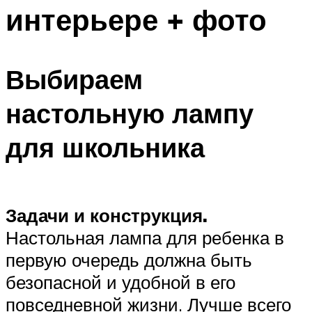
интерьере + фото
Выбираем
настольную лампу
для школьника
Задачи и к
онструкция
.
Настольная лампа для ребенка в
первую очередь должна быть
безопасной и удобной в его
повседневной жизни. Лучше всего