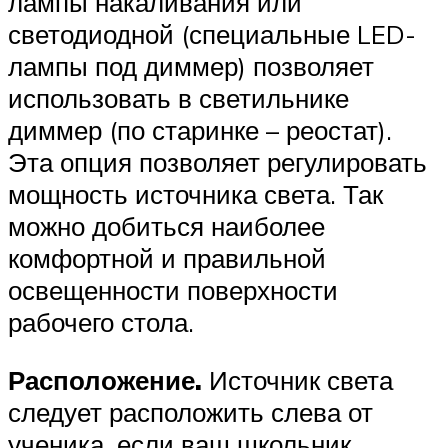
лампы накаливания или
светодиодной (специальные LED-
лампы под диммер) позволяет
использовать в светильнике
диммер (по старинке – реостат).
Эта опция позволяет регулировать
мощность источника света. Так
можно добиться наиболее
комфортной и правильной
освещенности поверхности
рабочего стола.
Расположение.
Источник света
следует расположить слева от
ученика, если ваш школьник