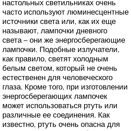
настольных светильниках очень
часто используют люминесцентные
источники света или, как их еще
называют, лампочки дневного
света – они же энергосберегающие
лампочки. Подобные излучатели,
как правило, светят холодным
белым светом, который не очень
естественен для человеческого
глаза. Кроме того, при изготовлении
энергосберегающих лампочек
может использоваться ртуть или
различные ее соединения. Как
известно, ртуть очень опасна для