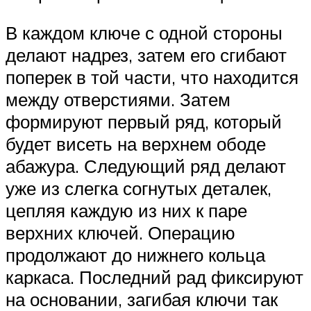
В каждом ключе с одной стороны
делают надрез, затем его сгибают
поперек в той части, что находится
между отверстиями. Затем
формируют первый ряд, который
будет висеть на верхнем ободе
абажура. Следующий ряд делают
уже из слегка согнутых деталек,
цепляя каждую из них к паре
верхних ключей. Операцию
продолжают до нижнего кольца
каркаса. Последний рад фиксируют
на основании, загибая ключи так