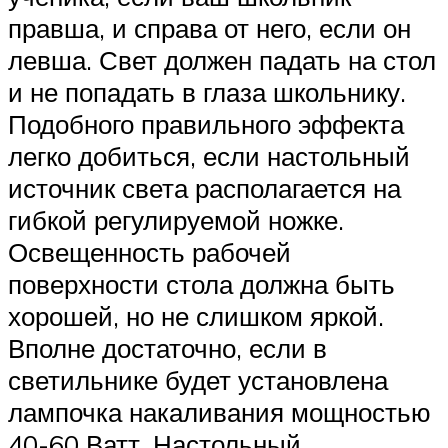
правша, и справа от него, если он
левша. Свет должен падать на стол
и не попадать в глаза школьнику.
Подобного правильного эффекта
легко добиться, если настольный
источник света располагается на
гибкой регулируемой ножке.
Освещенность рабочей
поверхности стола должна быть
хорошей, но не слишком яркой.
Вполне достаточно, если в
светильнике будет установлена
лампочка накаливания мощностью
40-60 Ватт. Настольный