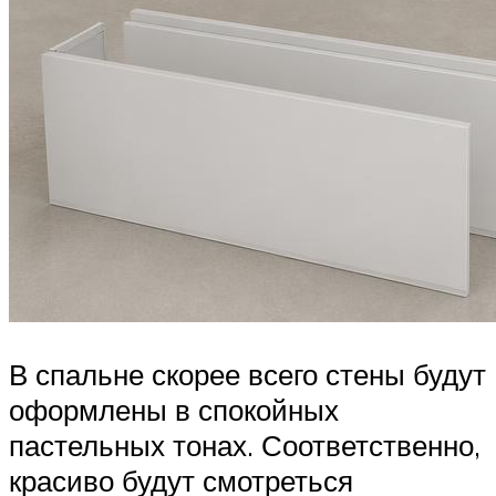
В спальне скорее всего стены будут
оформлены в спокойных
пастельных тонах. Соответственно,
красиво будут смотреться