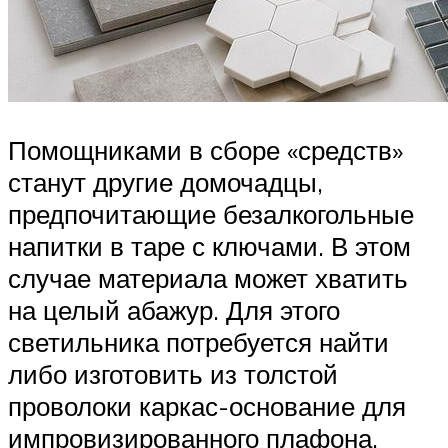
Помощниками в сборе «средств»
станут другие домочадцы,
предпочитающие безалкогольные
напитки в таре с ключами. В этом
случае материала может хватить
на целый абажур. Для этого
светильника потребуется найти
либо изготовить из толстой
проволоки каркас-основание для
импровизированного плафона.