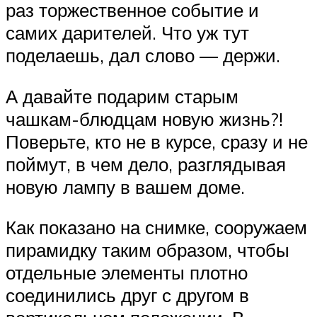
раз торжественное событие и
самих дарителей. Что уж тут
поделаешь, дал слово — держи.
А давайте подарим старым
чашкам-блюдцам новую жизнь?!
Поверьте, кто не в курсе, сразу и не
поймут, в чем дело, разглядывая
новую лампу в вашем доме.
Как показано на снимке, сооружаем
пирамидку таким образом, чтобы
отдельные элементы плотно
соединились друг с другом в