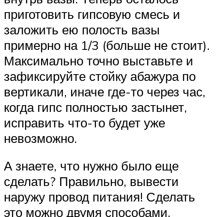
приготовить гипсовую смесь и
заложить ею полость вазы
примерно на 1/3 (больше не стоит).
Максимально точно выставьте и
зафиксируйте стойку абажура по
вертикали, иначе где-то через час,
когда гипс полностью застынет,
исправить что-то будет уже
невозможно.
А знаете, что нужно было еще
сделать? Правильно, вывести
наружу провод питания! Сделать
это можно двумя способами.