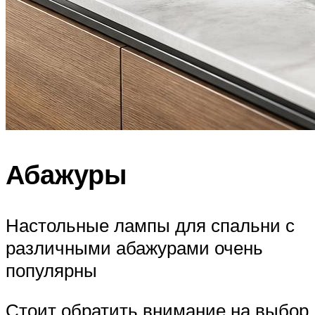
Абажуры
Настольные лампы для спальни с
различными абажурами очень
популярны
Стоит обратить внимание на выбор