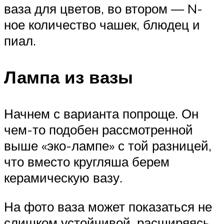
ваза для цветов, во втором — N-
ное количество чашек, блюдец и
пиал.
​Лампа из вазы
Начнем с варианта попроще. Он
чем-то подобен рассмотренной
выше «эко-лампе» с той разницей,
что вместо кругляша берем
керамическую вазу.
На фото ваза может показаться не
слишком устойчивой, расширяясь