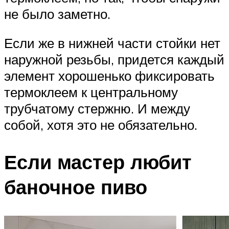
не было заметно.
Если же в нижней части стойки нет
наружной резьбы, придется каждый
элемент хорошенько фиксировать
термоклеем к центральному
трубчатому стержню. И между
собой, хотя это не обязательно.
Если мастер любит
баночное пиво