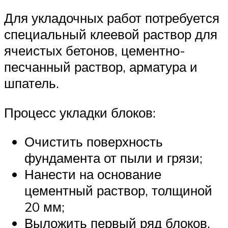
Для укладочных работ потребуется
специальный клеевой раствор для
ячеистых бетонов, цементно-
песчанный раствор, арматура и
шпатель.
Процесс укладки блоков:
Очистить поверхность
фундамента от пыли и грязи;
Нанести на основание
цементный раствор, толщиной
20 мм;
Выложить первый ряд блоков.