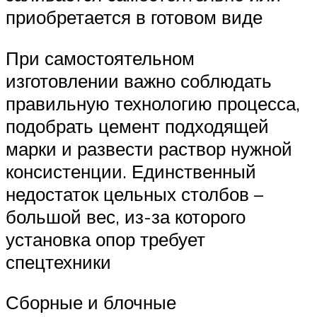
приобретается в готовом виде
При самостоятельном
изготовлении важно соблюдать
правильную технологию процесса,
подобрать цемент подходящей
марки и развести раствор нужной
консистенции. Единственный
недостаток цельных столбов –
большой вес, из-за которого
установка опор требует
спецтехники
Сборные и блочные