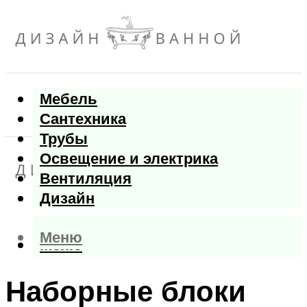
Мебель
Сантехника
Трубы
Освещение и электрика
Вентиляция
Дизайн
Меню
Меню
Наборные блоки