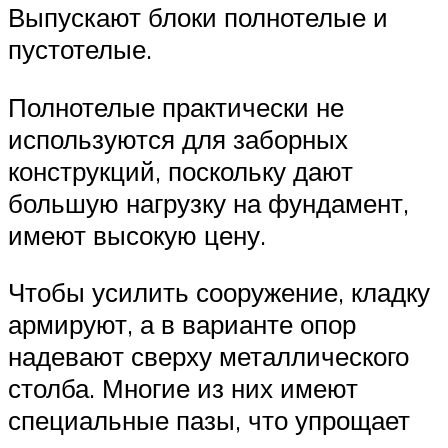
Выпускают блоки полнотелые и
пустотелые.
Полнотелые практически не
используются для заборных
конструкций, поскольку дают
большую нагрузку на фундамент,
имеют высокую цену.
Чтобы усилить сооружение, кладку
армируют, а в варианте опор
надевают сверху металлического
столба. Многие из них имеют
специальные пазы, что упрощает