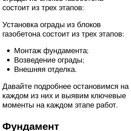
состоит из трех этапов:
Установка ограды из блоков
газобетона состоит из трех этапов:
Монтаж фундамента;
Возведение ограды;
Внешняя отделка.
Давайте подробнее остановимся на
каждом из них и выявим ключевые
моменты на каждом этапе работ.
Фундамент