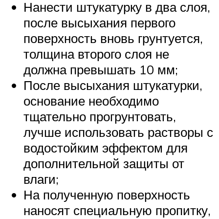
Нанести штукатурку в два слоя,
после высыхания первого
поверхность вновь грунтуется,
толщина второго слоя не
должна превышать 10 мм;
После высыхания штукатурки,
основание необходимо
тщательно прогрунтовать,
лучше использовать растворы с
водостойким эффектом для
дополнительной защиты от
влаги;
На полученную поверхность
наносят специальную пропитку,