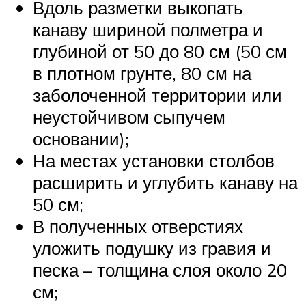
Вдоль разметки выкопать
канаву шириной полметра и
глубиной от 50 до 80 см (50 см
в плотном грунте, 80 см на
заболоченной территории или
неустойчивом сыпучем
основании);
На местах установки столбов
расширить и углубить канаву на
50 см;
В полученных отверстиях
уложить подушку из гравия и
песка – толщина слоя около 20
см;