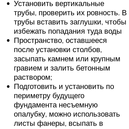
Установить вертикальные
трубы, проверить их ровность. В
трубы вставить заглушки, чтобы
избежать попадания туда воды
Пространство, оставшееся
после установки столбов,
засыпать камнем или крупным
гравием и залить бетонным
раствором;
Подготовить и установить по
периметру будущего
фундамента несъемную
опалубку, можно использовать
листы фанеры, всыпать в