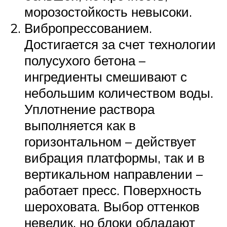
морозостойкость невысоки.
Вибропрессованием.
Достигается за счет технологии
полусухого бетона –
ингредиенты смешивают с
небольшим количеством воды.
Уплотнение раствора
выполняется как в
горизонтальном – действует
вибрация платформы, так и в
вертикальном направлении –
работает пресс. Поверхность
шероховата. Выбор оттенков
невелик, но блоки обладают