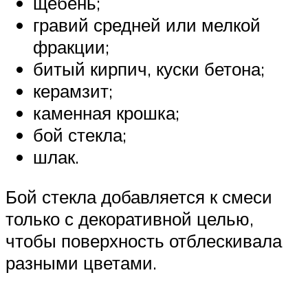
щебень;
гравий средней или мелкой
фракции;
битый кирпич, куски бетона;
керамзит;
каменная крошка;
бой стекла;
шлак.
Бой стекла добавляется к смеси
только с декоративной целью,
чтобы поверхность отблескивала
разными цветами.