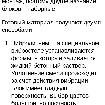
монтаж, поэтому другое название
блоков – наборные.
Готовый материал получают двумя
способами:
Вибролитьем. На специальном
вибростоле устанавливаются
формы, в которые заливается
жидкий бетонный раствор.
Уплотнение смеси происходит
за счет действия вибрации.
Блок имеет гладкую
поверхность. Выбор цветов
большой, но прочность,