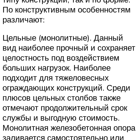
По конструктивным особенностям
различают:
Цельные (монолитные). Данный
вид наиболее прочный и сохраняет
целостность под воздействием
больших нагрузок. Наиболее
подходит для тяжеловесных
ограждающих конструкций. Среди
плюсов цельных столбов также
отмечают продолжительный срок
службы и выгодную стоимость.
Монолитная железобетонная опора
заливается самостоятельно или