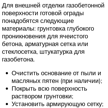
Для внешней отделки газобетонной
поверхности готовой ограды
понадобятся следующие
материалы: грунтовка глубокого
проникновения для ячеистого
бетона, арматурная сетка или
стеклосетка, штукатурка для
газобетона.
Очистить основание от пыли и
масляных пятен (при наличии);
Покрыть всю поверхность
раствором грунтовки;
Установить армирующую сетку;