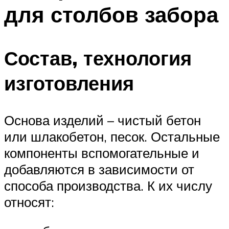
для столбов забора
Состав, технология
изготовления
Основа изделий – чистый бетон
или шлакобетон, песок. Остальные
компоненты вспомогательные и
добавляются в зависимости от
способа производства. К их числу
относят: