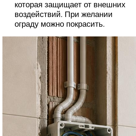
которая защищает от внешних
воздействий. При желании
ограду можно покрасить.