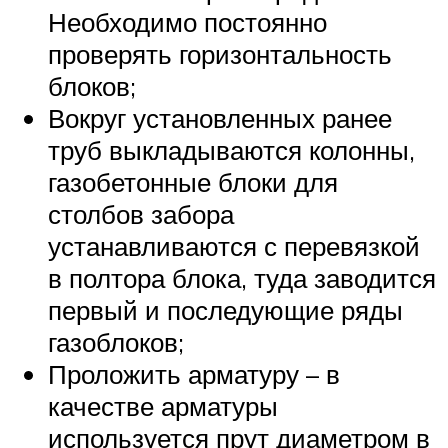
Необходимо постоянно
проверять горизонтальность
блоков;
Вокруг установленных ранее
труб выкладываются колонны,
газобетонные блоки для
столбов забора
устанавливаются с перевязкой
в полтора блока, туда заводится
первый и последующие ряды
газоблоков;
Проложить арматуру – в
качестве арматуры
используется прут диаметром в