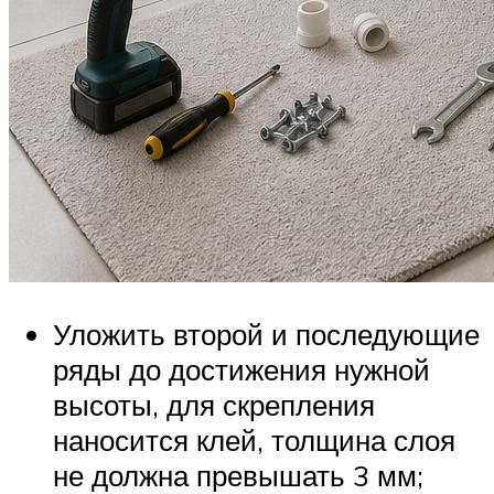
Уложить второй и последующие
ряды до достижения нужной
высоты, для скрепления
наносится клей, толщина слоя
не должна превышать 3 мм;