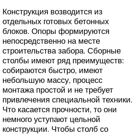
Конструкция возводится из
отдельных готовых бетонных
блоков. Опоры формируются
непосредственно на месте
строительства забора. Сборные
столбы имеют ряд преимуществ:
собираются быстро, имеют
небольшую массу, процесс
монтажа простой и не требует
привлечения специальной техники.
Что касается прочности, то они
немного уступают цельной
конструкции. Чтобы столб со