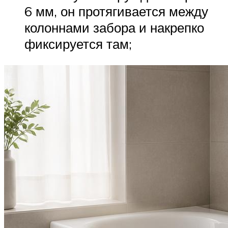
6 мм, он протягивается между
колоннами забора и накрепко
фиксируется там;