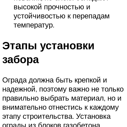
высокой прочностью и
устойчивостью к перепадам
температур.
Этапы установки
забора
Ограда должна быть крепкой и
надежной, поэтому важно не только
правильно выбрать материал, но и
внимательно отнестись к каждому
этапу строительства. Установка
ограды из блоков газобетона