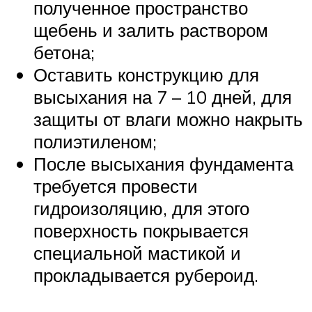
полученное пространство
щебень и залить раствором
бетона;
Оставить конструкцию для
высыхания на 7 – 10 дней, для
защиты от влаги можно накрыть
полиэтиленом;
После высыхания фундамента
требуется провести
гидроизоляцию, для этого
поверхность покрывается
специальной мастикой и
прокладывается рубероид.