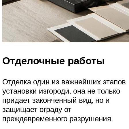
Отделочные работы
Отделка один из важнейших этапов
установки изгороди, она не только
придает законченный вид, но и
защищает ограду от
преждевременного разрушения.