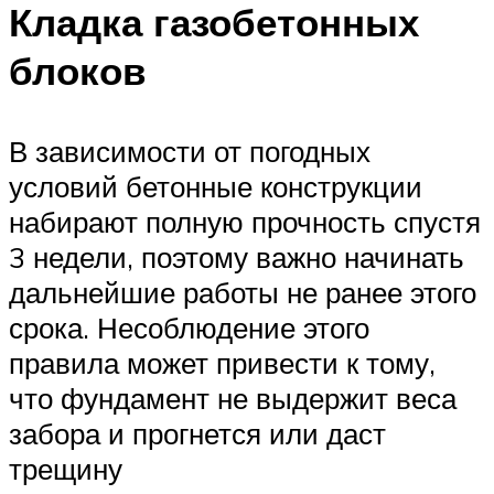
Кладка газобетонных
блоков
В зависимости от погодных
условий бетонные конструкции
набирают полную прочность спустя
3 недели, поэтому важно начинать
дальнейшие работы не ранее этого
срока. Несоблюдение этого
правила может привести к тому,
что фундамент не выдержит веса
забора и прогнется или даст
трещину