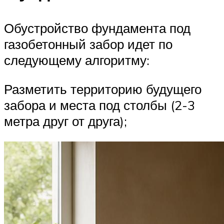
Обустройство фундамента под
газобетонный забор идет по
следующему алгоритму:
Разметить территорию будущего
забора и места под столбы (2-3
метра друг от друга);