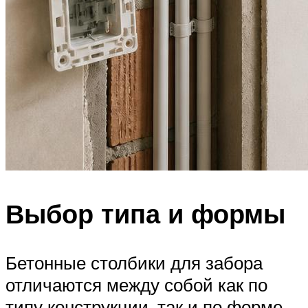
Выбор типа и формы
Бетонные столбики для забора
отличаются между собой как по
типу конструкции, так и по форме.