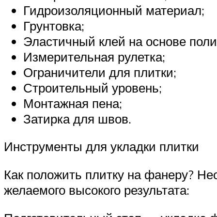
Гидроизоляционный материал;
Грунтовка;
Эластичный клей на основе поли
Измерительная рулетка;
Ограничители для плитки;
Строительный уровень;
Монтажная пена;
Затирка для швов.
Инструменты для укладки плитки
Как положить плитку на фанеру? Н
желаемого высокого результата: