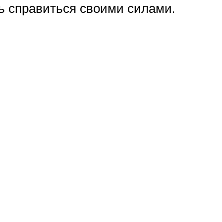
ь справиться своими силами.