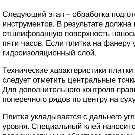
Следующий этап – обработка подго
инструментов. В результате должна 
отшлифованную поверхность наносит
пяти часов. Если плитка на фанеру
гидроизоляционный слой.
Технические характеристики плитки
следует отметить центральные точк
Для дополнительного контроля прав
поперечного рядов по центру на сух
Плитка укладывается с дальнего уг
уровня. Специальный клей наносит