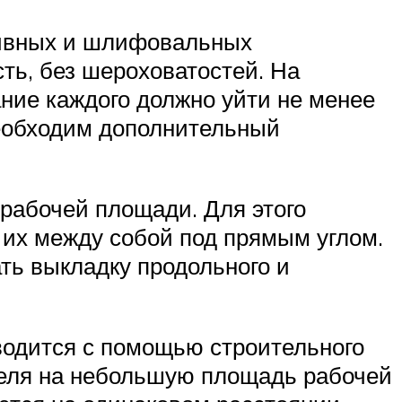
зивных и шлифовальных
ть, без шероховатостей. На
ние каждого должно уйти не менее
необходим дополнительный
 рабочей площади. Для этого
 их между собой под прямым углом.
ть выкладку продольного и
зводится с помощью строительного
еля на небольшую площадь рабочей