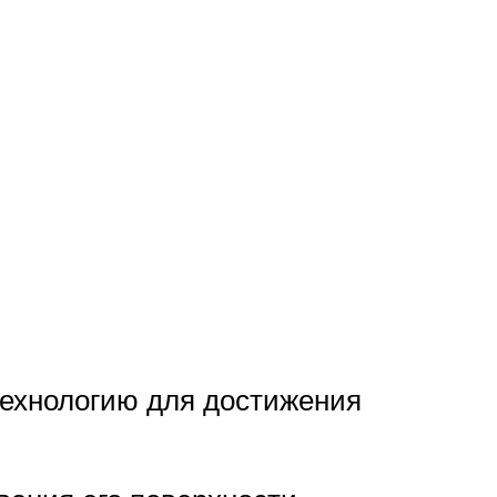
технологию для достижения