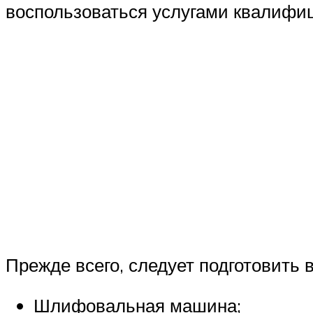
воспользоваться услугами квалифи
Прежде всего, следует подготовить
Шлифовальная машина;