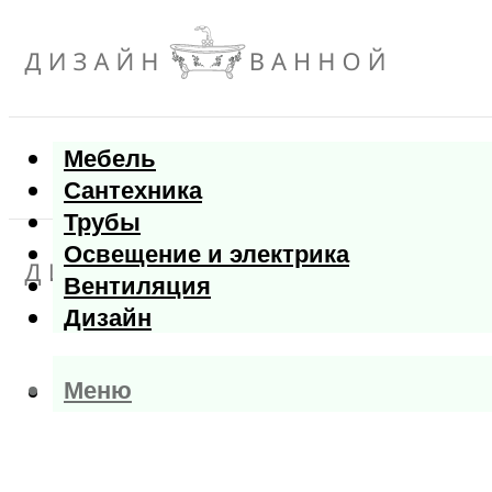
Мебель
Сантехника
Трубы
Освещение и электрика
Вентиляция
Дизайн
Меню
Меню