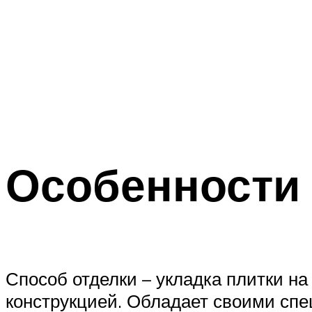
Особенности 
Способ отделки – укладка плитки на
конструкцией. Обладает своими сп