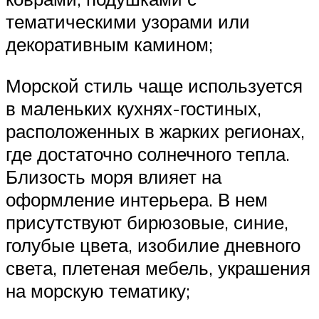
тематическими узорами или
декоративным камином;
Морской стиль чаще используется
в маленьких кухнях-гостиных,
расположенных в жарких регионах,
где достаточно солнечного тепла.
Близость моря влияет на
оформление интерьера. В нем
присутствуют бирюзовые, синие,
голубые цвета, изобилие дневного
света, плетеная мебель, украшения
на морскую тематику;