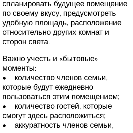
спланировать будущее помещение
по своему вкусу, предусмотреть
удобную площадь, расположение
относительно других комнат и
сторон света.
Важно учесть и «бытовые»
моменты:
• количество членов семьи,
которые будут ежедневно
пользоваться этим помещением;
• количество гостей, которые
смогут здесь расположиться;
• аккуратность членов семьи,