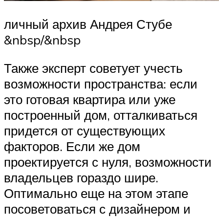
личный архив Андрея Стубе
&nbsp/&nbsp
Также эксперт советует учесть
возможности пространства: если
это готовая квартира или уже
построенный дом, отталкиваться
придется от существующих
факторов. Если же дом
проектируется с нуля, возможности
владельцев гораздо шире.
Оптимально еще на этом этапе
посоветоваться с дизайнером и