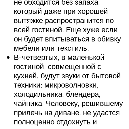
не обходится без запаха,
который даже при хорошей
вытяжке распространится по
всей гостиной. Еще хуже если
он будет впитываться в обивку
мебели или текстиль.
В-четвертых, в маленькой
гостиной, совмещенной с
кухней, будут звуки от бытовой
техники: микроволновки,
холодильника, блендера,
чайника. Человеку, решившему
прилечь на диване, не удастся
полноценно отдохнуть и