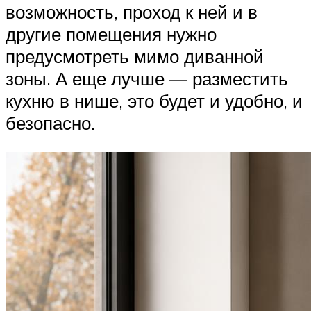
возможность, проход к ней и в
другие помещения нужно
предусмотреть мимо диванной
зоны. А еще лучше — разместить
кухню в нише, это будет и удобно, и
безопасно.