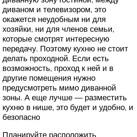
диваном и телевизором, это
окажется неудобным ни для
хозяйки, ни для членов семьи,
которые смотрят интересную
передачу. Поэтому кухню не стоит
делать проходной. Если есть
возможность, проход к ней и в
другие помещения нужно
предусмотреть мимо диванной
зоны. А еще лучше — разместить
кухню в нише, это будет и удобно, и
безопасно
Планируйте расположить