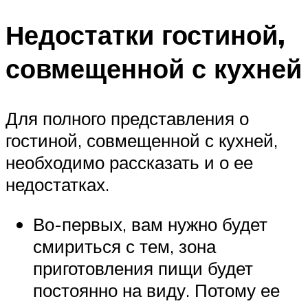
Недостатки гостиной,
совмещенной с кухней
Для полного представления о
гостиной, совмещенной с кухней,
необходимо рассказать и о ее
недостатках.
Во-первых, вам нужно будет
смириться с тем, зона
приготовления пищи будет
постоянно на виду. Потому ее