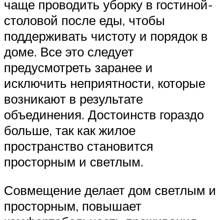
чаще проводить уборку в гостиной-
столовой после еды, чтобы
поддерживать чистоту и порядок в
доме. Все это следует
предусмотреть заранее и
исключить неприятности, которые
возникают в результате
объединения. Достоинств гораздо
больше, так как жилое
пространство становится
просторным и светлым.
Совмещение делает дом светлым и
просторным, повышает