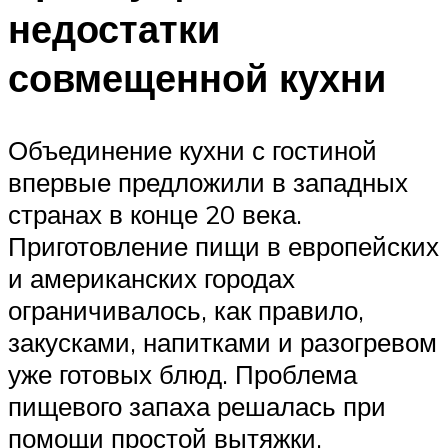
недостатки
совмещенной кухни
Объединение кухни с гостиной
впервые предложили в западных
странах в конце 20 века.
Приготовление пищи в европейских
и американских городах
ограничивалось, как правило,
закусками, напитками и разогревом
уже готовых блюд. Проблема
пищевого запаха решалась при
помощи простой вытяжки.