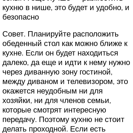
кухню в нише, это будет и удобно, и
безопасно
Совет. Планируйте расположить
обеденный стол как можно ближе к
кухне. Если он будет находиться
далеко, да еще и идти к нему нужно
через диванную зону гостиной,
между диваном и телевизором, это
окажется неудобным ни для
хозяйки, ни для членов семьи,
которые смотрят интересную
передачу. Поэтому кухню не стоит
делать проходной. Если есть