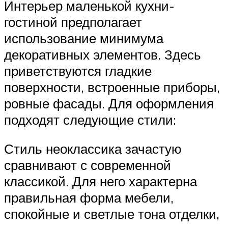
Интерьер маленькой кухни-
гостиной предполагает
использование минимума
декоративных элементов. Здесь
приветствуются гладкие
поверхности, встроенные приборы,
ровные фасады. Для оформления
подходят следующие стили:
Стиль неоклассика зачастую
сравнивают с современной
классикой. Для него характерна
правильная форма мебели,
спокойные и светлые тона отделки,