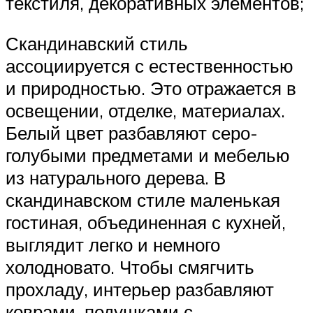
текстиля, декоративных элементов;
Скандинавский стиль
ассоциируется с естественностью
и природностью. Это отражается в
освещении, отделке, материалах.
Белый цвет разбавляют серо-
голубыми предметами и мебелью
из натурального дерева. В
скандинавском стиле маленькая
гостиная, объединенная с кухней,
выглядит легко и немного
холодновато. Чтобы смягчить
прохладу, интерьер разбавляют
коврами, подушками с