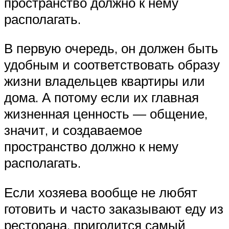
пространство должно к нему
располагать.
В первую очередь, он должен быть
удобным и соответствовать образу
жизни владельцев квартиры или
дома. А потому если их главная
жизненная ценность — общение,
значит, и создаваемое
пространство должно к нему
располагать.
Если хозяева вообще не любят
готовить и часто заказывают еду из
ресторана, пригодится самый