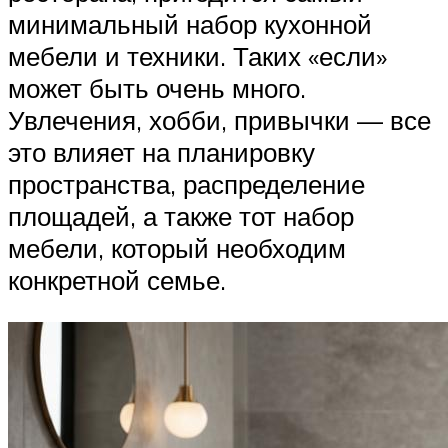
минимальный набор кухонной
мебели и техники. Таких «если»
может быть очень много.
Увлечения, хобби, привычки — все
это влияет на планировку
пространства, распределение
площадей, а также тот набор
мебели, который необходим
конкретной семье.