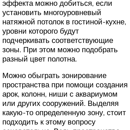
эффекта можно добиться, если
установить многоуровневый
натяжной потолок в гостиной-кухне,
уровни которого будут
подчеркивать соответствующие
зоны. При этом можно подобрать
разный цвет полотна.
Можно обыграть зонирование
пространства при помощи создания
арок, колонн, ниши с аквариумом
или других сооружений. Выделяя
какую-то определенную зону, стоит
подходить к этому вопросу