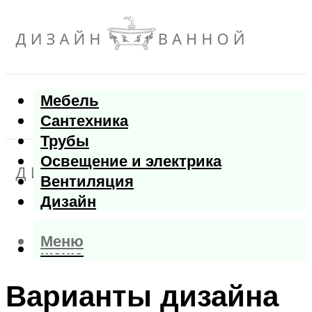
Мебель
Сантехника
Трубы
Освещение и электрика
Вентиляция
Дизайн
Меню
Меню
Варианты дизайна