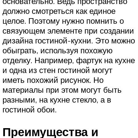
основательно. Ведь пространство
должно смотреться как единое
целое. Поэтому нужно помнить о
связующем элементе при создании
дизайна гостиной-кухни. Это можно
обыграть, используя похожую
отделку. Например, фартук на кухне
и одна из стен гостиной могут
иметь похожий рисунок. Но
материалы при этом могут быть
разными, на кухне стекло, а в
гостиной обои.
Преимущества и