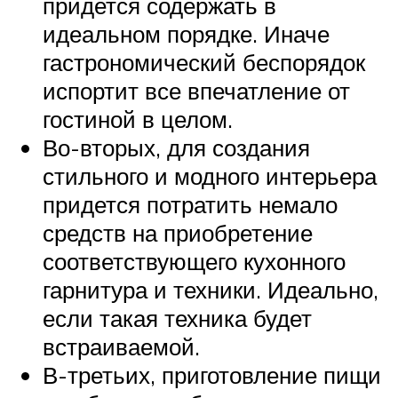
придется содержать в
идеальном порядке. Иначе
гастрономический беспорядок
испортит все впечатление от
гостиной в целом.
Во-вторых, для создания
стильного и модного интерьера
придется потратить немало
средств на приобретение
соответствующего кухонного
гарнитура и техники. Идеально,
если такая техника будет
встраиваемой.
В-третьих, приготовление пищи