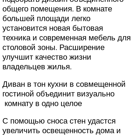
общего помещения. В комнате
большей площади легко
установится новая бытовая
техника и современная мебель для
столовой зоны. Расширение
улучшит качество жизни
владельцев жилья.
Диван в тон кухни в совмещенной
гостиной объединит визуально
комнату в одно целое
С помощью сноса стен удастся
увеличить освещенность дома и