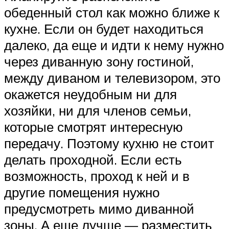
обеденный стол как можно ближе к
кухне. Если он будет находиться
далеко, да еще и идти к нему нужно
через диванную зону гостиной,
между диваном и телевизором, это
окажется неудобным ни для
хозяйки, ни для членов семьи,
которые смотрят интересную
передачу. Поэтому кухню не стоит
делать проходной. Если есть
возможность, проход к ней и в
другие помещения нужно
предусмотреть мимо диванной
зоны. А еще лучше — разместить