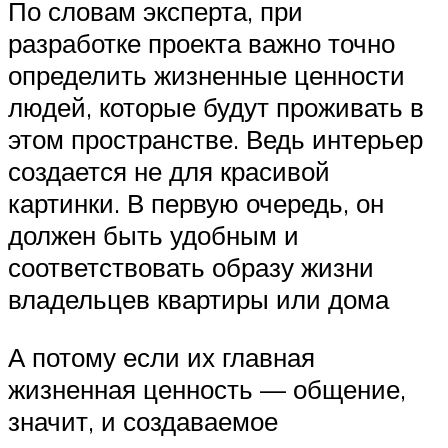
По словам эксперта, при
разработке проекта важно точно
определить жизненные ценности
людей, которые будут проживать в
этом пространстве. Ведь интерьер
создается не для красивой
картинки. В первую очередь, он
должен быть удобным и
соответствовать образу жизни
владельцев квартиры или дома
А потому если их главная
жизненная ценность — общение,
значит, и создаваемое