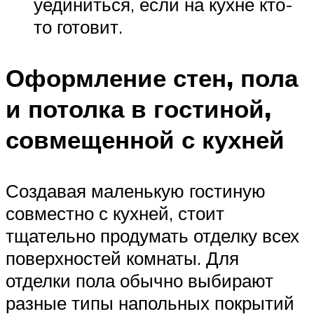
уединиться, если на кухне кто-
то готовит.
Оформление стен, пола
и потолка в гостиной,
совмещенной с кухней
Создавая маленькую гостиную
совместно с кухней, стоит
тщательно продумать отделку всех
поверхностей комнаты. Для
отделки пола обычно выбирают
разные типы напольных покрытий