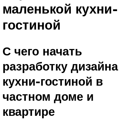
маленькой кухни-
гостиной
С чего начать
разработку дизайна
кухни-гостиной в
частном доме и
квартире