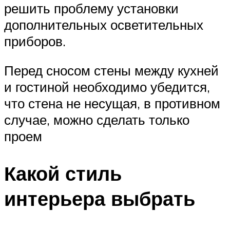
решить проблему установки
дополнительных осветительных
приборов.
Перед сносом стены между кухней
и гостиной необходимо убедится,
что стена не несущая, в противном
случае, можно сделать только
проем
Какой стиль
интерьера выбрать