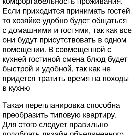
комфортабельность проживания.
Если приходится принимать гостей,
то хозяйке удобно будет общаться
с домашними и гостями, так как все
они будут присутствовать в одном
помещении. В совмещенной с
кухней гостиной смена блюд будет
быстрой и удобной, так как не
придется тратить время на походы
в кухню.
Такая перепланировка способна
преобразить типовую квартиру.
Для этого следует правильно
подобрать дизайн объединенного