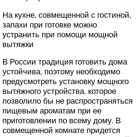
На кухне, совмещенной с гостиной,
запахи при готовке можно
устранить при помощи мощной
вытяжки
В России традиция готовить дома
устойчива, поэтому необходимо
предусмотреть установку мощного
вытяжного устройства, которое
позволило бы не распространяться
пищевым ароматам при ее
приготовлении по всему дому. В
совмещенной комнате придется