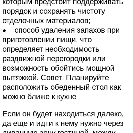
которым предстоит поддерживать
порядок и сохранять чистоту
отделочных материалов;
• способ удаления запахов при
приготовлении пищи, что
определяет необходимость
раздвижной перегородки или
возможность обойтись мощной
вытяжкой. Совет. Планируйте
расположить обеденный стол как
можно ближе к кухне
Если он будет находиться далеко,
да еще и идти к нему нужно через
диванную зону гостиной, между