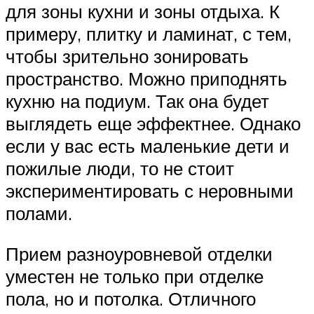
для зоны кухни и зоны отдыха. К
примеру, плитку и ламинат, с тем,
чтобы зрительно зонировать
пространство. Можно приподнять
кухню на подиум. Так она будет
выглядеть еще эффектнее. Однако
если у вас есть маленькие дети и
пожилые люди, то не стоит
экспериментировать с неровными
полами.
Прием разноуровневой отделки
уместен не только при отделке
пола, но и потолка. Отличного