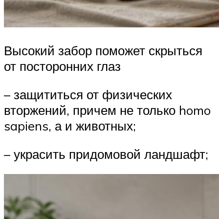
Высокий забор поможет скрыться
от посторонних глаз
– защититься от физических
вторжений, причем не только homo
sapiens, а и животных;
– украсить придомовой ландшафт;