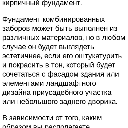
кирпичный фундамент.
Фундамент комбинированных
заборов может быть выполнен из
различных материалов, но в любом
случае он будет выглядеть
эстетичнее, если его оштукатурить
и покрасить в тон, который будет
сочетаться с фасадом здания или
элементами ландшафтного
дизайна приусадебного участка
или небольшого заднего дворика.
В зависимости от того, каким
образом вы располагаете