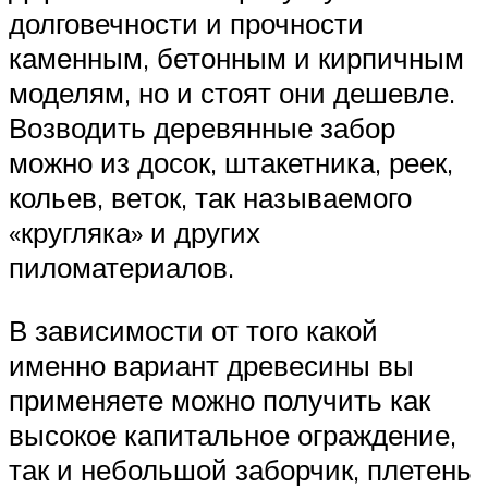
долговечности и прочности
каменным, бетонным и кирпичным
моделям, но и стоят они дешевле.
Возводить деревянные забор
можно из досок, штакетника, реек,
кольев, веток, так называемого
«кругляка» и других
пиломатериалов.
В зависимости от того какой
именно вариант древесины вы
применяете можно получить как
высокое капитальное ограждение,
так и небольшой заборчик, плетень