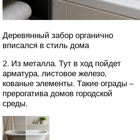
Деревянный забор органично
вписался в стиль дома
2. Из металла. Тут в ход пойдет
арматура, листовое железо,
кованые элементы. Такие ограды –
прерогатива домов городской
среды.