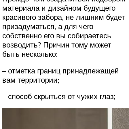
материала и дизайном будущего
красивого забора, не лишним будет
призадуматься, а для чего
собственно его вы собираетесь
возводить? Причин тому может
быть несколько:
– отметка границ принадлежащей
вам территории;
– способ скрыться от чужих глаз;