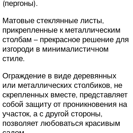
(пергоны).
Матовые стеклянные листы,
прикрепленные к металлическим
столбам – прекрасное решение для
изгороди в минималистичном
стиле.
Ограждение в виде деревянных
или металлических столбиков, не
скрепленных вместе, представляет
собой защиту от проникновения на
участок, а с другой стороны,
позволяет любоваться красивым
садом.