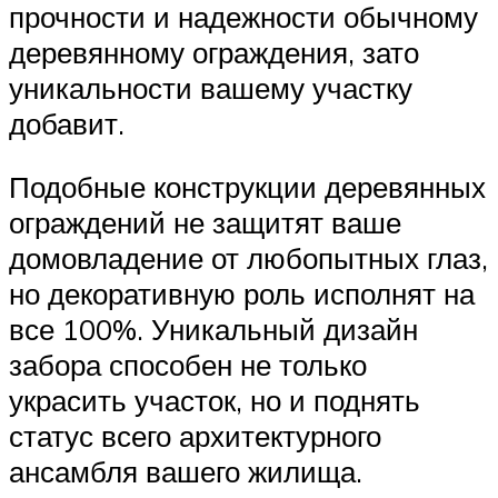
прочности и надежности обычному
деревянному ограждения, зато
уникальности вашему участку
добавит.
Подобные конструкции деревянных
ограждений не защитят ваше
домовладение от любопытных глаз,
но декоративную роль исполнят на
все 100%. Уникальный дизайн
забора способен не только
украсить участок, но и поднять
статус всего архитектурного
ансамбля вашего жилища.