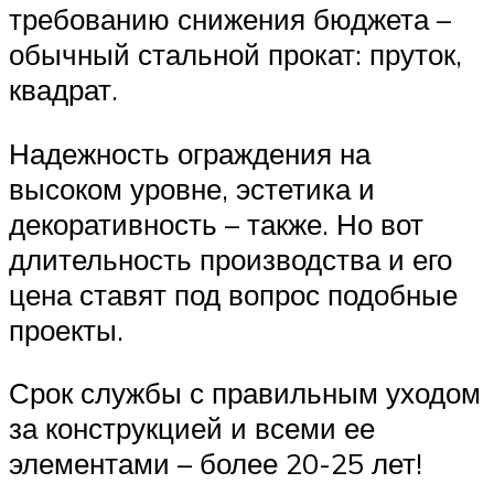
требованию снижения бюджета –
обычный стальной прокат: пруток,
квадрат.
Надежность ограждения на
высоком уровне, эстетика и
декоративность – также. Но вот
длительность производства и его
цена ставят под вопрос подобные
проекты.
Срок службы с правильным уходом
за конструкцией и всеми ее
элементами – более 20-25 лет!