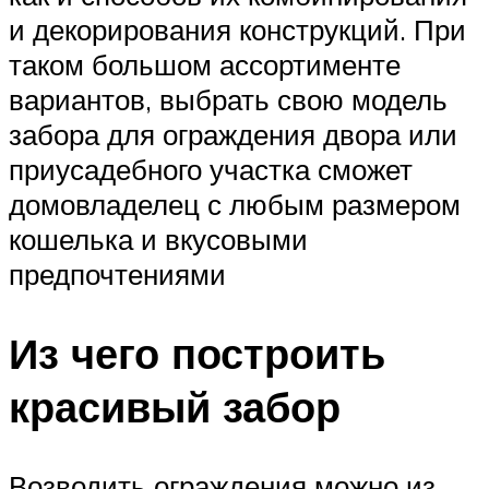
и декорирования конструкций. При
таком большом ассортименте
вариантов, выбрать свою модель
забора для ограждения двора или
приусадебного участка сможет
домовладелец с любым размером
кошелька и вкусовыми
предпочтениями
Из чего построить
красивый забор
Возводить ограждения можно из