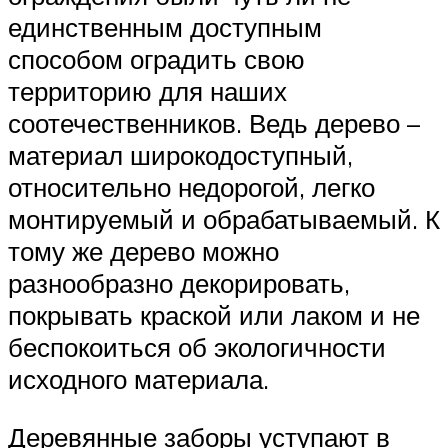
единственным доступным
способом оградить свою
территорию для наших
соотечественников. Ведь дерево –
материал широкодоступный,
относительно недорогой, легко
монтируемый и обрабатываемый. К
тому же дерево можно
разнообразно декорировать,
покрывать краской или лаком и не
беспокоиться об экологичности
исходного материала.
Деревянные заборы уступают в