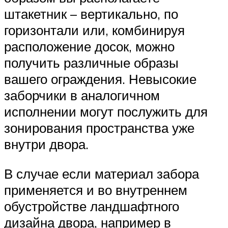
штакетник – вертикально, по
горизонтали или, комбинируя
расположение досок, можно
получить различные образы
вашего ограждения. Невысокие
заборчики в аналогичном
исполнении могут послужить для
зонирования пространства уже
внутри двора.
В случае если материал забора
применяется и во внутреннем
обустройстве ландшафтного
дизайна двора, например в