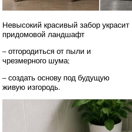
Невысокий красивый забор украсит
придомовой ландшафт
– отгородиться от пыли и
чрезмерного шума;
– создать основу под будущую
живую изгородь.