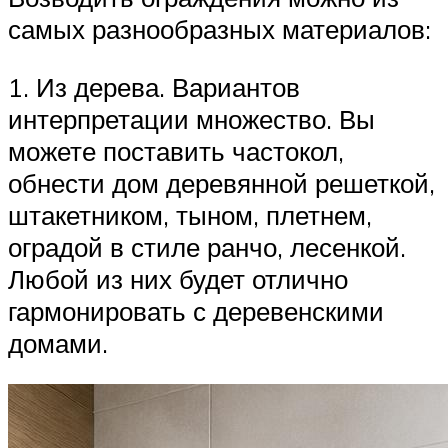
самых разнообразных материалов:
1. Из дерева. Вариантов
интерпретации множество. Вы
можете поставить частокол,
обнести дом деревянной решеткой,
штакетником, тыном, плетнем,
оградой в стиле ранчо, лесенкой.
Любой из них будет отлично
гармонировать с деревенскими
домами.