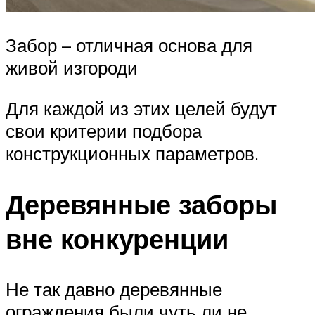
Забор – отличная основа для
живой изгороди
Для каждой из этих целей будут
свои критерии подбора
конструкционных параметров.
Деревянные заборы
вне конкуренции
Не так давно деревянные
ограждения были чуть ли не