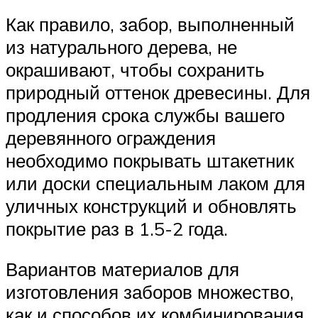
Как правило, забор, выполненный
из натурального дерева, не
окрашивают, чтобы сохранить
природный оттенок древесины. Для
продления срока службы вашего
деревянного ограждения
необходимо покрывать штакетник
или доски специальным лаком для
уличных конструкций и обновлять
покрытие раз в 1.5-2 года.
Вариантов материалов для
изготовления заборов множество,
как и способов их комбинирования