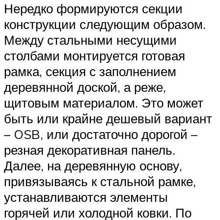
Нередко формируются секции
конструкции следующим образом.
Между стальными несущими
столбами монтируется готовая
рамка, секция с заполнением
деревянной доской, а реже,
щитовым материалом. Это может
быть или крайне дешевый вариант
– OSB, или достаточно дорогой –
резная декоративная панель.
Далее, на деревянную основу,
привязываясь к стальной рамке,
устанавливаются элементы
горячей или холодной ковки. По