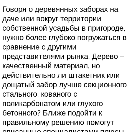
Говоря о деревянных заборах на
даче или вокруг территории
собственной усадьбы в пригороде,
нужно более глубоко погружаться в
сравнение с другими
представителями рынка. Дерево –
качественный материал, но
действительно ли штакетник или
дощатый забор лучше секционного
стального, кованого с
поликарбонатом или глухого
бетонного? Ближе подойти к
правильному решению помогут
описанные специалистами плюсы