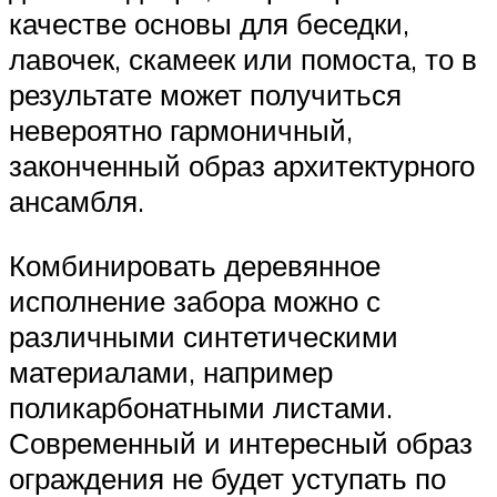
качестве основы для беседки,
лавочек, скамеек или помоста, то в
результате может получиться
невероятно гармоничный,
законченный образ архитектурного
ансамбля.
Комбинировать деревянное
исполнение забора можно с
различными синтетическими
материалами, например
поликарбонатными листами.
Современный и интересный образ
ограждения не будет уступать по