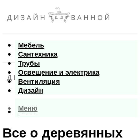
Мебель
Сантехника
Трубы
Освещение и электрика
Вентиляция
Дизайн
Меню
Меню
Все о деревянных