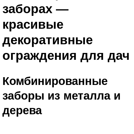
заборах —
красивые
декоративные
ограждения для дач
Комбинированные
заборы из металла и
дерева