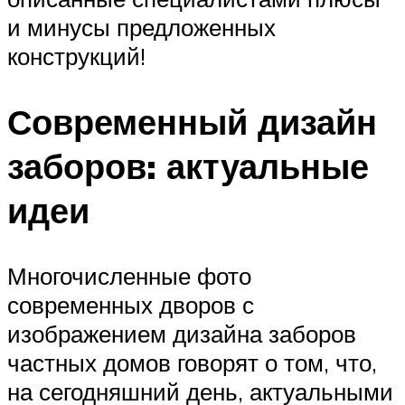
и минусы предложенных
конструкций!
Современный дизайн
заборов: актуальные
идеи
Многочисленные фото
современных дворов с
изображением дизайна заборов
частных домов говорят о том, что,
на сегодняшний день, актуальными