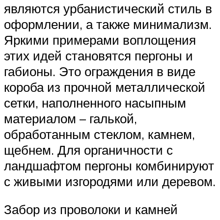
являются урбанистический стиль в
оформлении, а также минимализм.
Яркими примерами воплощения
этих идей становятся пергоны и
габионы. Это ограждения в виде
короба из прочной металлической
сетки, наполненного насыпным
материалом – галькой,
обработанным стеклом, камнем,
щебнем. Для органичности с
ландшафтом пергоны комбинируют
с живыми изгородями или деревом.
Забор из проволоки и камней