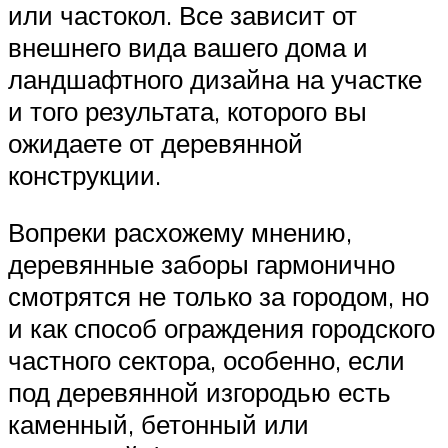
или частокол. Все зависит от
внешнего вида вашего дома и
ландшафтного дизайна на участке
и того результата, которого вы
ожидаете от деревянной
конструкции.
Вопреки расхожему мнению,
деревянные заборы гармонично
смотрятся не только за городом, но
и как способ ограждения городского
частного сектора, особенно, если
под деревянной изгородью есть
каменный, бетонный или