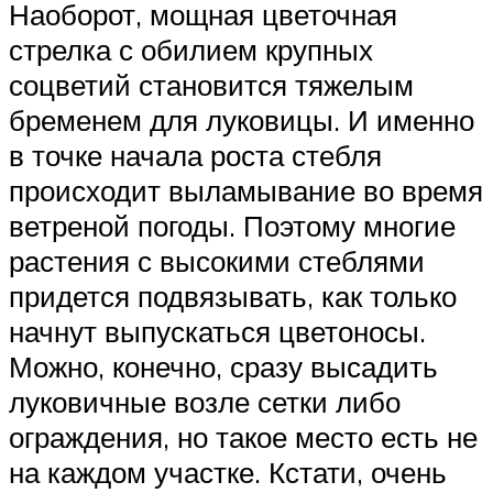
Наоборот, мощная цветочная
стрелка с обилием крупных
соцветий становится тяжелым
бременем для луковицы. И именно
в точке начала роста стебля
происходит выламывание во время
ветреной погоды. Поэтому многие
растения с высокими стеблями
придется подвязывать, как только
начнут выпускаться цветоносы.
Можно, конечно, сразу высадить
луковичные возле сетки либо
ограждения, но такое место есть не
на каждом участке. Кстати, очень