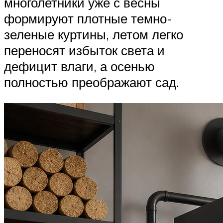
многолетники уже с весны
формируют плотные темно-
зеленые куртины, летом легко
переносят избыток света и
дефицит влаги, а осенью
полностью преображают сад.