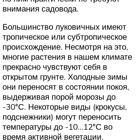
внимания садовода.
Большинство луковичных имеют
тропическое или субтропическое
происхождение. Несмотря на это,
многие растения в нашем климате
прекрасно чувствуют себя в
открытом грунте. Холодные зимы
они переносят в состоянии покоя,
выдерживая порой морозы до
-30°С. Некоторые виды (крокусы,
подснежники) могут переносить
температуры до -10…12°С во
время активной вегетации.