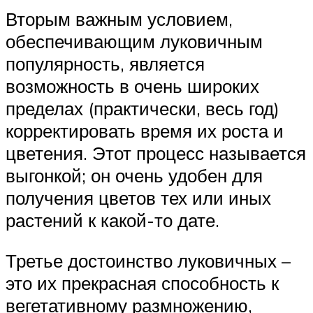
Вторым важным условием,
обеспечивающим луковичным
популярность, является
возможность в очень широких
пределах (практически, весь год)
корректировать время их роста и
цветения. Этот процесс называется
выгонкой; он очень удобен для
получения цветов тех или иных
растений к какой-то дате.
Третье достоинство луковичных –
это их прекрасная способность к
вегетативному размножению,