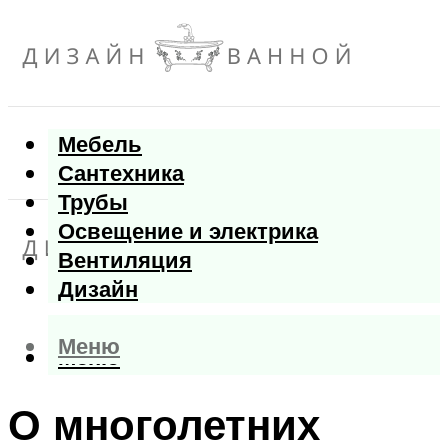
Мебель
Сантехника
Трубы
Освещение и электрика
Вентиляция
Дизайн
Меню
Меню
О многолетних