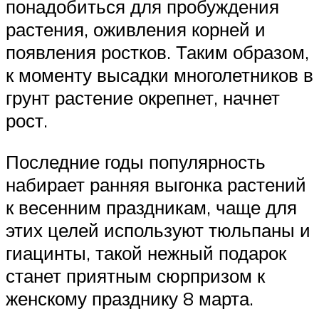
понадобиться для пробуждения
растения, оживления корней и
появления ростков. Таким образом,
к моменту высадки многолетников в
грунт растение окрепнет, начнет
рост.
Последние годы популярность
набирает ранняя выгонка растений
к весенним праздникам, чаще для
этих целей используют тюльпаны и
гиацинты, такой нежный подарок
станет приятным сюрпризом к
женскому празднику 8 марта.