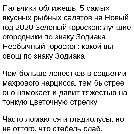
Пальчики оближешь: 5 самых
вкусных рыбных салатов на Новый
год 2020 Зеленый гороскоп: лучшие
огородники по знаку Зодиака
Необычный гороскоп: какой вы
овощ по знаку Зодиака
Чем больше лепестков в соцветии
махрового нарцисса, тем быстрее
оно намокает и давит тяжестью на
тонкую цветочную стрелку
Часто ломаются и гладиолусы, но
не оттого, что стебель слаб.