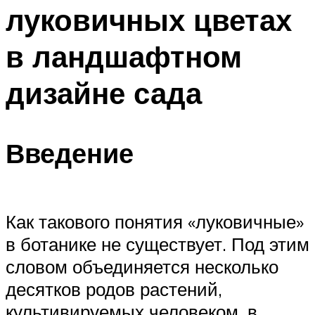
луковичных цветах
в ландшафтном
дизайне сада
Введение
Как такового понятия «луковичные»
в ботанике не существует. Под этим
словом объединяется несколько
десятков родов растений,
культивируемых человеком, в