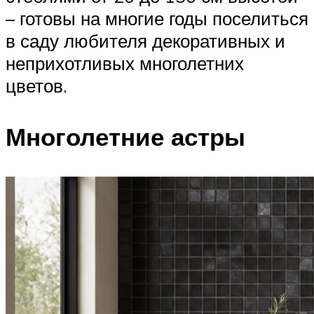
– готовы на многие годы поселиться
в саду любителя декоративных и
неприхотливых многолетних
цветов.
Многолетние астры