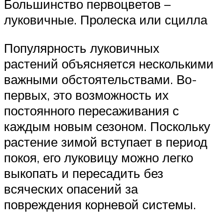
Большинство первоцветов –
луковичные. Пролеска или сцилла
Популярность луковичных
растений объясняется несколькими
важными обстоятельствами. Во-
первых, это возможность их
постоянного пересаживания с
каждым новым сезоном. Поскольку
растение зимой вступает в период
покоя, его луковицу можно легко
выкопать и пересадить без
всяческих опасений за
повреждения корневой системы.