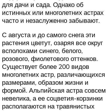
для дачи и сада. Однако об
истинных или многолетних астрах
часто и незаслуженно забывают.
С августа и до самого снега эти
растения цветут, озаряя все округ
всполохами синего, белого,
розового, фиолетового оттенков.
Существует более 200 видов
многолетних астр, различающихся
размерами, образом жизни и
формой. Альпийская астра совсем
невелика, а ее соцветия-корзинки
располагаются на травянистых