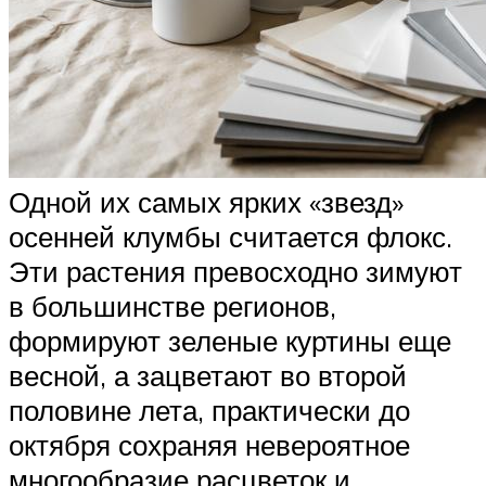
Одной их самых ярких «звезд»
осенней клумбы считается флокс.
Эти растения превосходно зимуют
в большинстве регионов,
формируют зеленые куртины еще
весной, а зацветают во второй
половине лета, практически до
октября сохраняя невероятное
многообразие расцветок и