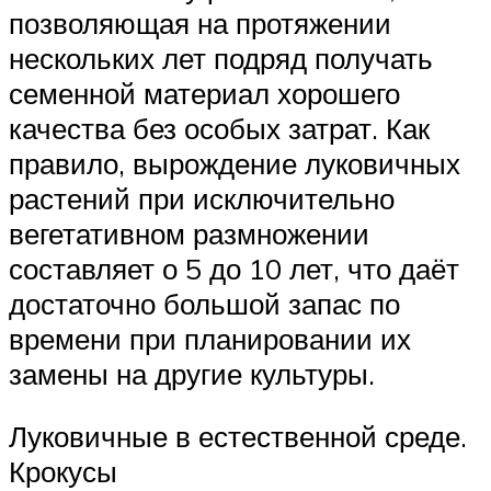
позволяющая на протяжении
нескольких лет подряд получать
семенной материал хорошего
качества без особых затрат. Как
правило, вырождение луковичных
растений при исключительно
вегетативном размножении
составляет о 5 до 10 лет, что даёт
достаточно большой запас по
времени при планировании их
замены на другие культуры.
Луковичные в естественной среде.
Крокусы