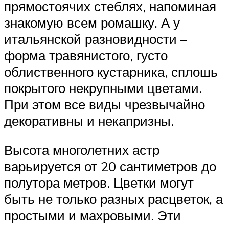
прямостоячих стеблях, напоминая
знакомую всем ромашку. А у
итальянской разновидности –
форма травянистого, густо
облиственного кустарника, сплошь
покрытого некрупными цветами.
При этом все виды чрезвычайно
декоративны и некапризны.
Высота многолетних астр
варьируется от 20 сантиметров до
полутора метров. Цветки могут
быть не только разных расцветок, а
простыми и махровыми. Эти