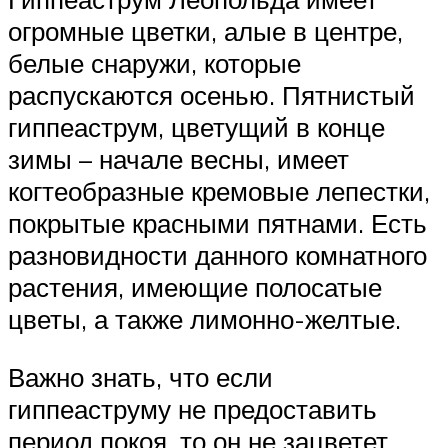
огромные цветки, алые в центре,
белые снаружи, которые
распускаются осенью. Пятнистый
гиппеаструм, цветущий в конце
зимы – начале весны, имеет
когтеобразные кремовые лепестки,
покрытые красными пятнами. Есть
разновидности данного комнатного
растения, имеющие полосатые
цветы, а также лимонно-желтые.
Важно знать, что если
гиппеаструму не предоставить
период покоя, то он не зацветет