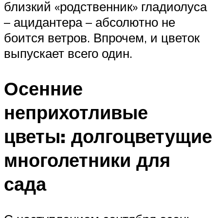
близкий «родственник» гладиолуса
– ацидантера – абсолютно не
боится ветров. Впрочем, и цветок
выпускает всего один.
Осенние
неприхотливые
цветы: долгоцветущие
многолетники для
сада