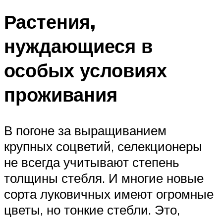
Растения,
нуждающиеся в
особых условиях
проживания
В погоне за выращиванием
крупных соцветий, селекционеры
не всегда учитывают степень
толщины стебля. И многие новые
сорта луковичных имеют огромные
цветы, но тонкие стебли. Это,