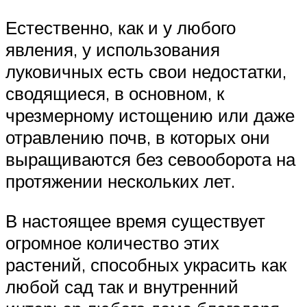
Естественно, как и у любого
явления, у использования
луковичных есть свои недостатки,
сводящиеся, в основном, к
чрезмерному истощению или даже
отравлению почв, в которых они
выращиваются без севооборота на
протяжении нескольких лет.
В настоящее время существует
огромное количество этих
растений, способных украсить как
любой сад так и внутренний