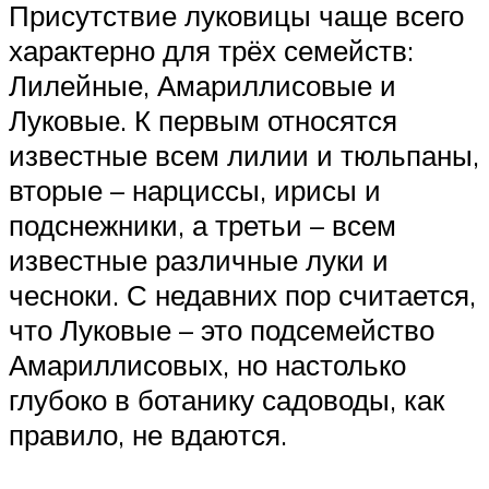
Присутствие луковицы чаще всего
характерно для трёх семейств:
Лилейные, Амариллисовые и
Луковые. К первым относятся
известные всем лилии и тюльпаны,
вторые – нарциссы, ирисы и
подснежники, а третьи – всем
известные различные луки и
чесноки. С недавних пор считается,
что Луковые – это подсемейство
Амариллисовых, но настолько
глубоко в ботанику садоводы, как
правило, не вдаются.