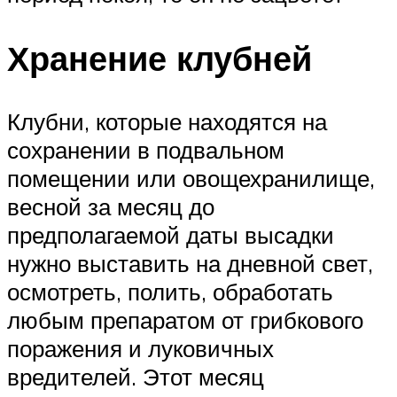
Хранение клубней
Клубни, которые находятся на
сохранении в подвальном
помещении или овощехранилище,
весной за месяц до
предполагаемой даты высадки
нужно выставить на дневной свет,
осмотреть, полить, обработать
любым препаратом от грибкового
поражения и луковичных
вредителей. Этот месяц