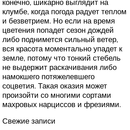
конечно, шикарно выглядит на
клумбе, когда погода радует теплом
и безветрием. Но если на время
цветения попадет сезон дождей
либо поднимется сильный ветер,
вся красота моментально упадет к
земле, потому что тонкий стебель
не выдержит раскачивания либо
намокшего потяжелевшего
соцветия. Такая оказия может
произойти со многими сортами
махровых нарциссов и фрезиями.
Свежие записи