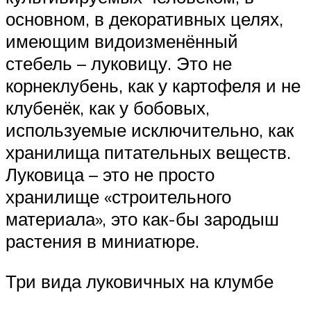
основном, в декоративных целях,
имеющим видоизменённый
стебель – луковицу. Это не
корнеклубень, как у картофеля и не
клубенёк, как у бобовых,
используемые исключительно, как
хранилища питательных веществ.
Луковица – это не просто
хранилище «строительного
материала», это как-бы зародыш
растения в миниатюре.
Три вида луковичных на клумбе