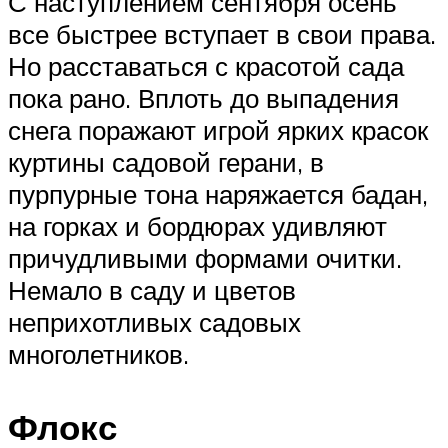
С наступлением сентября осень
все быстрее вступает в свои права.
Но расставаться с красотой сада
пока рано. Вплоть до выпадения
снега поражают игрой ярких красок
куртины садовой герани, в
пурпурные тона наряжается бадан,
на горках и бордюрах удивляют
причудливыми формами очитки.
Немало в саду и цветов
неприхотливых садовых
многолетников.
Флокс