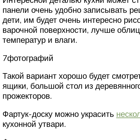
панели очень удобно записывать ре
дети, им будет очень интересно рис
варочной поверхности, лучше облиц
температур и влаги.
7фотографий
Такой вариант хорошо будет смотре
ящики, большой стол из деревянног
прожекторов.
Фартук-доску можно украсить
неско
кухонной утвари.