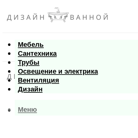
Мебель
Сантехника
Трубы
Освещение и электрика
Вентиляция
Дизайн
Меню
Меню