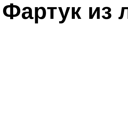
Фартук из 