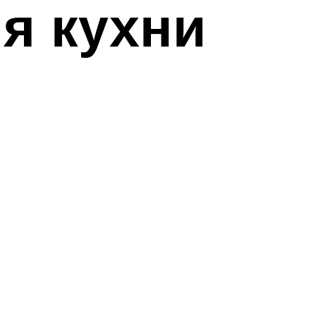
я кухни