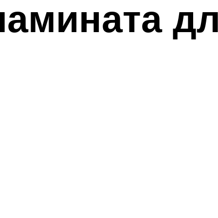
ламината дл