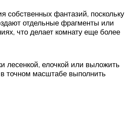
я собственных фантазий, поскольку
Создают отдельные фрагменты или
ниях, что делает комнату еще более
и лесенкой, елочкой или выложить
о в точном масштабе выполнить