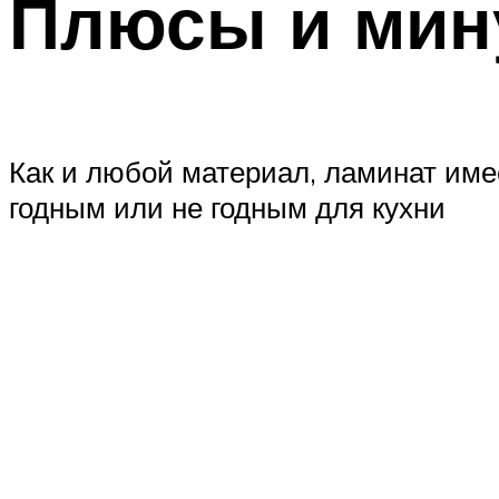
Плюсы и мин
Как и любой материал, ламинат име
годным или не годным для кухни