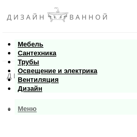
Мебель
Сантехника
Трубы
Освещение и электрика
Вентиляция
Дизайн
Меню
Меню