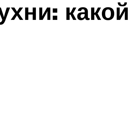
ухни: какой