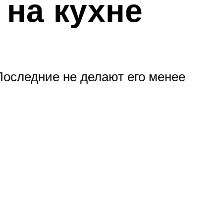
на кухне
Последние не делают его менее