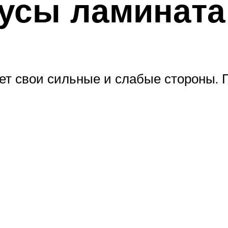
усы ламината 
ет свои сильные и слабые стороны. 