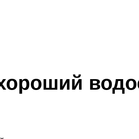
хороший водо