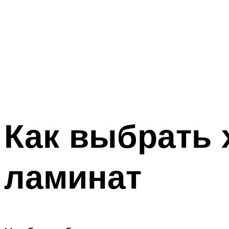
Как выбрать 
ламинат