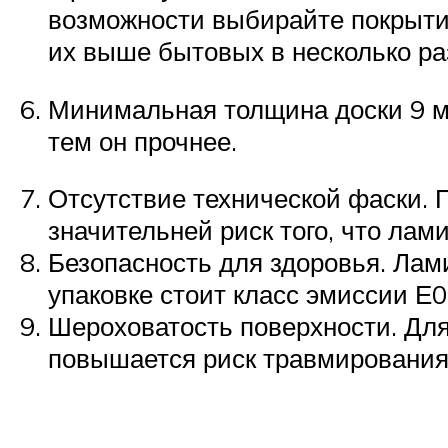
возможности выбирайте покрыти
их выше бытовых в несколько ра
Минимальная толщина доски 9 мм
тем он прочнее.
Отсутствие технической фаски. П
значительней риск того, что лами
Безопасность для здоровья. Лам
упаковке стоит класс эмиссии Е0
Шероховатость поверхности. Для
повышается риск травмирования