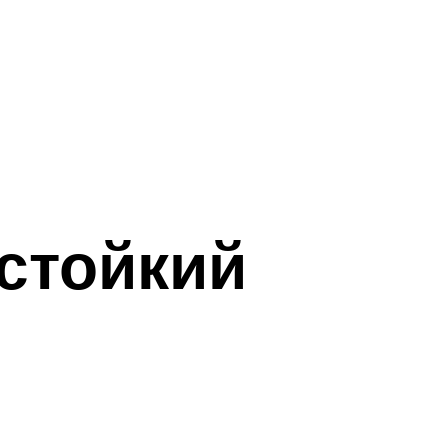
стойкий