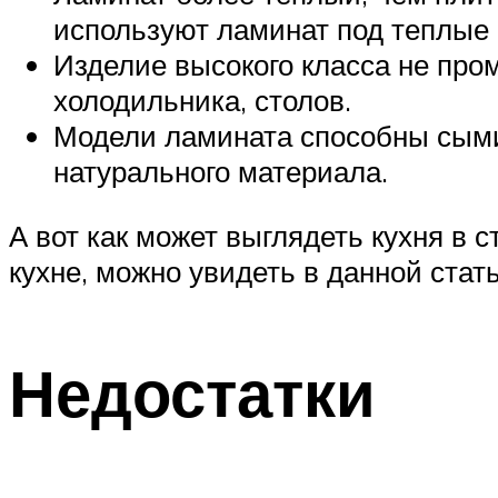
используют ламинат под теплые
Изделие высокого класса не пром
холодильника, столов.
Модели ламината способны сыми
натурального материала.
А вот как может выглядеть кухня в с
кухне, можно увидеть в данной стать
Недостатки