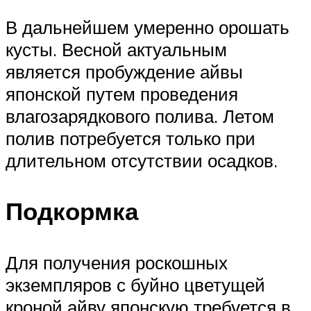
В дальнейшем умеренно орошать
кусты. Весной актуальным
является пробуждение айвы
японской путем проведения
влагозарядкового полива. Летом
полив потребуется только при
длительном отсутствии осадков.
Подкормка
Для получения роскошных
экземпляров с буйно цветущей
кроной айву японскую требуется в