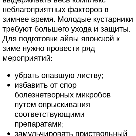
неблагоприятных факторов в
зимнее время. Молодые кустарники
требуют большего ухода и защиты.
Для подготовки айвы японской к
зиме нужно провести ряд
мероприятий:
убрать опавшую листву;
избавить от спор
болезнетворных микробов
путем опрыскивания
соответствующими
препаратами;
замульчировать приствольный