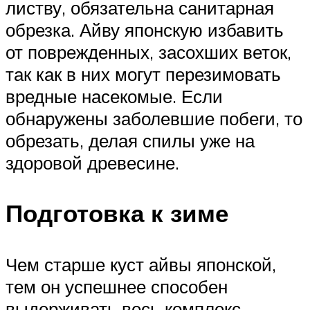
листву, обязательна санитарная
обрезка. Айву японскую избавить
от поврежденных, засохших веток,
так как в них могут перезимовать
вредные насекомые. Если
обнаружены заболевшие побеги, то
обрезать, делая спилы уже на
здоровой древесине.
Подготовка к зиме
Чем старше куст айвы японской,
тем он успешнее способен
выдерживать весь комплекс