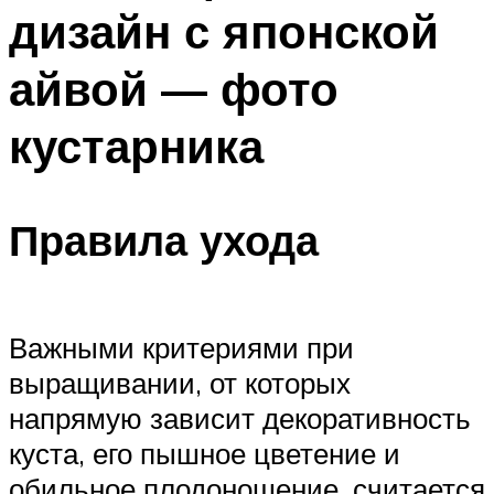
дизайн с японской
айвой — фото
кустарника
Правила ухода
Важными критериями при
выращивании, от которых
напрямую зависит декоративность
куста, его пышное цветение и
обильное плодоношение, считается