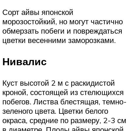
Сорт айвы японской
морозостойкий, но могут частично
обмерзать побеги и повреждаться
цветки весенними заморозками.
Нивалис
Куст высотой 2 м с раскидистой
кроной, состоящей из стелющихся
побегов. Листва блестящая, темно-
зеленого цвета. Цветки белого
окраса, средние по размеру, 2-3 см
в диаметре. Плоды айвы японской