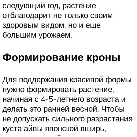
следующий год, растение
отблагодарит не только своим
здоровым видом, но и еще
большим урожаем.
Формирование кроны
Для поддержания красивой формы
нужно формировать растение,
начиная с 4-5-летнего возраста и
делать это ранней весной. Чтобы
не допускать сильного разрастания
куста айвы японской вширь,