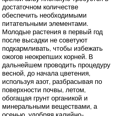
достаточном количестве
обеспечить необходимыми
питательными элементами.
Молодые растения в первый год
после высадки не советуют
подкармливать, чтобы избежать
ожогов неокрепших корней. В
дальнейшем проводить процедуру
весной, до начала цветения,
используя азот, разбрасывая по
поверхности почвы, летом,
обогащая грунт органикой и
минеральными веществами, а
осенью, удобряя калийно-