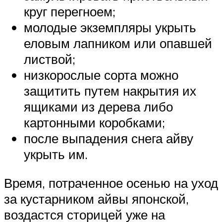
круг перегноем;
молодые экземпляры укрыть
еловым лапником или опавшей
листвой;
низкорослые сорта можно
защитить путем накрытия их
ящиками из дерева либо
картонными коробками;
после выпадения снега айву
укрыть им.
Время, потраченное осенью на уход
за кустарником айвы японской,
воздастся сторицей уже на