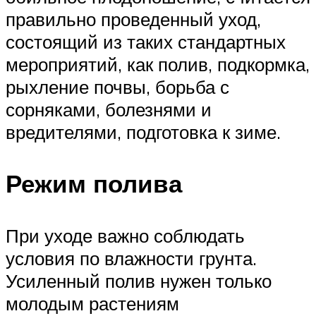
правильно проведенный уход,
состоящий из таких стандартных
мероприятий, как полив, подкормка,
рыхление почвы, борьба с
сорняками, болезнями и
вредителями, подготовка к зиме.
Режим полива
При уходе важно соблюдать
условия по влажности грунта.
Усиленный полив нужен только
молодым растениям