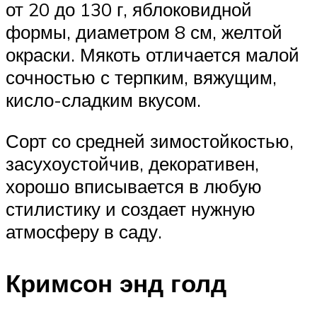
от 20 до 130 г, яблоковидной
формы, диаметром 8 см, желтой
окраски. Мякоть отличается малой
сочностью с терпким, вяжущим,
кисло-сладким вкусом.
Сорт со средней зимостойкостью,
засухоустойчив, декоративен,
хорошо вписывается в любую
стилистику и создает нужную
атмосферу в саду.
Кримсон энд голд