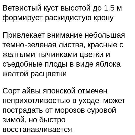
Ветвистый куст высотой до 1,5 м
формирует раскидистую крону
Привлекает внимание небольшая,
темно-зеленая листва, красные с
желтыми тычинками цветки и
съедобные плоды в виде яблока
желтой расцветки
Сорт айвы японской отмечен
неприхотливостью в уходе, может
пострадать от морозов суровой
зимой, но быстро
восстанавливается.