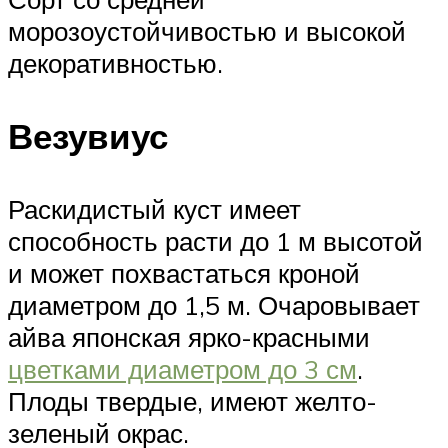
морозоустойчивостью и высокой
декоративностью.
Везувиус
Раскидистый куст имеет
способность расти до 1 м высотой
и может похвастаться кроной
диаметром до 1,5 м. Очаровывает
айва японская ярко-красными
цветками диаметром до 3 см
.
Плоды твердые, имеют желто-
зеленый окрас.