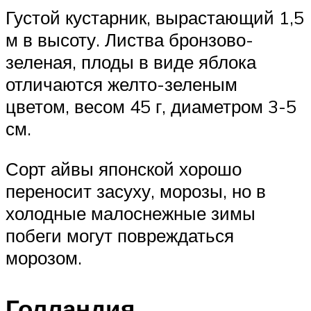
Густой кустарник, вырастающий 1,5
м в высоту. Листва бронзово-
зеленая, плоды в виде яблока
отличаются желто-зеленым
цветом, весом 45 г, диаметром 3-5
см.
Сорт айвы японской хорошо
переносит засуху, морозы, но в
холодные малоснежные зимы
побеги могут повреждаться
морозом.
Голландия