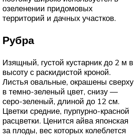
озеленении придомовых
территорий и дачных участков.
Рубра
Изящный, густой кустарник до 2 м в
высоту с раскидистой кроной.
Листья овальные, окрашены сверху
в темно-зеленый цвет, снизу —
серо-зеленый, длиной до 12 см.
Цветки средние, пурпурно-красной
расцветки. Ценится айва японская
за плоды, вес которых колеблется