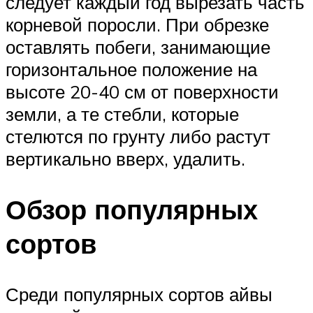
следует каждый год вырезать часть
корневой поросли. При обрезке
оставлять побеги, занимающие
горизонтальное положение на
высоте 20-40 см от поверхности
земли, а те стебли, которые
стелются по грунту либо растут
вертикально вверх, удалить.
Обзор популярных
сортов
Среди популярных сортов айвы