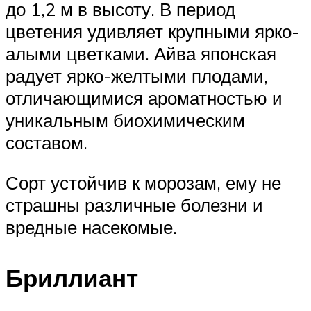
до 1,2 м в высоту. В период
цветения удивляет крупными ярко-
алыми цветками. Айва японская
радует ярко-желтыми плодами,
отличающимися ароматностью и
уникальным биохимическим
составом.
Сорт устойчив к морозам, ему не
страшны различные болезни и
вредные насекомые.
Бриллиант