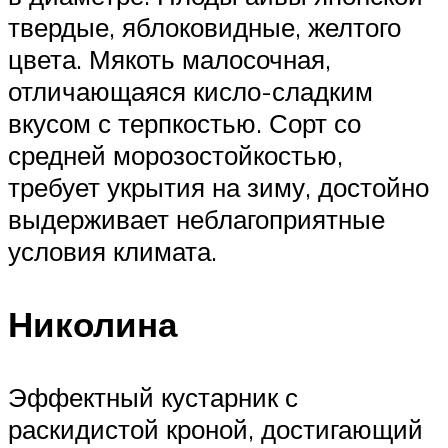
твердые, яблоковидные, желтого
цвета. Мякоть малосочная,
отличающаяся кисло-сладким
вкусом с терпкостью. Сорт со
средней морозостойкостью,
требует укрытия на зиму, достойно
выдерживает неблагоприятные
условия климата.
Николина
Эффектный кустарник с
раскидистой кроной, достигающий