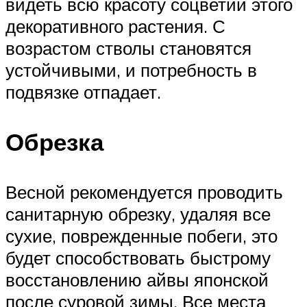
видеть всю красоту соцветий этого
декоративного растения. С
возрастом стволы становятся
устойчивыми, и потребность в
подвязке отпадает.
Обрезка
Весной рекомендуется проводить
санитарную обрезку, удаляя все
сухие, поврежденные побеги, это
будет способствовать быстрому
восстановлению айвы японской
после суровой зимы. Все места