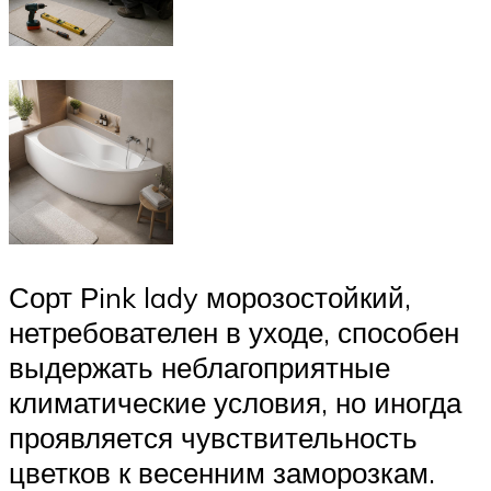
Сорт Рink lady морозостойкий,
нетребователен в уходе, способен
выдержать неблагоприятные
климатические условия, но иногда
проявляется чувствительность
цветков к весенним заморозкам.