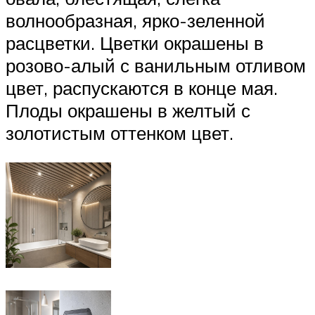
волнообразная, ярко-зеленной
расцветки. Цветки окрашены в
розово-алый с ванильным отливом
цвет, распускаются в конце мая.
Плоды окрашены в желтый с
золотистым оттенком цвет.