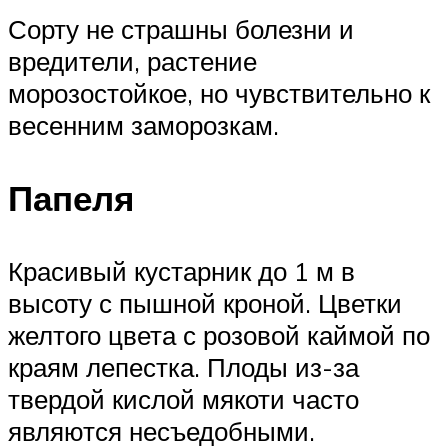
Сорту не страшны болезни и
вредители, растение
морозостойкое, но чувствительно к
весенним заморозкам.
Папеля
Красивый кустарник до 1 м в
высоту с пышной кроной. Цветки
желтого цвета с розовой каймой по
краям лепестка. Плоды из-за
твердой кислой мякоти часто
являются несъедобными.