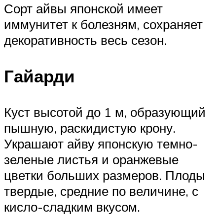
Сорт айвы японской имеет
иммунитет к болезням, сохраняет
декоративность весь сезон.
Гайарди
Куст высотой до 1 м, образующий
пышную, раскидистую крону.
Украшают айву японскую темно-
зеленые листья и оранжевые
цветки больших размеров. Плоды
твердые, средние по величине, с
кисло-сладким вкусом.