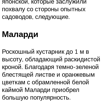
японской, которые заслужили
похвалу со стороны опытных
садоводов, следующие.
Маларди
Роскошный кустарник до 1 м в
высоту, обладающий раскидистой
кроной. Благодаря темно-зеленой
блестящей листве и оранжевым
цветкам с обрамленной белой
каймой Маларди приобрел
большую популярность.