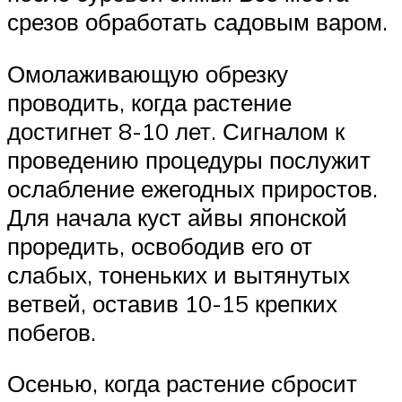
срезов обработать садовым варом.
Омолаживающую обрезку
проводить, когда растение
достигнет 8-10 лет. Сигналом к
проведению процедуры послужит
ослабление ежегодных приростов.
Для начала куст айвы японской
проредить, освободив его от
слабых, тоненьких и вытянутых
ветвей, оставив 10-15 крепких
побегов.
Осенью, когда растение сбросит