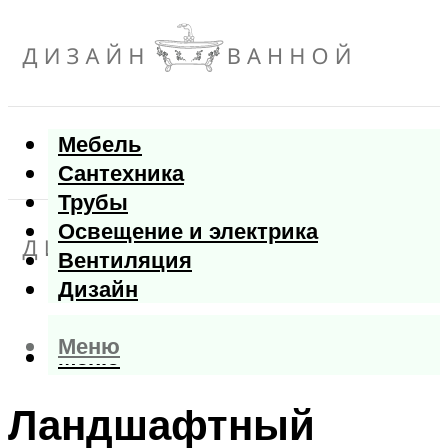
Мебель
Сантехника
Трубы
Освещение и электрика
Вентиляция
Дизайн
Меню
Меню
Ландшафтный