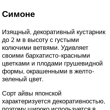
Симоне
Изящный, декоративный кустарник
до 2 м в высоту с густыми
колючими ветвями. Удивляет
своими бархатисто-красными
цветками и плодами грушевидной
формы, окрашенными в желто-
зеленый цвет.
Сорт айвы японской
характеризуется декоративностью,
поэтому широко используется в