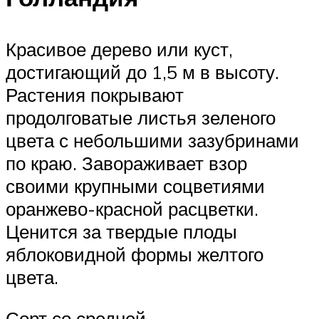
Красивое дерево или куст,
достигающий до 1,5 м в высоту.
Растения покрывают
продолговатые листья зеленого
цвета с небольшими зазубринами
по краю. Завораживает взор
своими крупными соцветиями
оранжево-красной расцветки.
Ценится за твердые плоды
яблоковидной формы желтого
цвета.
Сорт со средней