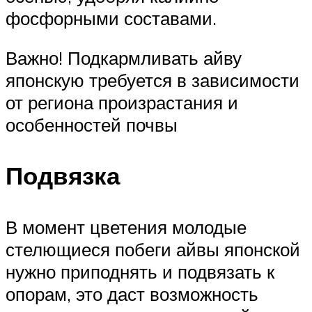
фосфорными составами.
Важно! Подкармливать айву
японскую требуется в зависимости
от региона произрастания и
особенностей почвы
Подвязка
В момент цветения молодые
стелющиеся побеги айвы японской
нужно приподнять и подвязать к
опорам, это даст возможность