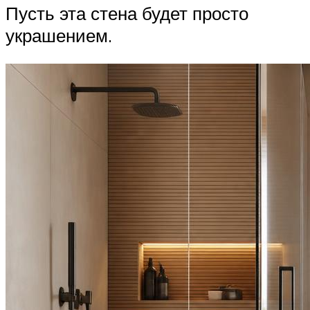
Пусть эта стена будет просто
украшением.