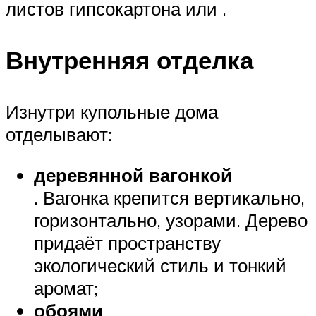
листов гипсокартона или .
Внутренняя отделка
Изнутри купольные дома
отделывают:
деревянной вагонкой
. Вагонка крепится вертикально,
горизонтально, узорами. Дерево
придаёт пространству
экологический стиль и тонкий
аромат;
обоями