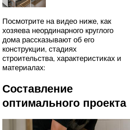
Посмотрите на видео ниже, как
хозяева неординарного круглого
дома рассказывают об его
конструкции, стадиях
строительства, характеристиках и
материалах:
Составление
оптимального проекта