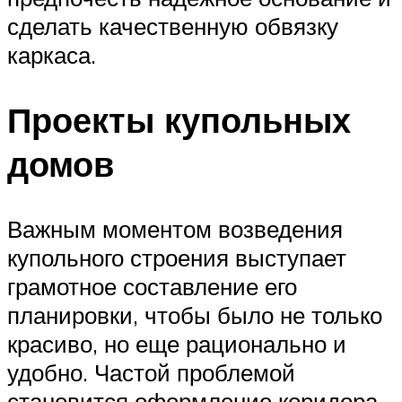
сделать качественную обвязку
каркаса.
Проекты купольных
домов
Важным моментом возведения
купольного строения выступает
грамотное составление его
планировки, чтобы было не только
красиво, но еще рационально и
удобно. Частой проблемой
становится оформление коридора,