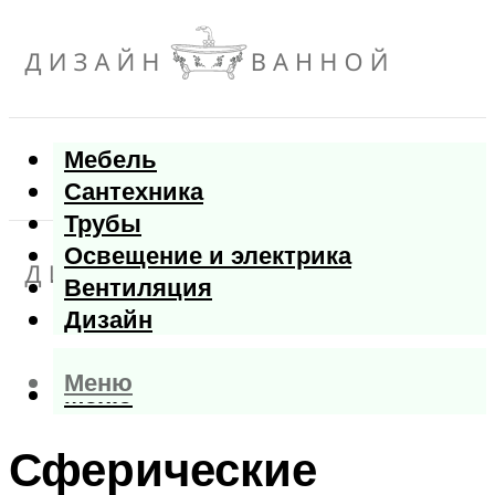
Мебель
Сантехника
Трубы
Освещение и электрика
Вентиляция
Дизайн
Меню
Меню
Сферические