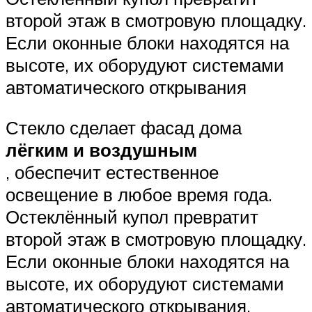
второй этаж в смотровую площадку.
Если оконные блоки находятся на
высоте, их оборудуют системами
автоматического открывания
Стекло сделает фасад дома
лёгким и воздушным
, обеспечит естественное
освещение в любое время года.
Остеклённый купол превратит
второй этаж в смотровую площадку.
Если оконные блоки находятся на
высоте, их оборудуют системами
автоматического открывания.