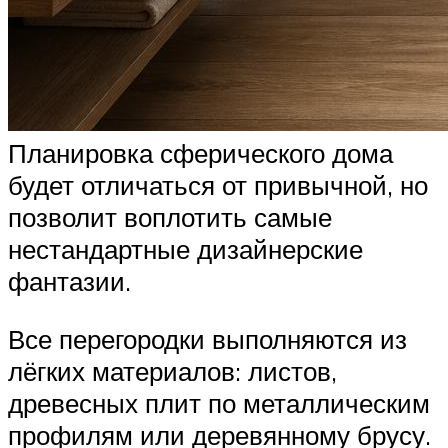
Планировка сферического дома
будет отличаться от привычной, но
позволит воплотить самые
нестандартные дизайнерские
фантазии.
Все перегородки выполняются из
лёгких материалов: листов,
древесных плит по металлическим
профилям или деревянному брусу.