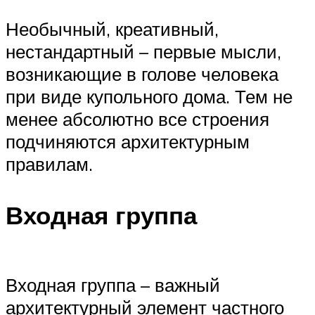
Необычный, креативный,
нестандартный – первые мысли,
возникающие в голове человека
при виде купольного дома. Тем не
менее абсолютно все строения
подчиняются архитектурным
правилам.
Входная группа
Входная группа – важный
архитектурный элемент частного