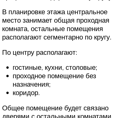
В планировке этажа центральное
место занимает общая проходная
комната, остальные помещения
располагают сегментарно по кругу.
По центру располагают:
гостиные, кухни, столовые;
проходное помещение без
назначения;
коридор.
Общее помещение будет связано
дверями с остальными комнатами.