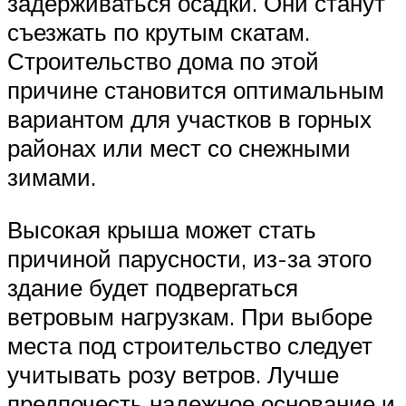
задерживаться осадки. Они станут
съезжать по крутым скатам.
Строительство дома по этой
причине становится оптимальным
вариантом для участков в горных
районах или мест со снежными
зимами.
Высокая крыша может стать
причиной парусности, из-за этого
здание будет подвергаться
ветровым нагрузкам. При выборе
места под строительство следует
учитывать розу ветров. Лучше
предпочесть надежное основание и