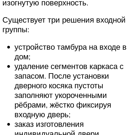
изогнутую поверхность.
Существует три решения входной
группы:
устройство тамбура на входе в
дом;
удаление сегментов каркаса с
запасом. После установки
дверного косяка пустоты
заполняют укороченными
рёбрами, жёстко фиксируя
входную дверь;
заказ изготовления
индивидуальной двери,