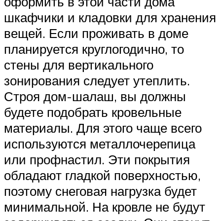
оформить в этой части дома
шкафчики и кладовки для хранения
вещей. Если проживать в доме
планируется круглогодично, то
стены для вертикального
зонирования следует утеплить.
Строя дом-шалаш, вы должны
будете подобрать кровельные
материалы. Для этого чаще всего
используются металлочерепица
или профнастил. Эти покрытия
обладают гладкой поверхностью,
поэтому снеговая нагрузка будет
минимальной. На кровле не будут