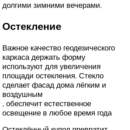
долгими зимними вечерами.
Остекление
Важное качество геодезического
каркаса держать форму
используют для увеличения
площади остекления. Стекло
сделает фасад дома лёгким и
воздушным
, обеспечит естественное
освещение в любое время года
Остеклённый купол превратит