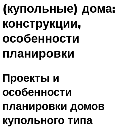
(купольные) дома:
конструкции,
особенности
планировки
Проекты и
особенности
планировки домов
купольного типа