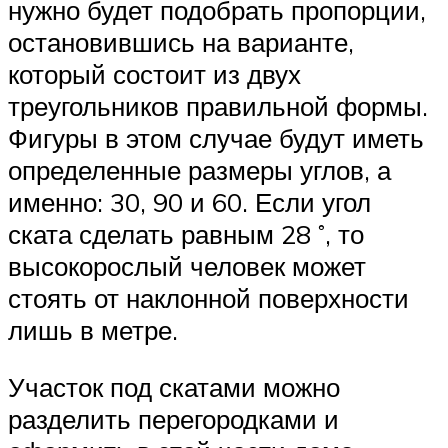
нужно будет подобрать пропорции,
остановившись на варианте,
который состоит из двух
треугольников правильной формы.
Фигуры в этом случае будут иметь
определенные размеры углов, а
именно: 30, 90 и 60. Если угол
ската сделать равным 28 ˚, то
высокорослый человек может
стоять от наклонной поверхности
лишь в метре.
Участок под скатами можно
разделить перегородками и