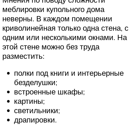
меблировки купольного дома
неверны. В каждом помещении
криволинейная только одна стена, с
одним или несколькими окнами. На
этой стене можно без труда
разместить:
полки под книги и интерьерные
безделушки;
встроенные шкафы;
картины;
светильники;
драпировки.