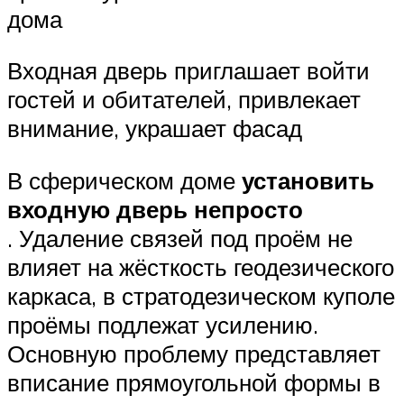
дома
Входная дверь приглашает войти
гостей и обитателей, привлекает
внимание, украшает фасад
В сферическом доме
установить
входную дверь непросто
. Удаление связей под проём не
влияет на жёсткость геодезического
каркаса, в стратодезическом куполе
проёмы подлежат усилению.
Основную проблему представляет
вписание прямоугольной формы в