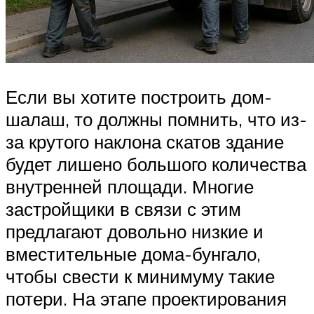
Если вы хотите построить дом-
шалаш, то должны помнить, что из-
за крутого наклона скатов здание
будет лишено большого количества
внутренней площади. Многие
застройщики в связи с этим
предлагают довольно низкие и
вместительные дома-бунгало,
чтобы свести к минимуму такие
потери. На этапе проектирования