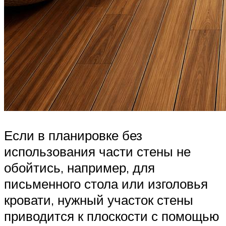
Если в планировке без
использования части стены не
обойтись, например, для
письменного стола или изголовья
кровати, нужный участок стены
приводится к плоскости с помощью