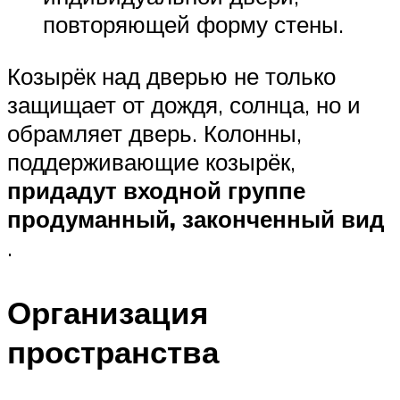
повторяющей форму стены.
Козырёк над дверью не только
защищает от дождя, солнца, но и
обрамляет дверь. Колонны,
поддерживающие козырёк,
придадут входной группе
продуманный, законченный вид
.
Организация
пространства