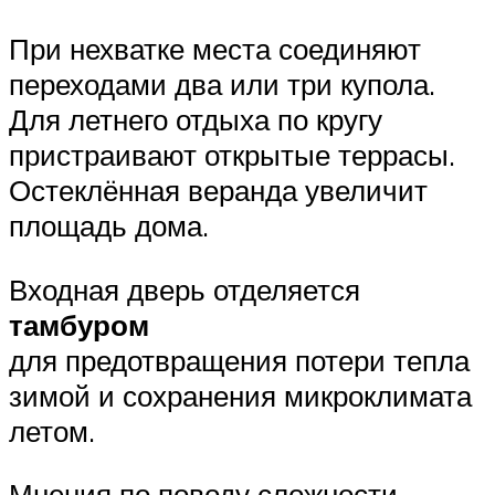
При нехватке места соединяют
переходами два или три купола.
Для летнего отдыха по кругу
пристраивают открытые террасы.
Остеклённая веранда увеличит
площадь дома.
Входная дверь отделяется
тамбуром
для предотвращения потери тепла
зимой и сохранения микроклимата
летом.
Мнения по поводу сложности