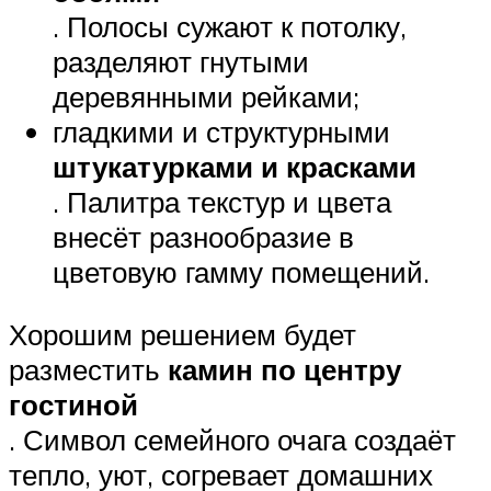
. Полосы сужают к потолку,
разделяют гнутыми
деревянными рейками;
гладкими и структурными
штукатурками и красками
. Палитра текстур и цвета
внесёт разнообразие в
цветовую гамму помещений.
Хорошим решением будет
разместить
камин по центру
гостиной
. Символ семейного очага создаёт
тепло, уют, согревает домашних