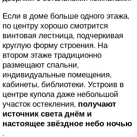
Если в доме больше одного этажа,
по центру хорошо смотрится
винтовая лестница, подчеркивая
круглую форму строения. На
втором этаже традиционно
размещают спальни,
индивидуальные помещения,
кабинеты, библиотеки. Устроив в
центре купола даже небольшой
участок остекления,
получают
источник света днём и
настоящее звёздное небо ночью
.