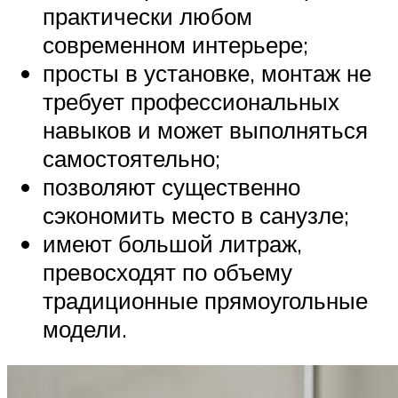
практически любом
современном интерьере;
просты в установке, монтаж не
требует профессиональных
навыков и может выполняться
самостоятельно;
позволяют существенно
сэкономить место в санузле;
имеют большой литраж,
превосходят по объему
традиционные прямоугольные
модели.