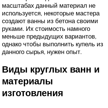
масштабах данный материал не
используется, некоторые мастера
создают ванны из бетона своими
руками. Их стоимость намного
меньше предыдущих вариантов,
однако чтобы выполнить купель из
данного сырья, нужен опыт.
Виды круглых ванн и
материалы
изготовления