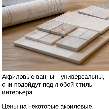
Акриловые ванны – универсальны,
они подойдут под любой стиль
интерьера
Цены на некоторые акриловые