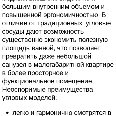
большим внутренним объемом и
повышенной эргономичностью. В
отличие от традиционных, угловые
сосуды дают возможность
существенно экономить полезную
площадь ванной, что позволяет
превратить даже небольшой
санузел в малогабаритной квартире
в более просторное и
функциональное помещение.
Неоспоримые преимущества
угловых моделей:
легко и гармонично смотрятся в