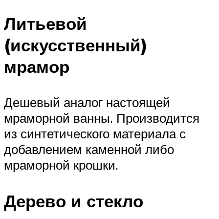
Литьевой
(искусственный)
мрамор
Дешевый аналог настоящей
мраморной ванны. Производится
из синтетического материала с
добавлением каменной либо
мраморной крошки.
Дерево и стекло