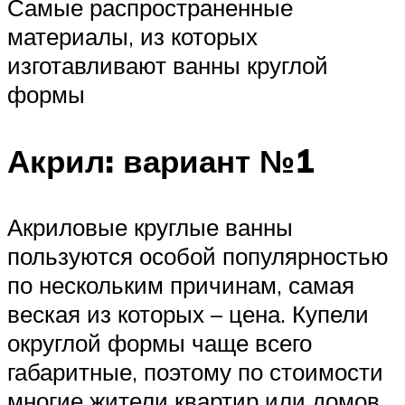
Самые распространенные
материалы, из которых
изготавливают ванны круглой
формы
Акрил: вариант №1
Акриловые круглые ванны
пользуются особой популярностью
по нескольким причинам, самая
веская из которых – цена. Купели
округлой формы чаще всего
габаритные, поэтому по стоимости
многие жители квартир или домов