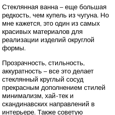
Стеклянная ванна – еще большая
редкость, чем купель из чугуна. Но
мне кажется, это один из самых
красивых материалов для
реализации изделий округлой
формы.
Прозрачность, стильность,
аккуратность – все это делает
стеклянный круглый сосуд
прекрасным дополнением стилей
минимализм, хай-тек и
скандинавских направлений в
интерьере. Также советую