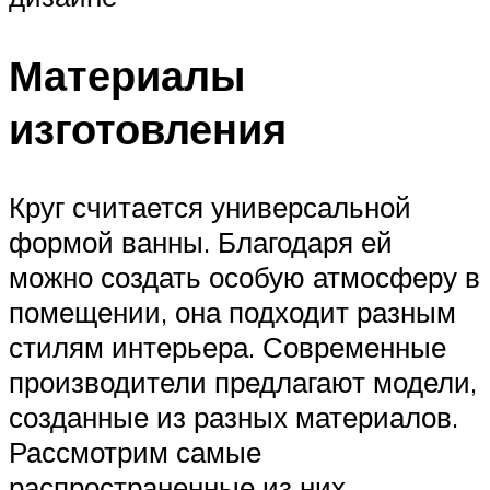
Материалы
изготовления
Круг считается универсальной
формой ванны. Благодаря ей
можно создать особую атмосферу в
помещении, она подходит разным
стилям интерьера. Современные
производители предлагают модели,
созданные из разных материалов.
Рассмотрим самые
распространенные из них.