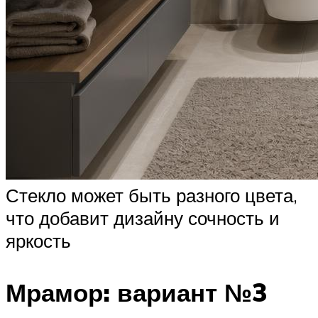
Стекло может быть разного цвета,
что добавит дизайну сочность и
яркость
Мрамор: вариант №3