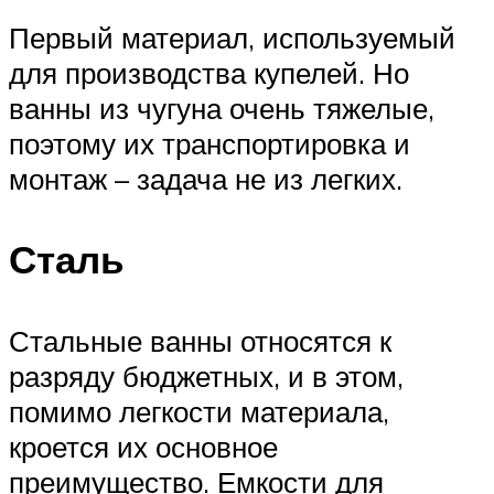
Первый материал, используемый
для производства купелей. Но
ванны из чугуна очень тяжелые,
поэтому их транспортировка и
монтаж – задача не из легких.
Сталь
Стальные ванны относятся к
разряду бюджетных, и в этом,
помимо легкости материала,
кроется их основное
преимущество. Емкости для