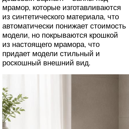
мрамор, которые изготавливаются
из синтетического материала, что
автоматически понижает стоимость
модели, но покрываются крошкой
из настоящего мрамора, что
придает модели стильный и
роскошный внешний вид.