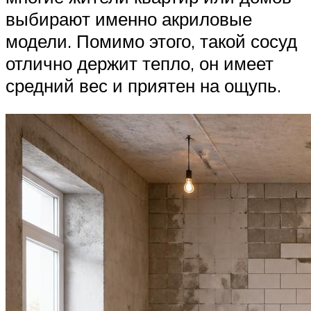
выбирают именно акриловые
модели. Помимо этого, такой сосуд
отлично держит тепло, он имеет
средний вес и приятен на ощупь.