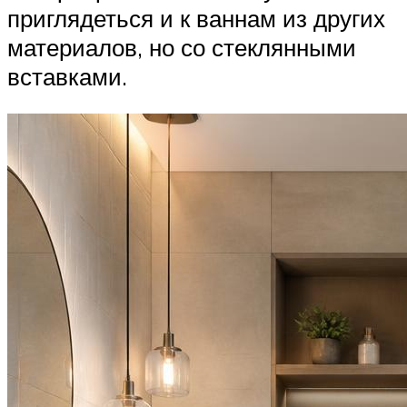
приглядеться и к ваннам из других
материалов, но со стеклянными
вставками.