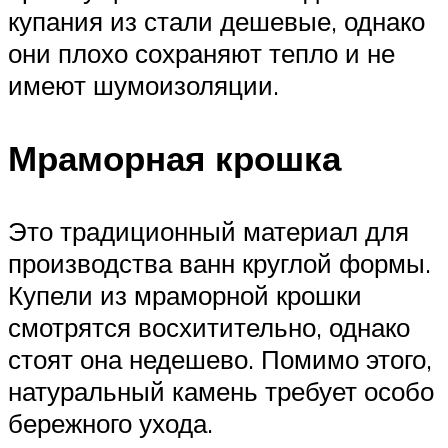
купания из стали дешевые, однако
они плохо сохраняют тепло и не
имеют шумоизоляции.
Мраморная крошка
Это традиционный материал для
производства ванн круглой формы.
Купели из мраморной крошки
смотрятся восхитительно, однако
стоят она недешево. Помимо этого,
натуральный камень требует особо
бережного ухода.