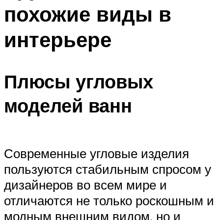
похожие виды в
интерьере
Плюсы угловых
моделей ванн
Современные угловые изделия
пользуются стабильным спросом у
дизайнеров во всем мире и
отличаются не только роскошным и
модным внешним видом, но и