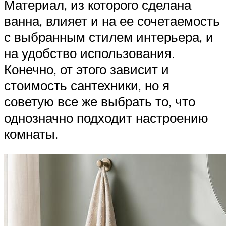
Материал, из которого сделана
ванна, влияет и на ее сочетаемость
с выбранным стилем интерьера, и
на удобство использования.
Конечно, от этого зависит и
стоимость сантехники, но я
советую все же выбрать то, что
однозначно подходит настроению
комнаты.