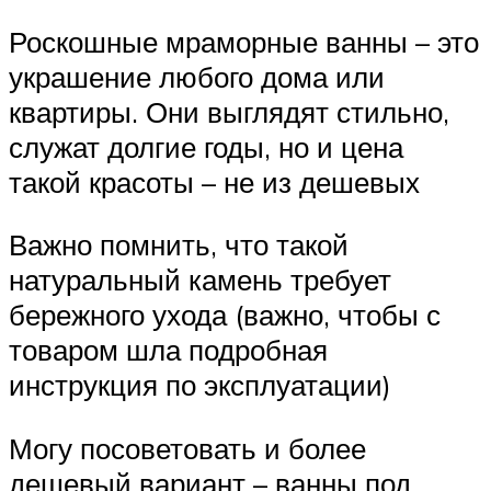
Роскошные мраморные ванны – это
украшение любого дома или
квартиры. Они выглядят стильно,
служат долгие годы, но и цена
такой красоты – не из дешевых
Важно помнить, что такой
натуральный камень требует
бережного ухода (важно, чтобы с
товаром шла подробная
инструкция по эксплуатации)
Могу посоветовать и более
дешевый вариант – ванны под