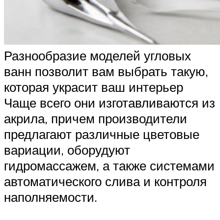
Разнообразие моделей угловых
ванн позволит вам выбрать такую,
которая украсит ваш интерьер
Чаще всего они изготавливаются из
акрила, причем производители
предлагают различные цветовые
вариации, оборудуют
гидромассажем, а также системами
автоматического слива и контроля
наполняемости.