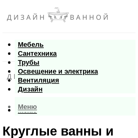
Мебель
Сантехника
Трубы
Освещение и электрика
Вентиляция
Дизайн
Меню
Меню
Круглые ванны и