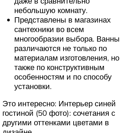
даже в сравнительно
небольшую комнату.
Представлены в магазинах
сантехники во всем
многообразии выбора. Ванны
различаются не только по
материалам изготовления, но
также по конструктивным
особенностям и по способу
установки.
Это интересно: Интерьер синей
гостиной (50 фото): сочетания с
другими оттенками цветами в
дизайне