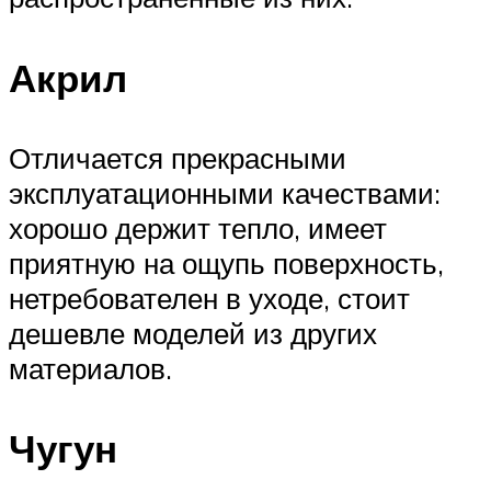
Акрил
Отличается прекрасными
эксплуатационными качествами:
хорошо держит тепло, имеет
приятную на ощупь поверхность,
нетребователен в уходе, стоит
дешевле моделей из других
материалов.
Чугун