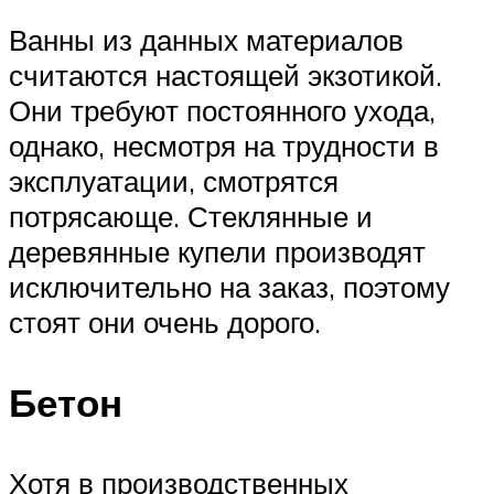
Ванны из данных материалов
считаются настоящей экзотикой.
Они требуют постоянного ухода,
однако, несмотря на трудности в
эксплуатации, смотрятся
потрясающе. Стеклянные и
деревянные купели производят
исключительно на заказ, поэтому
стоят они очень дорого.
Бетон
Хотя в производственных