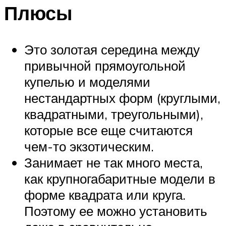
Плюсы
Это золотая середина между
привычной прямоугольной
купелью и моделями
нестандартных форм (круглыми,
квадратными, треугольными),
которые все еще считаются
чем-то экзотическим.
Занимает не так много места,
как крупногабаритные модели в
форме квадрата или круга.
Поэтому ее можно установить