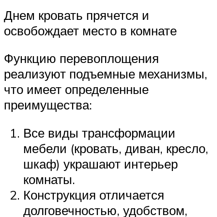
Днем кровать прячется и
освобождает место в комнате
Функцию перевоплощения
реализуют подъемные механизмы,
что имеет определенные
преимущества:
Все виды трансформации
мебели (кровать, диван, кресло,
шкаф) украшают интерьер
комнаты.
Конструкция отличается
долговечностью, удобством,