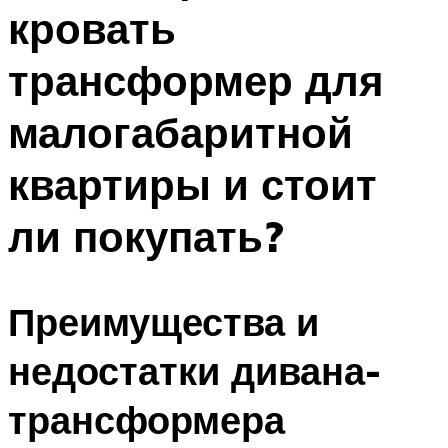
кровать
трансформер для
малогабаритной
квартиры и стоит
ли покупать?
Преимущества и
недостатки дивана-
трансформера