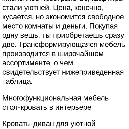
стали уютней. Цена, конечно,
кусается, но экономится свободное
место комнаты и деньги. Покупая
одну вещь, ты приобретаешь сразу
две. Трансформирующаяся мебель
производится в широчайшем
ассортименте, о чем
свидетельствует нижеприведенная
таблица.
Многофункциональная мебель
стол-кровать в интерьере
Кровать-диван для уютной