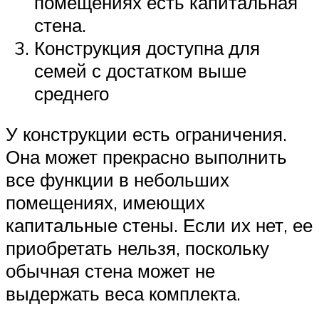
помещениях есть капитальная
стена.
Конструкция доступна для
семей с достатком выше
среднего
У конструкции есть ограничения.
Она может прекрасно выполнить
все функции в небольших
помещениях, имеющих
капитальные стены. Если их нет, ее
приобретать нельзя, поскольку
обычная стена может не
выдержать веса комплекта.