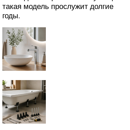
такая модель прослужит долгие
годы.