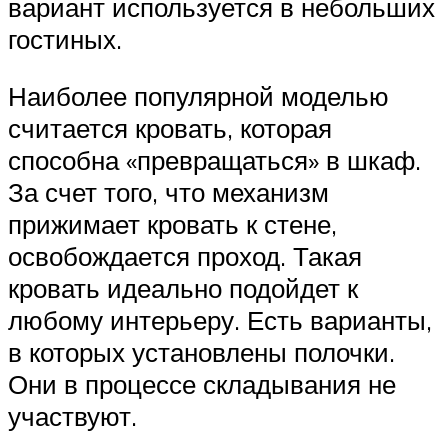
вариант используется в небольших
гостиных.
Наиболее популярной моделью
считается кровать, которая
способна «превращаться» в шкаф.
За счет того, что механизм
прижимает кровать к стене,
освобождается проход. Такая
кровать идеально подойдет к
любому интерьеру. Есть варианты,
в которых установлены полочки.
Они в процессе складывания не
участвуют.