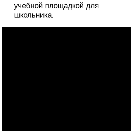
учебной площадкой для
школьника.