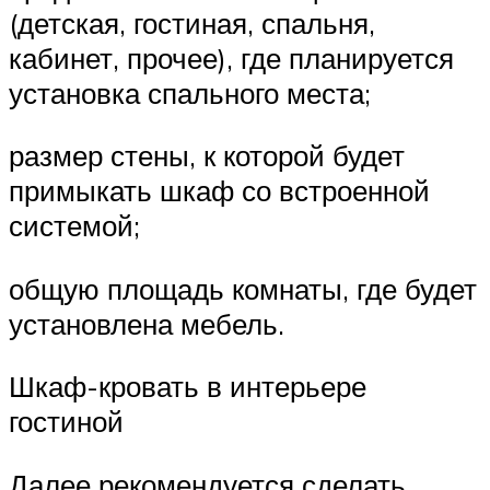
(детская, гостиная, спальня,
кабинет, прочее), где планируется
установка спального места;
размер стены, к которой будет
примыкать шкаф со встроенной
системой;
общую площадь комнаты, где будет
установлена мебель.
Шкаф-кровать в интерьере
гостиной
Далее рекомендуется сделать