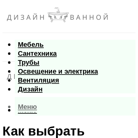
Мебель
Сантехника
Трубы
Освещение и электрика
Вентиляция
Дизайн
Меню
Меню
Как выбрать