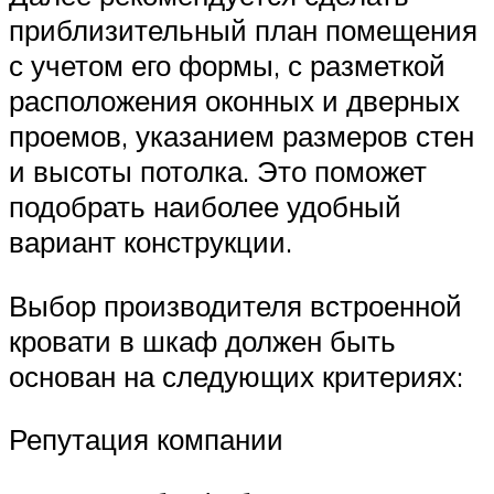
приблизительный план помещения
с учетом его формы, с разметкой
расположения оконных и дверных
проемов, указанием размеров стен
и высоты потолка. Это поможет
подобрать наиболее удобный
вариант конструкции.
Выбор производителя встроенной
кровати в шкаф должен быть
основан на следующих критериях:
Репутация компании