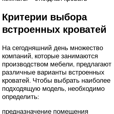
Критерии выбора
встроенных кроватей
На сегодняшний день множество
компаний, которые занимаются
производством мебели, предлагают
различные варианты встроенных
кроватей. Чтобы выбрать наиболее
подходящую модель, необходимо
определить:
предназначение помещения