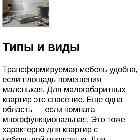
Типы и виды
Трансформируемая мебель удобна,
если площадь помещения
маленькая. Для малогабаритных
квартир это спасение. Еще одна
область — если комната
многофункциональная. Это тоже
характерно для квартир с
небольшой площадью. Для