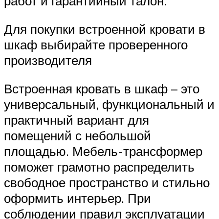
работ и гарантийный талон.
Для покупки встроенной кровати в
шкаф выбирайте проверенного
производителя
Встроенная кровать в шкаф – это
универсальный, функциональный и
практичный вариант для
помещений с небольшой
площадью. Мебель-трансформер
поможет грамотно распределить
свободное пространство и стильно
оформить интерьер. При
соблюдении правил эксплуатации