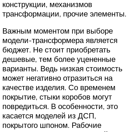
конструкции, механизмов
трансформации, прочие элементы.
Важным моментом при выборе
модели-трансформера является
бюджет. Не стоит приобретать
дешевые, тем более уцененные
варианты. Ведь низкая стоимость
может негативно отразиться на
качестве изделия. Со временем
покрытие, стыки коробов могут
повредиться. В особенности, это
касается моделей из ДСП,
покрытого шпоном. Рабочие