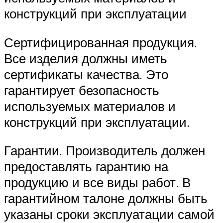
конструкций при эксплуатации
Сертифицированная продукция.
Все изделия должны иметь
сертификаты качества. Это
гарантирует безопасность
используемых материалов и
конструкций при эксплуатации.
Гарантии. Производитель должен
предоставлять гарантию на
продукцию и все виды работ. В
гарантийном талоне должны быть
указаны сроки эксплуатации самой