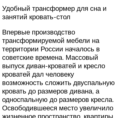
Удобный трансформер для сна и
занятий кровать-стол
Впервые производство
трансформируемой мебели на
территории России началось в
советские времена. Массовый
выпуск диван-кроватей и кресло
кроватей дал человеку
возможность сложить двуспальную
кровать до размеров дивана, а
односпальную до размеров кресла.
Освободившееся место увеличило
жизненное пространство, квартиры