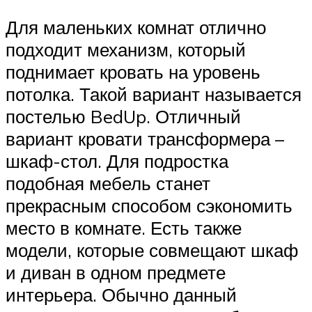
Для маленьких комнат отлично
подходит механизм, который
поднимает кровать на уровень
потолка. Такой вариант называется
постелью BedUp. Отличный
вариант кровати трансформера –
шкаф-стол. Для подростка
подобная мебель станет
прекрасным способом сэкономить
место в комнате. Есть также
модели, которые совмещают шкаф
и диван в одном предмете
интерьера. Обычно данный