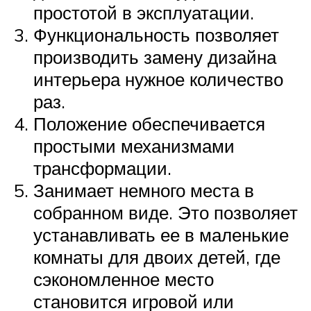
простотой в эксплуатации.
Функциональность позволяет
производить замену дизайна
интерьера нужное количество
раз.
Положение обеспечивается
простыми механизмами
трансформации.
Занимает немного места в
собранном виде. Это позволяет
устанавливать ее в маленькие
комнаты для двоих детей, где
сэкономленное место
становится игровой или