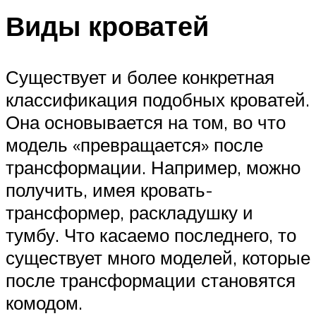
Виды кроватей
Существует и более конкретная
классификация подобных кроватей.
Она основывается на том, во что
модель «превращается» после
трансформации. Например, можно
получить, имея кровать-
трансформер, раскладушку и
тумбу. Что касаемо последнего, то
существует много моделей, которые
после трансформации становятся
комодом.