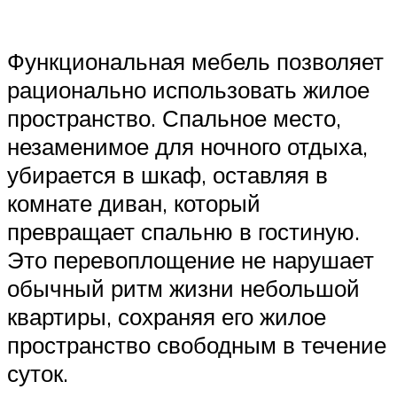
Функциональная мебель позволяет
рационально использовать жилое
пространство. Спальное место,
незаменимое для ночного отдыха,
убирается в шкаф, оставляя в
комнате диван, который
превращает спальню в гостиную.
Это перевоплощение не нарушает
обычный ритм жизни небольшой
квартиры, сохраняя его жилое
пространство свободным в течение
суток.