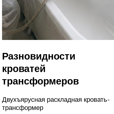
Разновидности
кроватей
трансформеров
Двухъярусная раскладная кровать-
трансформер