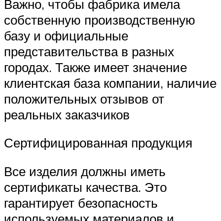
Важно, чтобы фабрика имела
собственную производственную
базу и официальные
представительства в разных
городах. Также имеет значение
клиентская база компании, наличие
положительных отзывов от
реальных заказчиков
Сертифицированная продукция
Все изделия должны иметь
сертификаты качества. Это
гарантирует безопасность
используемых материалов и