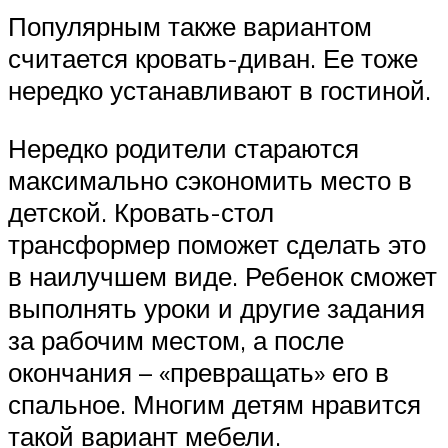
Популярным также вариантом
считается кровать-диван. Ее тоже
нередко устанавливают в гостиной.
Нередко родители стараются
максимально сэкономить место в
детской. Кровать-стол
трансформер поможет сделать это
в наилучшем виде. Ребенок сможет
выполнять уроки и другие задания
за рабочим местом, а после
окончания – «превращать» его в
спальное. Многим детям нравится
такой вариант мебели.