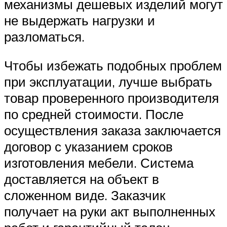
механизмы дешевых изделий могут
не выдержать нагрузки и
разломаться.
Чтобы избежать подобных проблем
при эксплуатации, лучше выбрать
товар проверенного производителя
по средней стоимости. После
осуществления заказа заключается
договор с указанием сроков
изготовления мебели. Система
доставляется на объект в
сложенном виде. Заказчик
получает на руки акт выполненных