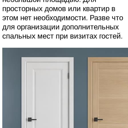
просторных домов или квартир в
этом нет необходимости. Разве что
для организации дополнительных
спальных мест при визитах гостей.