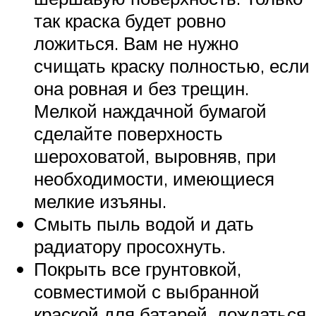
так краска будет ровно
ложиться. Вам не нужно
счищать краску полностью, если
она ровная и без трещин.
Мелкой наждачной бумагой
сделайте поверхность
шероховатой, выровняв, при
необходимости, имеющиеся
мелкие изъяны.
Смыть пыль водой и дать
радиатору просохнуть.
Покрыть все грунтовкой,
совместимой с выбранной
краской для батарей, дождаться,