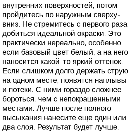
внутренних поверхностей, потом
пройдитесь по наружным сверху-
вниз. Не стремитесь с первого раза
добиться идеальной окраски. Это
практически нереально, особенно
если базовый цвет белый, а на него
наносится какой-то яркий оттенок.
Если слишком долго держать струю
на одном месте, появятся наплывы
и потеки. С ними гораздо сложнее
бороться, чем с непокрашенными
местами. Лучше после полного
высыхания нанесите еще один или
два слоя. Результат будет лучше.