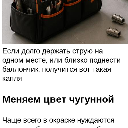
Если долго держать струю на
одном месте, или близко поднести
баллончик, получится вот такая
капля
Меняем цвет чугунной
Чаще всего в окраске нуждаются