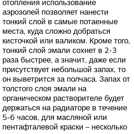
отопления использование
аэрозолей позволяет нанести
тонкий слой в самые потаенные
места, куда сложно добраться
кисточкой или валиком. Кроме того,
тонкий слой эмали сохнет в 2-3
раза быстрее, а значит, даже если
присутствует небольшой запах, то
он выветрится за полчаса. Запах от
толстого слоя эмали на
органическом растворителе будет
держаться на радиаторе в течение
5-6 часов, для масляной или
пентафталевой краски – несколько