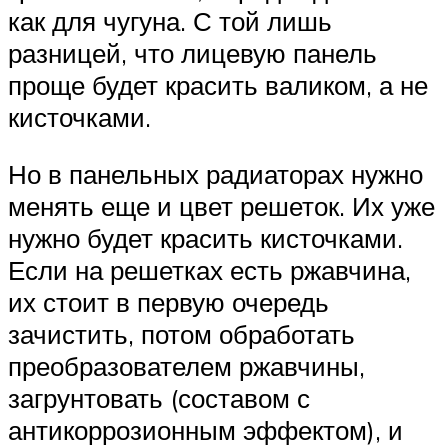
как для чугуна. С той лишь
разницей, что лицевую панель
проще будет красить валиком, а не
кисточками.
Но в панельных радиаторах нужно
менять еще и цвет решеток. Их уже
нужно будет красить кисточками.
Если на решетках есть ржавчина,
их стоит в первую очередь
зачистить, потом обработать
преобразователем ржавчины,
загрунтовать (составом с
антикоррозионным эффектом), и