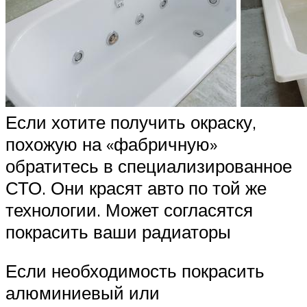
Если хотите получить окраску,
похожую на «фабричную»
обратитесь в специализированное
СТО. Они красят авто по той же
технологии. Может согласятся
покрасить ваши радиаторы
Если необходимость покрасить
алюминиевый или