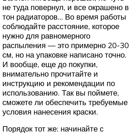
не туда повернул, и все окрашено в
тон радиаторов… Во время работы
соблюдайте расстояние, которое
нужно для равномерного
распыления — это примерно 20-30
см, но на упаковке написано точно.
И вообще, еще до покупки,
внимательно прочитайте и
инструкцию и рекомендации по
использованию. Так вы поймете,
сможете ли обеспечить требуемые
условия нанесения краски.
Порядок тот же: начинайте с