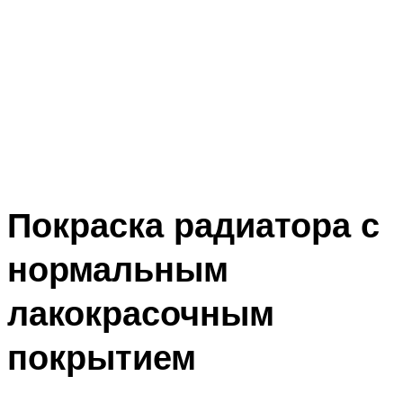
Покраска радиатора с
нормальным
лакокрасочным
покрытием