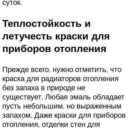
суток.
Теплостойкость и
летучесть краски для
приборов отопления
Прежде всего, нужно отметить, что
краска для радиаторов отопления
без запаха в природе не
существует. Любая эмаль обладает
пусть небольшим, но выраженным
запахом. Даже краски для приборов
отопления, отделки стен для