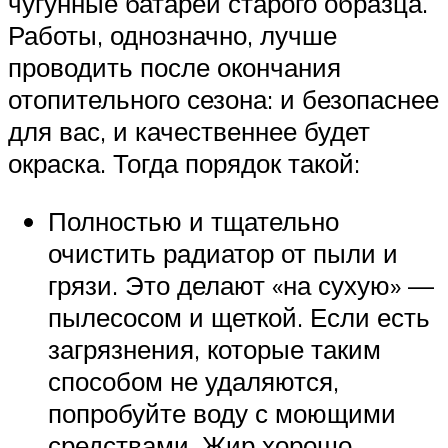
чугунные батареи старого образца.
Работы, однозначно, лучше
проводить после окончания
отопительного сезона: и безопаснее
для вас, и качественнее будет
окраска. Тогда порядок такой:
Полностью и тщательно
очистить радиатор от пыли и
грязи. Это делают «на сухую» —
пылесосом и щеткой. Если есть
загрязнения, которые таким
способом не удаляются,
попробуйте воду с моющими
средствами. Жир хорошо