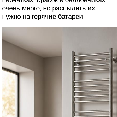
очень много, но распылять их
нужно на горячие батареи