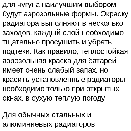
для чугуна наилучшим выбором
будут аэрозольные формы. Окраску
радиатора выполняют в несколько
заходов, каждый слой необходимо
тщательно просушить и убрать
подтеки. Как правило, теплостойкая
аэрозольная краска для батарей
имеет очень слабый запах, но
красить установленные радиаторы
необходимо только при открытых
окнах, в сухую теплую погоду.
Для обычных стальных и
алюминиевых радиаторов