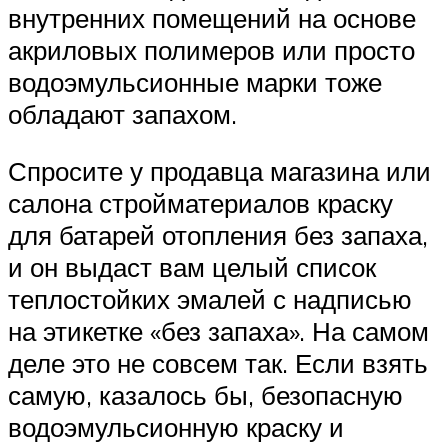
внутренних помещений на основе
акриловых полимеров или просто
водоэмульсионные марки тоже
обладают запахом.
Спросите у продавца магазина или
салона стройматериалов краску
для батарей отопления без запаха,
и он выдаст вам целый список
теплостойких эмалей с надписью
на этикетке «без запаха». На самом
деле это не совсем так. Если взять
самую, казалось бы, безопасную
водоэмульсионную краску и