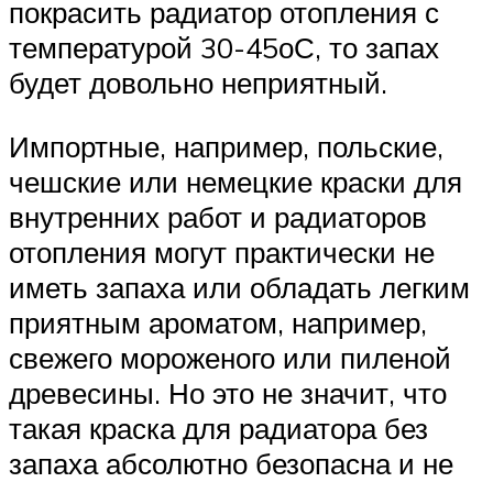
покрасить радиатор отопления с
температурой 30-45оС, то запах
будет довольно неприятный.
Импортные, например, польские,
чешские или немецкие краски для
внутренних работ и радиаторов
отопления могут практически не
иметь запаха или обладать легким
приятным ароматом, например,
свежего мороженого или пиленой
древесины. Но это не значит, что
такая краска для радиатора без
запаха абсолютно безопасна и не