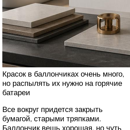
Красок в баллончиках очень много,
но распылять их нужно на горячие
батареи
Все вокруг придется закрыть
бумагой, старыми тряпками.
Баллончик вещь хорошая, но чуть