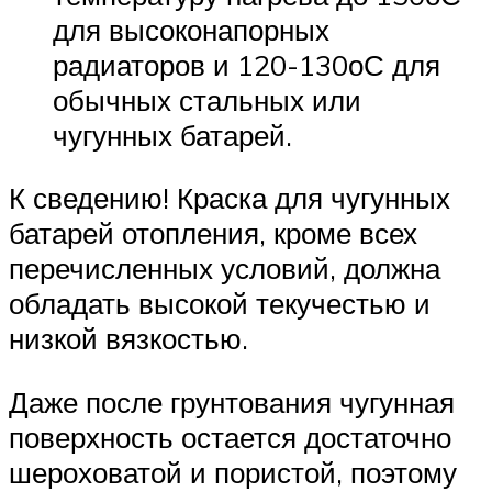
для высоконапорных
радиаторов и 120-130оС для
обычных стальных или
чугунных батарей.
К сведению! Краска для чугунных
батарей отопления, кроме всех
перечисленных условий, должна
обладать высокой текучестью и
низкой вязкостью.
Даже после грунтования чугунная
поверхность остается достаточно
шероховатой и пористой, поэтому