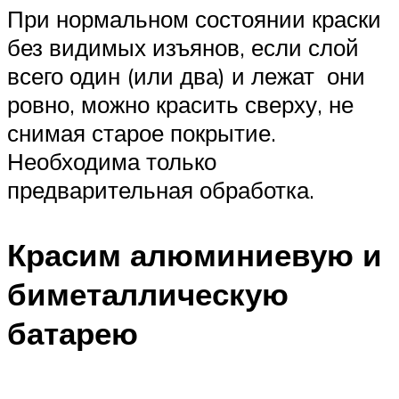
При нормальном состоянии краски
без видимых изъянов, если слой
всего один (или два) и лежат они
ровно, можно красить сверху, не
снимая старое покрытие.
Необходима только
предварительная обработка.
Красим алюминиевую и
биметаллическую
батарею