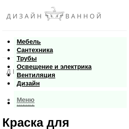
Мебель
Сантехника
Трубы
Освещение и электрика
Вентиляция
Дизайн
Меню
Меню
Краска для