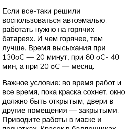
Если все-таки решили
воспользоваться автоэмалью,
работать нужно на горячих
батареях. И чем горячее, тем
лучше. Время высыхания при
130oC — 20 минут, при 60 oC- 40
мин, а при 20 oC — месяц.
Важное условие: во время работ и
все время, пока краска сохнет, окно
должно быть открытым, двери в
другие помещения — закрытыми.
Приводите работы в маске и
перчатках. Красок в баллончиках