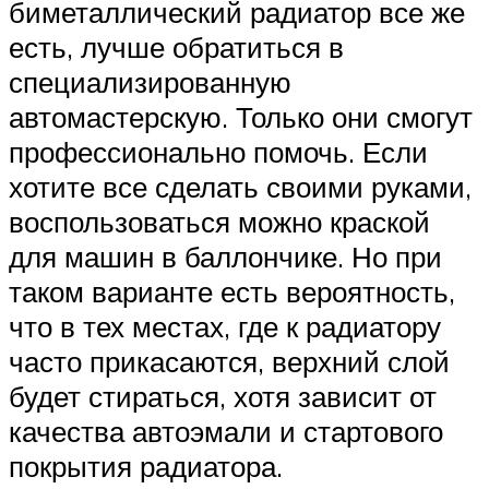
биметаллический радиатор все же
есть, лучше обратиться в
специализированную
автомастерскую. Только они смогут
профессионально помочь. Если
хотите все сделать своими руками,
воспользоваться можно краской
для машин в баллончике. Но при
таком варианте есть вероятность,
что в тех местах, где к радиатору
часто прикасаются, верхний слой
будет стираться, хотя зависит от
качества автоэмали и стартового
покрытия радиатора.