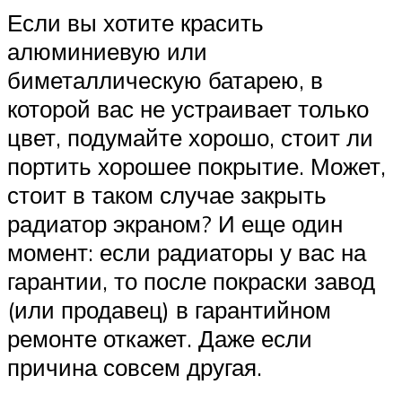
Если вы хотите красить
алюминиевую или
биметаллическую батарею, в
которой вас не устраивает только
цвет, подумайте хорошо, стоит ли
портить хорошее покрытие. Может,
стоит в таком случае закрыть
радиатор экраном? И еще один
момент: если радиаторы у вас на
гарантии, то после покраски завод
(или продавец) в гарантийном
ремонте откажет. Даже если
причина совсем другая.