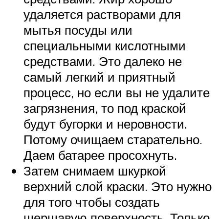
удаляется растворами для
мытья посуды или
специальными кислотными
средствами. Это далеко не
самый легкий и приятный
процесс, но если вы не удалите
загрязнения, то под краской
будут бугорки и неровности.
Потому очищаем старательно.
Даем батарее просохнуть.
Затем снимаем шкуркой
верхний слой краски. Это нужно
для того чтобы создать
шершавую поверхность. Только