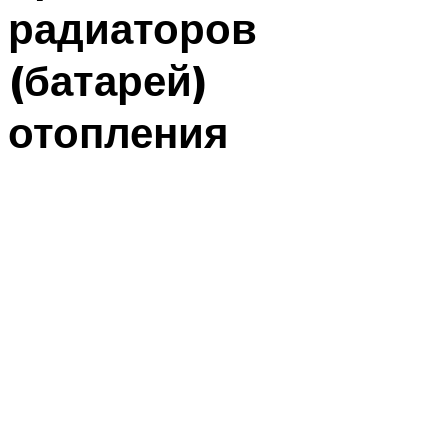
радиаторов
(батарей)
отопления