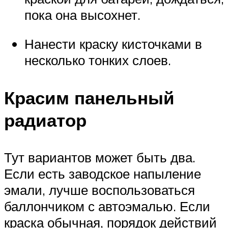
пока она высохнет.
Нанести краску кисточками в
несколько тонких слоев.
Красим панельный
радиатор
Тут вариантов может быть два.
Если есть заводское напыление
эмали, лучше воспользоваться
баллончиком с автоэмалью. Если
краска обычная, порядок действий