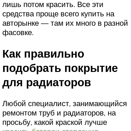
лишь потом красить. Все эти
средства проще всего купить на
авторынке — там их много в разной
фасовке.
Как правильно
подобрать покрытие
для радиаторов
Любой специалист, занимающийся
ремонтом труб и радиаторов, на
просьбу, какой краской лучше