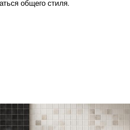
аться общего стиля.