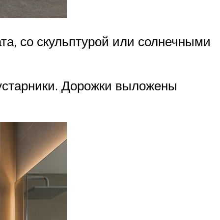
та, со скульптурой или солнечными
кустарники. Дорожки выложены