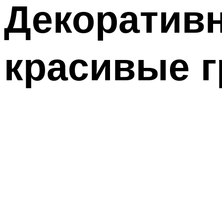
Декоративн
красивые г