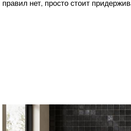
правил нет, просто стоит придержив