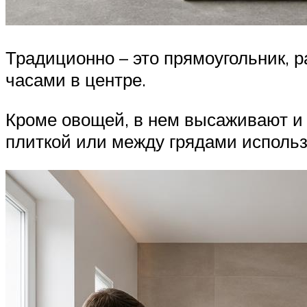
Традиционно – это прямоугольник, 
часами в центре.
Кроме овощей, в нем высаживают и 
плиткой или между грядами использу