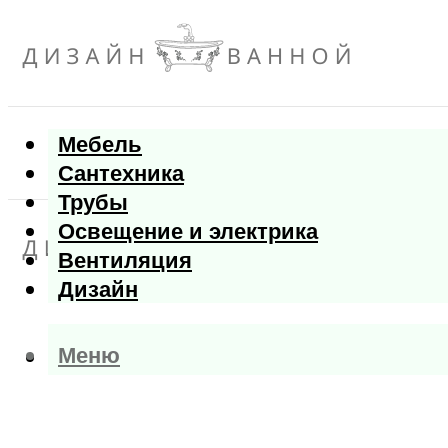
Мебель
Сантехника
Трубы
Освещение и электрика
Вентиляция
Дизайн
Меню
Меню