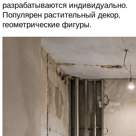
разрабатываются индивидуально.
Популярен растительный декор,
геометрические фигуры.