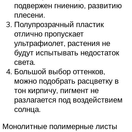
подвержен гниению, развитию
плесени.
Полупрозрачный пластик
отлично пропускает
ультрафиолет, растения не
будут испытывать недостаток
света.
Большой выбор оттенков,
можно подобрать расцветку в
тон кирпичу, пигмент не
разлагается под воздействием
солнца.
Монолитные полимерные листы