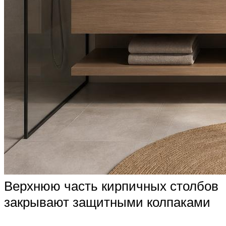
Верхнюю часть кирпичных столбов
закрывают защитными колпаками