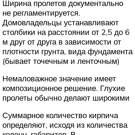
Ширина пролетов документально
не регламентируется.
Домовладельцы устанавливают
столбики на расстоянии от 2,5 до 6
м друг от друга в зависимости от
плотности грунта, вида фундамента
(бывает точечным и ленточным)
Немаловажное значение имеет
композиционное решение. Глухие
пролеты обычно делают широкими
Суммарное количество кирпича
определяют, исходя из количества
колонн, габаритов. В