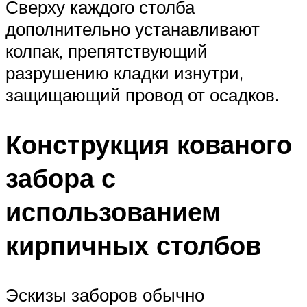
Сверху каждого столба
дополнительно устанавливают
колпак, препятствующий
разрушению кладки изнутри,
защищающий провод от осадков.
Конструкция кованого
забора с
использованием
кирпичных столбов
Эскизы заборов обычно