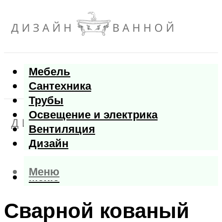
Мебель
Сантехника
Трубы
Освещение и электрика
Вентиляция
Дизайн
Меню
Меню
Сварной кованый