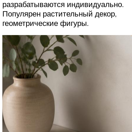
разрабатываются индивидуально.
Популярен растительный декор,
геометрические фигуры.