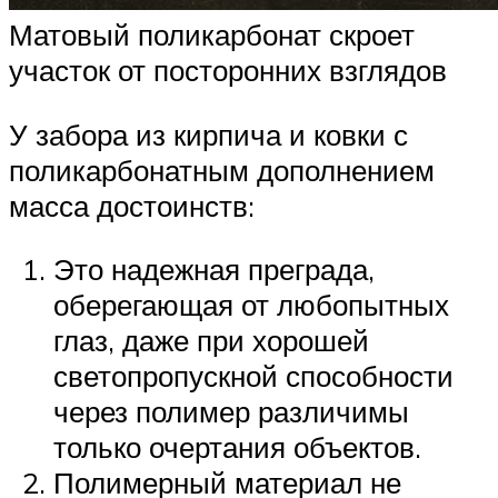
Матовый поликарбонат скроет
участок от посторонних взглядов
У забора из кирпича и ковки с
поликарбонатным дополнением
масса достоинств:
Это надежная преграда,
оберегающая от любопытных
глаз, даже при хорошей
светопропускной способности
через полимер различимы
только очертания объектов.
Полимерный материал не