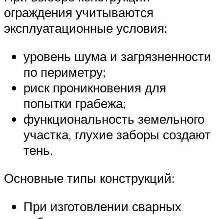
ограждения учитываются
эксплуатационные условия:
уровень шума и загрязненности
по периметру;
риск проникновения для
попытки грабежа;
функциональность земельного
участка, глухие заборы создают
тень.
Основные типы конструкций:
При изготовлении сварных