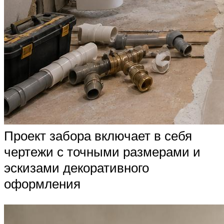
Проект забора включает в себя
чертежи с точными размерами и
эскизами декоративного
оформления