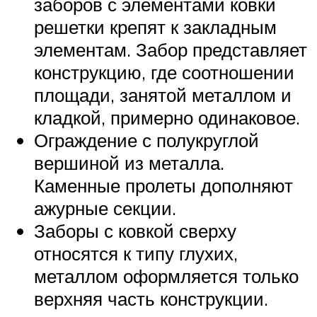
заборов с элементами ковки
решетки крепят к закладным
элементам. Забор представляет
конструкцию, где соотношении
площади, занятой металлом и
кладкой, примерно одинаковое.
Ограждение с полукруглой
вершиной из металла.
Каменные пролеты дополняют
ажурные секции.
Заборы с ковкой сверху
относятся к типу глухих,
металлом оформляется только
верхняя часть конструкции.