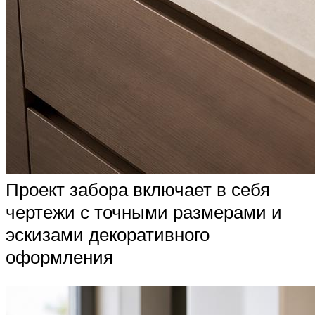
Проект забора включает в себя
чертежи с точными размерами и
эскизами декоративного
оформления