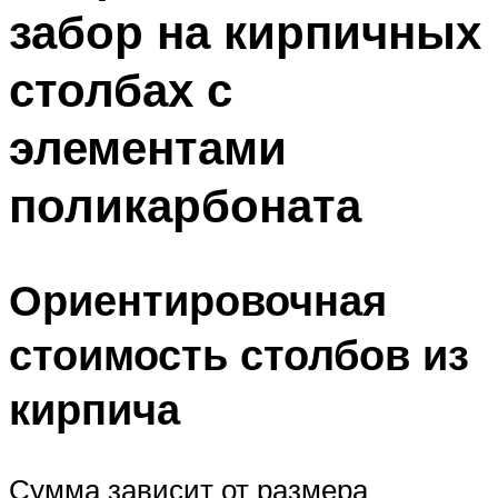
забор на кирпичных
столбах с
элементами
поликарбоната
Ориентировочная
стоимость столбов из
кирпича
Сумма зависит от размера