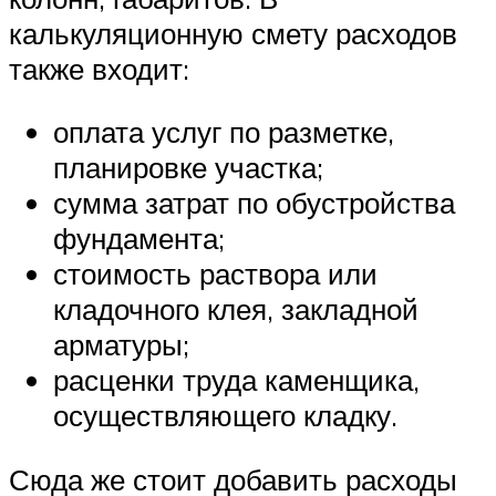
калькуляционную смету расходов
также входит:
оплата услуг по разметке,
планировке участка;
сумма затрат по обустройства
фундамента;
стоимость раствора или
кладочного клея, закладной
арматуры;
расценки труда каменщика,
осуществляющего кладку.
Сюда же стоит добавить расходы