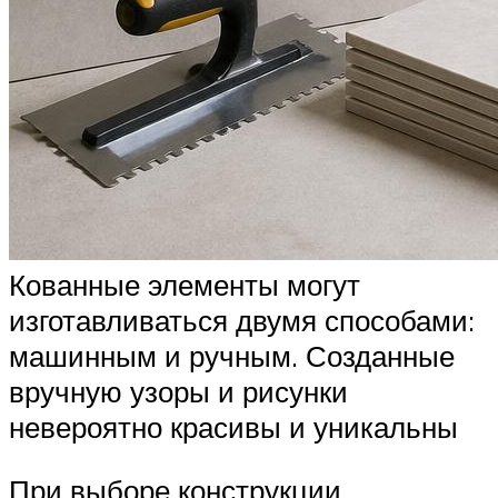
Кованные элементы могут
изготавливаться двумя способами:
машинным и ручным. Созданные
вручную узоры и рисунки
невероятно красивы и уникальны
При выборе конструкции