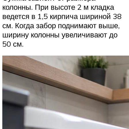
колонны. При высоте 2 м кладка
ведется в 1,5 кирпича шириной 38
см. Когда забор поднимают выше,
ширину колонны увеличивают до
50 см.