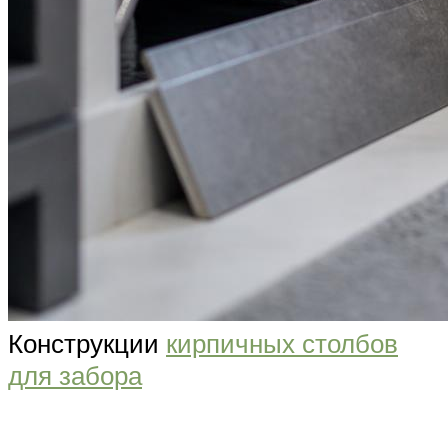
Конструкции
кирпичных столбов
для забора