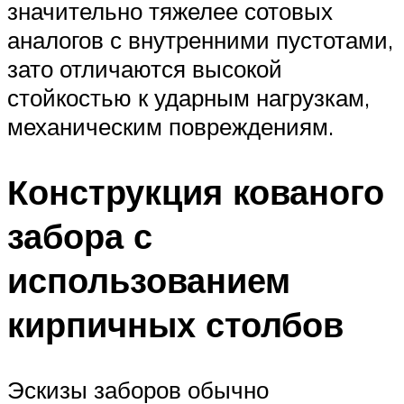
значительно тяжелее сотовых
аналогов с внутренними пустотами,
зато отличаются высокой
стойкостью к ударным нагрузкам,
механическим повреждениям.
Конструкция кованого
забора с
использованием
кирпичных столбов
Эскизы заборов обычно