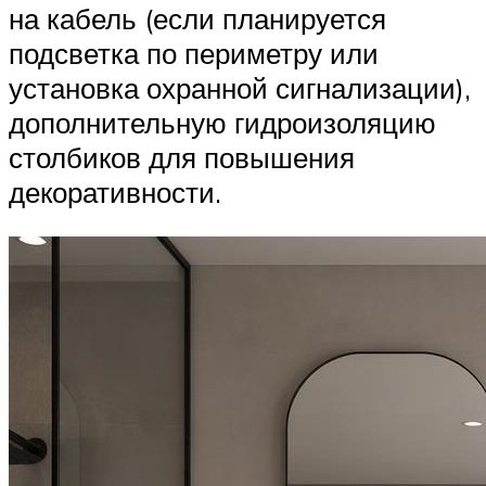
на кабель (если планируется
подсветка по периметру или
установка охранной сигнализации),
дополнительную гидроизоляцию
столбиков для повышения
декоративности.