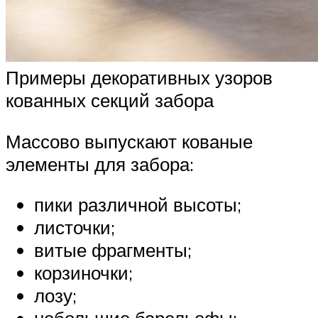
Примеры декоративных узоров
кованных секций забора
Массово выпускают кованые
элементы для забора:
пики различной высоты;
листочки;
витые фрагменты;
корзиночки;
лозу;