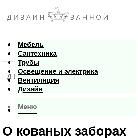
Мебель
Сантехника
Трубы
Освещение и электрика
Вентиляция
Дизайн
Меню
Меню
О кованых заборах