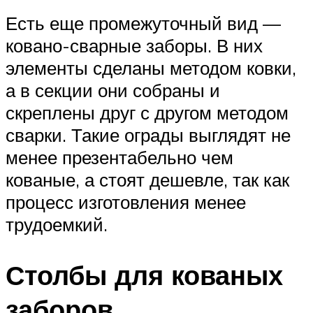
Есть еще промежуточный вид —
ковано-сварные заборы. В них
элементы сделаны методом ковки,
а в секции они собраны и
скреплены друг с другом методом
сварки. Такие ограды выглядят не
менее презентабельно чем
кованые, а стоят дешевле, так как
процесс изготовления менее
трудоемкий.
Столбы для кованых
заборов