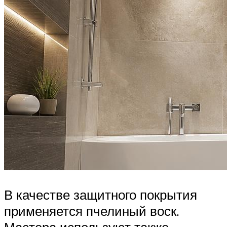
В качестве защитного покрытия
применяется пчелиный воск.
Мастера используют также