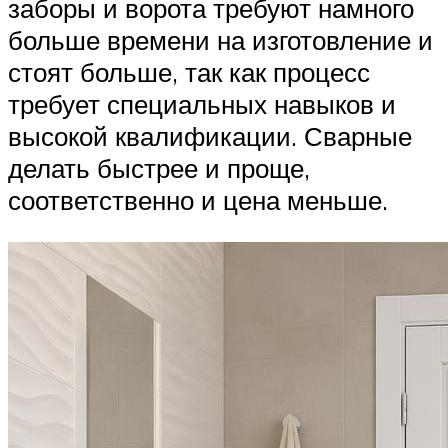
заборы и ворота требуют намного
больше времени на изготовление и
стоят больше, так как процесс
требует специальных навыков и
высокой квалификации. Сварные
делать быстрее и проще,
соответственно и цена меньше.