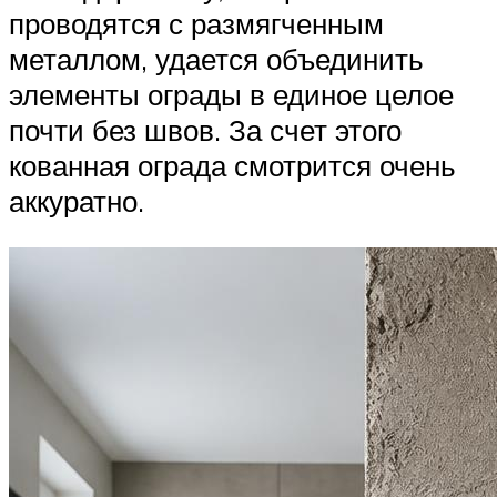
проводятся с размягченным
металлом, удается объединить
элементы ограды в единое целое
почти без швов. За счет этого
кованная ограда смотрится очень
аккуратно.