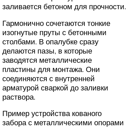
заливается бетоном для прочности.
Гармонично сочетаются тонкие
изогнутые пруты с бетонными
столбами. В опалубке сразу
делаются пазы, в которые
заводятся металлические
пластины для монтажа. Они
соединяются с внутренней
арматурой сваркой до заливки
раствора.
Пример устройства кованого
забора с металлическими опорами