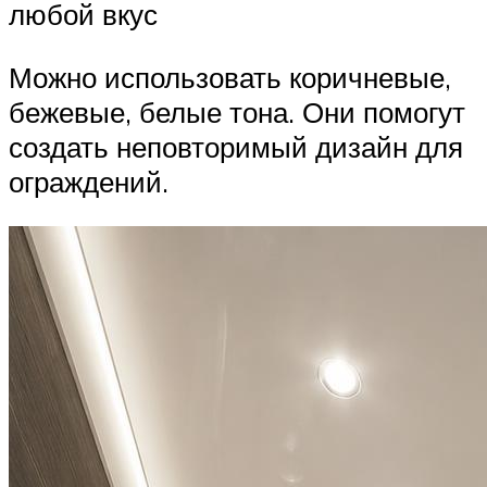
любой вкус
Можно использовать коричневые,
бежевые, белые тона. Они помогут
создать неповторимый дизайн для
ограждений.