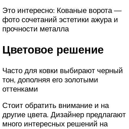
Это интересно: Кованые ворота —
фото сочетаний эстетики ажура и
прочности металла
Цветовое решение
Часто для ковки выбирают черный
тон, дополняя его золотыми
оттенками
Стоит обратить внимание и на
другие цвета. Дизайнер предлагают
много интересных решений на