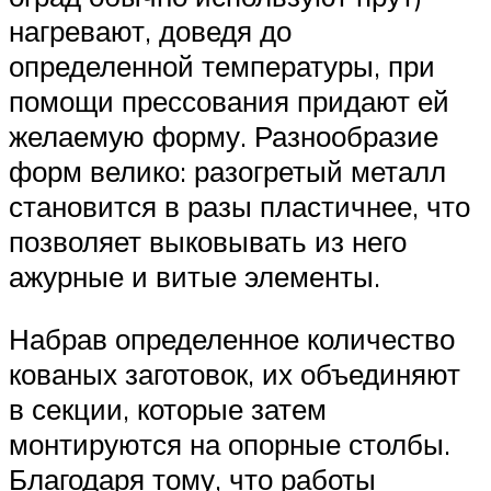
нагревают, доведя до
определенной температуры, при
помощи прессования придают ей
желаемую форму. Разнообразие
форм велико: разогретый металл
становится в разы пластичнее, что
позволяет выковывать из него
ажурные и витые элементы.
Набрав определенное количество
кованых заготовок, их объединяют
в секции, которые затем
монтируются на опорные столбы.
Благодаря тому, что работы