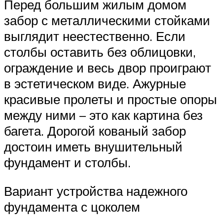
Перед большим жилым домом
забор с металлическими стойками
выглядит неестественно. Если
столбы оставить без облицовки,
ограждение и весь двор проиграют
в эстетическом виде. Ажурные
красивые пролеты и простые опоры
между ними – это как картина без
багета. Дорогой кованый забор
достоин иметь внушительный
фундамент и столбы.
Вариант устройства надежного
фундамента с цоколем