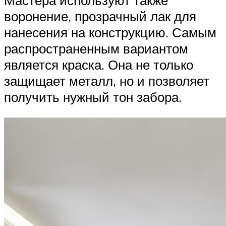
воронение, прозрачный лак для
нанесения на конструкцию. Самым
распространенным вариантом
является краска. Она не только
защищает металл, но и позволяет
получить нужный тон забора.