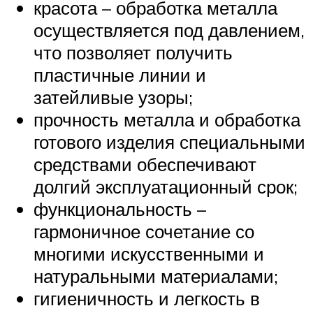
красота – обработка металла
осуществляется под давлением,
что позволяет получить
пластичные линии и
затейливые узоры;
прочность металла и обработка
готового изделия специальными
средствами обеспечивают
долгий эксплуатационный срок;
функциональность –
гармоничное сочетание со
многими искусственными и
натуральными материалами;
гигиеничность и легкость в