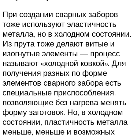
При создании сварных заборов
тоже используют эластичность
металла, но в холодном состоянии.
Из прута тоже делают витые и
изогнутые элементы — процесс
называют «холодной ковкой». Для
получения разных по форме
элементов сварного забора есть
специальные приспособления,
позволяющие без нагрева менять
форму заготовок. Но, в холодном
состоянии, пластичность металла
меньше, меньше и возможных