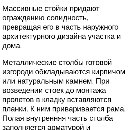
Массивные стойки придают
ограждению солидность,
превращая его в часть наружного
архитектурного дизайна участка и
дома.
Металлические столбы готовой
изгороди обкладываются кирпичом
или натуральным камнем. При
возведении стоек до монтажа
пролетов в кладку вставляются
планки. К ним приваривается рама.
Полая внутренняя часть столба
заполняется арматурой и