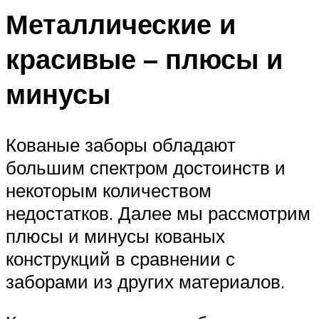
Металлические и
красивые – плюсы и
минусы
Кованые заборы обладают
большим спектром достоинств и
некоторым количеством
недостатков. Далее мы рассмотрим
плюсы и минусы кованых
конструкций в сравнении с
заборами из других материалов.