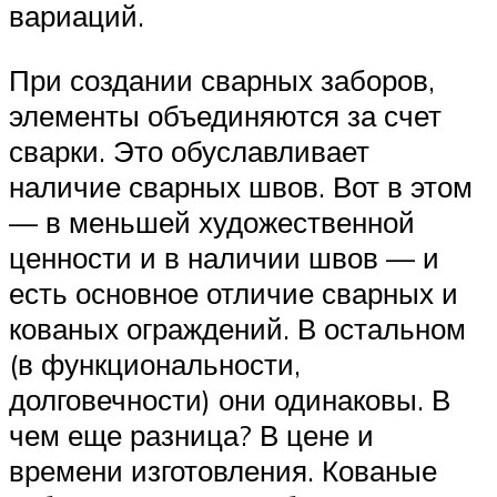
вариаций.
При создании сварных заборов,
элементы объединяются за счет
сварки. Это обуславливает
наличие сварных швов. Вот в этом
— в меньшей художественной
ценности и в наличии швов — и
есть основное отличие сварных и
кованых ограждений. В остальном
(в функциональности,
долговечности) они одинаковы. В
чем еще разница? В цене и
времени изготовления. Кованые