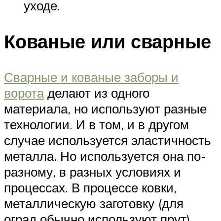
уходе.
Кованые или сварные
Сварные и кованые заборы и
ворота
делают из одного
материала, но используют разные
технологии. И в том, и в другом
случае используется эластичность
металла. Но используется она по-
разному, в разных условиях и
процессах. В процессе ковки,
металлическую заготовку (для
оград обычно используют прут)