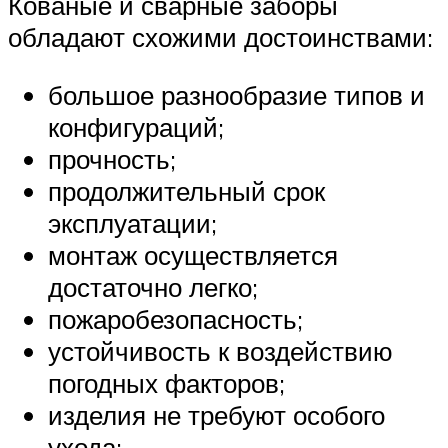
Кованые и сварные заборы
обладают схожими достоинствами:
большое разнообразие типов и
конфигураций;
прочность;
продолжительный срок
эксплуатации;
монтаж осуществляется
достаточно легко;
пожаробезопасность;
устойчивость к воздействию
погодных факторов;
изделия не требуют особого
ухода;