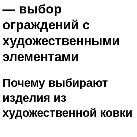
— выбор
ограждений с
художественными
элементами
Почему выбирают
изделия из
художественной ковки