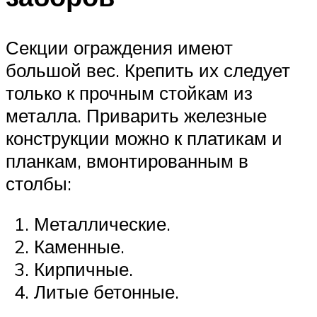
Секции ограждения имеют
большой вес. Крепить их следует
только к прочным стойкам из
металла. Приварить железные
конструкции можно к платикам и
планкам, вмонтированным в
столбы:
Металлические.
Каменные.
Кирпичные.
Литые бетонные.