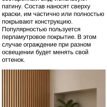
патину. Состав наносят сверху
краски, им частично или полностью
покрывают конструкцию.
Популярностью пользуется
перламутровое покрытие. В этом
случае ограждение при разном
освещении будет менять свой
оттенок.