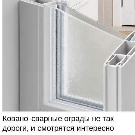
Ковано-сварные ограды не так
дороги, и смотрятся интересно