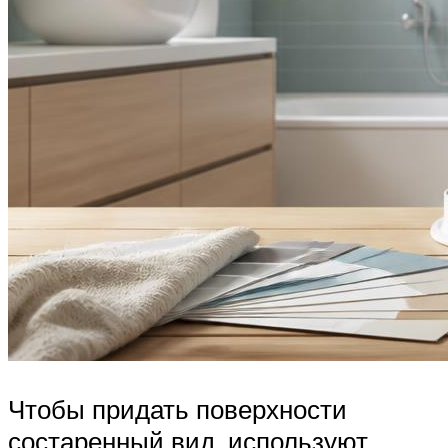
Чтобы придать поверхности
состаренный вид, используют