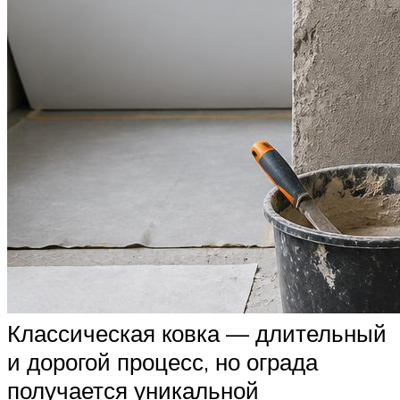
Классическая ковка — длительный
и дорогой процесс, но ограда
получается уникальной