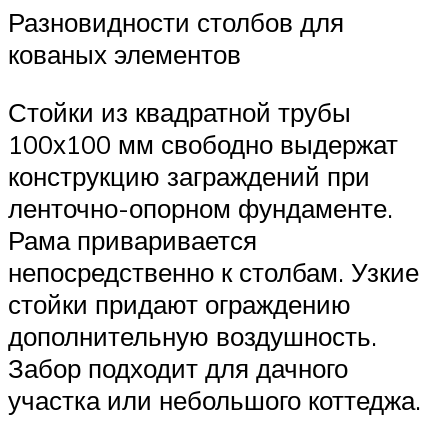
Разновидности столбов для
кованых элементов
Стойки из квадратной трубы
100х100 мм свободно выдержат
конструкцию заграждений при
ленточно-опорном фундаменте.
Рама приваривается
непосредственно к столбам. Узкие
стойки придают ограждению
дополнительную воздушность.
Забор подходит для дачного
участка или небольшого коттеджа.