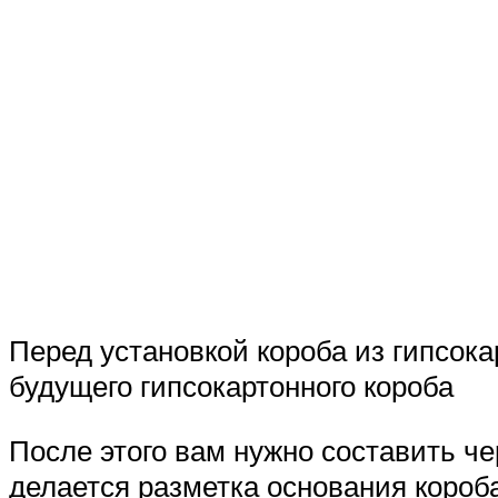
Перед установкой короба из гипсока
будущего гипсокартонного короба
После этого вам нужно составить че
делается разметка основания короба