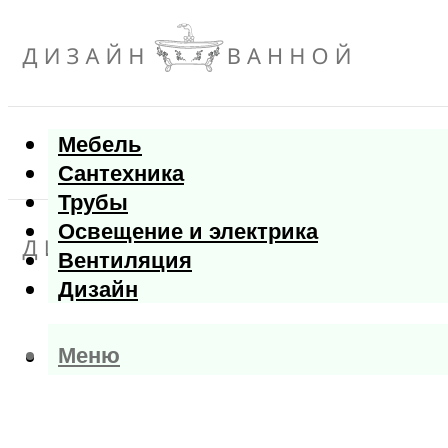
Мебель
Сантехника
Трубы
Освещение и электрика
Вентиляция
Дизайн
Меню
Меню