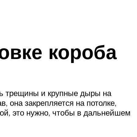
новке короба
ть трещины и крупные дыры на
в, она закрепляется на потолке,
ой, это нужно, чтобы в дальнейшем