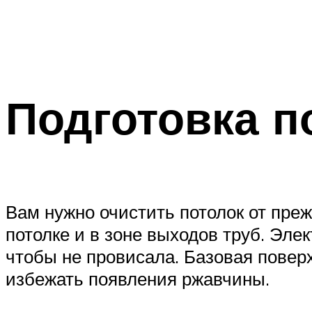
Подготовка п
Вам нужно очистить потолок от пре
потолке и в зоне выходов труб. Эле
чтобы не провисала. Базовая повер
избежать появления ржавчины.