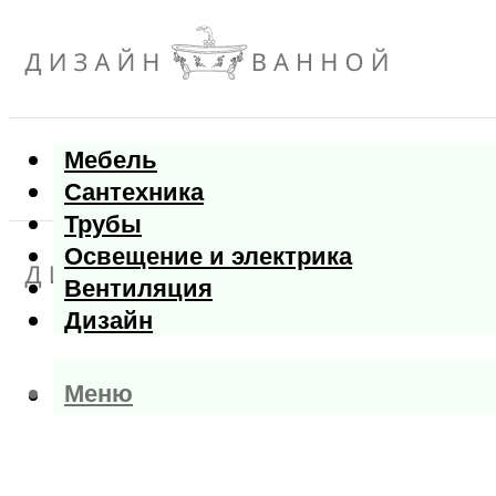
Мебель
Сантехника
Трубы
Освещение и электрика
Вентиляция
Дизайн
Меню
Меню