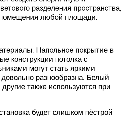
ветового разделения пространства,
я помещения любой площади.
атериалы. Напольное покрытие в
ые конструкции потолка с
никами могут стать яркими
, довольно разнообразна. Белый
и другие также используются при
бстановка будет слишком пёстрой