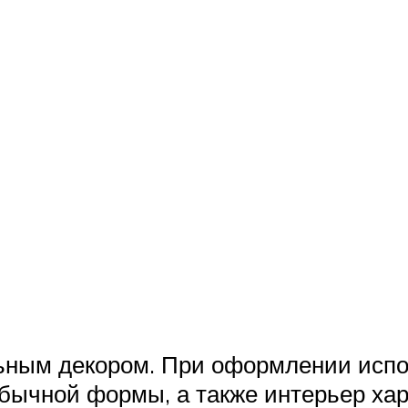
ьным декором. При оформлении испо
бычной формы, а также интерьер ха