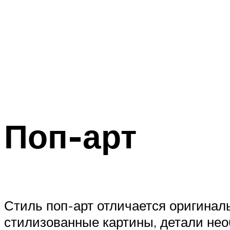
Поп-арт
Стиль поп-арт отличается оригинал
стилизованные картины, детали нео