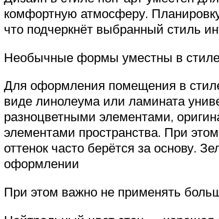
комфортную атмосферу. Планировку 
что подчеркнёт выбранный стиль и
Необычные формы уместны в стиле
Для оформления помещения в стиле
виде линолеума или ламината униве
разноцветными элементами, оригин
элементами пространства. При этом
оттенок часто берётся за основу. З
оформлении
При этом важно не применять больш