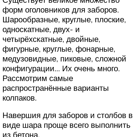
форм оголовников для заборов.
Шарообразные, круглые, плоские,
односкатные, двух- и
четырёхскатные, двойные,
фигурные, круглые, фонарные,
медузовидные, пиковые, сложной
конфигурации… Их очень много.
Рассмотрим самые
распространённые варианты
колпаков.
Навершия для заборов и столбов в
виде шара проще всего выполнить
из бетона.