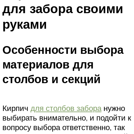
для забора своими
руками
Особенности выбора
материалов для
столбов и секций
Кирпич
для столбов забора
нужно
выбирать внимательно, и подойти к
вопросу выбора ответственно, так