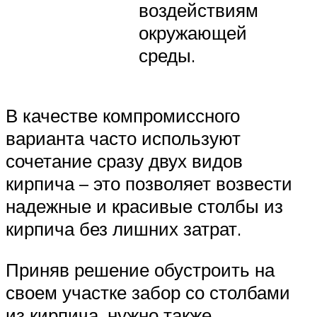
воздействиям
окружающей
среды.
В качестве компромиссного
варианта часто используют
сочетание сразу двух видов
кирпича – это позволяет возвести
надежные и красивые столбы из
кирпича без лишних затрат.
Приняв решение обустроить на
своем участке забор со столбами
из кирпича, нужно также