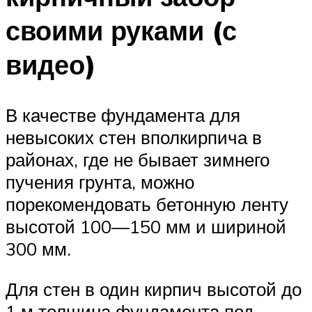
своими руками (с
видео)
В качестве фундамента для
невысоких стен вполкирпича в
районах, где не бывает зимнего
пучения грунта, можно
порекомендовать бетонную ленту
высотой 100—150 мм и шириной
300 мм.
Для стен в один кирпич высотой до
1 м толщина фундамента под