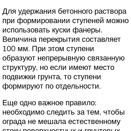
Для удержания бетонного раствора
при формировании ступеней можно
использовать куски фанеры.
Величина перекрытия составляет
100 мм. При этом ступени
образуют непрерывную связанную
структуру, но если имеют место
подвижки грунта, то ступени
формируют по отдельности.
Еще одно важное правило:
необходимо следить за тем, чтобы
ограда не мешала естественному
стоку поверхностных и грунтовых