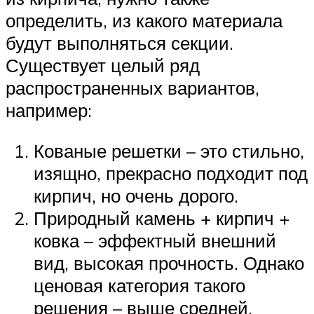
определить, из какого материала
будут выполняться секции.
Существует целый ряд
распространенных вариантов,
например:
Кованые решетки – это стильно,
изящно, прекрасно подходит под
кирпич, но очень дорого.
Природный камень + кирпич +
ковка – эффектный внешний
вид, высокая прочность. Однако
ценовая категория такого
решения – выше средней.