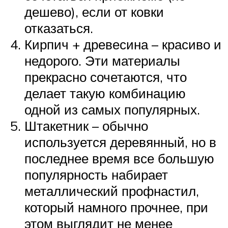
дешево), если от ковки
отказаться.
Кирпич + древесина – красиво и
недорого. Эти материалы
прекрасно сочетаются, что
делает такую комбинацию
одной из самых популярных.
Штакетник – обычно
используется деревянный, но в
последнее время все большую
популярность набирает
металлический профнастил,
который намного прочнее, при
этом выглядит не менее