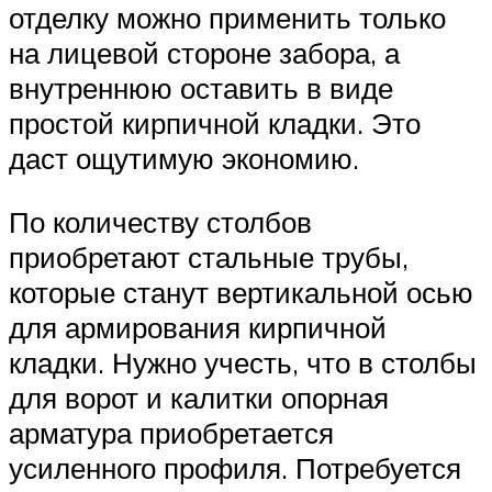
отделку можно применить только
на лицевой стороне забора, а
внутреннюю оставить в виде
простой кирпичной кладки. Это
даст ощутимую экономию.
По количеству столбов
приобретают стальные трубы,
которые станут вертикальной осью
для армирования кирпичной
кладки. Нужно учесть, что в столбы
для ворот и калитки опорная
арматура приобретается
усиленного профиля. Потребуется