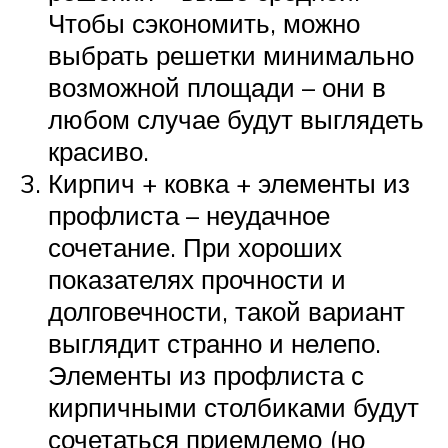
Чтобы сэкономить, можно
выбрать решетки минимально
возможной площади – они в
любом случае будут выглядеть
красиво.
Кирпич + ковка + элементы из
профлиста – неудачное
сочетание. При хороших
показателях прочности и
долговечности, такой вариант
выглядит странно и нелепо.
Элементы из профлиста с
кирпичными столбиками будут
сочетаться приемлемо (но