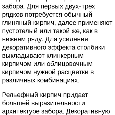
забора. Для первых двух-трех
рядков потребуется обычный
глиняный кирпич, далее применяют
пустотелый или такой же, как в
нижнем ряду. Для усиления
декоративного эффекта столбики
выкладывают клинкерным
кирпичом или облицовочным
кирпичом нужной расцветки в
различных комбинациях.
Рельефный кирпич придает
большей выразительности
архитектуре забора. Декоративную