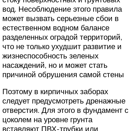
вод. Несоблюдение этого правила
может вызвать серьезные сбои в
естественном водном балансе
разделенных оградой территорий,
что не только ухудшит развитие и
жизнеспособность зеленых
насаждений, но и может стать
причиной обрушения самой стены
Поэтому в кирпичных заборах
следует предусмотреть дренажные
отверстия. Для этого в фундамент с
цоколем на уровне грунта
вставляют ПВХ-трубки или