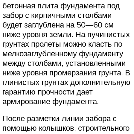
бетонная плита фундамента под
забор с кирпичными столбами
будет заглублена на 50—60 см
ниже уровня земли. На пучинистых
грунтах пролеты можно класть по
мелкозаглубленному фундаменту
между столбами, установленными
ниже уровня промерзания грунта. В
глинистых грунтах дополнительную
гарантию прочности дает
армирование фундамента.
После разметки линии забора с
помощью колышков, строительного