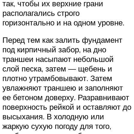
так, чтобы их верхние грани
располагались строго
горизонтально и на одном уровне.
Перед тем как залить фундамент
под кирпичный забор, на дно
траншеи насыпают небольшой
слой песка, затем — щебень и
плотно утрамбовывают. Затем
увлажняют траншею и заполняют
ее бетоном доверху. Разравнивают
поверхность рейкой и оставляют до
высыхания. В холодную или
жаркую сухую погоду для того,