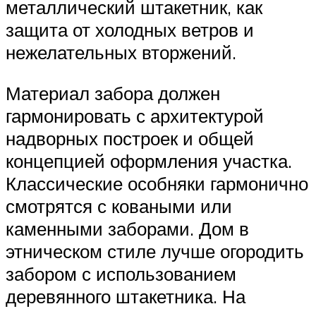
металлический штакетник, как
защита от холодных ветров и
нежелательных вторжений.
Материал забора должен
гармонировать с архитектурой
надворных построек и общей
концепцией оформления участка.
Классические особняки гармонично
смотрятся с коваными или
каменными заборами. Дом в
этническом стиле лучше огородить
забором с использованием
деревянного штакетника. На