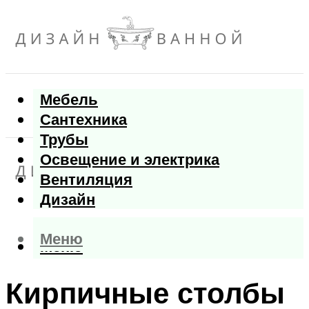
Мебель
Сантехника
Трубы
Освещение и электрика
Вентиляция
Дизайн
Меню
Меню
Кирпичные столбы