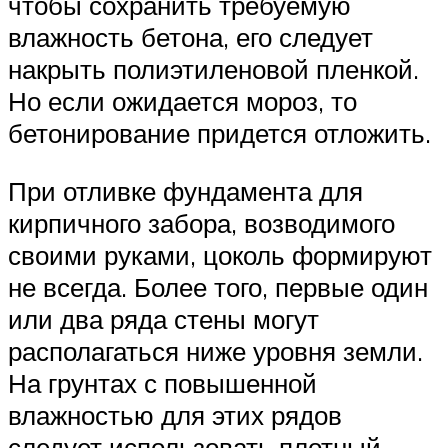
чтобы сохранить требуемую
влажность бетона, его следует
накрыть полиэтиленовой пленкой.
Но если ожидается мороз, то
бетонирование придется отложить.
При отливке фундамента для
кирпичного забора, возводимого
своими руками, цоколь формируют
не всегда. Более того, первые один
или два ряда стены могут
располагаться ниже уровня земли.
На грунтах с повышенной
влажностью для этих рядов
следует использовать плотный