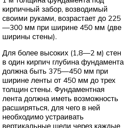
кирпичный забор, возводимый
своими руками, возрастает до 225
—300 мм при ширине 450 мм (две
ширины стены).
Для более высоких (1,8—2 м) стен
в один кирпич глубина фундамента
должна быть 375—450 мм при
ширине ленты от 450 мм до трех
толщин стены. Фундаментная
лента должна иметь возможность
расширяться, для чего в ней
необходимо устраивать
вертикальные щели через каждые