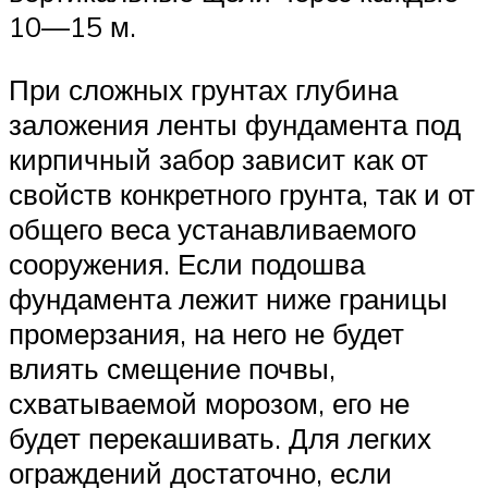
10—15 м.
При сложных грунтах глубина
заложения ленты фундамента под
кирпичный забор зависит как от
свойств конкретного грунта, так и от
общего веса устанавливаемого
сооружения. Если подошва
фундамента лежит ниже границы
промерзания, на него не будет
влиять смещение почвы,
схватываемой морозом, его не
будет перекашивать. Для легких
ограждений достаточно, если