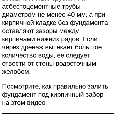
асбестоцементные трубы
диаметром не менее 40 мм, а при
кирпичной кладке без фундамента
оставляют зазоры между
кирпичами нижних рядов. Если
через дренаж вытекает большое
количество воды, ее следует
отвести от стены водосточным
желобом.
Посмотрите, как правильно залить
фундамент под кирпичный забор
на этом видео: