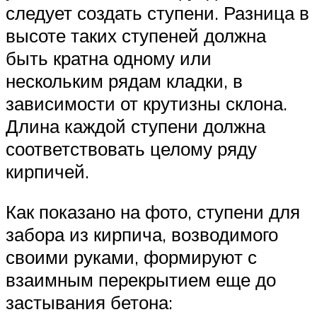
следует создать ступени. Разница в
высоте таких ступеней должна
быть кратна одному или
нескольким рядам кладки, в
зависимости от крутизны склона.
Длина каждой ступени должна
соответствовать целому ряду
кирпичей.
Как показано на фото, ступени для
забора из кирпича, возводимого
своими руками, формируют с
взаимным перекрытием еще до
застывания бетона: