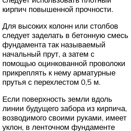
кирпич повышенной прочности.
Для высоких колонн или столбов
следует заделать в бетонную смесь
фундамента так называемый
начальный прут, а затем с
помощью оцинкованной проволоки
прикреплять к нему арматурные
прутья с перехлестом 0,5 м.
Если поверхность земли вдоль
линии будущего забора из кирпича,
возводимого своими руками, имеет
уклон, в ленточном фундаменте