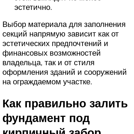
эстетично.
Выбор материала для заполнения
секций напрямую зависит как от
эстетических предпочтений и
финансовых возможностей
владельца, так и от стиля
оформления зданий и сооружений
на ограждаемом участке.
Как правильно залить
фундамент под
кирпичный забор