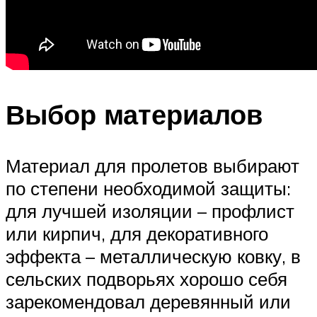
Выбор материалов
Материал для пролетов выбирают
по степени необходимой защиты:
для лучшей изоляции – профлист
или кирпич, для декоративного
эффекта – металлическую ковку, в
сельских подворьях хорошо себя
зарекомендовал деревянный или