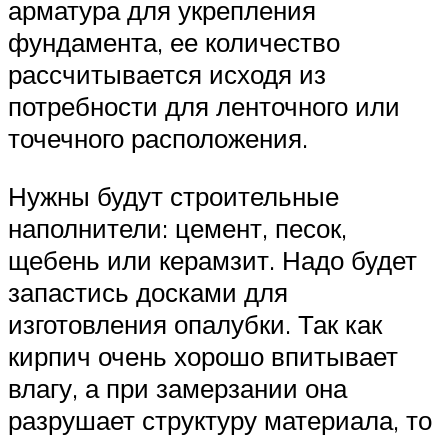
арматура для укрепления
фундамента, ее количество
рассчитывается исходя из
потребности для ленточного или
точечного расположения.
Нужны будут строительные
наполнители: цемент, песок,
щебень или керамзит. Надо будет
запастись досками для
изготовления опалубки. Так как
кирпич очень хорошо впитывает
влагу, а при замерзании она
разрушает структуру материала, то