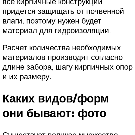
все кирпичные конструкции
придется защищать от почвенной
влаги, поэтому нужен будет
материал для гидроизоляции.
Расчет количества необходимых
материалов производят согласно
длине забора, шагу кирпичных опор
и их размеру.
Каких видов/форм
они бывают: фото
Существует великое множество