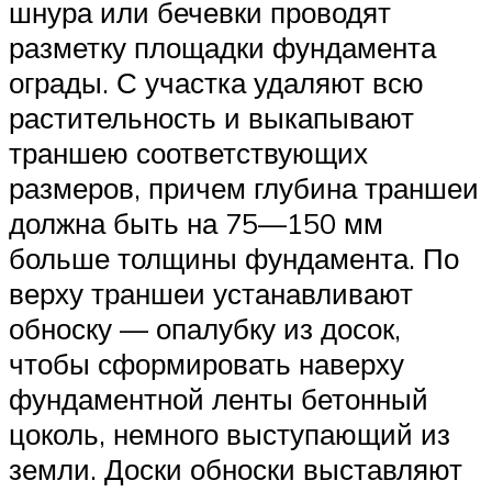
шнура или бечевки проводят
разметку площадки фундамента
ограды. С участка удаляют всю
растительность и выкапывают
траншею соответствующих
размеров, причем глубина траншеи
должна быть на 75—150 мм
больше толщины фундамента. По
верху траншеи устанавливают
обноску — опалубку из досок,
чтобы сформировать наверху
фундаментной ленты бетонный
цоколь, немного выступающий из
земли. Доски обноски выставляют