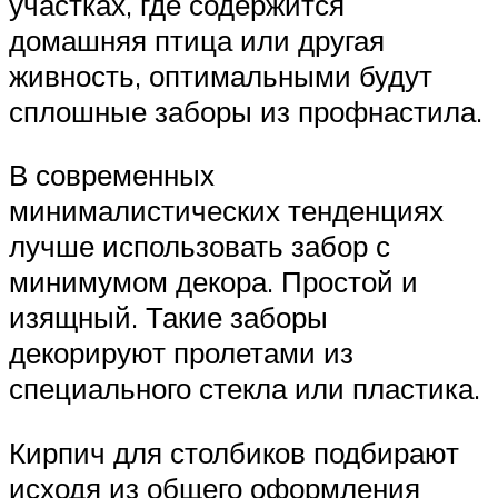
участках, где содержится
домашняя птица или другая
живность, оптимальными будут
сплошные заборы из профнастила.
В современных
минималистических тенденциях
лучше использовать забор с
минимумом декора. Простой и
изящный. Такие заборы
декорируют пролетами из
специального стекла или пластика.
Кирпич для столбиков подбирают
исходя из общего оформления