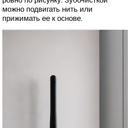
можно подвигать нить или
прижимать ее к основе.