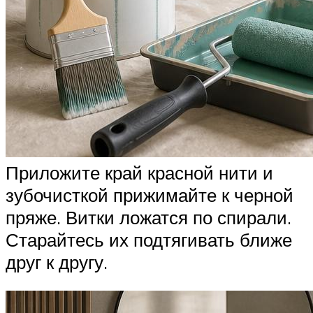
Приложите край красной нити и
зубочисткой прижимайте к черной
пряже. Витки ложатся по спирали.
Старайтесь их подтягивать ближе
друг к другу.