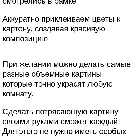
смотрелись в рамке.
Аккуратно приклеиваем цветы к
картону, создавая красивую
композицию.
При желании можно делать самые
разные объемные картины,
которые точно украсят любую
комнату.
Сделать потрясающую картину
своими руками сможет каждый!
Для этого не нужно иметь особых