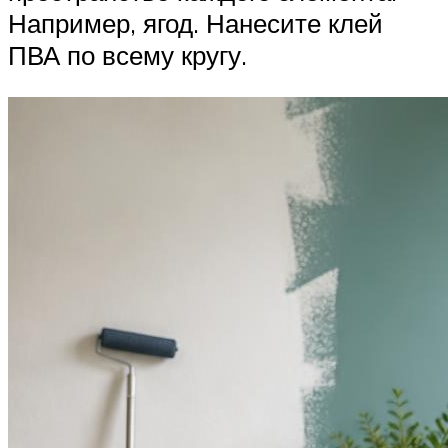
Например, ягод. Нанесите клей
ПВА по всему кругу.