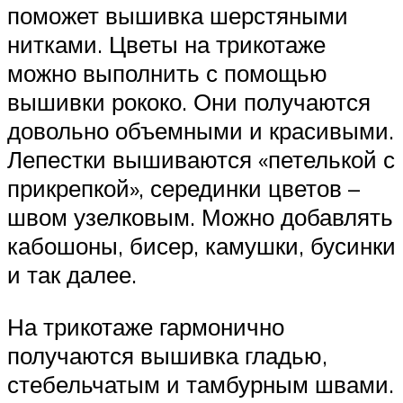
поможет вышивка шерстяными
нитками. Цветы на трикотаже
можно выполнить с помощью
вышивки рококо. Они получаются
довольно объемными и красивыми.
Лепестки вышиваются «петелькой с
прикрепкой», серединки цветов –
швом узелковым. Можно добавлять
кабошоны, бисер, камушки, бусинки
и так далее.
На трикотаже гармонично
получаются вышивка гладью,
стебельчатым и тамбурным швами.