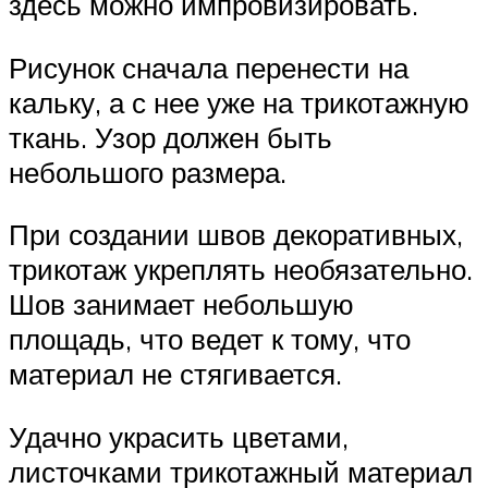
здесь можно импровизировать.
Рисунок сначала перенести на
кальку, а с нее уже на трикотажную
ткань. Узор должен быть
небольшого размера.
При создании швов декоративных,
трикотаж укреплять необязательно.
Шов занимает небольшую
площадь, что ведет к тому, что
материал не стягивается.
Удачно украсить цветами,
листочками трикотажный материал