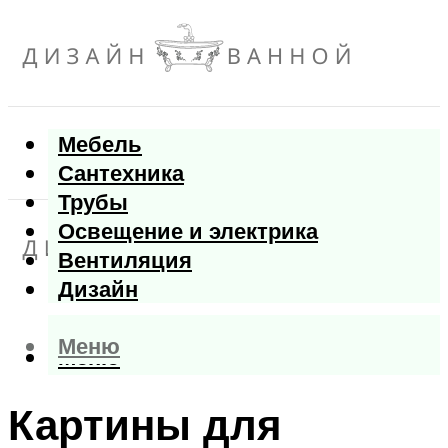
Мебель
Сантехника
Трубы
Освещение и электрика
Вентиляция
Дизайн
Меню
Меню
Картины для