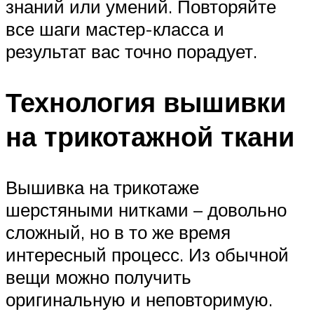
знаний или умений. Повторяйте
все шаги мастер-класса и
результат вас точно порадует.
Технология вышивки
на трикотажной ткани
Вышивка на трикотаже
шерстяными нитками – довольно
сложный, но в то же время
интересный процесс. Из обычной
вещи можно получить
оригинальную и неповторимую.