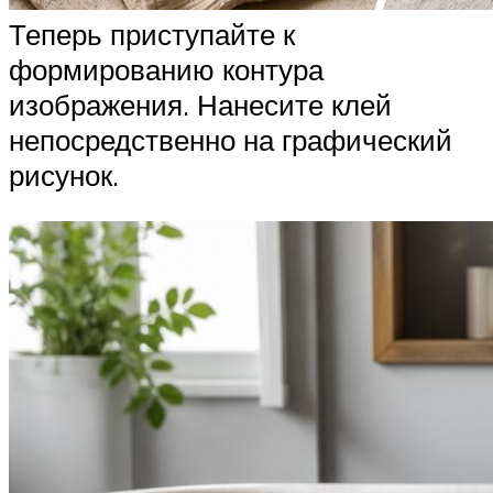
Теперь приступайте к
формированию контура
изображения. Нанесите клей
непосредственно на графический
рисунок.