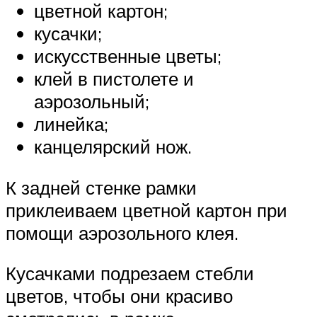
цветной картон;
кусачки;
искусственные цветы;
клей в пистолете и
аэрозольный;
линейка;
канцелярский нож.
К задней стенке рамки
приклеиваем цветной картон при
помощи аэрозольного клея.
Кусачками подрезаем стебли
цветов, чтобы они красиво