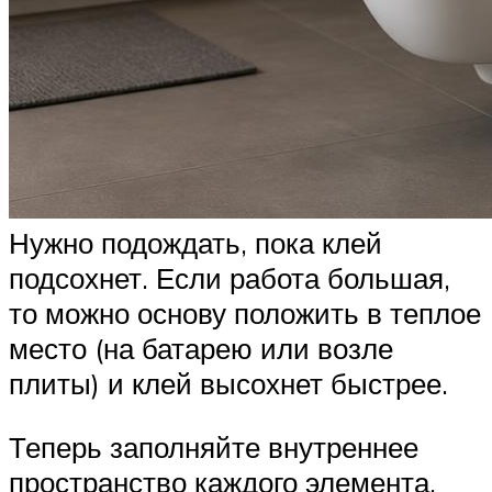
Нужно подождать, пока клей
подсохнет. Если работа большая,
то можно основу положить в теплое
место (на батарею или возле
плиты) и клей высохнет быстрее.
Теперь заполняйте внутреннее
пространство каждого элемента.