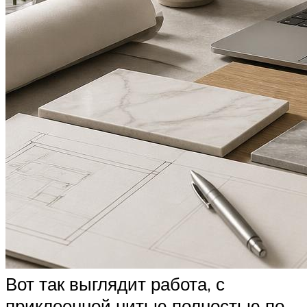
Вот так выглядит работа, с
приклеенной нитью полностью по