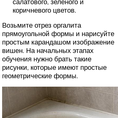
салатового, зеленого и
коричневого цветов.
Возьмите отрез оргалита
прямоугольной формы и нарисуйте
простым карандашом изображение
вишен. На начальных этапах
обучения нужно брать такие
рисунки, которые имеют простые
геометрические формы.