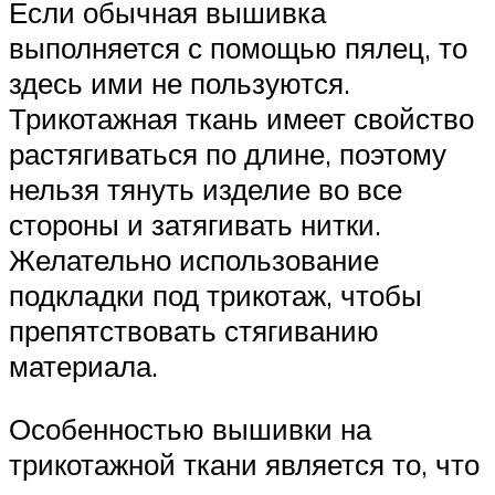
Если обычная вышивка
выполняется с помощью пялец, то
здесь ими не пользуются.
Трикотажная ткань имеет свойство
растягиваться по длине, поэтому
нельзя тянуть изделие во все
стороны и затягивать нитки.
Желательно использование
подкладки под трикотаж, чтобы
препятствовать стягиванию
материала.
Особенностью вышивки на
трикотажной ткани является то, что