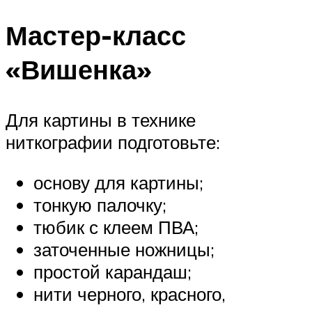
Мастер-класс
«Вишенка»
Для картины в технике
ниткографии подготовьте:
основу для картины;
тонкую палочку;
тюбик с клеем ПВА;
заточенные ножницы;
простой карандаш;
нити черного, красного,