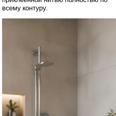
всему контуру.