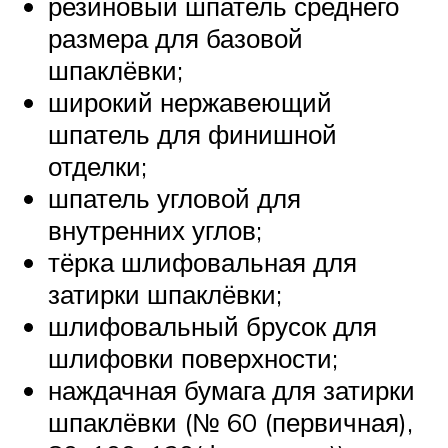
резиновый шпатель среднего
размера для базовой
шпаклёвки;
широкий нержавеющий
шпатель для финишной
отделки;
шпатель угловой для
внутренних углов;
тёрка шлифовальная для
затирки шпаклёвки;
шлифовальный брусок для
шлифовки поверхности;
наждачная бумага для затирки
шпаклёвки (№ 60 (первичная),