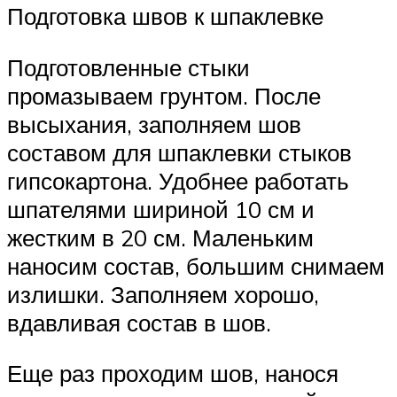
Подготовка швов к шпаклевке
Подготовленные стыки
промазываем грунтом. После
высыхания, заполняем шов
составом для шпаклевки стыков
гипсокартона. Удобнее работать
шпателями шириной 10 см и
жестким в 20 см. Маленьким
наносим состав, большим снимаем
излишки. Заполняем хорошо,
вдавливая состав в шов.
Еще раз проходим шов, нанося