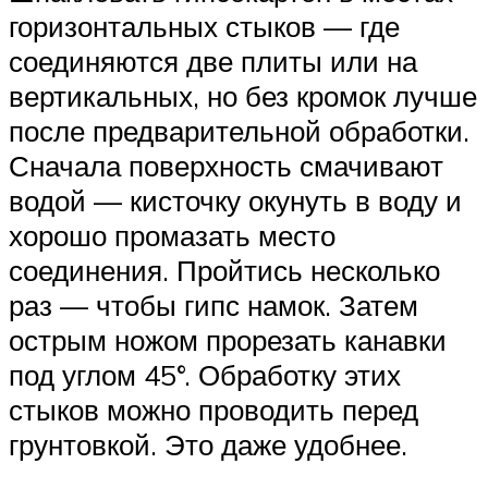
горизонтальных стыков — где
соединяются две плиты или на
вертикальных, но без кромок лучше
после предварительной обработки.
Сначала поверхность смачивают
водой — кисточку окунуть в воду и
хорошо промазать место
соединения. Пройтись несколько
раз — чтобы гипс намок. Затем
острым ножом прорезать канавки
под углом 45°. Обработку этих
стыков можно проводить перед
грунтовкой. Это даже удобнее.