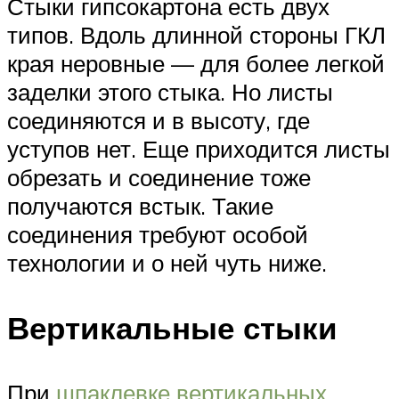
Стыки гипсокартона есть двух
типов. Вдоль длинной стороны ГКЛ
края неровные — для более легкой
заделки этого стыка. Но листы
соединяются и в высоту, где
уступов нет. Еще приходится листы
обрезать и соединение тоже
получаются встык. Такие
соединения требуют особой
технологии и о ней чуть ниже.
Вертикальные стыки
При
шпаклевке вертикальных