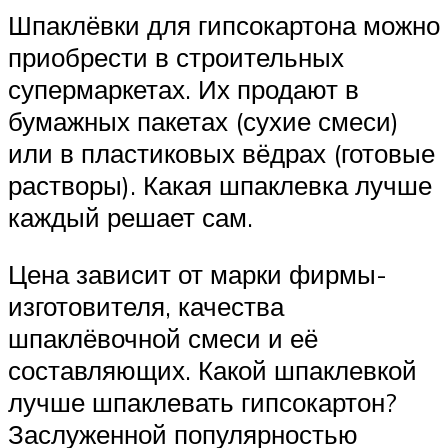
Шпаклёвки для гипсокартона можно
приобрести в строительных
супермаркетах. Их продают в
бумажных пакетах (сухие смеси)
или в пластиковых вёдрах (готовые
растворы). Какая шпаклевка лучше
каждый решает сам.
Цена зависит от марки фирмы-
изготовителя, качества
шпаклёвочной смеси и её
составляющих. Какой шпаклевкой
лучше шпаклевать гипсокартон?
Заслуженной популярностью