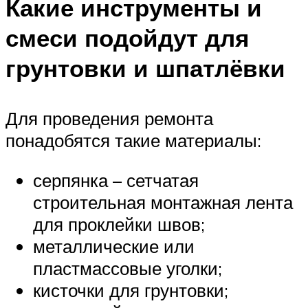
Какие инструменты и
смеси подойдут для
грунтовки и шпатлёвки
Для проведения ремонта
понадобятся такие материалы:
серпянка – сетчатая
строительная монтажная лента
для проклейки швов;
металлические или
пластмассовые уголки;
кисточки для грунтовки;