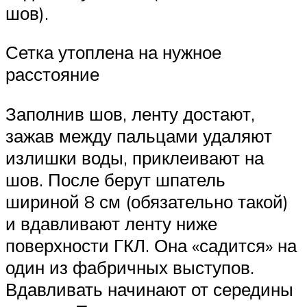
шов).
Сетка утоплена на нужное
расстояние
Заполнив шов, ленту достают,
зажав между пальцами удаляют
излишки воды, приклеивают на
шов. После берут шпатель
шириной 8 см (обязательно такой)
и вдавливают ленту ниже
поверхности ГКЛ. Она «садится» на
один из фабричных выступов.
Вдавливать начинают от середины