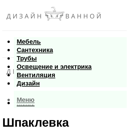
Мебель
Сантехника
Трубы
Освещение и электрика
Вентиляция
Дизайн
Меню
Меню
Шпаклевка