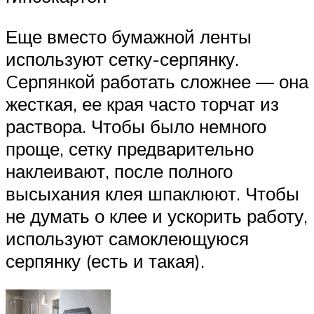
Еще вместо бумажной ленты
используют сетку-серпянку.
Cерпянкой работать сложнее — она
жесткая, ее края часто торчат из
раствора. Чтобы было немного
проще, сетку предварительно
наклеивают, после полного
высыхания клея шпаклюют. Чтобы
не думать о клее и ускорить работу,
используют самоклеющуюся
серпянку (есть и такая).