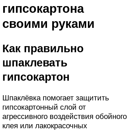
гипсокартона
своими руками
Как правильно
шпаклевать
гипсокартон
Шпаклёвка помогает защитить
гипсокартонный слой от
агрессивного воздействия обойного
клея или лакокрасочных