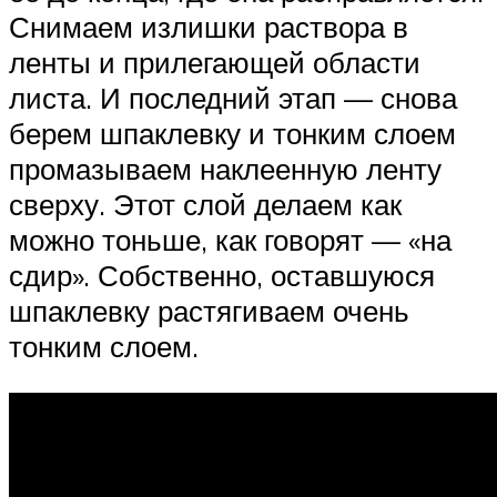
Снимаем излишки раствора в
ленты и прилегающей области
листа. И последний этап — снова
берем шпаклевку и тонким слоем
промазываем наклеенную ленту
сверху. Этот слой делаем как
можно тоньше, как говорят — «на
сдир». Собственно, оставшуюся
шпаклевку растягиваем очень
тонким слоем.