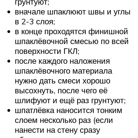
грунтуют;
вначале шпаклюют швы и углы
в 2-3 слоя;
в конце проходятся финишной
шпаклёвочной смесью по всей
поверхности ГКЛ;
после каждого наложения
шпаклёвочного материала
нужно дать смеси хорошо
высохнуть, после чего её
шлифуют и ещё раз грунтуют;
шпатлёвка наносится тонким
слоем несколько раз (если
нанести на стену сразу