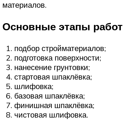
материалов.
Основные этапы работ
подбор стройматериалов;
подготовка поверхности;
нанесение грунтовки;
стартовая шпаклёвка;
шлифовка;
базовая шпаклёвка;
финишная шпаклёвка;
чистовая шлифовка.