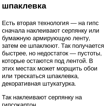
шпаклевка
Есть вторая технология — на гипс
сначала наклеивают серпянку или
бумажную армирующую ленту,
затем ее шпаклюют. Так получается
быстрее, но недостаток — пустоты,
которые остаются под лентой. В
этих местах может морщить обои
или трескаться шпаклевка,
декоративная штукатурка.
Так наклеивают серпянку на
гипсокартон