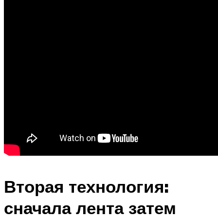
Вторая технология:
сначала лента затем