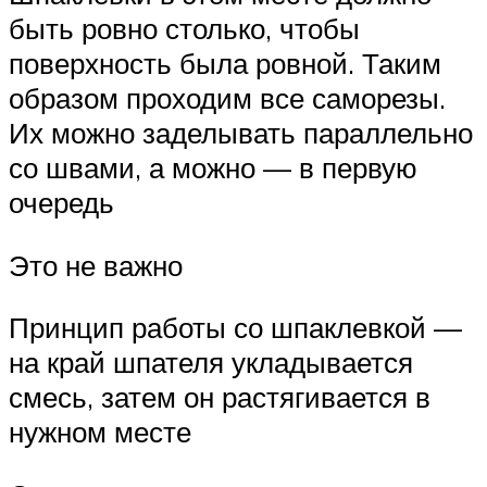
быть ровно столько, чтобы
поверхность была ровной. Таким
образом проходим все саморезы.
Их можно заделывать параллельно
со швами, а можно — в первую
очередь
Это не важно
Принцип работы со шпаклевкой —
на край шпателя укладывается
смесь, затем он растягивается в
нужном месте