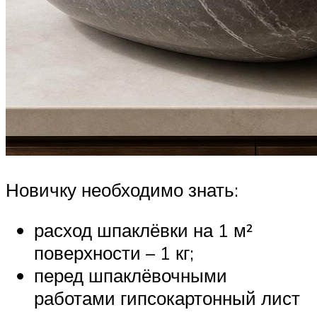
Новичку необходимо знать:
расход шпаклёвки на 1 м²
поверхности – 1 кг;
перед шпаклёвочными
работами гипсокартонный лист