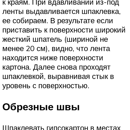
к краям. При вдавливании из-под
ленты выдавливается шпаклевка,
ее собираем. В результате если
приставить к поверхности широкий
жесткий шпатель (шириной не
менее 20 см), видно, что лента
находится ниже поверхности
картона. Далее снова проходят
шпаклевкой, выравнивая стык в
уровень с поверхностью.
Обрезные швы
Шпаклевать гипсокартон в местах