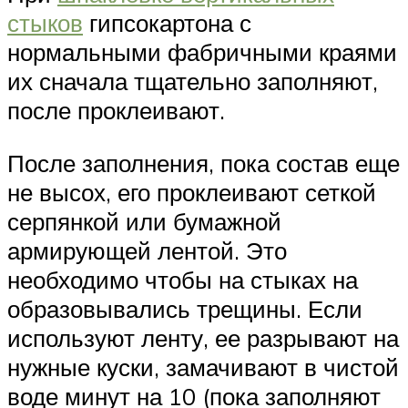
стыков
гипсокартона с
нормальными фабричными краями
их сначала тщательно заполняют,
после проклеивают.
После заполнения, пока состав еще
не высох, его проклеивают сеткой
серпянкой или бумажной
армирующей лентой. Это
необходимо чтобы на стыках на
образовывались трещины. Если
используют ленту, ее разрывают на
нужные куски, замачивают в чистой
воде минут на 10 (пока заполняют