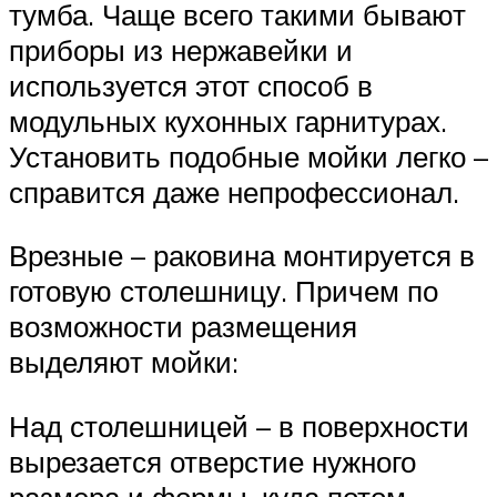
тумба. Чаще всего такими бывают
приборы из нержавейки и
используется этот способ в
модульных кухонных гарнитурах.
Установить подобные мойки легко –
справится даже непрофессионал.
Врезные – раковина монтируется в
готовую столешницу. Причем по
возможности размещения
выделяют мойки:
Над столешницей – в поверхности
вырезается отверстие нужного