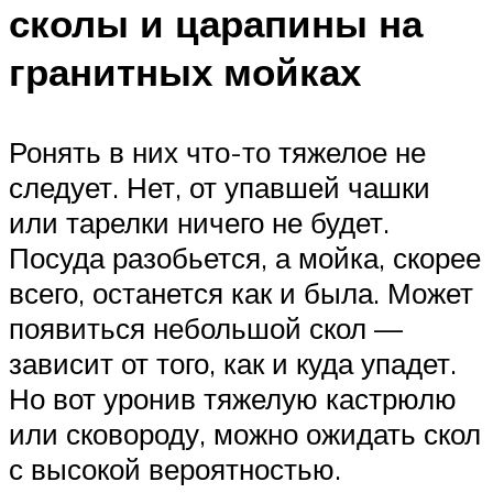
сколы и царапины на
гранитных мойках
Ронять в них что-то тяжелое не
следует. Нет, от упавшей чашки
или тарелки ничего не будет.
Посуда разобьется, а мойка, скорее
всего, останется как и была. Может
появиться небольшой скол —
зависит от того, как и куда упадет.
Но вот уронив тяжелую кастрюлю
или сковороду, можно ожидать скол
с высокой вероятностью.