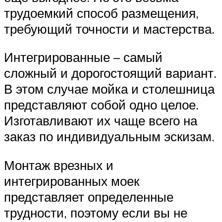
трудоемкий способ размещения,
требующий точности и мастерства.
Интегрированные – самый
сложный и дорогостоящий вариант.
В этом случае мойка и столешница
представляют собой одно целое.
Изготавливают их чаще всего на
заказ по индивидуальным эскизам.
Монтаж врезных и
интегрированных моек
представляет определенные
трудности, поэтому если вы не