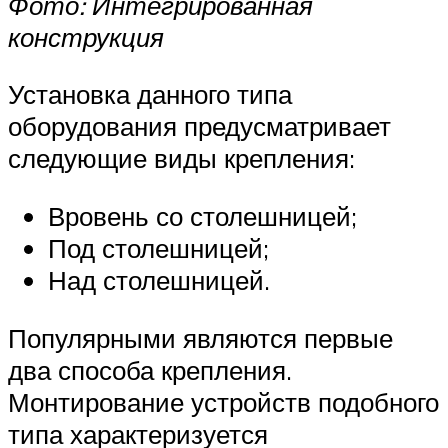
Фото: Интегрированная
конструкция
Установка данного типа
оборудования предусматривает
следующие виды крепления:
Вровень со столешницей;
Под столешницей;
Над столешницей.
Популярными являются первые
два способа крепления.
Монтирование устройств подобного
типа характеризуется