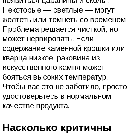
появиться царапины и сколы.
Некоторые — светлые — могут
желтеть или темнеть со временем.
Проблема решается чисткой, но
может нервировать. Если
содержание каменной крошки или
кварца низкое, раковина из
искусственного камня может
бояться высоких температур.
Чтобы вас это не заботило, просто
удостоверьтесь в нормальном
качестве продукта.
Насколько критичны