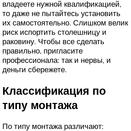
владеете нужной квалификацией,
то даже не пытайтесь установить
их самостоятельно. Слишком велик
риск испортить столешницу и
раковину. Чтобы все сделать
правильно, пригласите
профессионала: так и нервы, и
деньги сбережете.
Классификация по
типу монтажа
По типу монтажа различают: