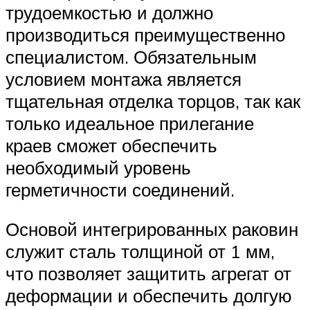
трудоемкостью и должно
производиться преимущественно
специалистом. Обязательным
условием монтажа является
тщательная отделка торцов, так как
только идеальное прилегание
краев сможет обеспечить
необходимый уровень
герметичности соединений.
Основой интегрированных раковин
служит сталь толщиной от 1 мм,
что позволяет защитить агрегат от
деформации и обеспечить долгую