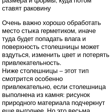
размера и формы, куда потом
ставят раковину
Очень важно хорошо обработать
место стыка герметиком, иначе
туда будет попадать влага и
поверхность столешницы может
вздуться, изменить цвет и потерять
привлекательность.
Ниже столешницы – этот тип
смотрится особенно
привлекательно, если столешница
выполнена из камня: рисунок
природного материала подчеркнут
еще выгоднее. Но это весьма