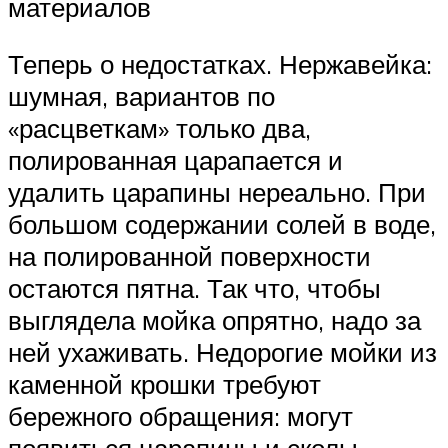
материалов
Теперь о недостатках. Нержавейка:
шумная, вариантов по
«расцветкам» только два,
полированная царапается и
удалить царапины нереально. При
большом содержании солей в воде,
на полированной поверхности
остаются пятна. Так что, чтобы
выглядела мойка опрятно, надо за
ней ухаживать. Недорогие мойки из
каменной крошки требуют
бережного обращения: могут