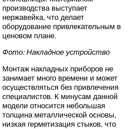
производства выступает
нержавейка, что делает
оборудование привлекательным в
ценовом плане.
Фото: Накладное устройство
Монтаж накладных приборов не
занимает много времени и может
осуществляться без привлечения
специалистов. К минусам данной
модели относится небольшая
толщина металлической основы,
низкая герметизация стыков, что