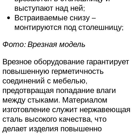
выступают над ней;
Встраиваемые снизу –
монтируются под столешницу;
Фото: Врезная модель
Врезное оборудование гарантирует
повышенную герметичность
соединений с мебелью,
предотвращая попадание влаги
между стыками. Материалом
изготовление служит нержавеющая
сталь высокого качества, что
делает изделия повышенно