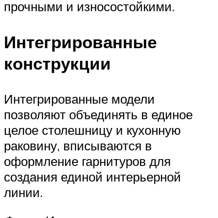
прочными и износостойкими.
Интегрированные
конструкции
Интегрированные модели
позволяют объединять в единое
целое столешницу и кухонную
раковину, вписываются в
оформление гарнитуров для
создания единой интерьерной
линии.