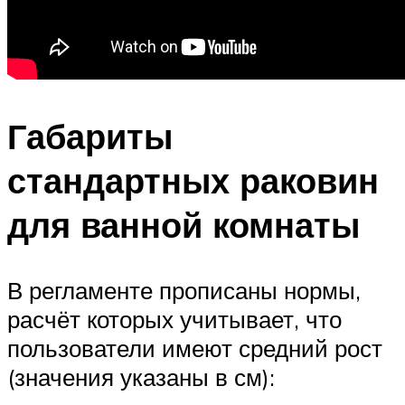
Габариты
стандартных раковин
для ванной комнаты
В регламенте прописаны нормы,
расчёт которых учитывает, что
пользователи имеют средний рост
(значения указаны в см):