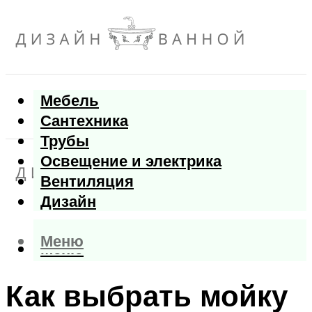
Мебель
Сантехника
Трубы
Освещение и электрика
Вентиляция
Дизайн
Меню
Меню
Как выбрать мойку