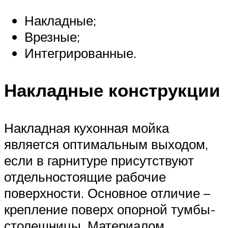
Накладные;
Врезные;
Интегрированные.
Накладные конструкции
Накладная кухонная мойка
является оптимальным выходом,
если в гарнитуре присутствуют
отдельностоящие рабочие
поверхности. Основное отличие –
крепление поверх опорной тумбы-
столешницы. Материалом