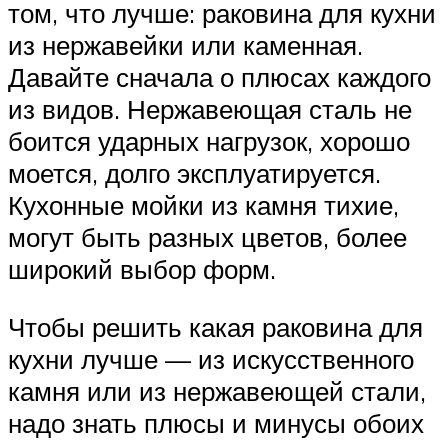
том, что лучше: раковина для кухни
из нержавейки или каменная.
Давайте сначала о плюсах каждого
из видов. Нержавеющая сталь не
боится ударных нагрузок, хорошо
моется, долго эксплуатируется.
Кухонные мойки из камня тихие,
могут быть разных цветов, более
широкий выбор форм.
Чтобы решить какая раковина для
кухни лучше — из искусственного
камня или из нержавеющей стали,
надо знать плюсы и минусы обоих