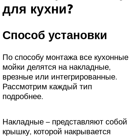
для кухни?
Способ установки
По способу монтажа все кухонные
мойки делятся на накладные,
врезные или интегрированные.
Рассмотрим каждый тип
подробнее.
Накладные – представляют собой
крышку, которой накрывается