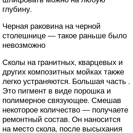
глубину.
Черная раковина на черной
столешнице — такое раньше было
невозможно
Сколы на гранитных, кварцевых и
других композитных мойках также
легко устраняются. Большая часть .
Это пигмент в виде порошка и
полимерное связующее. Смешав
некоторое количество — получаете
ремонтный состав. Он наносится
на место скола, после высыхания