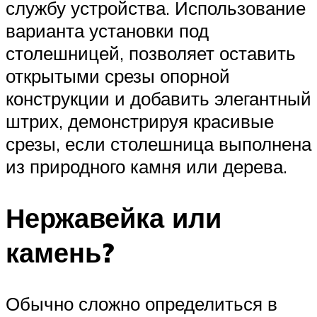
службу устройства. Использование
варианта установки под
столешницей, позволяет оставить
открытыми срезы опорной
конструкции и добавить элегантный
штрих, демонстрируя красивые
срезы, если столешница выполнена
из природного камня или дерева.
Нержавейка или
камень?
Обычно сложно определиться в