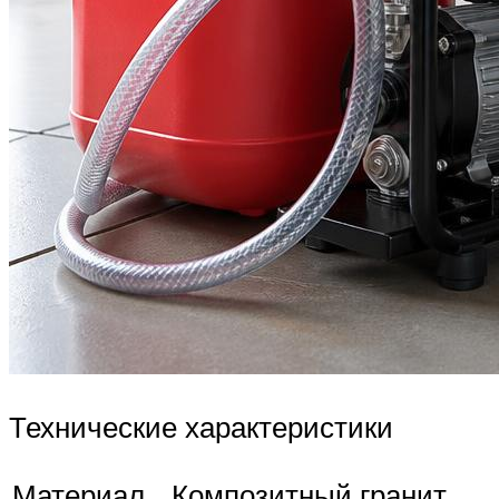
Технические характеристики
Материал
Композитный гранит