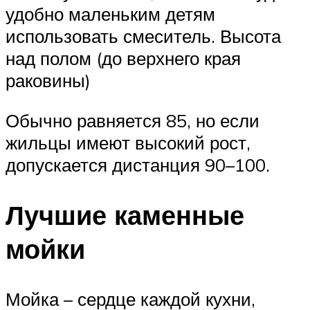
удобно маленьким детям
использовать смеситель. Высота
над полом (до верхнего края
раковины)
Обычно равняется 85, но если
жильцы имеют высокий рост,
допускается дистанция 90–100.
Лучшие каменные
мойки
Мойка – сердце каждой кухни,