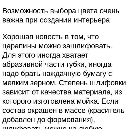
Возможность выбора цвета очень
важна при создании интерьера
Хорошая новость в том, что
царапины можно зашлифовать.
Для этого иногда хватает
абразивной части губки, иногда
надо брать наждачную бумагу с
мелким зерном. Степень шлифовки
зависит от качества материала, из
которого изготовлена мойка. Если
состав окрашен в массе (краситель
добавлен до формования),
шлифовать можно на любую