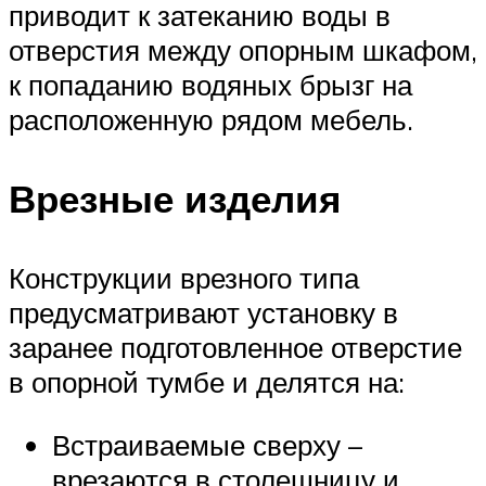
приводит к затеканию воды в
отверстия между опорным шкафом,
к попаданию водяных брызг на
расположенную рядом мебель.
Врезные изделия
Конструкции врезного типа
предусматривают установку в
заранее подготовленное отверстие
в опорной тумбе и делятся на:
Встраиваемые сверху –
врезаются в столешницу и