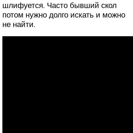
шлифуется. Часто бывший скол
потом нужно долго искать и можно
не найти.