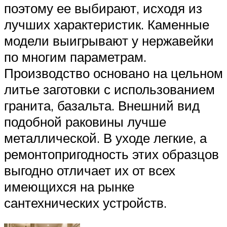
поэтому ее выбирают, исходя из
лучших характеристик. Каменные
модели выигрывают у нержавейки
по многим параметрам.
Производство основано на цельном
литье заготовки с использованием
гранита, базальта. Внешний вид
подобной раковины лучше
металлической. В уходе легкие, а
ремонтопригодность этих образцов
выгодно отличает их от всех
имеющихся на рынке
сантехнических устройств.