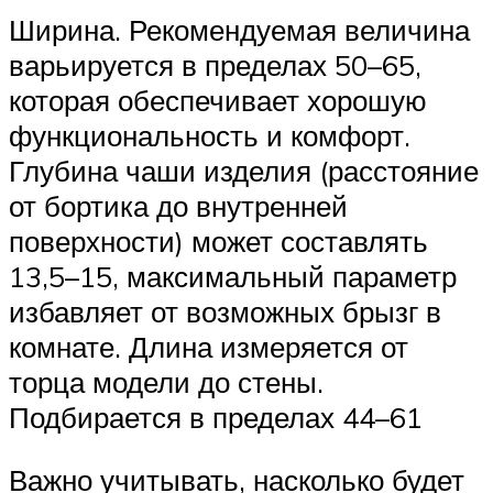
Ширина. Рекомендуемая величина
варьируется в пределах 50–65,
которая обеспечивает хорошую
функциональность и комфорт.
Глубина чаши изделия (расстояние
от бортика до внутренней
поверхности) может составлять
13,5–15, максимальный параметр
избавляет от возможных брызг в
комнате. Длина измеряется от
торца модели до стены.
Подбирается в пределах 44–61
Важно учитывать, насколько будет