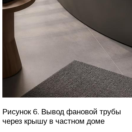
Рисунок 6. Вывод фановой трубы
через крышу в частном доме