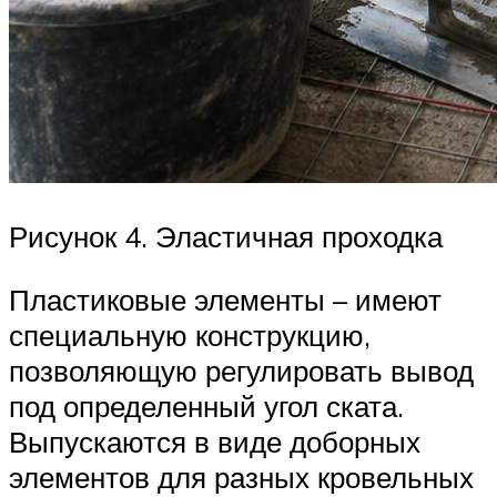
Рисунок 4. Эластичная проходка
Пластиковые элементы – имеют
специальную конструкцию,
позволяющую регулировать вывод
под определенный угол ската.
Выпускаются в виде доборных
элементов для разных кровельных