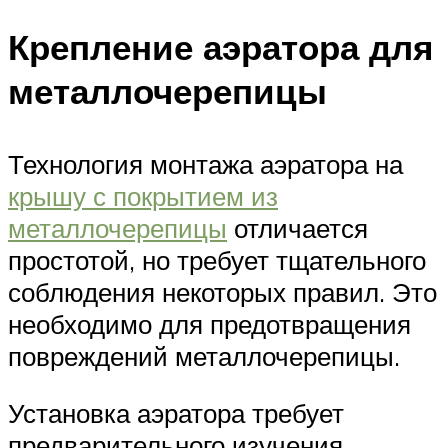
Крепление аэратора для
металлочерепицы
Технология монтажа аэратора на
крышу с покрытием из
металлочерепицы
отличается
простотой, но требует тщательного
соблюдения некоторых правил. Это
необходимо для предотвращения
повреждений металлочерепицы.
Установка аэратора требует
предварительного изучения