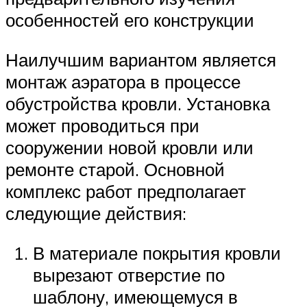
особенностей его конструкции
Наилучшим вариантом является
монтаж аэратора в процессе
обустройства кровли. Установка
может проводиться при
сооружении новой кровли или
ремонте старой. Основной
комплекс работ предполагает
следующие действия:
В материале покрытия кровли
вырезают отверстие по
шаблону, имеющемуся в