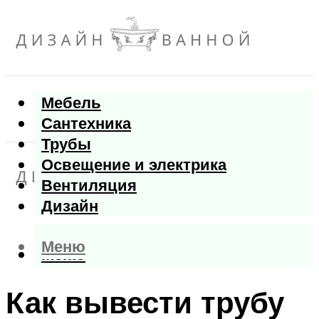
Мебель
Сантехника
Трубы
Освещение и электрика
Вентиляция
Дизайн
Меню
Меню
Как вывести трубу