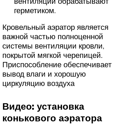
вентиляции обрабатывают
герметиком.
Кровельный аэратор является
важной частью полноценной
системы вентиляции кровли,
покрытой мягкой черепицей.
Приспособление обеспечивает
вывод влаги и хорошую
циркуляцию воздуха
Видео: установка
конькового аэратора