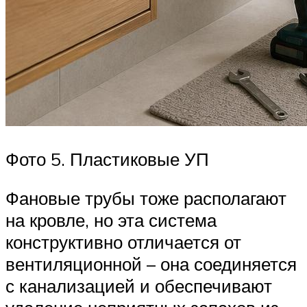
Фото 5. Пластиковые УП
Фановые трубы тоже располагают
на кровле, но эта система
конструктивно отличается от
вентиляционной – она соединяется
с канализацией и обеспечивают