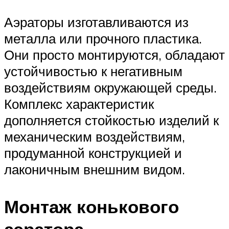
Аэраторы изготавливаются из
металла или прочного пластика.
Они просто монтируются, обладают
устойчивостью к негативным
воздействиям окружающей среды.
Комплекс характеристик
дополняется стойкостью изделий к
механическим воздействиям,
продуманной конструкцией и
лаконичным внешним видом.
Монтаж конькового