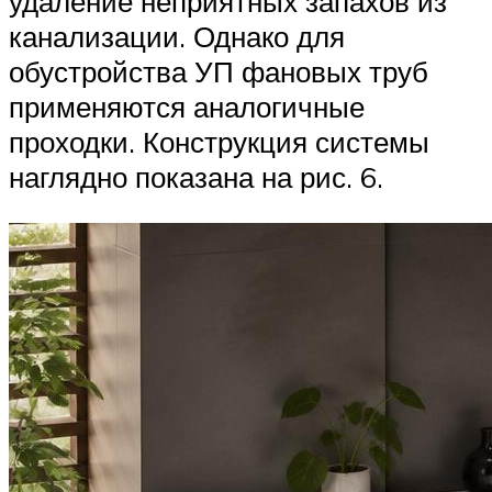
удаление неприятных запахов из
канализации. Однако для
обустройства УП фановых труб
применяются аналогичные
проходки. Конструкция системы
наглядно показана на рис. 6.