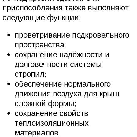
приспособления также выполняют
следующие функции:
проветривание подкровельного
пространства;
сохранение надёжности и
долговечности системы
стропил;
обеспечение нормального
движения воздуха для крыш
сложной формы;
сохранение свойств
теплоизоляционных
материалов.