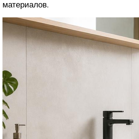
материалов.