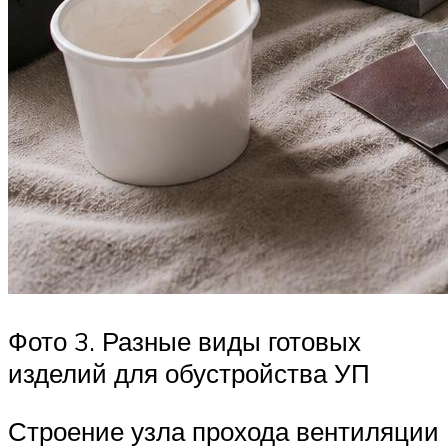
Фото 3. Разные виды готовых
изделий для обустройства УП
Строение узла прохода вентиляции