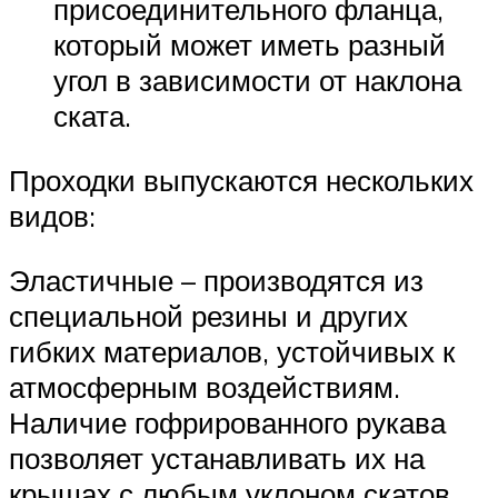
присоединительного фланца,
который может иметь разный
угол в зависимости от наклона
ската.
Проходки выпускаются нескольких
видов:
Эластичные – производятся из
специальной резины и других
гибких материалов, устойчивых к
атмосферным воздействиям.
Наличие гофрированного рукава
позволяет устанавливать их на
крышах с любым уклоном скатов.