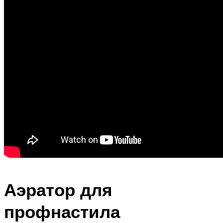
Аэратор для
профнастила