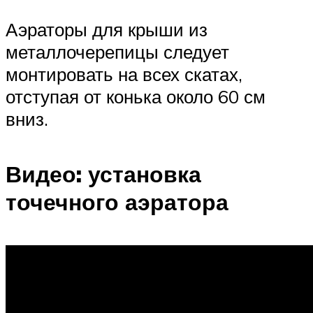
Аэраторы для крыши из
металлочерепицы следует
монтировать на всех скатах,
отступая от конька около 60 см
вниз.
Видео: установка
точечного аэратора