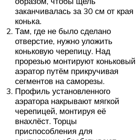
образом, чтобы щель
заканчивалась за 30 см от края
конька.
Там, где не было сделано
отверстие, нужно уложить
коньковую черепицу. Над
прорезью монтируют коньковый
аэратор путём прикручивая
сегментов на саморезы.
Профиль установленного
аэратора накрывают мягкой
черепицей, монтируя её
внахлёст. Торцы
приспособления для