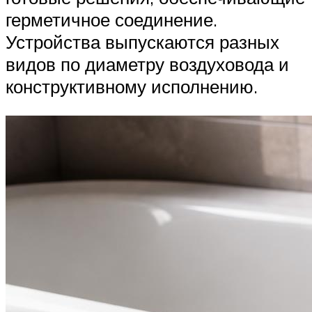
герметичное соединение.
Устройства выпускаются разных
видов по диаметру воздуховода и
конструктивному исполнению.