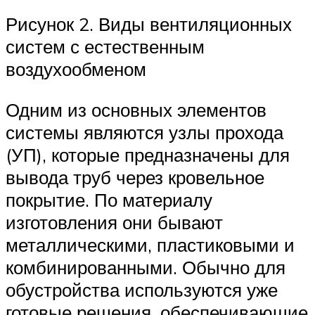
Рисунок 2. Виды вентиляционных
систем с естественным
воздухообменом
Одним из основных элементов
системы являются узлы прохода
(УП), которые предназначены для
вывода труб через кровельное
покрытие. По материалу
изготовления они бывают
металлическими, пластиковыми и
комбинированными. Обычно для
обустройства используются уже
готовые решения, обеспечивающие