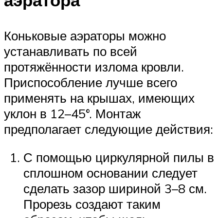
аэратора
Коньковые аэраторы можно
устанавливать по всей
протяжённости излома кровли.
Приспособление лучше всего
применять на крышах, имеющих
уклон в 12–45°. Монтаж
предполагает следующие действия:
С помощью циркулярной пилы в
сплошном основании следует
сделать зазор шириной 3–8 см.
Прорезь создают таким