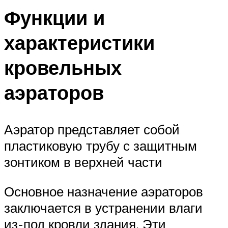
Функции и
характеристики
кровельных
аэраторов
Аэратор представляет собой
пластиковую трубу с защитным
зонтиком в верхней части
Основное назначение аэраторов
заключается в устранении влаги
из-под кровли здания. Эти