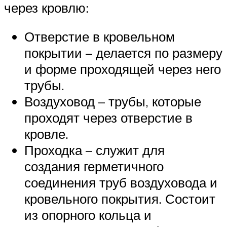
через кровлю:
Отверстие в кровельном
покрытии – делается по размеру
и форме проходящей через него
трубы.
Воздуховод – трубы, которые
проходят через отверстие в
кровле.
Проходка – служит для
создания герметичного
соединения труб воздуховода и
кровельного покрытия. Состоит
из опорного кольца и