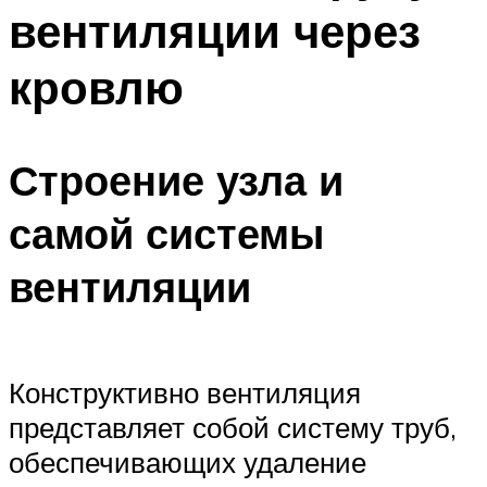
вентиляции через
кровлю
Строение узла и
самой системы
вентиляции
Конструктивно вентиляция
представляет собой систему труб,
обеспечивающих удаление