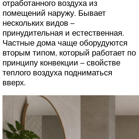
отработанного воздуха из
помещений наружу. Бывает
нескольких видов –
принудительная и естественная.
Частные дома чаще оборудуются
вторым типом, который работает по
принципу конвекции – свойстве
теплого воздуха подниматься
вверх.