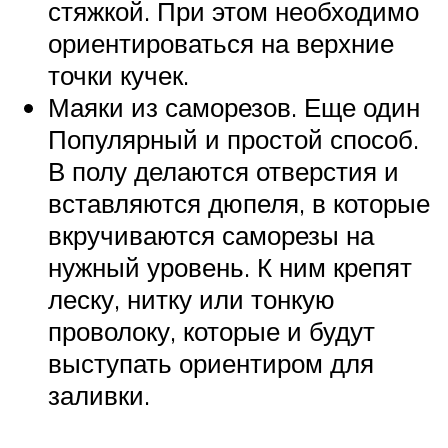
стяжкой. При этом необходимо
ориентироваться на верхние
точки кучек.
Маяки из саморезов. Еще один
Популярный и простой способ.
В полу делаются отверстия и
вставляются дюпеля, в которые
вкручиваются саморезы на
нужный уровень. К ним крепят
леску, нитку или тонкую
проволоку, которые и будут
выступать ориентиром для
заливки.