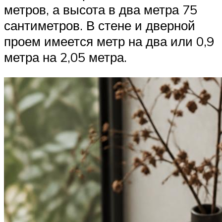
метров, а высота в два метра 75
сантиметров. В стене и дверной
проем имеется метр на два или 0,9
метра на 2,05 метра.