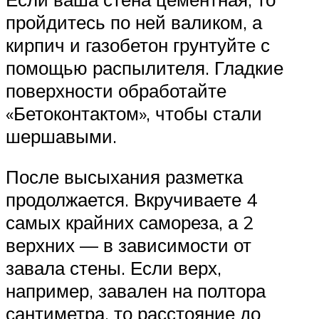
пройдитесь по ней валиком, а
кирпич и газобетон грунтуйте с
помощью распылителя. Гладкие
поверхности обработайте
«Бетоконтактом», чтобы стали
шершавыми.
После высыхания разметка
продолжается. Вкручиваете 4
самых крайних самореза, а 2
верхних — в зависимости от
завала стены. Если верх,
например, завален на полтора
сантиметра, то расстояние до