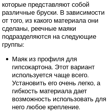
которые представляют собой
различные бруски. В зависимости
от того, из какого материала они
сделаны, реечные маяки
подразделяются на следующие
группы:
Маяк из профиля для
гипсокартона. Этот вариант
используется чаще всего.
Установить его очень легко, а
гибкость материала дает
возможность использовать для
него любое крепление.