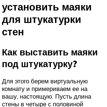
установить маяки
для штукатурки
стен
Как выставить маяки
под штукатурку?
Для этого берем виртуальную
комнату и примериваем ее на
вашу, настоящую. Пусть длина
стены в четыре с половиной