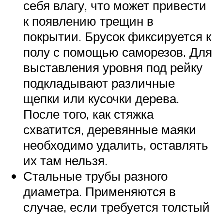
себя влагу, что может привести
к появлению трещин в
покрытии. Брусок фиксируется к
полу с помощью саморезов. Для
выставления уровня под рейку
подкладывают различные
щепки или кусочки дерева.
После того, как стяжка
схватится, деревянные маяки
необходимо удалить, оставлять
их там нельзя.
Стальные трубы разного
диаметра. Применяются в
случае, если требуется толстый