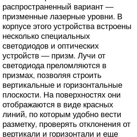
распространенный вариант —
призменные лазерные уровни. В
корпусе этого устройства встроены
несколько специальных
светодиодов и оптических
устройств — призм. Лучи от
светодиода преломляются в
призмах, позволяя строить
вертикальные и горизонтальные
плоскости. На поверхностях они
отображаются в виде красных
линий, по которым удобно вести
разметку, проверять отклонения от
вертикали и горизонтали и еще