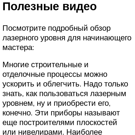
Полезные видео
Посмотрите подробный обзор
лазерного уровня для начинающего
мастера:
Многие строительные и
отделочные процессы можно
ускорить и облегчить. Надо только
знать, как пользоваться лазерным
уровнем, ну и приобрести его,
конечно. Эти приборы называют
еще построителями плоскостей
или нивелирами. Наиболее