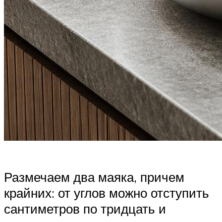
Размечаем два маяка, причем
крайних: от углов можно отступить
сантиметров по тридцать и