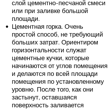
слой цементно-песчаной смеси
или при заливке большой
площади.
Цементная горка. Очень
простой способ, не требующий
больших затрат. Ориентиром
горизонтальности служат
цементные кучки, которые
начинаются от углов помещения
и делаются по всей площади
помещения по установленному
уровню. После того, как они
застынут, оставшаяся
поверхность заливается