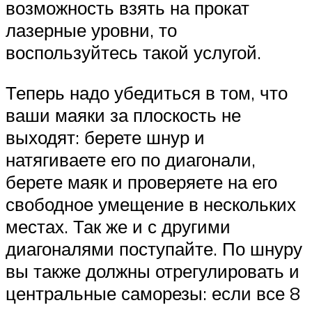
возможность взять на прокат
лазерные уровни, то
воспользуйтесь такой услугой.
Теперь надо убедиться в том, что
ваши маяки за плоскость не
выходят: берете шнур и
натягиваете его по диагонали,
берете маяк и проверяете на его
свободное умещение в нескольких
местах. Так же и с другими
диагоналями поступайте. По шнуру
вы также должны отрегулировать и
центральные саморезы: если все 8