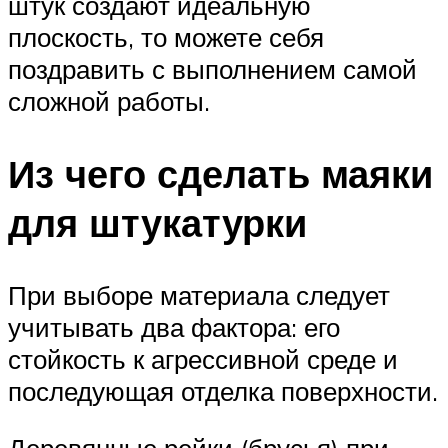
штук создают идеальную
плоскость, то можете себя
поздравить с выполнением самой
сложной работы.
Из чего сделать маяки
для штукатурки
При выборе материала следует
учитывать два фактора: его
стойкость к агрессивной среде и
последующая отделка поверхности.