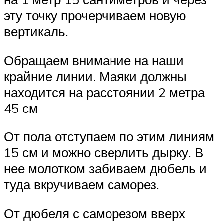
эту точку прочерчиваем новую
вертикаль.
Обращаем внимание на наши
крайние линии. Маяки должны
находится на расстоянии 2 метра
45 см
От пола отступаем по этим линиям
15 см и можно сверлить дырку. В
нее молотком забиваем дюбель и
туда вкручиваем саморез.
От дюбеля с саморезом вверх