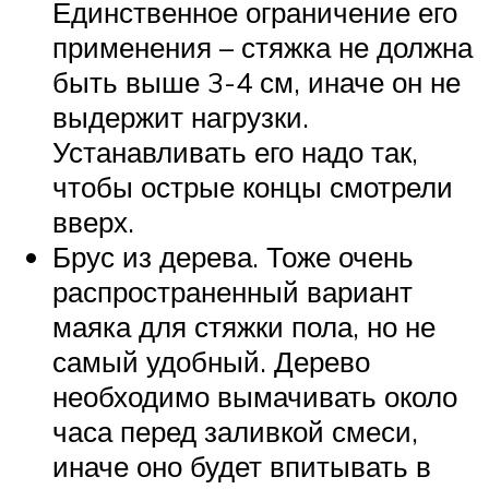
Единственное ограничение его
применения – стяжка не должна
быть выше 3-4 см, иначе он не
выдержит нагрузки.
Устанавливать его надо так,
чтобы острые концы смотрели
вверх.
Брус из дерева. Тоже очень
распространенный вариант
маяка для стяжки пола, но не
самый удобный. Дерево
необходимо вымачивать около
часа перед заливкой смеси,
иначе оно будет впитывать в