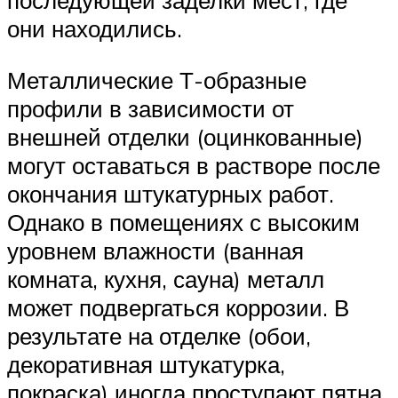
последующей заделки мест, где
они находились.
Металлические Т-образные
профили в зависимости от
внешней отделки (оцинкованные)
могут оставаться в растворе после
окончания штукатурных работ.
Однако в помещениях с высоким
уровнем влажности (ванная
комната, кухня, сауна) металл
может подвергаться коррозии. В
результате на отделке (обои,
декоративная штукатурка,
покраска) иногда проступают пятна