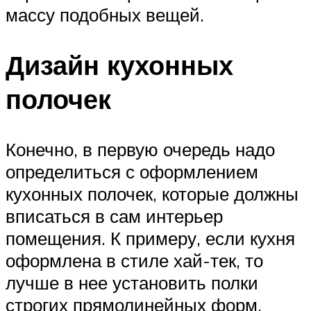
массу подобных вещей.
Дизайн кухонных
полочек
Конечно, в первую очередь надо
определиться с оформлением
кухонных полочек, которые должны
вписаться в сам интерьер
помещения. К примеру, если кухня
оформлена в стиле хай-тек, то
лучше в нее установить полки
строгих прямолинейных форм.