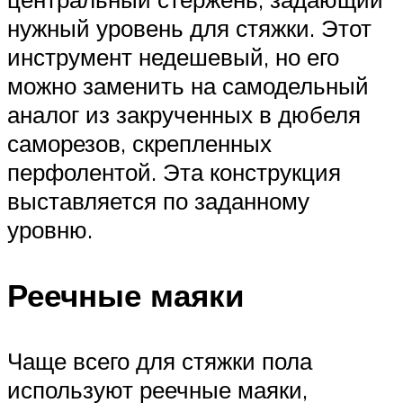
нужный уровень для стяжки. Этот
инструмент недешевый, но его
можно заменить на самодельный
аналог из закрученных в дюбеля
саморезов, скрепленных
перфолентой. Эта конструкция
выставляется по заданному
уровню.
Реечные маяки
Чаще всего для стяжки пола
используют реечные маяки,