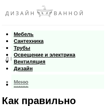
Мебель
Сантехника
Трубы
Освещение и электрика
Вентиляция
Дизайн
Меню
Меню
Как правильно