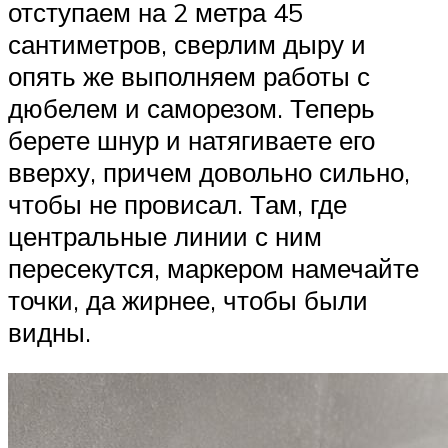
отступаем на 2 метра 45
сантиметров, сверлим дыру и
опять же выполняем работы с
дюбелем и саморезом. Теперь
берете шнур и натягиваете его
вверху, причем довольно сильно,
чтобы не провисал. Там, где
центральные линии с ним
пересекутся, маркером намечайте
точки, да жирнее, чтобы были
видны.