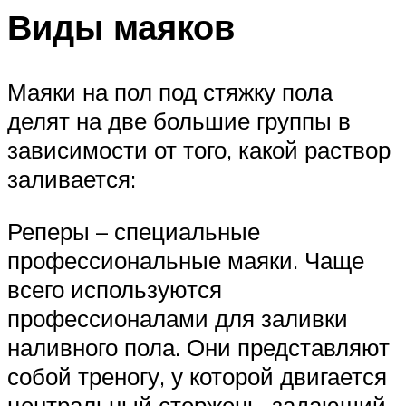
Виды маяков
Маяки на пол под стяжку пола
делят на две большие группы в
зависимости от того, какой раствор
заливается:
Реперы – специальные
профессиональные маяки. Чаще
всего используются
профессионалами для заливки
наливного пола. Они представляют
собой треногу, у которой двигается
центральный стержень, задающий