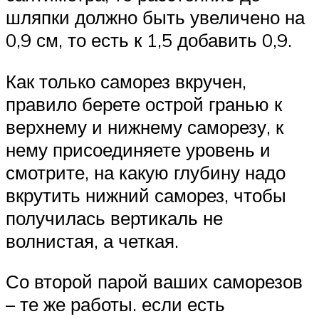
шляпки должно быть увеличено на
0,9 см, то есть к 1,5 добавить 0,9.
Как только саморез вкручен,
правило берете острой гранью к
верхнему и нижнему саморезу, к
нему присоединяете уровень и
смотрите, на какую глубину надо
вкрутить нижний саморез, чтобы
получилась вертикаль не
волнистая, а четкая.
Со второй парой ваших саморезов
– те же работы. если есть