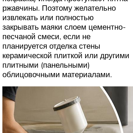
ржавчины. Поэтому желательно
извлекать или полностью
закрывать маяки слоем цементно-
песчаной смеси, если не
планируется отделка стены
керамической плиткой или другими
плитными (панельными)
облицовочными материалами.