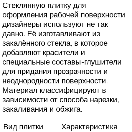
Стеклянную плитку для
оформления рабочей поверхности
дизайнеры используют не так
давно. Её изготавливают из
закалённого стекла, в которое
добавляют красители и
специальные составы-глушители
для придания прозрачности и
неоднородности поверхности.
Материал классифицируют в
зависимости от способа нарезки,
закаливания и обжига.
Вид плитки
Характеристика