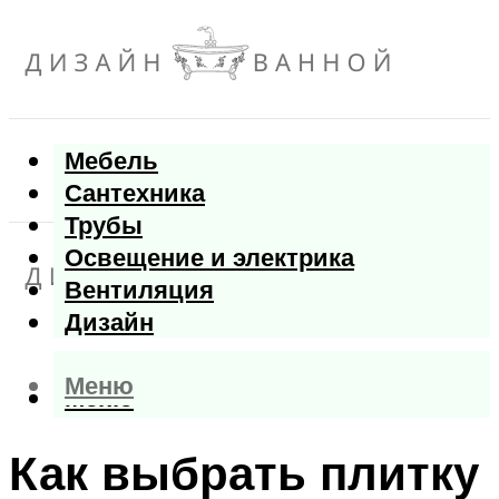
Мебель
Сантехника
Трубы
Освещение и электрика
Вентиляция
Дизайн
Меню
Меню
Как выбрать плитку