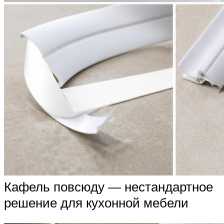
Кафель повсюду — нестандартное
решение для кухонной мебели