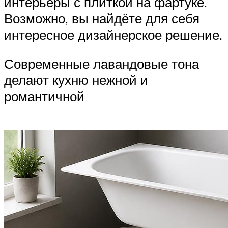
интерьеры с плиткой на фартуке.
Возможно, вы найдёте для себя
интересное дизайнерское решение.
Современные лавандовые тона
делают кухню нежной и
романтичной