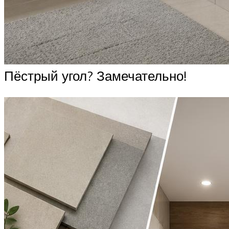
Пёстрый угол? Замечательно!