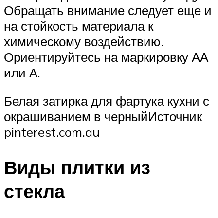
Обращать внимание следует еще и
на стойкость материала к
химическому воздействию.
Ориентируйтесь на маркировку АА
или А.
Белая затирка для фартука кухни с
окрашиванием в черныйИсточник
pinterest.com.au
Виды плитки из
стекла