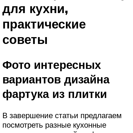
для кухни,
практические
советы
Фото интересных
вариантов дизайна
фартука из плитки
В завершение статьи предлагаем
посмотреть разные кухонные