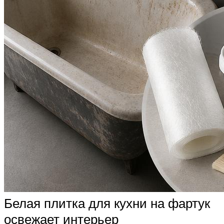
Белая плитка для кухни на фартук
освежает интерьер