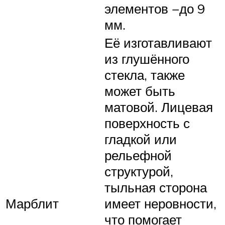
элементов −до 9
мм.
Её изготавливают
из глушённого
стекла, также
может быть
матовой. Лицевая
поверхность с
гладкой или
рельефной
структурой,
тыльная сторона
Марблит
имеет неровности,
что помогает