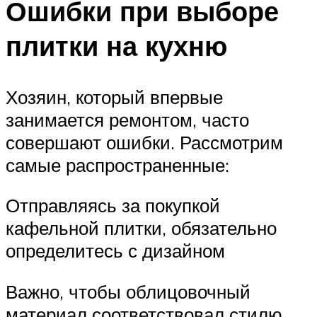
Ошибки при выборе
плитки на кухню
Хозяин, который впервые
занимается ремонтом, часто
совершают ошибки. Рассмотрим
самые распространенные:
Отправляясь за покупкой
кафельной плитки, обязательно
определитесь с дизайном
Важно, чтобы облицовочный
материал соответствовал стилю,