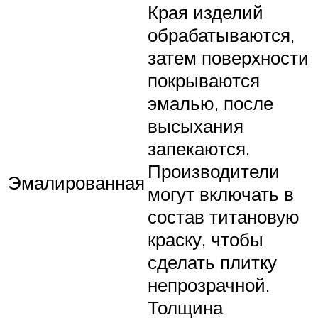
Края изделий
обрабатываются,
затем поверхности
покрываются
эмалью, после
высыхания
запекаются.
Производители
Эмалированная
могут включать в
состав титановую
краску, чтобы
сделать плитку
непрозрачной.
Толщина