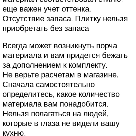
еще важен учет оттенка.
Отсутствие запаса. Плитку нельзя
приобретать без запаса
Всегда может возникнуть порча
материала и вам придется бежать
за дополнением к комплекту.
Не верьте расчетам в магазине.
Сначала самостоятельно
определитесь, какое количество
материала вам понадобится.
Нельзя полагаться на людей,
которые в глаза не видели вашу
кухню.