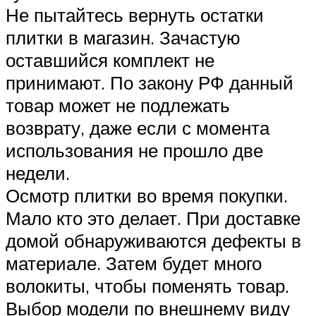
Не пытайтесь вернуть остатки
плитки в магазин. Зачастую
оставшийся комплект не
принимают. По закону РФ данный
товар может не подлежать
возврату, даже если с момента
использования не прошло две
недели.
Осмотр плитки во время покупки.
Мало кто это делает. При доставке
домой обнаруживаются дефекты в
материале. Затем будет много
волокиты, чтобы поменять товар.
Выбор модели по внешнему виду