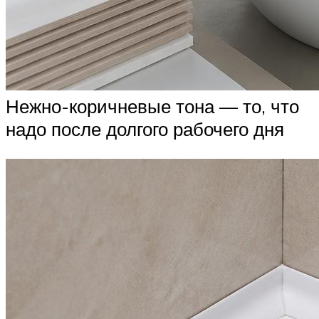
Нежно-коричневые тона — то, что
надо после долгого рабочего дня