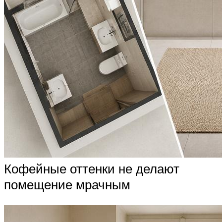
Кофейные оттенки не делают
помещение мрачным