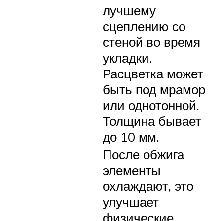
лучшему
сцеплению со
стеной во время
укладки.
Расцветка может
быть под мрамор
или однотонной.
Толщина бывает
до 10 мм.
После обжига
элементы
охлаждают, это
улучшает
физические