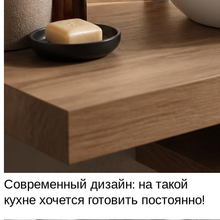
Современный дизайн: на такой
кухне хочется готовить постоянно!