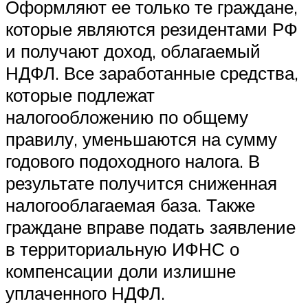
Оформляют ее только те граждане,
которые являются резидентами РФ
и получают доход, облагаемый
НДФЛ. Все заработанные средства,
которые подлежат
налогообложению по общему
правилу, уменьшаются на сумму
годового подоходного налога. В
результате получится сниженная
налогооблагаемая база. Также
граждане вправе подать заявление
в территориальную ИФНС о
компенсации доли излишне
уплаченного НДФЛ.