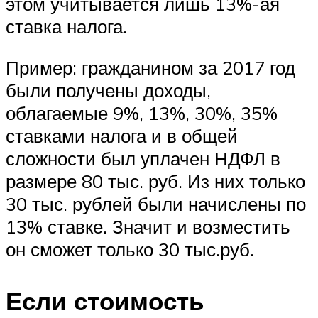
этом учитывается лишь 13%-ая
ставка налога.
Пример: гражданином за 2017 год
были получены доходы,
облагаемые 9%, 13%, 30%, 35%
ставками налога и в общей
сложности был уплачен НДФЛ в
размере 80 тыс. руб. Из них только
30 тыс. рублей были начислены по
13% ставке. Значит и возместить
он сможет только 30 тыс.руб.
Если стоимость