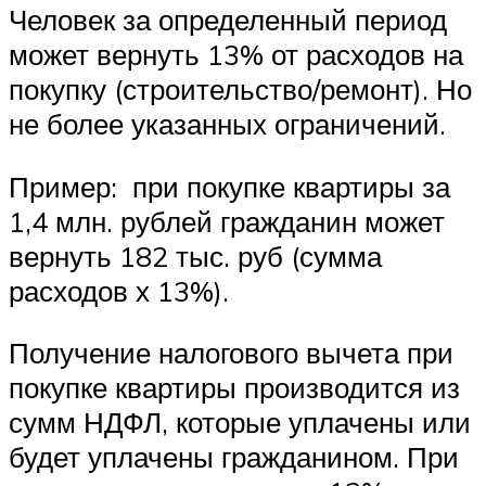
Человек за определенный период
может вернуть 13% от расходов на
покупку (строительство/ремонт). Но
не более указанных ограничений.
Пример: при покупке квартиры за
1,4 млн. рублей гражданин может
вернуть 182 тыс. руб (сумма
расходов х 13%).
Получение налогового вычета при
покупке квартиры производится из
сумм НДФЛ, которые уплачены или
будет уплачены гражданином. При