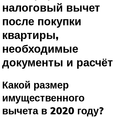
налоговый вычет
после покупки
квартиры,
необходимые
документы и расчёт
Какой размер
имущественного
вычета в 2020 году?