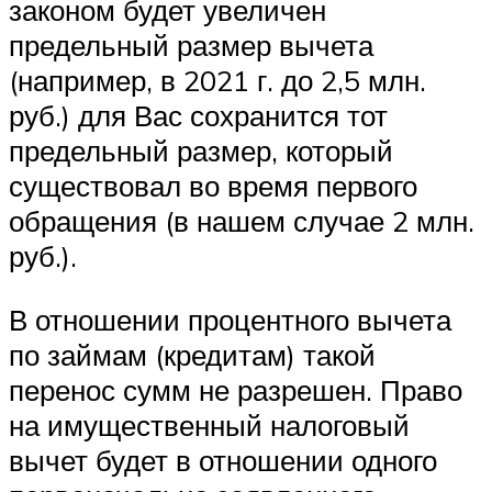
законом будет увеличен
предельный размер вычета
(например, в 2021 г. до 2,5 млн.
руб.) для Вас сохранится тот
предельный размер, который
существовал во время первого
обращения (в нашем случае 2 млн.
руб.).
В отношении процентного вычета
по займам (кредитам) такой
перенос сумм не разрешен. Право
на имущественный налоговый
вычет будет в отношении одного