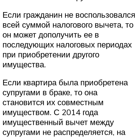
Если гражданин не воспользовался
всей суммой налогового вычета, то
он может дополучить ее в
последующих налоговых периодах
при приобретении другого
имущества.
Если квартира была приобретена
супругами в браке, то она
становится их совместным
имуществом. С 2014 года
имущественный вычет между
супругами не распределяется, на