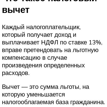
вычет
Каждый налогоплательщик,
который получает доход и
выплачивает НДФЛ по ставке 13%,
вправе претендовать на льготную
компенсацию в случае
произведения определенных
расходов.
Вычет — это сумма льготы, на
которую уменьшается
налогооблагаемая база гражданина.