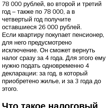
78 000 рублей, во второй и третий
год – также по 78 000, а в
четвертый год получите
оставшиеся 26 000 рублей.
Если квартиру покупает пенсионер,
для него предусмотрено
исключение. Он сможет вернуть
налог сразу за 4 года. Для этого ему
нужно подать одновременно 4
декларации: за год, в который
приобретено жилье, и за 3 года до
этого.
Что такое налоговый