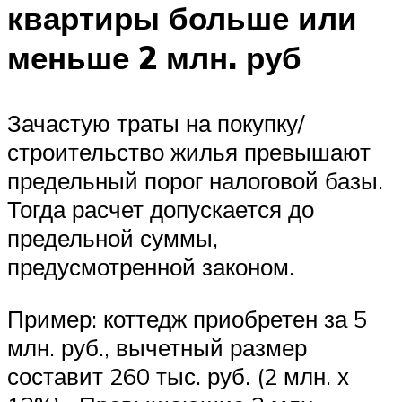
квартиры больше или
меньше 2 млн. руб
Зачастую траты на покупку/
строительство жилья превышают
предельный порог налоговой базы.
Тогда расчет допускается до
предельной суммы,
предусмотренной законом.
Пример: коттедж приобретен за 5
млн. руб., вычетный размер
составит 260 тыс. руб. (2 млн. х