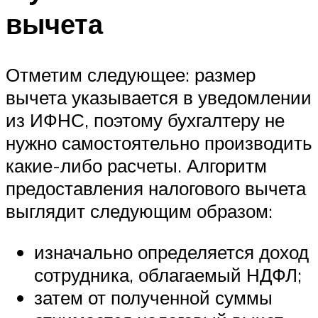
вычета
Отметим следующее: размер
вычета указывается в уведомлении
из ИФНС, поэтому бухгалтеру не
нужно самостоятельно производить
какие-либо расчеты. Алгоритм
предоставления налогового вычета
выглядит следующим образом:
изначально определяется доход
сотрудника, облагаемый НДФЛ;
затем от полученной суммы