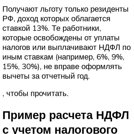
Получают льготу только резиденты
РФ, доход которых облагается
ставкой 13%. Те работники,
которые освобождены от уплаты
налогов или выплачивают НДФЛ по
иным ставкам (например, 6%, 9%,
15%, 30%), не вправе оформлять
вычеты за отчетный год.
, чтобы прочитать.
Пример расчета НДФЛ
с учетом налогового