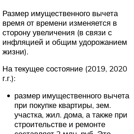
Размер имущественного вычета
время от времени изменяется в
сторону увеличения (в связи с
инфляцией и общим удорожанием
жизни).
На текущее состояние (2019, 2020
г.г.):
размер имущественного вычета
при покупке квартиры, зем.
участка, жил. дома, а также при
строительстве и ремонте
составляет 2 млн. руб. Это