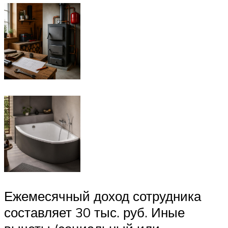
Ежемесячный доход сотрудника
составляет 30 тыс. руб. Иные