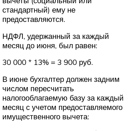
вычеты (социальный или
стандартный) ему не
предоставляются.
НДФЛ, удержанный за каждый
месяц до июня, был равен:
30 000 * 13% = 3 900 руб.
В июне бухгалтер должен задним
числом пересчитать
налогооблагаемую базу за каждый
месяц с учетом предоставляемого
имущественного вычета: