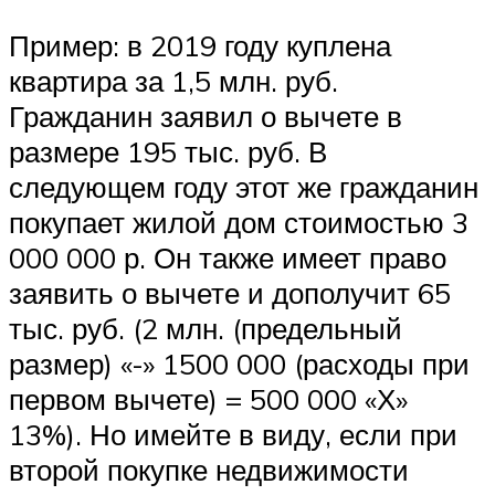
Пример: в 2019 году куплена
квартира за 1,5 млн. руб.
Гражданин заявил о вычете в
размере 195 тыс. руб. В
следующем году этот же гражданин
покупает жилой дом стоимостью 3
000 000 р. Он также имеет право
заявить о вычете и дополучит 65
тыс. руб. (2 млн. (предельный
размер) «-» 1500 000 (расходы при
первом вычете) = 500 000 «Х»
13%). Но имейте в виду, если при
второй покупке недвижимости