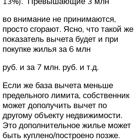
13%). Превышающие 3 млн
во внимание не принимаются,
просто сгорают. Ясно, что такой же
показатель вычета будет и при
покупке жилья за 6 млн
руб. и за 7 млн. руб. и т.д.
Если же база вычета меньше
предельного лимита, собственник
может дополучить вычет по
другому объекту недвижимости.
Это дополнительное жилье может
быть куплено/построено позже.