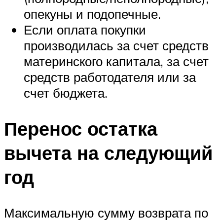
опекуны и подопечные.
Если оплата покупки
производилась за счет средств
материнского капитала, за счет
средств работодателя или за
счет бюджета.
Перенос остатка
вычета на следующий
год
Максимальную сумму возврата по