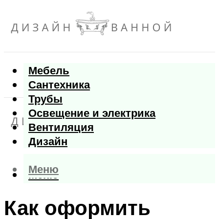
Мебель
Сантехника
Трубы
Освещение и электрика
Вентиляция
Дизайн
Меню
Меню
Как оформить