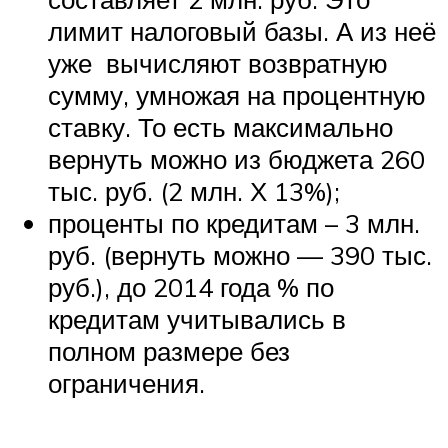
лимит налоговый базы. А из неё
уже вычисляют возвратную
сумму, умножая на процентную
ставку. То есть максимально
вернуть можно из бюджета 260
тыс. руб. (2 млн. Х 13%);
проценты по кредитам – 3 млн.
руб. (вернуть можно — 390 тыс.
руб.), до 2014 года % по
кредитам учитывались в
полном размере без
ограничения.