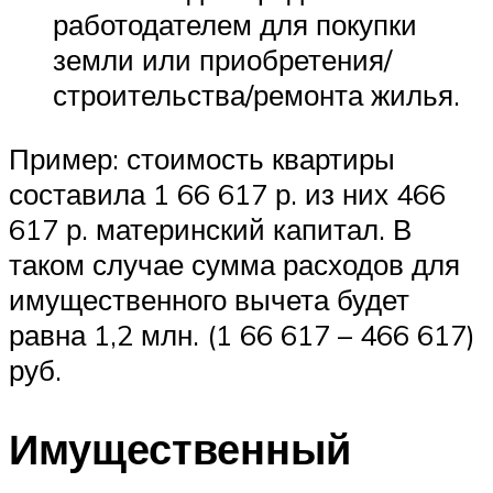
работодателем для покупки
земли или приобретения/
строительства/ремонта жилья.
Пример: стоимость квартиры
составила 1 66 617 р. из них 466
617 р. материнский капитал. В
таком случае сумма расходов для
имущественного вычета будет
равна 1,2 млн. (1 66 617 – 466 617)
руб.
Имущественный