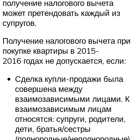
получение налогового вычета
может претендовать каждый из
супругов.
Получение налогового вычета при
покупке квартиры в 2015-
2016 годах не допускается, если:
Сделка купли-продажи была
совершена между
взаимозависимыми лицами. К
взаимозависимым лицам
относятся: супруги, родители,
дети, братья/сестры
(полнородные/неполнородные),