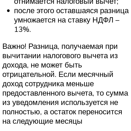
отнимается налоговый вычет;
после этого оставшаяся разница
умножается на ставку НДФЛ –
13%.
Важно! Разница, получаемая при
вычитании налогового вычета из
дохода, не может быть
отрицательной. Если месячный
доход сотрудника меньше
предоставленного вычета, то сумма
из уведомления используется не
полностью, а остаток переносится
на следующие месяцы