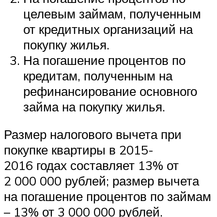
целевым займам, полученным
от кредитных организаций на
покупку жилья.
На погашение процентов по
кредитам, полученным на
рефинансирование основного
займа на покупку жилья.
Размер налогового вычета при
покупке квартиры в 2015-
2016 годах составляет 13% от
2 000 000 рублей; размер вычета
на погашение процентов по займам
– 13% от 3 000 000 рублей.