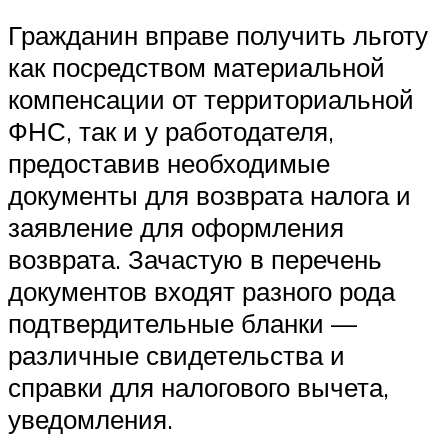
Гражданин вправе получить льготу
как посредством материальной
компенсации от территориальной
ФНС, так и у работодателя,
предоставив необходимые
документы для возврата налога и
заявление для оформления
возврата. Зачастую в перечень
документов входят разного рода
подтвердительные бланки —
различные свидетельства и
справки для налогового вычета,
уведомления.