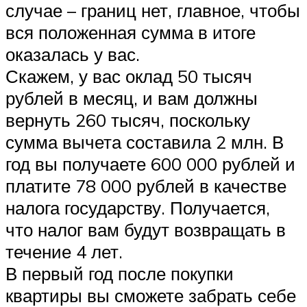
случае – границ нет, главное, чтобы
вся положенная сумма в итоге
оказалась у вас.
Скажем, у вас оклад 50 тысяч
рублей в месяц, и вам должны
вернуть 260 тысяч, поскольку
сумма вычета составила 2 млн. В
год вы получаете 600 000 рублей и
платите 78 000 рублей в качестве
налога государству. Получается,
что налог вам будут возвращать в
течение 4 лет.
В первый год после покупки
квартиры вы сможете забрать себе