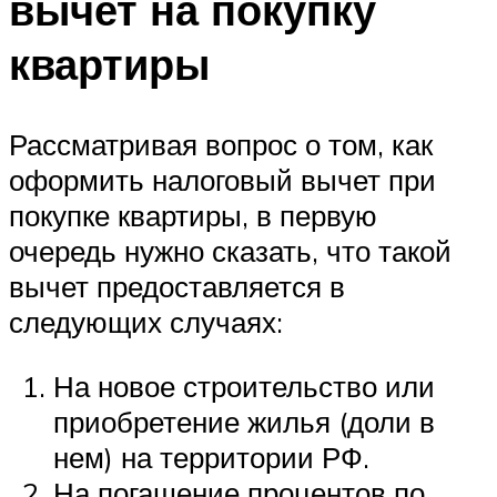
вычет на покупку
квартиры
Рассматривая вопрос о том, как
оформить налоговый вычет при
покупке квартиры, в первую
очередь нужно сказать, что такой
вычет предоставляется в
следующих случаях:
На новое строительство или
приобретение жилья (доли в
нем) на территории РФ.
На погашение процентов по