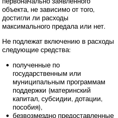
первоначально заявленного
объекта, не зависимо от того,
достигли ли расходы
максимального предала или нет.
Не подлежат включению в расходы
следующие средства:
полученные по
государственным или
муниципальным программам
поддержки (материнский
капитал, субсидии, дотации,
пособия),
безвозмездно предоставленные