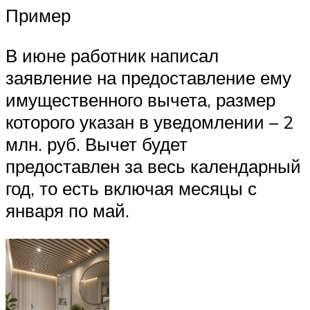
Пример
В июне работник написал
заявление на предоставление ему
имущественного вычета, размер
которого указан в уведомлении – 2
млн. руб. Вычет будет
предоставлен за весь календарный
год, то есть включая месяцы с
января по май.