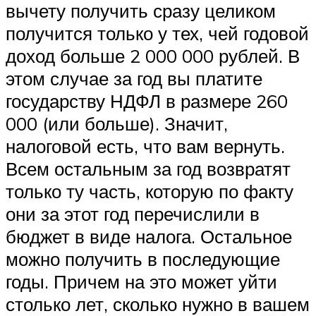
вычету получить сразу целиком
получится только у тех, чей годовой
доход больше 2 000 000 рублей. В
этом случае за год вы платите
государству НДФЛ в размере 260
000 (или больше). Значит,
налоговой есть, что вам вернуть.
Всем остальным за год возвратят
только ту часть, которую по факту
они за этот год перечислили в
бюджет в виде налога. Остальное
можно получить в последующие
годы. Причем на это может уйти
столько лет, сколько нужно в вашем