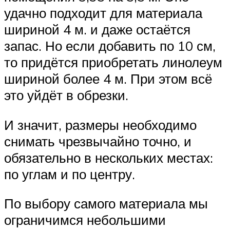
удачно подходит для материала
шириной 4 м. и даже остаётся
запас. Но если добавить по 10 см,
то придётся приобретать линолеум
шириной более 4 м. При этом всё
это уйдёт в обрезки.
И значит, размеры необходимо
снимать чрезвычайно точно, и
обязательно в нескольких местах:
по углам и по центру.
По выбору самого материала мы
ограничимся небольшими