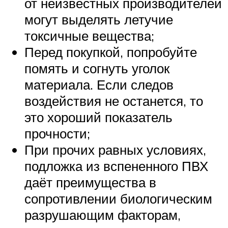
от неизвестных производителей
могут выделять летучие
токсичные вещества;
Перед покупкой, попробуйте
помять и согнуть уголок
материала. Если следов
воздействия не останется, то
это хороший показатель
прочности;
При прочих равных условиях,
подложка из вспененного ПВХ
даёт преимущества в
сопротивлении биологическим
разрушающим факторам,