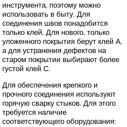
инструмента, поэтому можно
использовать в быту. Для
соединения швов понадобится
только клей. Для нового, только
уложенного покрытия берут клей А,
а для устранения дефектов на
старом покрытии выбирают более
густой клей С.
Для обеспечения крепкого и
прочного соединения используют
горячую сварку стыков. Для этого
требуется наличие
соответствующего оборудования: