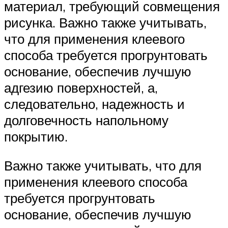
материал, требующий совмещения
рисунка. Важно также учитывать,
что для применения клеевого
способа требуется прогрунтовать
основание, обеспечив лучшую
адгезию поверхностей, а,
следовательно, надежность и
долговечность напольному
покрытию.
Важно также учитывать, что для
применения клеевого способа
требуется прогрунтовать
основание, обеспечив лучшую