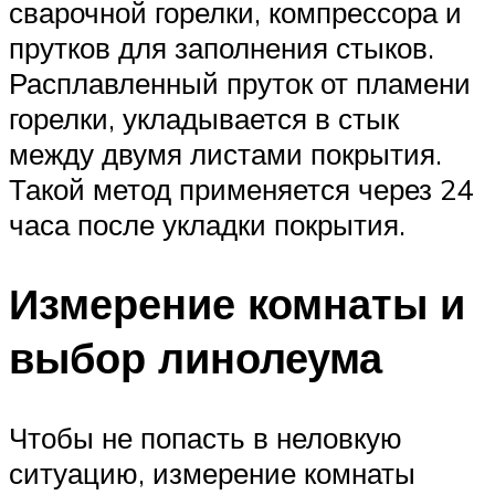
сварочной горелки, компрессора и
прутков для заполнения стыков.
Расплавленный пруток от пламени
горелки, укладывается в стык
между двумя листами покрытия.
Такой метод применяется через 24
часа после укладки покрытия.
Измерение комнаты и
выбор линолеума
Чтобы не попасть в неловкую
ситуацию, измерение комнаты