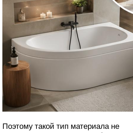
Поэтому такой тип материала не