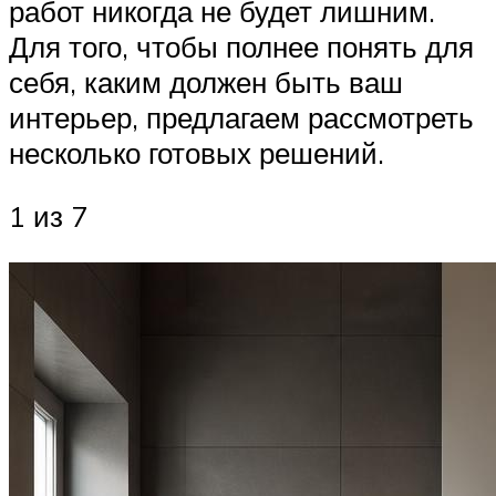
работ никогда не будет лишним.
Для того, чтобы полнее понять для
себя, каким должен быть ваш
интерьер, предлагаем рассмотреть
несколько готовых решений.
1 из 7