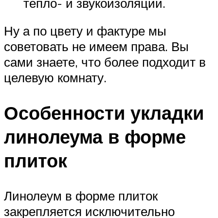
тепло- и звукоизоляции.
Ну а по цвету и фактуре мы
советовать не имеем права. Вы
сами знаете, что более подходит в
целевую комнату.
Особенности укладки
линолеума в форме
плиток
Линолеум в форме плиток
закрепляется исключительно