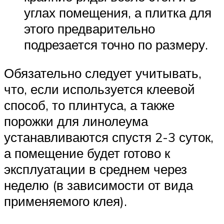
углах помещения, а плитка для
этого предварительно
подрезается точно по размеру.
Обязательно следует учитывать,
что, если используется клеевой
способ, то плинтуса, а также
порожки для линолеума
устанавливаются спустя 2-3 суток,
а помещение будет готово к
эксплуатации в среднем через
неделю (в зависимости от вида
применяемого клея).