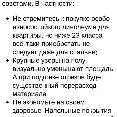
советами. В частности:
Не стремитесь к покупке особо
износостойкого линолеума для
квартиры, но ниже 23 класса
всё-таки приобретать не
следует даже для спальни;
Крупные узоры на полу,
визуально уменьшают площадь.
А при подгонке отрезов будет
существенный перерасход
материала;
Не экономьте на своём
здоровье. Напольные покрытия