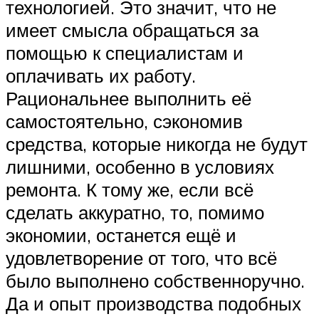
технологией. Это значит, что не
имеет смысла обращаться за
помощью к специалистам и
оплачивать их работу.
Рациональнее выполнить её
самостоятельно, сэкономив
средства, которые никогда не будут
лишними, особенно в условиях
ремонта. К тому же, если всё
сделать аккуратно, то, помимо
экономии, останется ещё и
удовлетворение от того, что всё
было выполнено собственноручно.
Да и опыт производства подобных