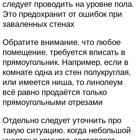
следует проводить на уровне пола.
Это предохранит от ошибок при
заваленных стенах
Обратите внимание, что любое
помещение, требуется вписать в
прямоугольник. Например, если в
комнате одна из стен полукруглая,
или имеется ниша, то линолеум
всё равно продаётся только
прямоугольными отрезами
Отдельно следует уточнить про
такую ситуацию, когда небольшой
участок в комнате, заставляет