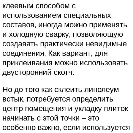
клеевым способом с
использованием специальных
составов, иногда можно применять
и холодную сварку, позволяющую
создавать практически невидимые
соединения. Как вариант, для
приклеивания можно использовать
двусторонний скотч.
Но до того как склеить линолеум
встык, потребуется определить
центр помещения и укладку плиток
начинать с этой точки – это
особенно важно, если используется