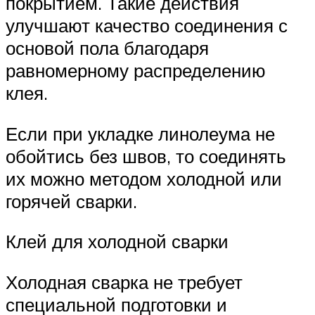
покрытием. Такие действия
улучшают качество соединения с
основой пола благодаря
равномерному распределению
клея.
Если при укладке линолеума не
обойтись без швов, то соединять
их можно методом холодной или
горячей сварки.
Клей для холодной сварки
Холодная сварка не требует
специальной подготовки и