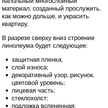
напольный многослойный
материал, созданный прослужить,
как можно дольше, и украсить
квартиру.
В разрезе сверху вниз строение
линолеума будет следующее:
защитная пленка;
слой износа;
декоративный узор, рисунок,
цветовой уровень;
лицевая часть;
стеклохолст;
подложка вспененная;