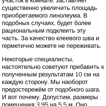
существенно увеличить площадь
приобретаемого линолеума. В
подобных случаях, будет более
рациональным подклеить эту
часть. За качество клеевого шва и
герметично можете не переживать.
Некоторые специалисты,
настоятельно советуют прибавить к
полученным результатам 10 см на
каждую сторону. Мы наоборот
предостережём от подобного шага.
И вот почему. Допустим, размеры
помещения 3,95 на 5,5 м. Оно