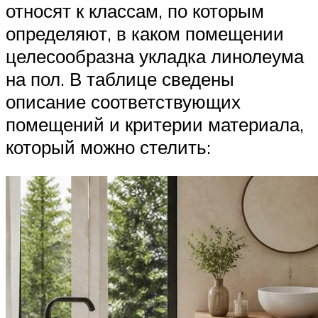
относят к классам, по которым
определяют, в каком помещении
целесообразна укладка линолеума
на пол. В таблице сведены
описание соответствующих
помещений и критерии материала,
который можно стелить: