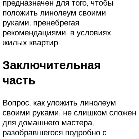
предназначен для того, чтобы
положить линолеум своими
руками, пренебрегая
рекомендациями, в условиях
жилых квартир.
Заключительная
часть
Вопрос, как уложить линолеум
своими руками, не слишком сложен
для домашнего мастера,
разобравшегося подробно с