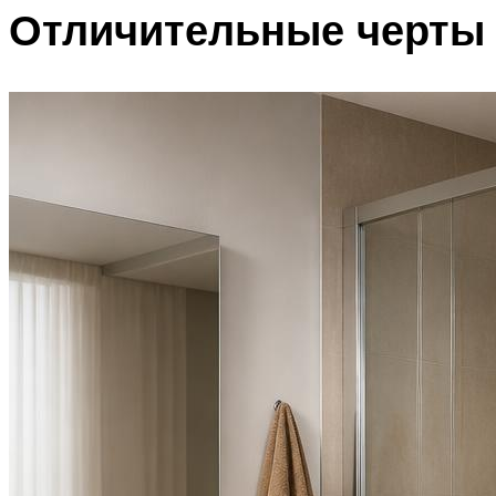
Отличительные черты