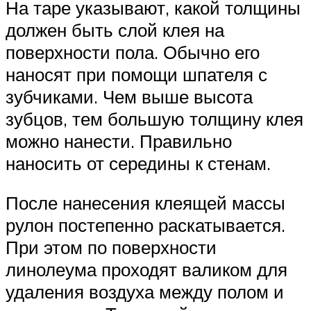
На таре указывают, какой толщины
должен быть слой клея на
поверхности пола. Обычно его
наносят при помощи шпателя с
зубчиками. Чем выше высота
зубцов, тем большую толщину клея
можно нанести. Правильно
наносить от середины к стенам.
После нанесения клеящей массы
рулон постепенно раскатывается.
При этом по поверхности
линолеума проходят валиком для
удаления воздуха между полом и