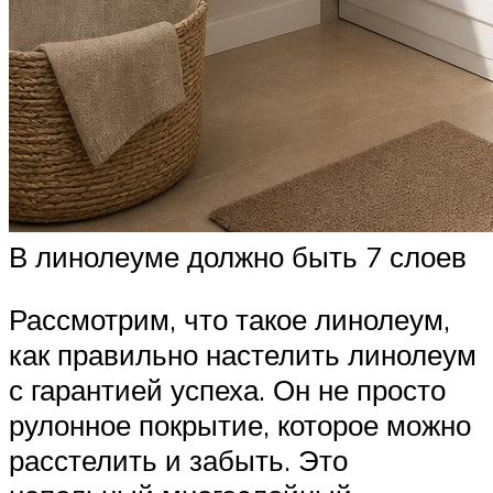
В линолеуме должно быть 7 слоев
Рассмотрим, что такое линолеум,
как правильно настелить линолеум
с гарантией успеха. Он не просто
рулонное покрытие, которое можно
расстелить и забыть. Это