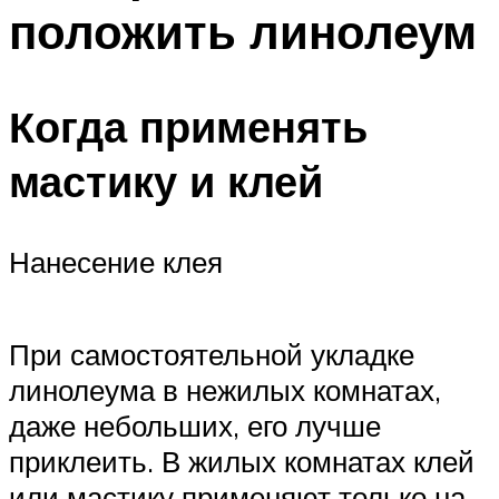
положить линолеум
Когда применять
мастику и клей
Нанесение клея
При самостоятельной укладке
линолеума в нежилых комнатах,
даже небольших, его лучше
приклеить. В жилых комнатах клей
или мастику применяют только на