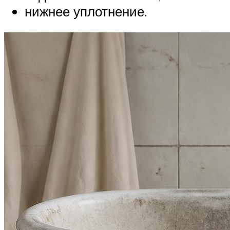
нижнее уплотнение.