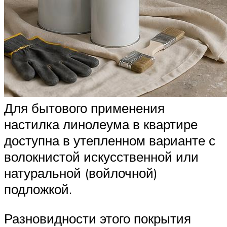
Для бытового применения
настилка линолеума в квартире
доступна в утепленном варианте с
волокнистой искусственной или
натуральной (войлочной)
подложкой.
Разновидности этого покрытия