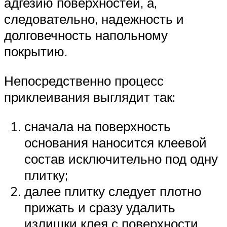
адгезию поверхностей, а,
следовательно, надежность и
долговечность напольному
покрытию.
Непосредственно процесс
приклеивания выглядит так:
сначала на поверхность
основания наносится клеевой
состав исключительно под одну
плитку;
далее плитку следует плотно
прижать и сразу удалить
излишки клея с поверхности