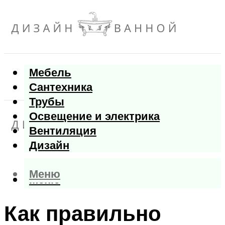
Мебель
Сантехника
Трубы
Освещение и электрика
Вентиляция
Дизайн
Меню
Меню
Как правильно