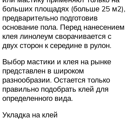
больших площадях (больше 25 м2),
предварительно подготовив
основание пола. Перед нанесением
клея линолеум сворачивается с
двух сторон к середине в рулон.
Выбор мастики и клея на рынке
представлен в широком
разнообразии. Остается только
правильно подобрать клей для
определенного вида.
Укладка на клей