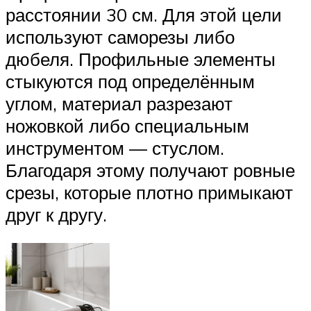
расстоянии 30 см. Для этой цели
используют саморезы либо
дюбеля. Профильные элементы
стыкуются под определённым
углом, материал разрезают
ножовкой либо специальным
инструментом — стуслом.
Благодаря этому получают ровные
срезы, которые плотно примыкают
друг к другу.