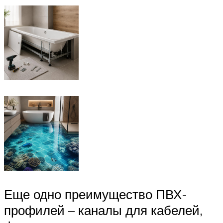
Еще одно преимущество ПВХ-
профилей – каналы для кабелей,