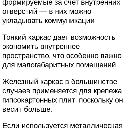
формируемые за счет внутренних
отверстий — в них можно
укладывать коммуникации
Тонкий каркас дает возможность
экономить внутреннее
пространство, что особенно важно
для малогабаритных помещений
Железный каркас в большинстве
случаев применяется для крепежа
гипсокартонных плит, поскольку он
весит больше.
Если используется металлическая