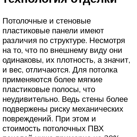
Потолочные и стеновые
пластиковые панели имеют
различия по структуре. Несмотря
на то, что по внешнему виду они
одинаковы, их плотность, а значит,
и вес, отличаются. Для потолка
применяются более мягкие
пластиковые полосы, что
неудивительно. Ведь стены более
подвержены риску механических
повреждений. При этом и
стоимость потолочных ПВХ