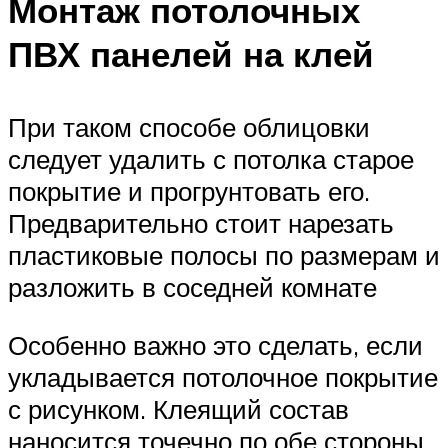
Монтаж потолочных
ПВХ панелей на клей
При таком способе облицовки
следует удалить с потолка старое
покрытие и прогрунтовать его.
Предварительно стоит нарезать
пластиковые полосы по размерам и
разложить в соседней комнате
Особенно важно это сделать, если
укладывается потолочное покрытие
с рисунком. Клеящий состав
наносится точечно по обе стороны