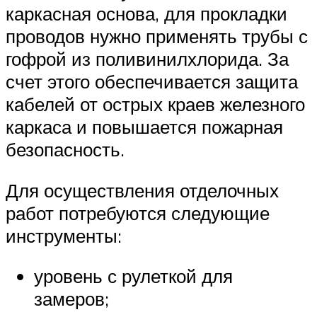
каркасная основа, для прокладки
проводов нужно применять трубы с
гофрой из поливинилхлорида. За
счет этого обеспечивается защита
кабелей от острых краев железного
каркаса и повышается пожарная
безопасность.
Для осуществления отделочных
работ потребуются следующие
инструменты:
уровень с рулеткой для
замеров;