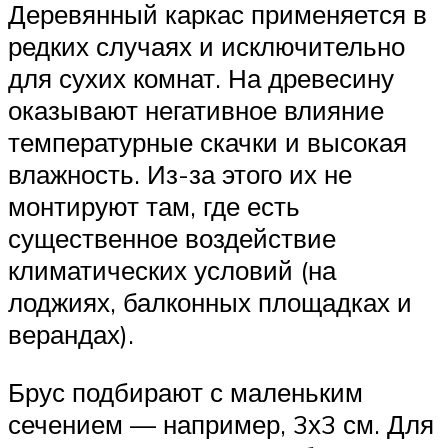
Деревянный каркас применяется в
редких случаях и исключительно
для сухих комнат. На древесину
оказывают негативное влияние
температурные скачки и высокая
влажность. Из-за этого их не
монтируют там, где есть
существенное воздействие
климатических условий (на
лоджиях, балконных площадках и
верандах).
Брус подбирают с маленьким
сечением — например, 3х3 см. Для