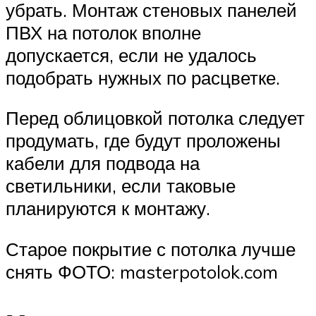
убрать. Монтаж стеновых панелей
ПВХ на потолок вполне
допускается, если не удалось
подобрать нужных по расцветке.
Перед облицовкой потолка следует
продумать, где будут проложены
кабели для подвода на
светильники, если таковые
планируются к монтажу.
Старое покрытие с потолка лучше
снять ФОТО: masterpotolok.com