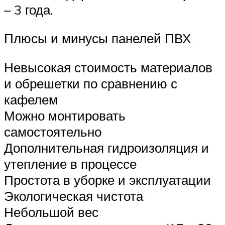
– 3 года.
Плюсы и минусы панелей ПВХ
Невысокая стоимость материалов
и обрешетки по сравнению с
кафелем
Можно монтировать
самостоятельно
Дополнительная гидроизоляция и
утепление в процессе
Простота в уборке и эксплуатации
Экологическая чистота
Небольшой вес