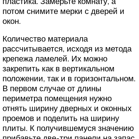
пластика. Замерьте комнату, а
потом снимите мерки с дверей и
окон.
Количество материала
рассчитывается, исходя из метода
крепежа ламелей. Их можно
закрепить как в вертикальном
положении, так и в горизонтальном.
В первом случае от длины
периметра помещения нужно
отнять ширину дверных и оконных
проемов и поделить на ширину
плиты. К получившемуся значению
прибавьте две-три панели на запас.