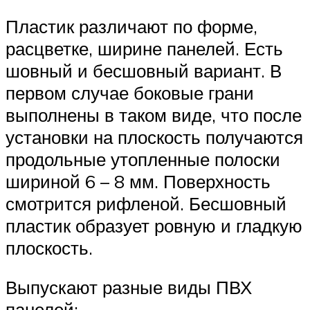
Пластик различают по форме,
расцветке, ширине панелей. Есть
шовный и бесшовный вариант. В
первом случае боковые грани
выполнены в таком виде, что после
установки на плоскость получаются
продольные утопленные полоски
шириной 6 – 8 мм. Поверхность
смотрится рифленой. Бесшовный
пластик образует ровную и гладкую
плоскость.
Выпускают разные виды ПВХ
панелей: