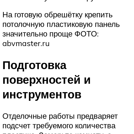
На готовую обрешётку крепить
потолочную пластиковую панель
значительно проще ФОТО:
abvmaster.ru
Подготовка
поверхностей и
инструментов
Отделочные работы предваряет
подсчет требуемого количества