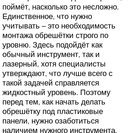
поймёт, насколько это несложно.
Единственное, что нужно
учитывать – это необходимость
монтажа обрешётки строго по
уровню. Здесь подойдёт как
обычный инструмент, так и
лазерный, хотя специалисты
утверждают, что лучше всего с
такой задачей справляется
жидкостный уровень. Поэтому
перед тем, как начать делать
обрешётку под пластиковые
панели, нужно озаботиться
наличием нужного инструмента.