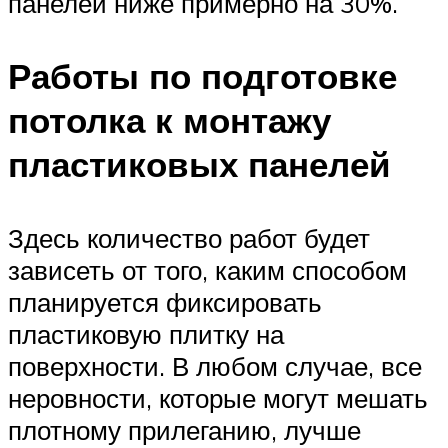
панелей ниже примерно на 30%.
Работы по подготовке
потолка к монтажу
пластиковых панелей
Здесь количество работ будет
зависеть от того, каким способом
планируется фиксировать
пластиковую плитку на
поверхности. В любом случае, все
неровности, которые могут мешать
плотному прилеганию, лучше