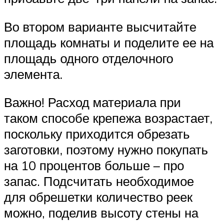
Во втором варианте высчитайте
площадь комнаты и поделите ее на
площадь одного отделочного
элемента.
Важно! Расход материала при
таком способе крепежа возрастает,
поскольку приходится обрезать
заготовки, поэтому нужно покупать
на 10 процентов больше – про
запас. Подсчитать необходимое
для обрешетки количество реек
можно, поделив высоту стены на