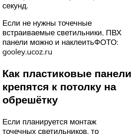
секунд.
Если не нужны точечные
встраиваемые светильники, ПВХ
панели можно и наклеитьФОТО:
gooley.ucoz.ru
Как пластиковые панели
крепятся к потолку на
обрешётку
Если планируется монтаж
точечных светильников, то