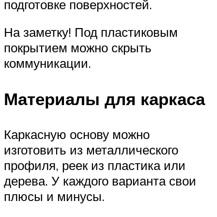
подготовке поверхностей.
На заметку! Под пластиковым
покрытием можно скрыть
коммуникации.
Материалы для каркаса
Каркасную основу можно
изготовить из металлического
профиля, реек из пластика или
дерева. У каждого варианта свои
плюсы и минусы.