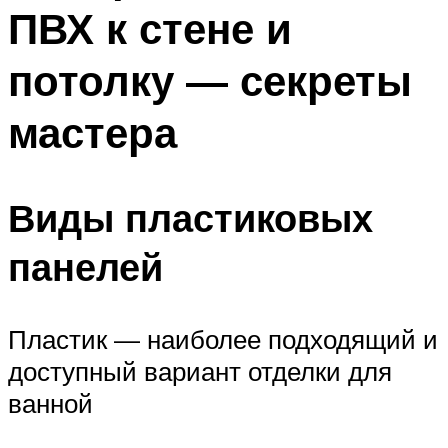
ПВХ к стене и
потолку — секреты
мастера
Виды пластиковых
панелей
Пластик — наиболее подходящий и
доступный вариант отделки для
ванной