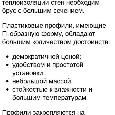
теплоизоляции стен необходим
брус с большим сечением.
Пластиковые профили, имеющие
П-образную форму, обладают
большим количеством достоинств:
демократичной ценой;
удобством и простотой
установки;
небольшой массой;
стойкостью к влажности и
большим температурам.
Профили закрепляются на