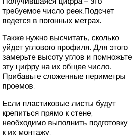
Получившаяся цифра – это
требуемое число реек.Подсчет
ведется в погонных метрах.
Также нужно высчитать, сколько
уйдет углового профиля. Для этого
замерьте высоту углов и помножьте
эту цифру на их общее число.
Прибавьте сложенные периметры
проемов.
Если пластиковые листы будут
крепиться прямо к стене,
необходимо выполнить подготовку
к их монтажу.