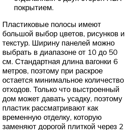
покрытием.
Пластиковые полосы имеют
большой выбор цветов, рисунков и
текстур. Ширину панелей можно
выбрать в диапазоне от 10 до 50
см. Стандартная длина вагонки 6
метров, поэтому при раскрое
остается минимальное количество
отходов. Только что выстроенный
дом может давать усадку, поэтому
пластик рассматривают как
временную отделку, которую
заменяют дорогой плиткой через 2