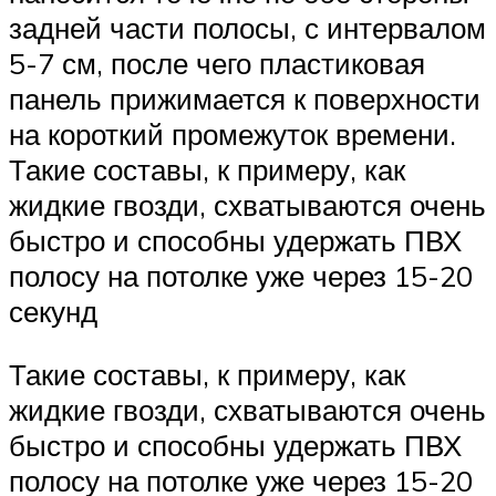
задней части полосы, с интервалом
5-7 см, после чего пластиковая
панель прижимается к поверхности
на короткий промежуток времени.
Такие составы, к примеру, как
жидкие гвозди, схватываются очень
быстро и способны удержать ПВХ
полосу на потолке уже через 15-20
секунд
Такие составы, к примеру, как
жидкие гвозди, схватываются очень
быстро и способны удержать ПВХ
полосу на потолке уже через 15-20