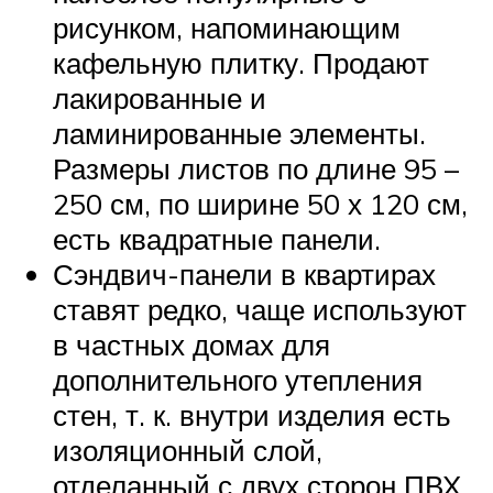
рисунком, напоминающим
кафельную плитку. Продают
лакированные и
ламинированные элементы.
Размеры листов по длине 95 –
250 см, по ширине 50 х 120 см,
есть квадратные панели.
Сэндвич-панели в квартирах
ставят редко, чаще используют
в частных домах для
дополнительного утепления
стен, т. к. внутри изделия есть
изоляционный слой,
отделанный с двух сторон ПВХ