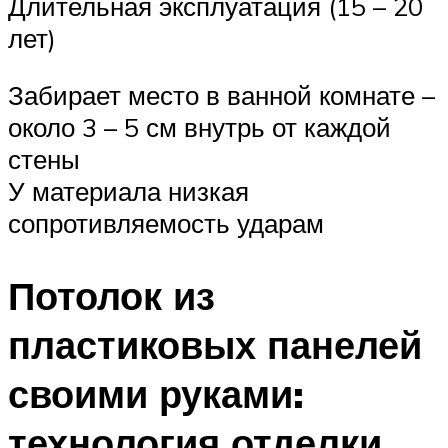
Длительная эксплуатация (15 – 20
лет)
Забирает место в ванной комнате –
около 3 – 5 см внутрь от каждой
стены
У материала низкая
сопротивляемость ударам
Потолок из
пластиковых панелей
своими руками:
технология отделки