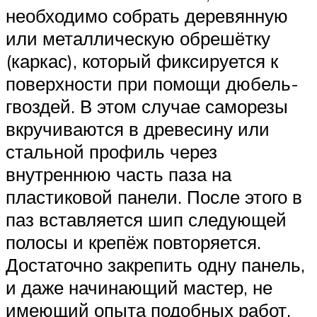
необходимо собрать деревянную
или металлическую обрешётку
(каркас), который фиксируется к
поверхности при помощи дюбель-
гвоздей. В этом случае саморезы
вкручиваются в древесину или
стальной профиль через
внутреннюю часть паза на
пластиковой панели. После этого в
паз вставляется шип следующей
полосы и крепёж повторяется.
Достаточно закрепить одну панель,
и даже начинающий мастер, не
имеющий опыта подобных работ,