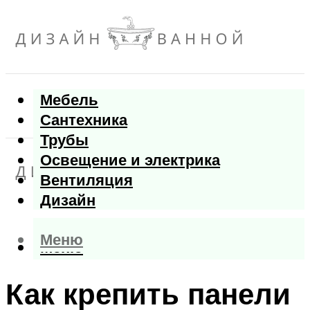
Мебель
Сантехника
Трубы
Освещение и электрика
Вентиляция
Дизайн
Меню
Меню
Как крепить панели