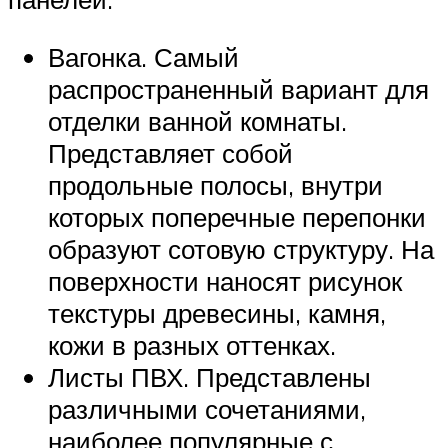
Вагонка. Самый
распространенный вариант для
отделки ванной комнаты.
Представляет собой
продольные полосы, внутри
которых поперечные перепонки
образуют сотовую структуру. На
поверхности наносят рисунок
текстуры древесины, камня,
кожи в разных оттенках.
Листы ПВХ. Представлены
различными сочетаниями,
наиболее популярные с