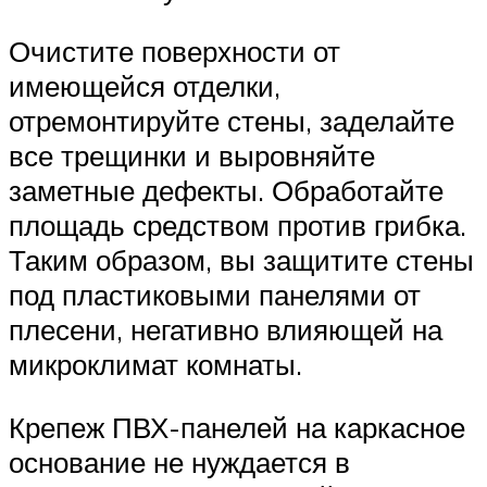
Очистите поверхности от
имеющейся отделки,
отремонтируйте стены, заделайте
все трещинки и выровняйте
заметные дефекты. Обработайте
площадь средством против грибка.
Таким образом, вы защитите стены
под пластиковыми панелями от
плесени, негативно влияющей на
микроклимат комнаты.
Крепеж ПВХ-панелей на каркасное
основание не нуждается в