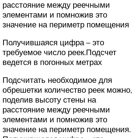
расстояние между реечными
элементами и помножив это
значение на периметр помещения
Получившаяся цифра – это
требуемое число реек.Подсчет
ведется в погонных метрах
Подсчитать необходимое для
обрешетки количество реек можно,
поделив высоту стены на
расстояние между реечными
элементами и помножив это
значение на периметр помещения.