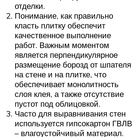
отделки.
Понимание, как правильно
класть плитку обеспечит
качественное выполнение
работ. Важным моментом
является перпендикулярное
размещение борозд от шпателя
на стене и на плитке, что
обеспечивает монолитность
слоя клея, а также отсутствие
пустот под облицовкой.
Часто для выравнивания стен
используется гипсокартон ГВЛВ
– влагоустойчивый материал.