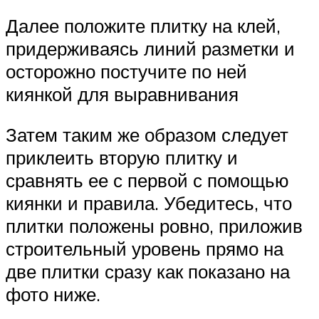
Далее положите плитку на клей,
придерживаясь линий разметки и
осторожно постучите по ней
киянкой для выравнивания
Затем таким же образом следует
приклеить вторую плитку и
сравнять ее с первой с помощью
киянки и правила. Убедитесь, что
плитки положены ровно, приложив
строительный уровень прямо на
две плитки сразу как показано на
фото ниже.