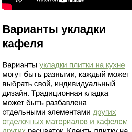
Варианты укладки
кафеля
Варианты
укладки плитки на кухне
могут быть разными, каждый может
выбрать свой, индивидуальный
дизайн. Традиционная кладка
может быть разбавлена
отдельными элементами
других
отделочных материалов и кафелем
других
расцветок. Клеить плитку на