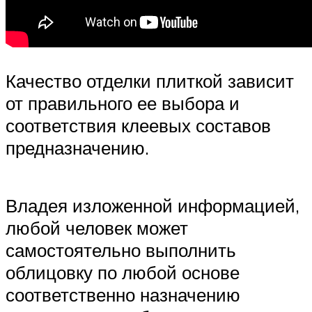
Качество отделки плиткой зависит
от правильного ее выбора и
соответствия клеевых составов
предназначению.
Владея изложенной информацией,
любой человек может
самостоятельно выполнить
облицовку по любой основе
соответственно назначению