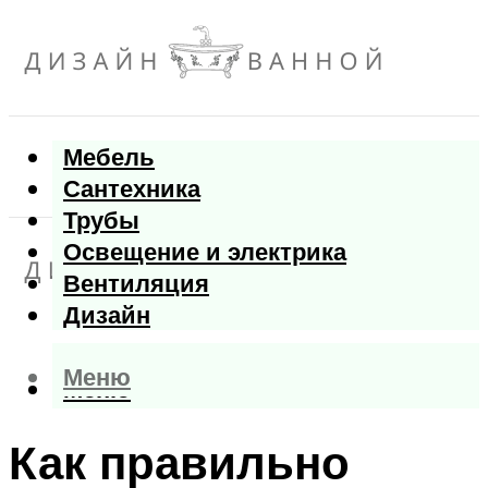
Мебель
Сантехника
Трубы
Освещение и электрика
Вентиляция
Дизайн
Меню
Меню
Как правильно