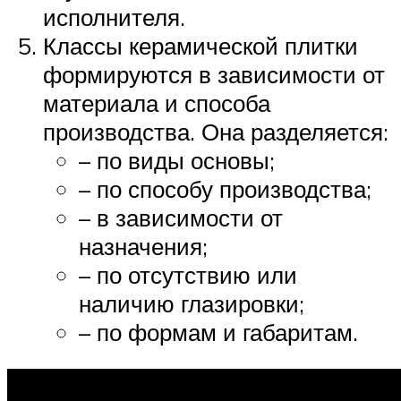
исполнителя.
Классы керамической плитки
формируются в зависимости от
материала и способа
производства. Она разделяется:
– по виды основы;
– по способу производства;
– в зависимости от
назначения;
– по отсутствию или
наличию глазировки;
– по формам и габаритам.