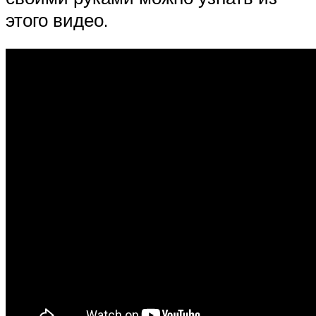
этого видео.