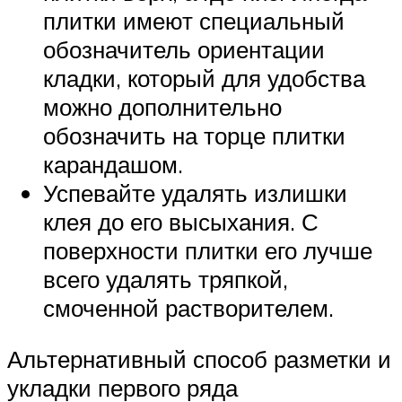
плитки имеют специальный
обозначитель ориентации
кладки, который для удобства
можно дополнительно
обозначить на торце плитки
карандашом.
Успевайте удалять излишки
клея до его высыхания. С
поверхности плитки его лучше
всего удалять тряпкой,
смоченной растворителем.
Альтернативный способ разметки и
укладки первого ряда