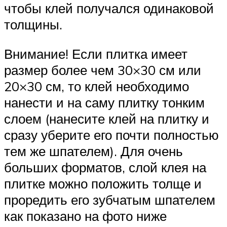
чтобы клей получался одинаковой
толщины.
Внимание! Если плитка имеет
размер более чем 30×30 см или
20×30 см, то клей необходимо
нанести и на саму плитку тонким
слоем (нанесите клей на плитку и
сразу уберите его почти полностью
тем же шпателем). Для очень
больших форматов, слой клея на
плитке можно положить толще и
проредить его зубчатым шпателем
как показано на фото ниже