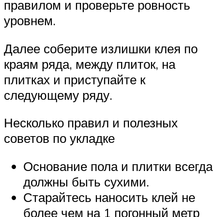
правилом и проверьте ровность
уровнем.
Далее соберите излишки клея по
краям ряда, между плиток, на
плитках и приступайте к
следующему ряду.
Несколько правил и полезных
советов по укладке
Основание пола и плитки всегда
должны быть сухими.
Старайтесь наносить клей не
более чем на 1 погонный метр