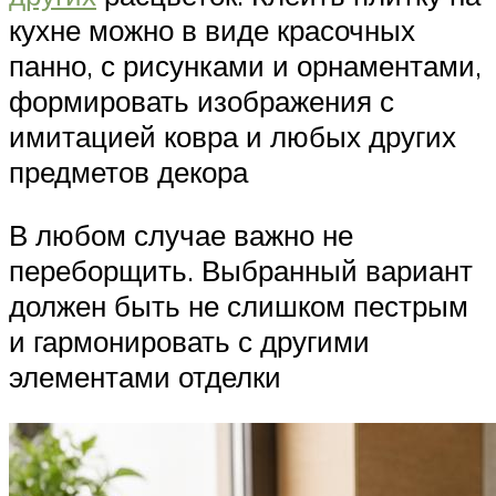
кухне можно в виде красочных
панно, с рисунками и орнаментами,
формировать изображения с
имитацией ковра и любых других
предметов декора
В любом случае важно не
переборщить. Выбранный вариант
должен быть не слишком пестрым
и гармонировать с другими
элементами отделки