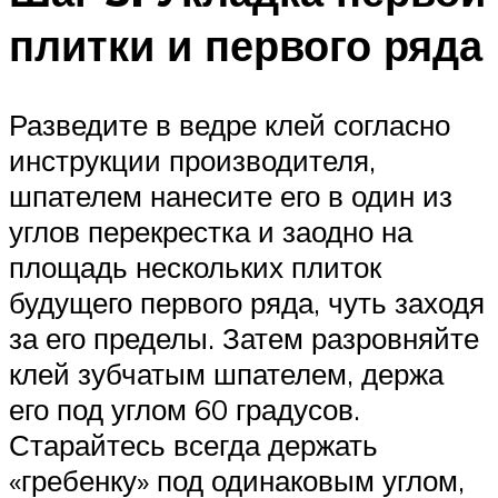
плитки и первого ряда
Разведите в ведре клей согласно
инструкции производителя,
шпателем нанесите его в один из
углов перекрестка и заодно на
площадь нескольких плиток
будущего первого ряда, чуть заходя
за его пределы. Затем разровняйте
клей зубчатым шпателем, держа
его под углом 60 градусов.
Старайтесь всегда держать
«гребенку» под одинаковым углом,