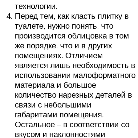
технологии.
Перед тем, как класть плитку в
туалете, нужно понять, что
производится облицовка в том
же порядке, что и в других
помещениях. Отличием
является лишь необходимость в
использовании малоформатного
материала и большое
количество нарезных деталей в
связи с небольшими
габаритами помещения.
Остальное – в соответствии со
вкусом и наклонностями