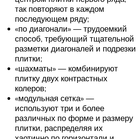
так повторяют в каждом
последующем ряду;
«по диагонали» — трудоемкий
способ, требующий тщательной
разметки диагоналей и подрезки
плитки;
«шахматы» — комбинируют
плитку двух контрастных
колеров;
«модульная сетка» —
используют три и более
различных по форме и размеру
плитки, распределяя их
хаотично по горизонтали и