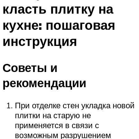
класть плитку на
кухне: пошаговая
инструкция
Советы и
рекомендации
При отделке стен укладка новой
плитки на старую не
применяется в связи с
возможным разрушением