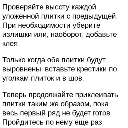
Проверяйте высоту каждой
уложенной плитки с предыдущей.
При необходимости уберите
излишки или, наоборот, добавьте
клея
Только когда обе плитки будут
выровнены, вставьте крестики по
уголкам плиток и в шов.
Теперь продолжайте приклеивать
плитки таким же образом, пока
весь первый ряд не будет готов.
Пройдитесь по нему еще раз