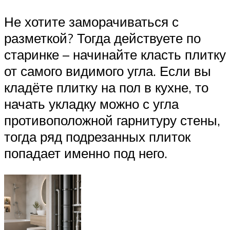
Не хотите заморачиваться с
разметкой? Тогда действуете по
старинке – начинайте класть плитку
от самого видимого угла. Если вы
кладёте плитку на пол в кухне, то
начать укладку можно с угла
противоположной гарнитуру стены,
тогда ряд подрезанных плиток
попадает именно под него.