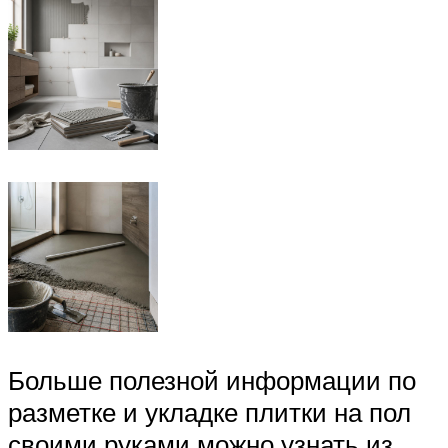
Больше полезной информации по
разметке и укладке плитки на пол
своими руками можно узнать из