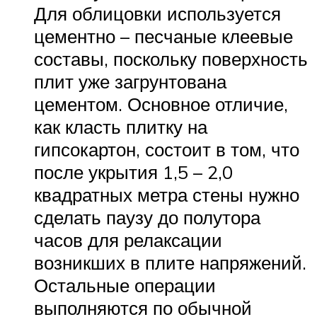
Для облицовки используется
цементно – песчаные клеевые
составы, поскольку поверхность
плит уже загрунтована
цементом. Основное отличие,
как класть плитку на
гипсокартон, состоит в том, что
после укрытия 1,5 – 2,0
квадратных метра стены нужно
сделать паузу до полутора
часов для релаксации
возникших в плите напряжений.
Остальные операции
выполняются по обычной