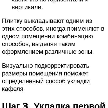
вертикали.
Плитку выкладывают одним из
этих способов, иногда применяют в
одном помещении комбинацию
способов, выделяя таким
оформлением различные зоны.
Визуально подкорректировать
размеры помещения поможет
определенный способ укладки
кафеля.
Шаг 3. Укладка первой