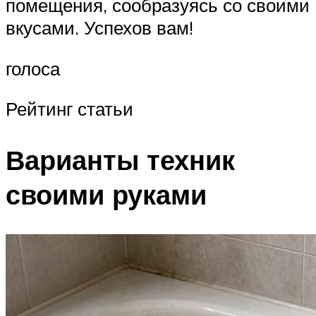
помещения, сообразуясь со своими
вкусами. Успехов вам!
голоса
Рейтинг статьи
Варианты техник
своими руками