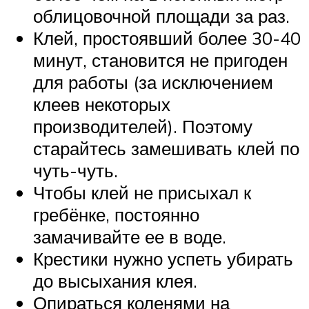
облицовочной площади за раз.
Клей, простоявший более 30-40
минут, становится не пригоден
для работы (за исключением
клеев некоторых
производителей). Поэтому
старайтесь замешивать клей по
чуть-чуть.
Чтобы клей не присыхал к
гребёнке, постоянно
замачивайте ее в воде.
Крестики нужно успеть убирать
до высыхания клея.
Опираться коленями на