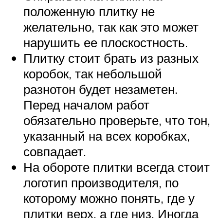
положенную плитку не
желательно, так как это может
нарушить ее плоскостность.
Плитку стоит брать из разных
коробок, так небольшой
разнотон будет незаметен.
Перед началом работ
обязательно проверьте, что тон,
указанный на всех коробках,
совпадает.
На обороте плитки всегда стоит
логотип производителя, по
которому можно понять, где у
плитки верх, а где низ. Иногда