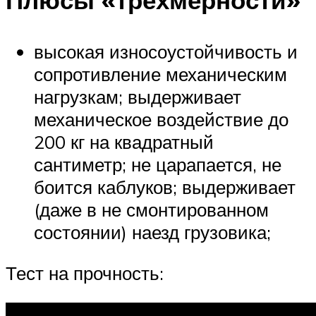
Плюсы «трёхмерности»
высокая износоустойчивость и
сопротивление механическим
нагрузкам; выдерживает
механическое воздействие до
200 кг на квадратный
сантиметр; не царапается, не
боится каблуков; выдерживает
(даже в не смонтированном
состоянии) наезд грузовика;
Тест на прочность: