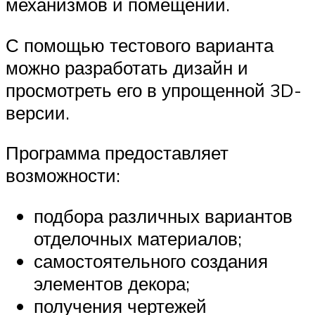
механизмов и помещений.
С помощью тестового варианта
можно разработать дизайн и
просмотреть его в упрощенной 3D-
версии.
Программа предоставляет
возможности:
подбора различных вариантов
отделочных материалов;
самостоятельного создания
элементов декора;
получения чертежей