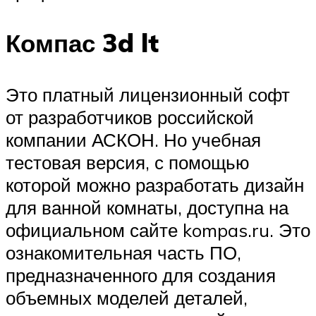
Компас 3d lt
Это платный лицензионный софт
от разработчиков российской
компании АСКОН. Но учебная
тестовая версия, с помощью
которой можно разработать дизайн
для ванной комнаты, доступна на
официальном сайте kompas.ru. Это
ознакомительная часть ПО,
предназначенного для создания
объемных моделей деталей,