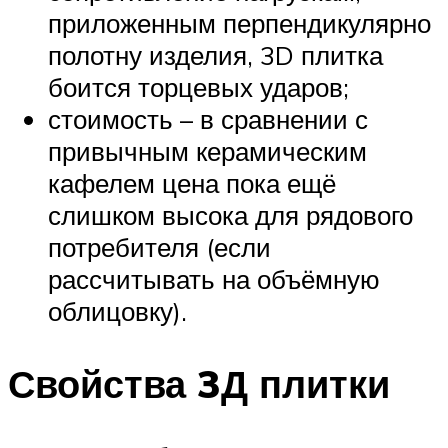
приложенным перпендикулярно
полотну изделия, 3D плитка
боится торцевых ударов;
стоимость – в сравнении с
привычным керамическим
кафелем цена пока ещё
слишком высока для рядового
потребителя (если
рассчитывать на объёмную
облицовку).
Свойства 3Д плитки