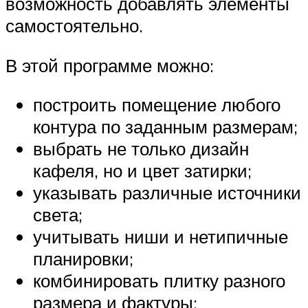
возможность добавлять элементы
самостоятельно.
В этой программе можно:
построить помещение любого
контура по заданным размерам;
выбрать не только дизайн
кафеля, но и цвет затирки;
указывать различные источники
света;
учитывать ниши и нетипичные
планировки;
комбинировать плитку разного
размера и фактуры;