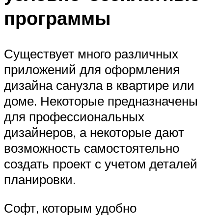
программы
Существует много различных
приложений для оформления
дизайна санузла в квартире или
доме. Некоторые предназначены
для профессиональных
дизайнеров, а некоторые дают
возможность самостоятельно
создать проект с учетом деталей
планировки.
Софт, которым удобно