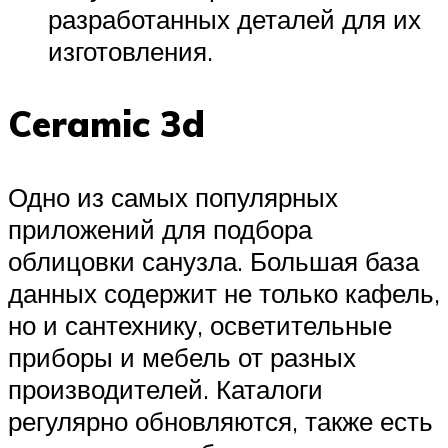
разработанных деталей для их
изготовления.
Ceramic 3d
Одно из самых популярных
приложений для подбора
облицовки санузла. Большая база
данных содержит не только кафель,
но и сантехнику, осветительные
приборы и мебель от разных
производителей. Каталоги
регулярно обновляются, также есть