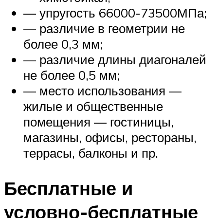
— упругость 66000-73500МПа;
— различие в геометрии не
более 0,3 мм;
— различие длины диагоналей
не более 0,5 мм;
— место использования —
жилые и общественные
помещения — гостиницы,
магазины, офисы, рестораны,
террасы, балконы и пр.
Бесплатные и
условно-бесплатные