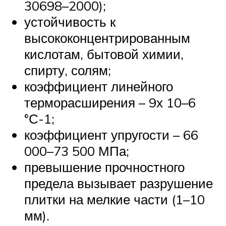
30698–2000);
устойчивость к
высококонцентрированным
кислотам, бытовой химии,
спирту, солям;
коэффициент линейного
терморасширения – 9х 10–6
°С-1;
коэффициент упругости – 66
000–73 500 МПа;
превышение прочностного
предела вызывает разрушение
плитки на мелкие части (1–10
мм).