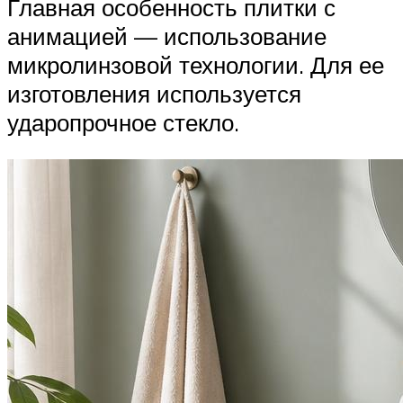
Главная особенность плитки с
анимацией — использование
микролинзовой технологии. Для ее
изготовления используется
ударопрочное стекло.