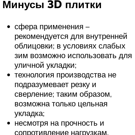
Минусы 3D плитки
сфера применения –
рекомендуется для внутренней
облицовки; в условиях слабых
зим возможно использовать для
уличной укладки;
технология производства не
подразумевает резку и
сверление; таким образом,
возможна только цельная
укладка;
несмотря на прочность и
сопротивление нагрузкам,