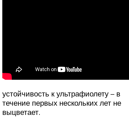
устойчивость к ультрафиолету – в
течение первых нескольких лет не
выцветает.