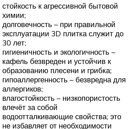
стойкость к агрессивной бытовой
химии;
долговечность – при правильной
эксплуатации 3D плитка служит до
30 лет;
гигиеничность и экологичность –
кафель безвреден и устойчив к
образованию плесени и грибка;
гипоаллергенность – безвредна для
аллергиков;
влагостойкость – низкопористость
влечёт за собой
водоотталкивающие свойства; это
не избавляет от необходимости