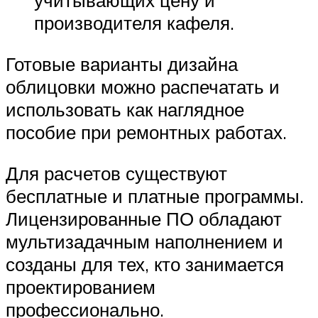
учитывающих цену и
производителя кафеля.
Готовые варианты дизайна
облицовки можно распечатать и
использовать как наглядное
пособие при ремонтных работах.
Для расчетов существуют
бесплатные и платные программы.
Лицензированные ПО обладают
мультизадачным наполнением и
созданы для тех, кто занимается
проектированием
профессионально.