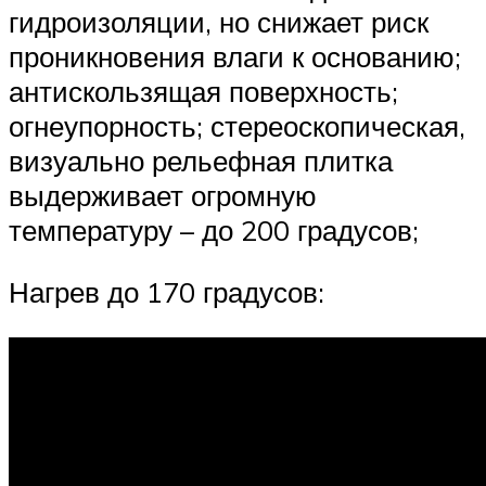
гидроизоляции, но снижает риск
проникновения влаги к основанию;
антискользящая поверхность;
огнеупорность; стереоскопическая,
визуально рельефная плитка
выдерживает огромную
температуру – до 200 градусов;
Нагрев до 170 градусов: