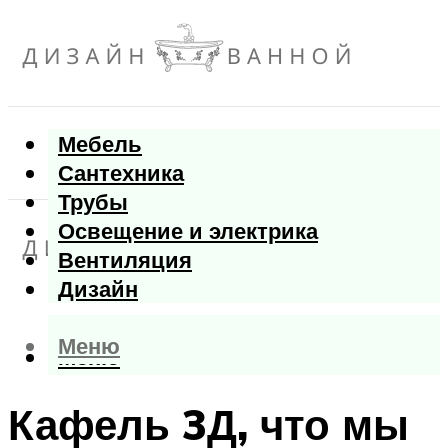
Мебель
Сантехника
Трубы
Освещение и электрика
Вентиляция
Дизайн
Меню
Меню
Кафель 3Д, что мы