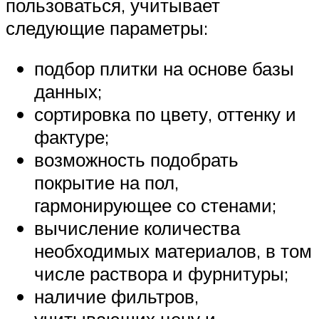
пользоваться, учитывает
следующие параметры:
подбор плитки на основе базы
данных;
сортировка по цвету, оттенку и
фактуре;
возможность подобрать
покрытие на пол,
гармонирующее со стенами;
вычисление количества
необходимых материалов, в том
числе раствора и фурнитуры;
наличие фильтров,