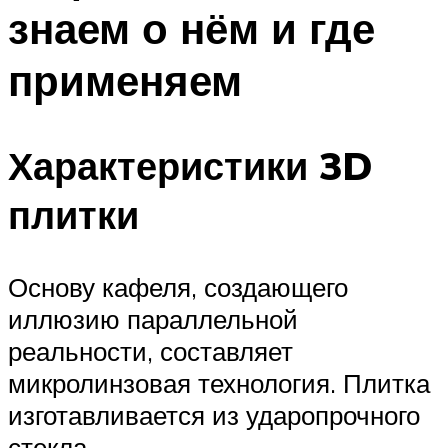
знаем о нём и где
применяем
Характеристики 3D
плитки
Основу кафеля, создающего
иллюзию параллельной
реальности, составляет
микролинзовая технология. Плитка
изготавливается из ударопрочного
стекла.