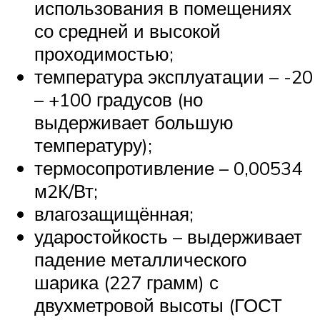
использования в помещениях
со средней и высокой
проходимостью;
температура эксплуатации – -20
– +100 градусов (но
выдерживает большую
температуру);
термосопротивление – 0,00534
м2К/Вт;
влагозащищённая;
ударостойкость – выдерживает
падение металлического
шарика (227 грамм) с
двухметровой высоты (ГОСТ