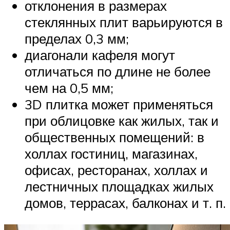
отклонения в размерах
стеклянных плит варьируются в
пределах 0,3 мм;
диагонали кафеля могут
отличаться по длине не более
чем на 0,5 мм;
3D плитка может применяться
при облицовке как жилых, так и
общественных помещений: в
холлах гостиниц, магазинах,
офисах, ресторанах, холлах и
лестничных площадках жилых
домов, террасах, балконах и т. п.