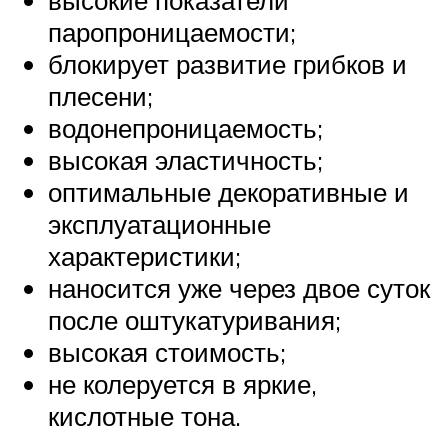
паропроницаемости;
блокирует развитие грибков и
плесени;
водонепроницаемость;
высокая эластичность;
оптимальные декоративные и
эксплуатационные
характеристики;
наносится уже через двое суток
после оштукатуривания;
высокая стоимость;
не колеруется в яркие,
кислотные тона.