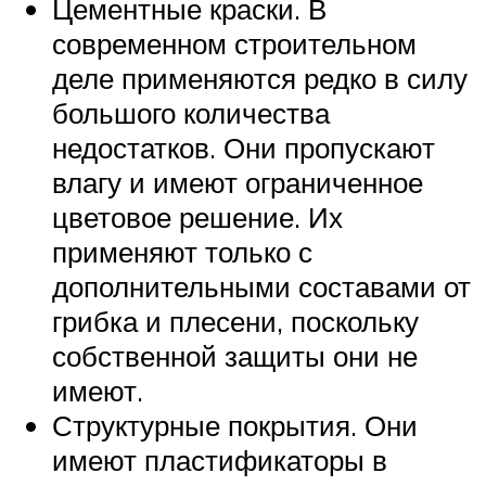
Цементные краски. В
современном строительном
деле применяются редко в силу
большого количества
недостатков. Они пропускают
влагу и имеют ограниченное
цветовое решение. Их
применяют только с
дополнительными составами от
грибка и плесени, поскольку
собственной защиты они не
имеют.
Структурные покрытия. Они
имеют пластификаторы в