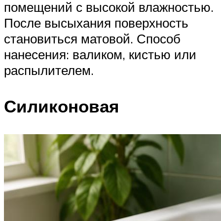
помещений с высокой влажностью.
После высыхания поверхность
становиться матовой. Способ
нанесения: валиком, кистью или
распылителем.
Силиконовая