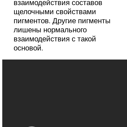
взаимодействия составов
щелочными свойствами
пигментов. Другие пигменты
лишены нормального
взаимодействия с такой
основой.