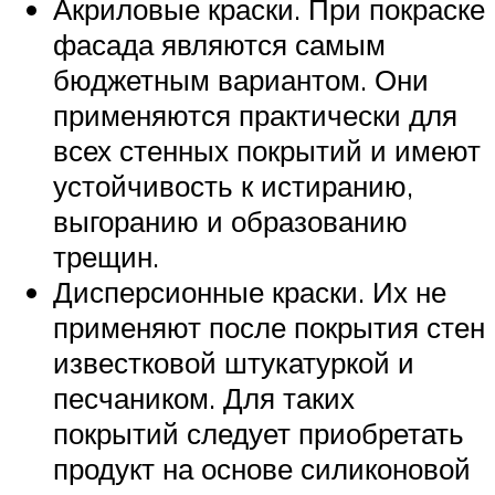
Акриловые краски. При покраске
фасада являются самым
бюджетным вариантом. Они
применяются практически для
всех стенных покрытий и имеют
устойчивость к истиранию,
выгоранию и образованию
трещин.
Дисперсионные краски. Их не
применяют после покрытия стен
известковой штукатуркой и
песчаником. Для таких
покрытий следует приобретать
продукт на основе силиконовой