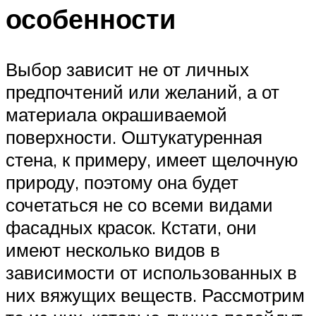
особенности
Выбор зависит не от личных
предпочтений или желаний, а от
материала окрашиваемой
поверхности. Оштукатуренная
стена, к примеру, имеет щелочную
природу, поэтому она будет
сочетаться не со всеми видами
фасадных красок. Кстати, они
имеют несколько видов в
зависимости от использованных в
них вяжущих веществ. Рассмотрим