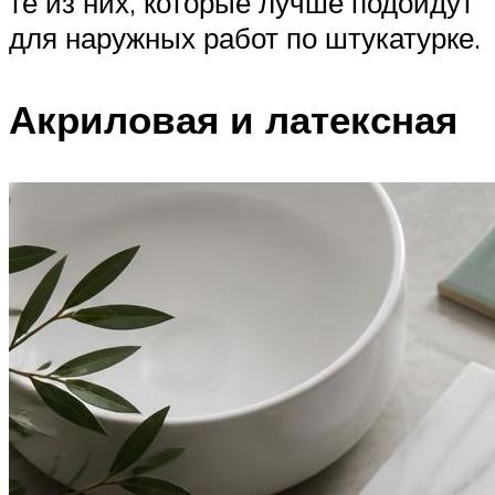
те из них, которые лучше подойдут
для наружных работ по штукатурке.
Акриловая и латексная