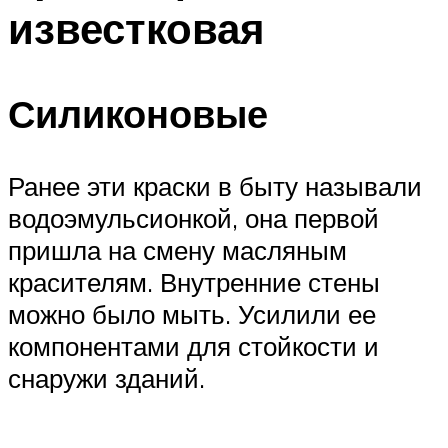
известковая
Силиконовые
Ранее эти краски в быту называли
водоэмульсионкой, она первой
пришла на смену масляным
красителям. Внутренние стены
можно было мыть. Усилили ее
компонентами для стойкости и
снаружи зданий.