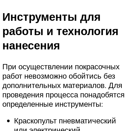
Инструменты для
работы и технология
нанесения
При осуществлении покрасочных
работ невозможно обойтись без
дополнительных материалов. Для
проведения процесса понадобятся
определенные инструменты:
Краскопульт пневматический
или электрический.