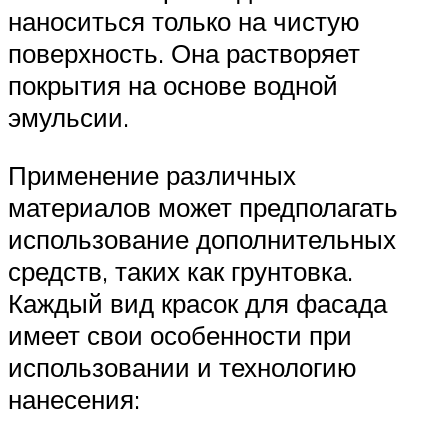
наноситься только на чистую
поверхность. Она растворяет
покрытия на основе водной
эмульсии.
Применение различных
материалов может предполагать
использование дополнительных
средств, таких как грунтовка.
Каждый вид красок для фасада
имеет свои особенности при
использовании и технологию
нанесения: