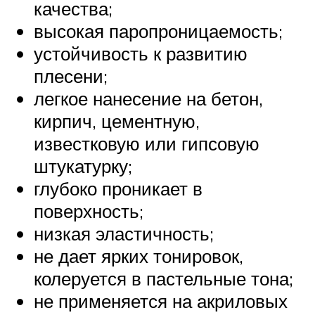
качества;
высокая паропроницаемость;
устойчивость к развитию
плесени;
легкое нанесение на бетон,
кирпич, цементную,
известковую или гипсовую
штукатурку;
глубоко проникает в
поверхность;
низкая эластичность;
не дает ярких тонировок,
колеруется в пастельные тона;
не применяется на акриловых