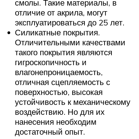
смолы. Такие материалы, в
отличие от акрила, могут
эксплуатироваться до 25 лет.
Силикатные покрытия.
Отличительными качествами
такого покрытия являются
гигроскопичность и
влагонепроницаемость,
отличная сцепляемость с
поверхностью, высокая
устойчивость к механическому
воздействию. Но для их
нанесения необходим
достаточный опыт.