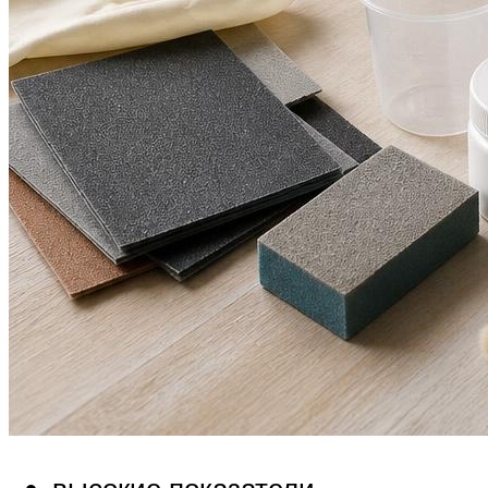
высокие показатели