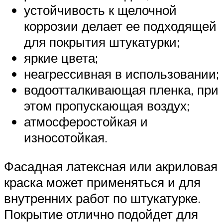
устойчивость к щелочной
коррозии делает ее подходящей
для покрытия штукатурки;
яркие цвета;
неагрессивная в использовании;
водоотталкивающая пленка, при
этом пропускающая воздух;
атмосферостойкая и
износотойкая.
Фасадная латексная или акриловая
краска может применяться и для
внутренних работ по штукатурке.
Покрытие отлично подойдет для