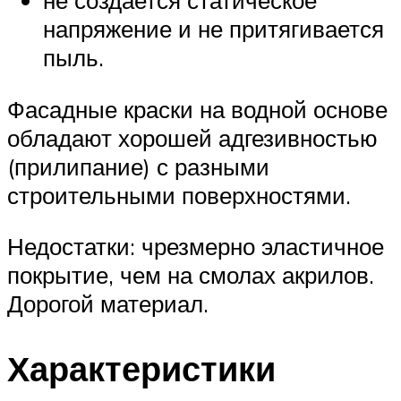
не создается статическое
напряжение и не притягивается
пыль.
Фасадные краски на водной основе
обладают хорошей адгезивностью
(прилипание) с разными
строительными поверхностями.
Недостатки: чрезмерно эластичное
покрытие, чем на смолах акрилов.
Дорогой материал.
Характеристики