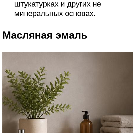
штукатурках и других не
минеральных основах.
Масляная эмаль