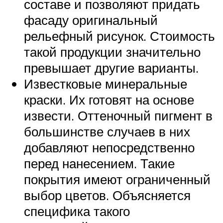
составе и позволяют придать
фасаду оригинальный
рельефный рисунок. Стоимость
такой продукции значительно
превышает другие варианты.
Известковые минеральные
краски. Их готовят на основе
извести. Оттеночный пигмент в
большинстве случаев в них
добавляют непосредственно
перед нанесением. Такие
покрытия имеют ограниченный
выбор цветов. Объясняется
специфика такого