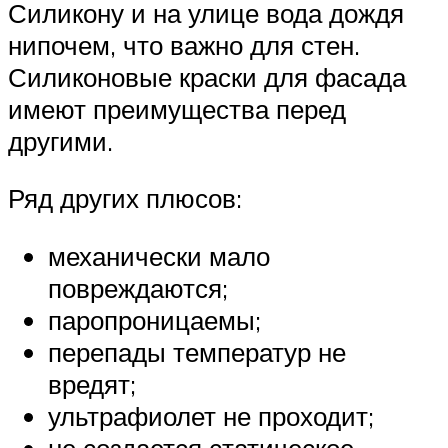
Силикону и на улице вода дождя
нипочем, что важно для стен.
Силиконовые краски для фасада
имеют преимущества перед
другими.
Ряд других плюсов:
механически мало
повреждаются;
паропроницаемы;
перепады температур не
вредят;
ультрафиолет не проходит;