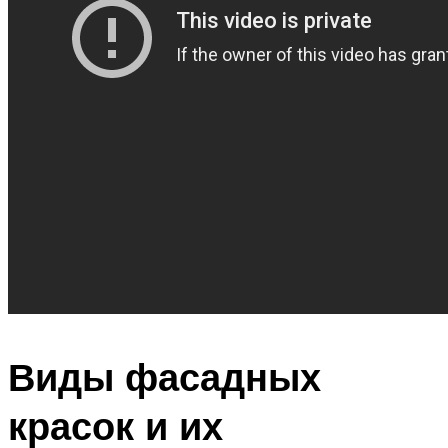
Виды фасадных
красок и их