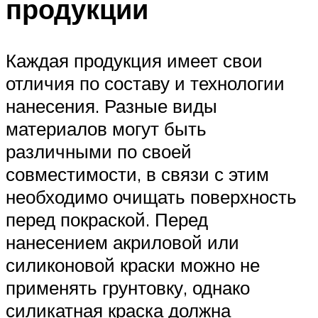
продукции
Каждая продукция имеет свои
отличия по составу и технологии
нанесения. Разные виды
материалов могут быть
различными по своей
совместимости, в связи с этим
необходимо очищать поверхность
перед покраской. Перед
нанесением акриловой или
силиконовой краски можно не
применять грунтовку, однако
силикатная краска должна