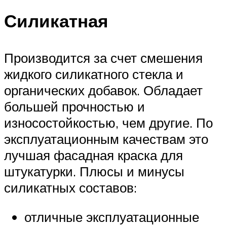
Силикатная
Производится за счет смешения
жидкого силикатного стекла и
органических добавок. Обладает
большей прочностью и
износостойкостью, чем другие. По
эксплуатационным качествам это
лучшая фасадная краска для
штукатурки. Плюсы и минусы
силикатных составов:
отличные эксплуатационные