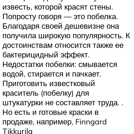
известь, которой красят стены.
Попросту говоря — это побелка.
Благодаря своей дешевизне она
получила широкую популярность. К
достоинствам относится также ее
бактерицидный эффект.
Недостатки побелки: смывается
водой, стирается и пачкает.
Приготовить известковый
краситель (побелку) для
штукатурки не составляет труда. .
Но есть и готовые краски в
продаже, например, Finngard
Tikkurila