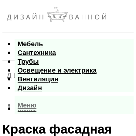
Мебель
Сантехника
Трубы
Освещение и электрика
Вентиляция
Дизайн
Меню
Меню
Краска фасадная