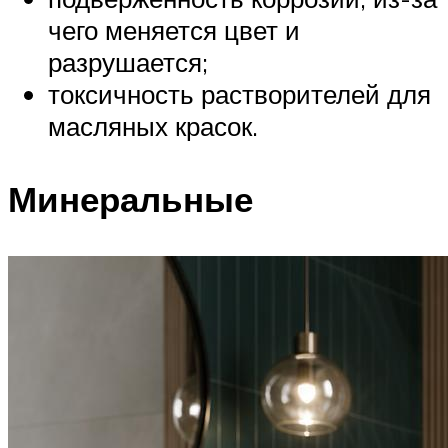
чего меняется цвет и
разрушается;
токсичность растворителей для
масляных красок.
Минеральные