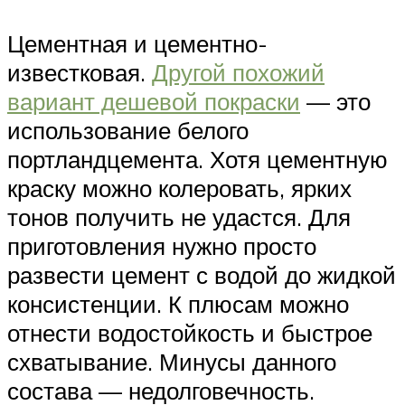
Цементная и цементно-
известковая.
Другой похожий
вариант дешевой покраски
— это
использование белого
портландцемента. Хотя цементную
краску можно колеровать, ярких
тонов получить не удастся. Для
приготовления нужно просто
развести цемент с водой до жидкой
консистенции. К плюсам можно
отнести водостойкость и быстрое
схватывание. Минусы данного
состава — недолговечность.