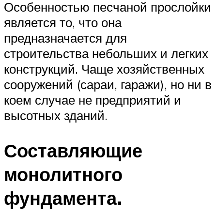
Особенностью песчаной прослойки
является то, что она
предназначается для
строительства небольших и легких
конструкций. Чаще хозяйственных
сооружений (сараи, гаражи), но ни в
коем случае не предприятий и
высотных зданий.
Составляющие
монолитного
фундамента.