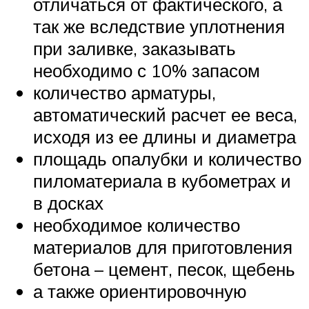
отличаться от фактического, а
так же вследствие уплотнения
при заливке, заказывать
необходимо с 10% запасом
количество арматуры,
автоматический расчет ее веса,
исходя из ее длины и диаметра
площадь опалубки и количество
пиломатериала в кубометрах и
в досках
необходимое количество
материалов для приготовления
бетона – цемент, песок, щебень
а также ориентировочную