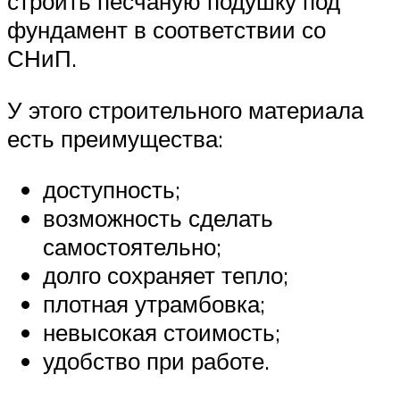
строить песчаную подушку под
фундамент в соответствии со
СНиП.
У этого строительного материала
есть преимущества:
доступность;
возможность сделать
самостоятельно;
долго сохраняет тепло;
плотная утрамбовка;
невысокая стоимость;
удобство при работе.