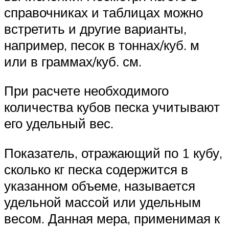
справочниках и таблицах можно
встретить и другие варианты,
например, песок в тоннах/куб. м
или в граммах/куб. см.
При расчете необходимого
количества кубов песка учитывают
его удельный вес.
Показатель, отражающий по 1 кубу,
сколько кг песка содержится в
указанном объеме, называется
удельной массой или удельным
весом. Данная мера, применимая к