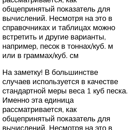
общепринятый показатель для
вычислений. Несмотря на это в
справочниках и таблицах можно
встретить и другие варианты,
например, песок в тоннах/куб. м
или в граммах/куб. см
На заметку! В большинстве
случаев используется в качестве
стандартной меры веса 1 куб песка.
Именно эта единица
рассматривается, как
общепринятый показатель для
вычислений. Несмотря на это в