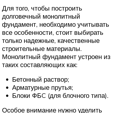
Для того, чтобы построить
долговечный монолитный
фундамент, необходимо учитывать
все особенности, стоит выбирать
только надежные, качественные
строительные материалы.
Монолитный фундамент устроен из
таких составляющих как:
Бетонный раствор;
Арматурные прутья;
Блоки ФБC (для блочного типа).
Особое внимание нужно уделить