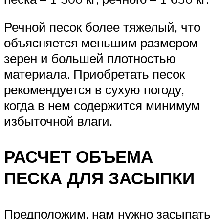
Речной песок более тяжелый, что
объясняется меньшим размером
зерен и большей плотностью
материала. Приобретать песок
рекомендуется в сухую погоду,
когда в нем содержится минимум
избыточной влаги.
РАСЧЕТ ОБЪЕМА
ПЕСКА ДЛЯ ЗАСЫПКИ
Предположим, нам нужно засыпать