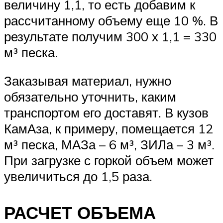
величину 1,1, то есть добавим к
рассчитанному объему еще 10 %. В
результате получим 300 х 1,1 = 330
м³ песка.
Заказывая материал, нужно
обязательно уточнить, каким
транспортом его доставят. В кузов
КамАза, к примеру, помещается 12
м³ песка, МАЗа – 6 м³, ЗИЛа – 3 м³.
При загрузке с горкой объем может
увеличиться до 1,5 раза.
РАСЧЕТ ОБЪЕМА