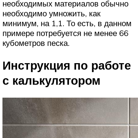
необходимых материалов обычно
необходимо умножить, как
минимум, на 1,1. То есть, в данном
примере потребуется не менее 66
кубометров песка.
Инструкция по работе
с калькулятором