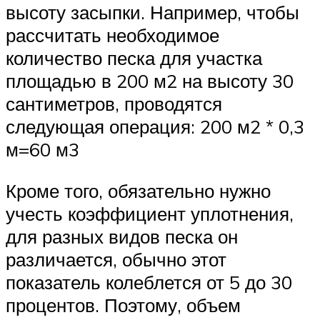
высоту засыпки. Например, чтобы
рассчитать необходимое
количество песка для участка
площадью в 200 м2 на высоту 30
сантиметров, проводятся
следующая операция: 200 м2 * 0,3
м=60 м3
Кроме того, обязательно нужно
учесть коэффициент уплотнения,
для разных видов песка он
различается, обычно этот
показатель колеблется от 5 до 30
процентов. Поэтому, объем