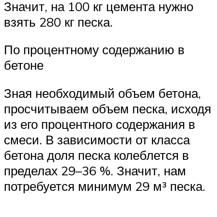
Значит, на 100 кг цемента нужно
взять 280 кг песка.
По процентному содержанию в
бетоне
Зная необходимый объем бетона,
просчитываем объем песка, исходя
из его процентного содержания в
смеси. В зависимости от класса
бетона доля песка колеблется в
пределах 29–36 %. Значит, нам
потребуется минимум 29 м³ песка.