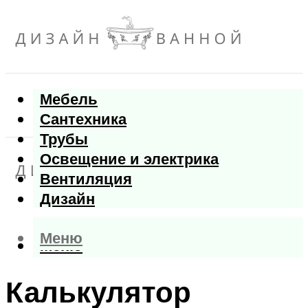
Мебель
Сантехника
Трубы
Освещение и электрика
Вентиляция
Дизайн
Меню
Меню
Калькулятор