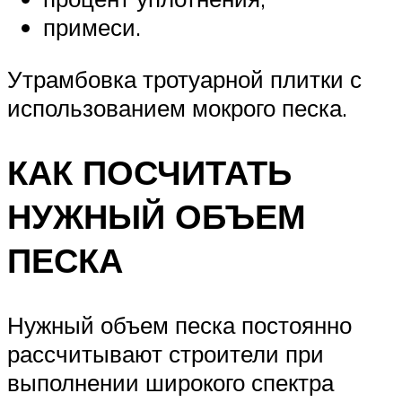
примеси.
Утрамбовка тротуарной плитки с
использованием мокрого песка.
КАК ПОСЧИТАТЬ
НУЖНЫЙ ОБЪЕМ
ПЕСКА
Нужный объем песка постоянно
рассчитывают строители при
выполнении широкого спектра