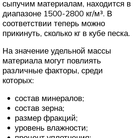
сыпучим материалам, находится в
диапазоне 1500-2800 кг/м³. В
соответствии теперь можно
прикинуть, сколько кг в кубе песка.
На значение удельной массы
материала могут повлиять
различные факторы, среди
которых:
состав минералов;
состав зерна;
размер фракций;
уровень влажности;
процент уплотнения;