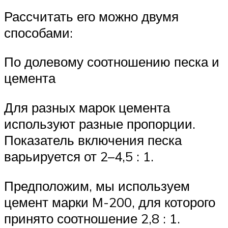
Рассчитать его можно двумя
способами:
По долевому соотношению песка и
цемента
Для разных марок цемента
используют разные пропорции.
Показатель включения песка
варьируется от 2–4,5 : 1.
Предположим, мы используем
цемент марки М-200, для которого
принято соотношение 2,8 : 1.