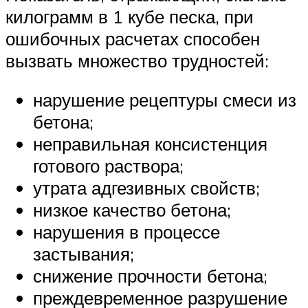
килограмм в 1 кубе песка, при
ошибочных расчетах способен
вызвать множество трудностей:
нарушение рецептуры смеси из
бетона;
неправильная консистенция
готового раствора;
утрата адгезивных свойств;
низкое качество бетона;
нарушения в процессе
застывания;
снижение прочности бетона;
преждевременное разрушение