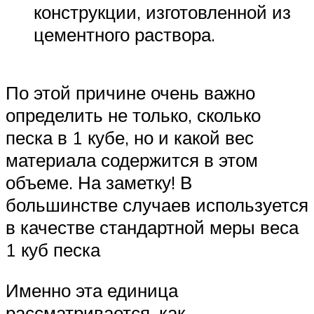
конструкции, изготовленной из
цементного раствора.
По этой причине очень важно
определить не только, сколько
песка в 1 кубе, но и какой вес
материала содержится в этом
объеме. На заметку! В
большинстве случаев используется
в качестве стандартной меры веса
1 куб песка
Именно эта единица
рассматривается, как