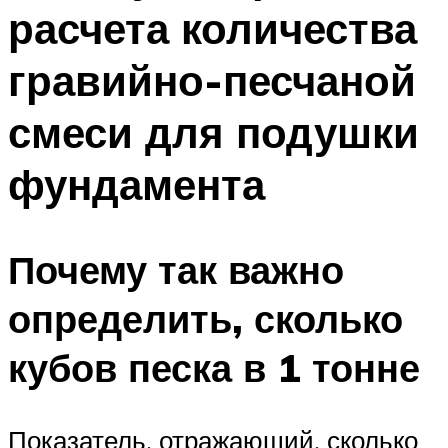
расчета количества
гравийно-песчаной
смеси для подушки
фундамента
Почему так важно
определить, сколько
кубов песка в 1 тонне
Показатель, отражающий, сколько