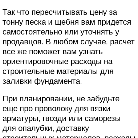
Так что пересчитывать цену за
тонну песка и щебня вам придется
самостоятельно или уточнять у
продавцов. В любом случае, расчет
все же поможет вам узнать
ориентировочные расходы на
строительные материалы для
заливки фундамента.
При планировании, не забудьте
еще про проволоку для вязки
арматуры, гвозди или саморезы
для опалубки, доставку
строительных материалов, расходы