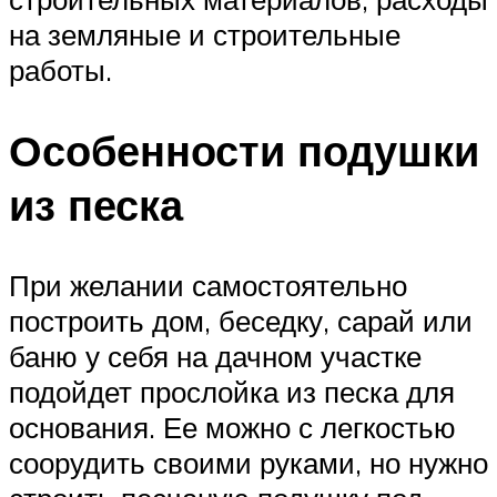
на земляные и строительные
работы.
Особенности подушки
из песка
При желании самостоятельно
построить дом, беседку, сарай или
баню у себя на дачном участке
подойдет прослойка из песка для
основания. Ее можно с легкостью
соорудить своими руками, но нужно