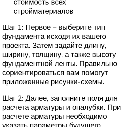
стоимость всех
стройматериалов
Шаг 1: Первое – выберите тип
фундамента исходя их вашего
проекта. Затем задайте длину,
ширину, толщину, а также высоту
фундаментной ленты. Правильно
сориентироваться вам помогут
приложенные рисунки-схемы.
Шаг 2: Далее, заполните поля для
расчета арматуры и опалубки. При
расчете арматуры необходимо
указать параметры будущего