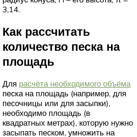
3,14.
Как рассчитать
количество песка на
площадь
Для
расчёта необходимого объёма
песка на площадь (например, для
песочницы или для засыпки),
необходимо площадь (в
квадратных метрах), которую нужно
засыпать песком, умножить на