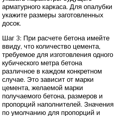
арматурного каркаса. Для опалубки
укажите размеры заготовленных
досок.
Шаг 3: При расчете бетона имейте
ввиду, что количество цемента,
требуемое для изготовления одного
кубического метра бетона
различное в каждом конкретном
случае. Это зависит от марки
цемента, желаемой марки
получаемого бетона, размеров и
пропорций наполнителей. Значения
по умолчанию для пропорций и