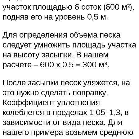
участок площадью 6 соток (600 м²),
подняв его на уровень 0,5 м.
Для определения объема песка
следует умножить площадь участка
на высоту засыпки. В нашем
расчете – 600 х 0,5 = 300 м³.
После засыпки песок уляжется, на
это нужно сделать поправку.
Коэффициент уплотнения
колеблется в пределах 1,05–1,3, в
зависимости от вида песка. Для
нашего примера возьмем среднюю