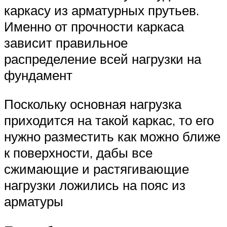
каркасу из арматурных прутьев.
Именно от прочности каркаса
зависит правильное
распределение всей нагрузки на
фундамент
Поскольку основная нагрузка
приходится на такой каркас, то его
нужно разместить как можно ближе
к поверхности, дабы все
сжимающие и растягивающие
нагрузки ложились на пояс из
арматуры