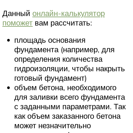
Данный
онлайн-калькулятор
поможет
вам рассчитать:
площадь основания
фундамента (например, для
определения количества
гидроизоляции, чтобы накрыть
готовый фундамент)
объем бетона, необходимого
для заливки всего фундамента
с заданными параметрами. Так
как объем заказанного бетона
может незначительно