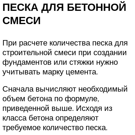
ПЕСКА ДЛЯ БЕТОННОЙ
СМЕСИ
При расчете количества песка для
строительной смеси при создании
фундаментов или стяжки нужно
учитывать марку цемента.
Сначала вычисляют необходимый
объем бетона по формуле,
приведенной выше. Исходя из
класса бетона определяют
требуемое количество песка.