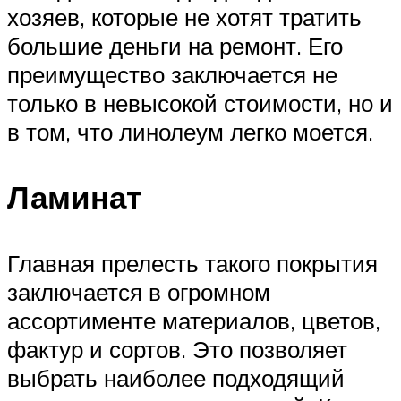
хозяев, которые не хотят тратить
большие деньги на ремонт. Его
преимущество заключается не
только в невысокой стоимости, но и
в том, что линолеум легко моется.
Ламинат
Главная прелесть такого покрытия
заключается в огромном
ассортименте материалов, цветов,
фактур и сортов. Это позволяет
выбрать наиболее подходящий