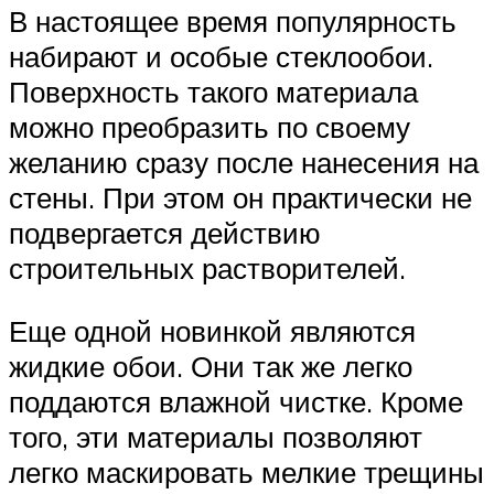
В настоящее время популярность
набирают и особые стеклообои.
Поверхность такого материала
можно преобразить по своему
желанию сразу после нанесения на
стены. При этом он практически не
подвергается действию
строительных растворителей.
Еще одной новинкой являются
жидкие обои. Они так же легко
поддаются влажной чистке. Кроме
того, эти материалы позволяют
легко маскировать мелкие трещины