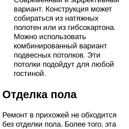
вариант. Конструкция может
собираться из натяжных
полотен или из гибсокартона.
Можно использовать
комбинированный вариант
подвесных потолков. Эти
потолки подойдут для любой
гостиной.
Отделка пола
Ремонт в прихожей не обходится
без отделки пола. Более того, эта