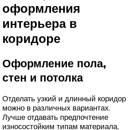
оформления
интерьера в
коридоре
Оформление пола,
стен и потолка
Отделать узкий и длинный коридор
можно в различных вариантах.
Лучше отдавать предпочтение
износостойким типам материала,