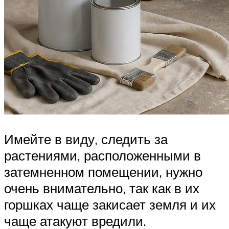
Имейте в виду, следить за
растениями, расположенными в
затемненном помещении, нужно
очень внимательно, так как в их
горшках чаще закисает земля и их
чаще атакуют вредили.