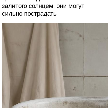
залитого солнцем, они могут
сильно пострадать