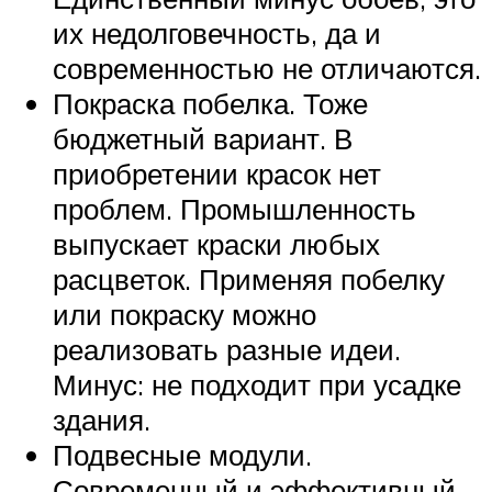
их недолговечность, да и
современностью не отличаются.
Покраска побелка. Тоже
бюджетный вариант. В
приобретении красок нет
проблем. Промышленность
выпускает краски любых
расцветок. Применяя побелку
или покраску можно
реализовать разные идеи.
Минус: не подходит при усадке
здания.
Подвесные модули.
Современный и эффективный