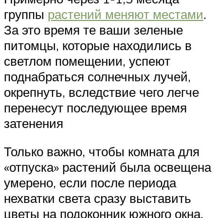
группы
растений меняют местами
.
За это время те ваши зеленые
питомцы, которые находились в
светлом помещении, успеют
поднабраться солнечных лучей,
окрепнуть, вследствие чего легче
перенесут последующее время
затенения
Только важно, чтобы комната для
«отпуска» растений была освещена
умерено, если после периода
нехватки света сразу выставить
цветы на подоконник южного окна,