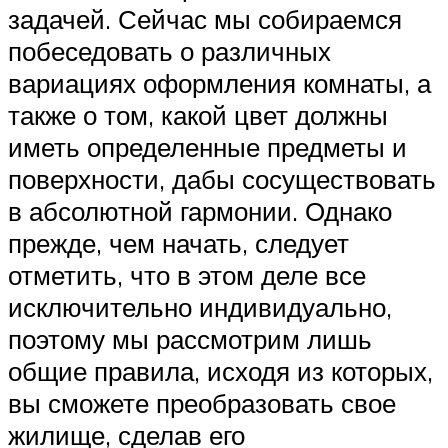
задачей. Сейчас мы собираемся
побеседовать о различных
вариациях оформления комнаты, а
также о том, какой цвет должны
иметь определенные предметы и
поверхности, дабы сосуществовать
в абсолютной гармонии. Однако
прежде, чем начать, следует
отметить, что в этом деле все
исключительно индивидуально,
поэтому мы рассмотрим лишь
общие правила, исходя из которых,
вы сможете преобразовать свое
жилище, сделав его