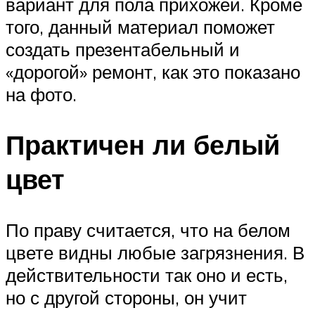
вариант для пола прихожей. Кроме
того, данный материал поможет
создать презентабельный и
«дорогой» ремонт, как это показано
на фото.
Практичен ли белый
цвет
По праву считается, что на белом
цвете видны любые загрязнения. В
действительности так оно и есть,
но с другой стороны, он учит