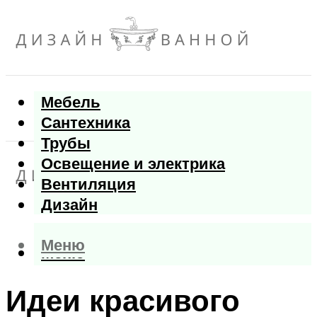
Мебель
Сантехника
Трубы
Освещение и электрика
Вентиляция
Дизайн
Меню
Меню
Идеи красивого