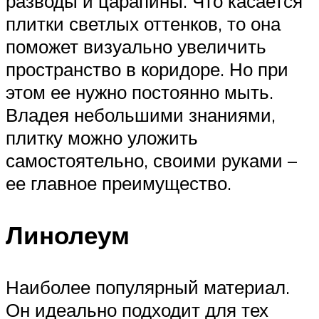
разводы и царапины. Что касается
плитки светлых оттенков, то она
поможет визуально увеличить
пространство в коридоре. Но при
этом ее нужно постоянно мыть.
Владея небольшими знаниями,
плитку можно уложить
самостоятельно, своими руками –
ее главное преимущество.
Линолеум
Наиболее популярный материал.
Он идеально подходит для тех