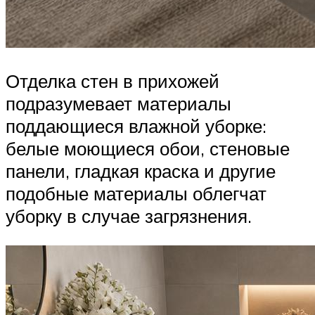
Отделка стен в прихожей
подразумевает материалы
поддающиеся влажной уборке:
белые моющиеся обои, стеновые
панели, гладкая краска и другие
подобные материалы облегчат
уборку в случае загрязнения.