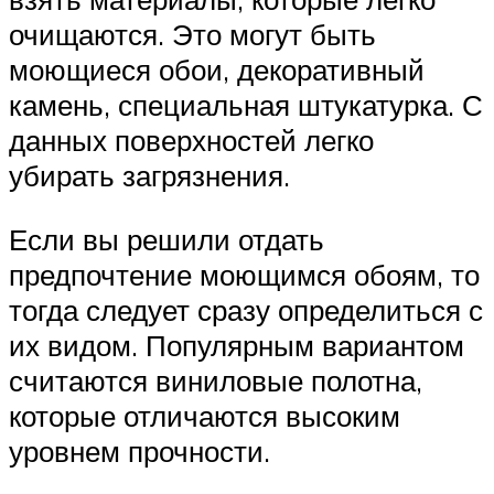
очищаются. Это могут быть
моющиеся обои, декоративный
камень, специальная штукатурка. С
данных поверхностей легко
убирать загрязнения.
Если вы решили отдать
предпочтение моющимся обоям, то
тогда следует сразу определиться с
их видом. Популярным вариантом
считаются виниловые полотна,
которые отличаются высоким
уровнем прочности.