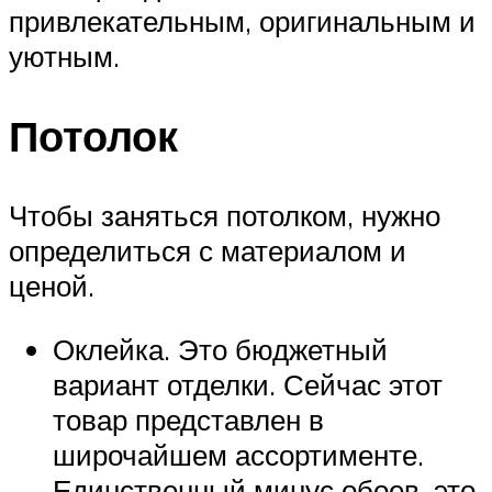
привлекательным, оригинальным и
уютным.
Потолок
Чтобы заняться потолком, нужно
определиться с материалом и
ценой.
Оклейка. Это бюджетный
вариант отделки. Сейчас этот
товар представлен в
широчайшем ассортименте.
Единственный минус обоев, это