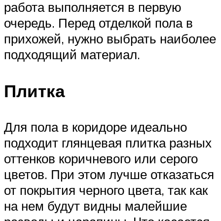
работа выполняется в первую
очередь. Перед отделкой пола в
прихожей, нужно выбрать наиболее
подходящий материал.
Плитка
Для пола в коридоре идеально
подходит глянцевая плитка разных
оттенков коричневого или серого
цветов. При этом лучше отказаться
от покрытия черного цвета, так как
на нем будут видны малейшие