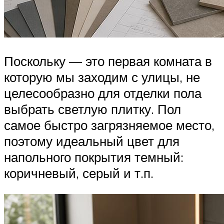
Поскольку — это первая комната в
которую мы заходим с улицы, не
целесообразно для отделки пола
выбрать светлую плитку. Пол
самое быстро загрязняемое место,
поэтому идеальный цвет для
напольного покрытия темный:
коричневый, серый и т.п.