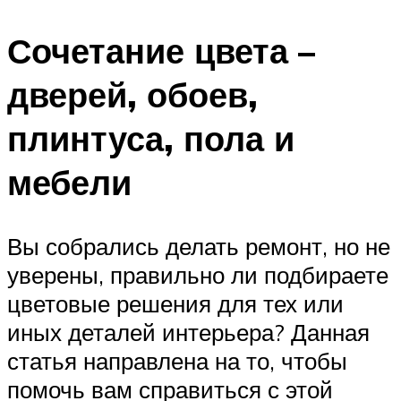
Сочетание цвета –
дверей, обоев,
плинтуса, пола и
мебели
Вы собрались делать ремонт, но не
уверены, правильно ли подбираете
цветовые решения для тех или
иных деталей интерьера? Данная
статья направлена на то, чтобы
помочь вам справиться с этой