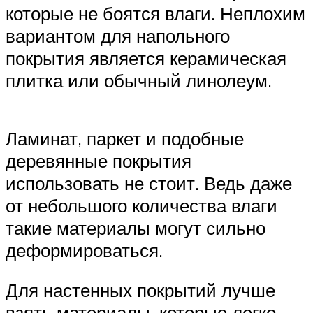
которые не боятся влаги. Неплохим
вариантом для напольного
покрытия является керамическая
плитка или обычный линолеум.
Ламинат, паркет и подобные
деревянные покрытия
использовать не стоит. Ведь даже
от небольшого количества влаги
такие материалы могут сильно
деформироваться.
Для настенных покрытий лучше
взять материалы, которые легко