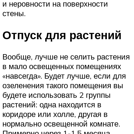
и неровности на поверхности
стены.
Отпуск для растений
Вообще, лучше не селить растения
в мало освещенных помещениях
«навсегда». Будет лучше, если для
озеленения такого помещения вы
будете использовать 2 группы
растений: одна находится в
коридоре или холле, другая в
нормально освещенной комнате.
Примерно через 1-1,5 месяца