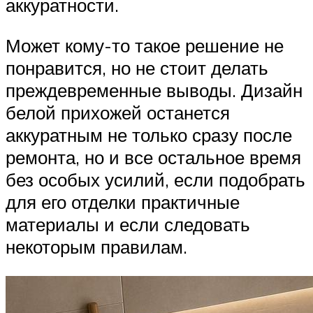
аккуратности.
Может кому-то такое решение не
понравится, но не стоит делать
преждевременные выводы. Дизайн
белой прихожей останется
аккуратным не только сразу после
ремонта, но и все остальное время
без особых усилий, если подобрать
для его отделки практичные
материалы и если следовать
некоторым правилам.