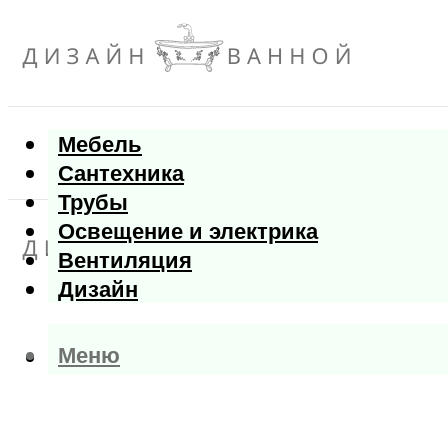
Мебель
Сантехника
Трубы
Освещение и электрика
Вентиляция
Дизайн
Меню
Меню