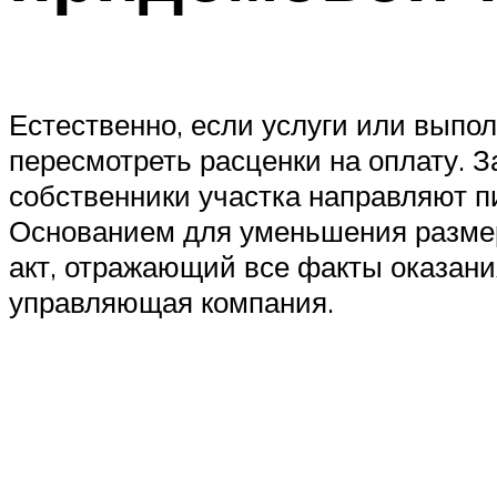
Естественно, если услуги или выпо
пересмотреть расценки на оплату. 
собственники участка направляют п
Основанием для уменьшения размер
акт, отражающий все факты оказани
управляющая компания.