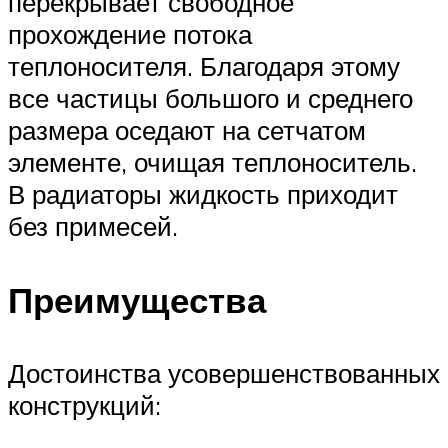
перекрывает свободное
прохождение потока
теплоносителя. Благодаря этому
все частицы большого и среднего
размера оседают на сетчатом
элементе, очищая теплоноситель.
В радиаторы жидкость приходит
без примесей.
Преимущества
Достоинства усовершенствованных
конструкций: