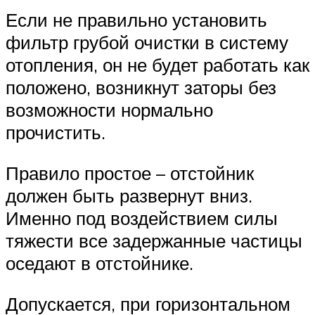
Если не правильно установить
фильтр грубой очистки в систему
отопления, он не будет работать как
положено, возникнут заторы без
возможности нормально
прочистить.
Правило простое – отстойник
должен быть развернут вниз.
Именно под воздействием силы
тяжести все задержанные частицы
оседают в отстойнике.
Допускается, при горизонтальном