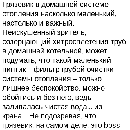
Грязевик в домашней системе
отопления насколько маленький,
настолько и важный.
Неискушенный зритель,
созерцающий хитросплетения труб
в домашней котельной, может
подумать, что такой маленький
пиптик – фильтр грубой очистки
системы отопления – только
лишнее беспокойство, можно
обойтись и без него, ведь
заливалась чистая вода… из
крана… Не подозревая, что
грязевик, на самом деле, это boss