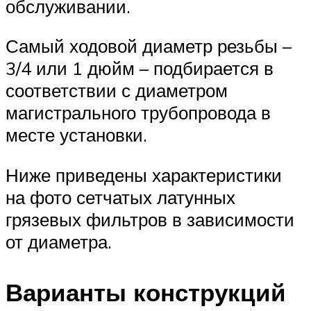
обслуживании.
Самый ходовой диаметр резьбы –
3/4 или 1 дюйм – подбирается в
соответствии с диаметром
магистрального трубопровода в
месте установки.
Ниже приведены характеристики
на фото сетчатых латунных
грязевых фильтров в зависимости
от диаметра.
Варианты конструкций