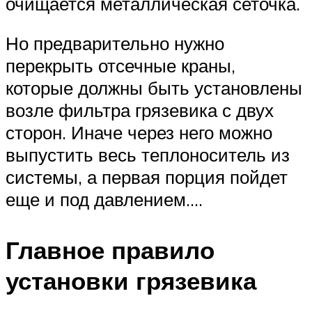
очищается металлическая сеточка.
Но предварительно нужно
перекрыть отсечные краны,
которые должны быть установлены
возле фильтра грязевика с двух
сторон. Иначе через него можно
выпустить весь теплоноситель из
системы, а первая порция пойдет
еще и под давлением….
Главное правило
установки грязевика