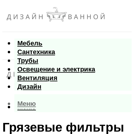
Мебель
Сантехника
Трубы
Освещение и электрика
Вентиляция
Дизайн
Меню
Меню
Грязевые фильтры