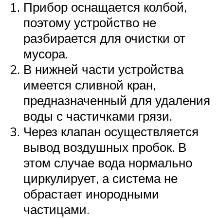
Прибор оснащается колбой,
поэтому устройство не
разбирается для очистки от
мусора.
В нижней части устройства
имеется сливной кран,
предназначенный для удаления
воды с частичками грязи.
Через клапан осуществляется
вывод воздушных пробок. В
этом случае вода нормально
циркулирует, а система не
обрастает инородными
частицами.