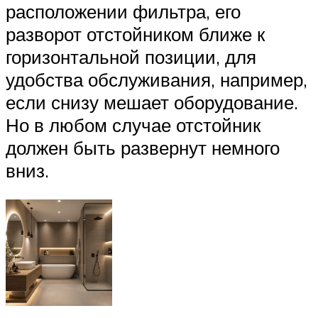
расположении фильтра, его
разворот отстойником ближе к
горизонтальной позиции, для
удобства обслуживания, например,
если снизу мешает оборудование.
Но в любом случае отстойник
должен быть развернут немного
вниз.