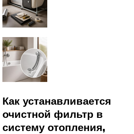
Как устанавливается
очистной фильтр в
систему отопления,