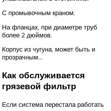
С промывочным краном.
На фланцах, при диаметре труб
более 2 дюймов.
Корпус из чугуна, может быть и
прозрачным…
Как обслуживается
грязевой фильтр
Если система перестала работать