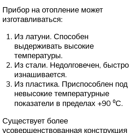
Прибор на отопление может
изготавливаться:
Из латуни. Способен
выдерживать высокие
температуры.
Из стали. Недолговечен, быстро
изнашивается.
Из пластика. Приспособлен под
невысокие температурные
показатели в пределах +90 ⁰С.
Существует более
усовершенствованная конструкция