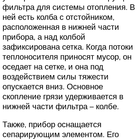
фильтра для системы отопления. В
ней есть колба с отстойником,
расположенная в нижней части
прибора, а над колбой
зафиксирована сетка. Когда потоки
теплоносителя приносят мусор, он
оседает на сетке, и она под
воздействием силы тяжести
опускается вниз. Основное
скопление грязи удерживается в
нижней части фильтра – колбе.
Также, прибор оснащается
сепарирующим элементом. Его