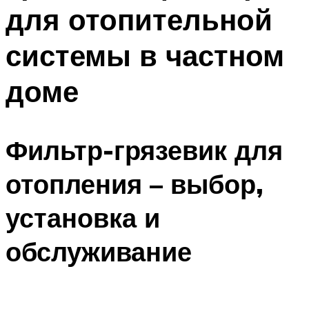
для отопительной
системы в частном
доме
Фильтр-грязевик для
отопления – выбор,
установка и
обслуживание