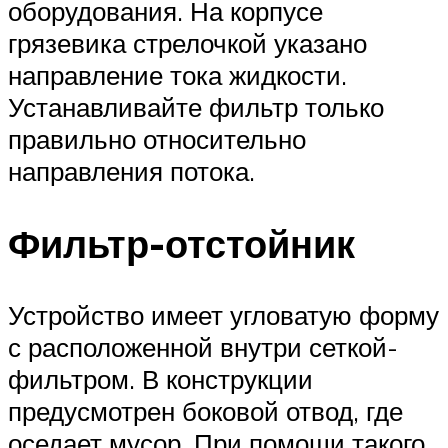
оборудования. На корпусе
грязевика стрелочкой указано
направление тока жидкости.
Устанавливайте фильтр только
правильно относительно
направления потока.
Фильтр-отстойник
Устройство имеет угловатую форму
с расположенной внутри сеткой-
фильтром. В конструкции
предусмотрен боковой отвод, где
оседает мусор. При помощи такого