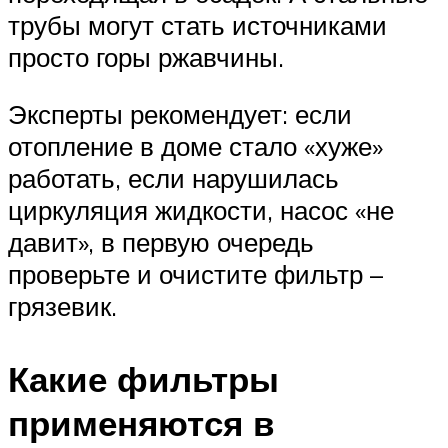
трубы могут стать источниками
просто горы ржавчины.
Эксперты рекомендует: если
отопление в доме стало «хуже»
работать, если нарушилась
циркуляция жидкости, насос «не
давит», в первую очередь
проверьте и очистите фильтр –
грязевик.
Какие фильтры
применяются в