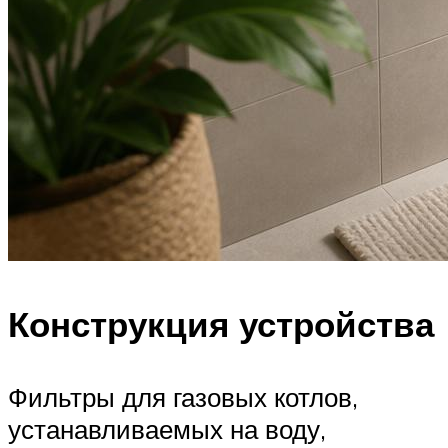
Конструкция устройства
Фильтры для газовых котлов,
устанавливаемых на воду,