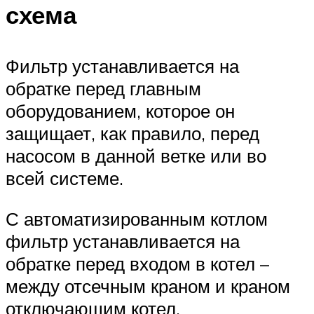
схема
Фильтр устанавливается на
обратке перед главным
оборудованием, которое он
защищает, как правило, перед
насосом в данной ветке или во
всей системе.
С автоматизированным котлом
фильтр устанавливается на
обратке перед входом в котел –
между отсечным краном и краном
отключающим котел.