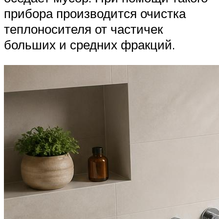
прибора производится очистка
теплоносителя от частичек
больших и средних фракций.