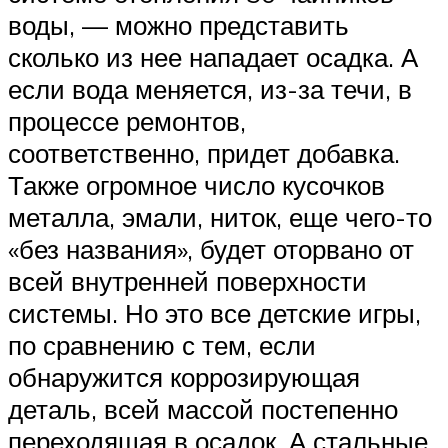
воды, — можно представить
сколько из нее нападает осадка. А
если вода меняется, из-за течи, в
процессе ремонтов,
соответственно, придет добавка.
Также огромное число кусочков
металла, эмали, ниток, еще чего-то
«без названия», будет оторвано от
всей внутренней поверхности
системы. Но это все детские игры,
по сравнению с тем, если
обнаружится коррозирующая
деталь, всей массой постепенно
переходящая в осадок. А стальные