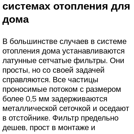
системах отопления для
дома
В большинстве случаев в системе
отопления дома устанавливаются
латунные сетчатые фильтры. Они
просты, но со своей задачей
справляются. Все частицы
проносимые потоком с размером
более 0,5 мм задерживаются
металлической сеточкой и оседают
в отстойнике. Фильтр предельно
дешев, прост в монтаже и