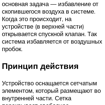
основная задача — избавление от
скопившегося воздуха в системе.
Когда это происходит, на
устройстве (в верхней части)
открывается спускной клапан. Так
система избавляется от воздушных
пробок.
Принцип действия
Устройство оснащается сетчатым
элементом, который размещают во
внутренней части. Сетка