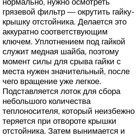
нормально, нужно осмотреть
грязевой фильтр — окрутить гайку-
крышку отстойника. Делается это
аккуратно соответствующим
ключем. Уплотнением под гайкой
служит медная шайба, поэтому
момент силы для срыва гайки с
места нужен значительный, после
чего вращение уже легкое.
Подставляется лоток для сбора
небольшого количества
теплоносителя, который неизбежно
теряется при отвороте крышки
отстойника. Затем вынимается и