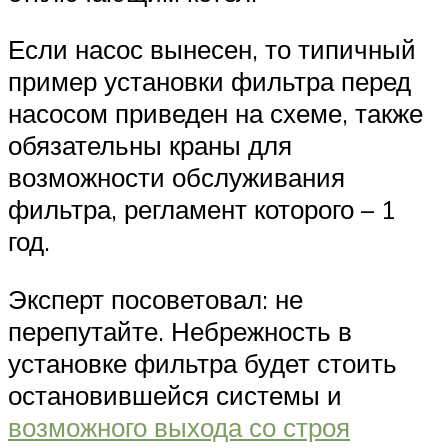
Если насос вынесен, то типичный
пример установки фильтра перед
насосом приведен на схеме, также
обязательны краны для
возможности обслуживания
фильтра, регламент которого – 1
год.
Эксперт посоветовал: не
перепутайте. Небрежность в
установке фильтра будет стоить
остановившейся системы и
возможного выхода со строя