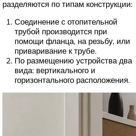
разделяются по типам конструкции:
Соединение с отопительной
трубой производится при
помощи фланца, на резьбу, или
приваривание к трубе.
По размещению устройства два
вида: вертикального и
горизонтального расположения.