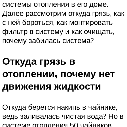
системы отопления в его доме.
Далее рассмотрим откуда грязь, как
с ней бороться, как монтировать
фильтр в систему и как очищать, —
почему забилась система?
Откуда грязь в
отоплении, почему нет
движения жидкости
Откуда берется накипь в чайнике,
ведь заливалась чистая вода? Но в
системе отопления 50 чайников