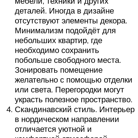
мебели, техники и других
деталей. Иногда в дизайне
отсутствуют элементы декора.
Минимализм подойдёт для
небольших квартир, где
необходимо сохранить
побольше свободного места.
Зонировать помещение
желательно с помощью отделки
или света. Перегородки могут
украсть полезное пространство.
Скандинавский стиль. Интерьер
в нордическом направлении
отличается уютной и