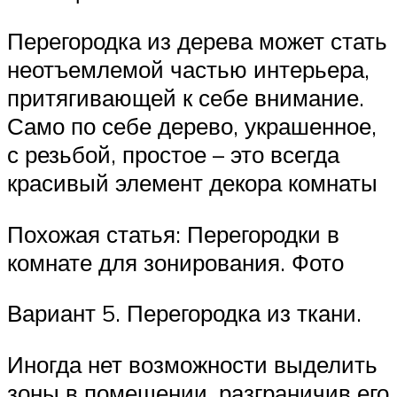
Перегородка из дерева может стать
неотъемлемой частью интерьера,
притягивающей к себе внимание.
Само по себе дерево, украшенное,
с резьбой, простое – это всегда
красивый элемент декора комнаты
Похожая статья: Перегородки в
комнате для зонирования. Фото
Вариант 5. Перегородка из ткани.
Иногда нет возможности выделить
зоны в помещении, разграничив его