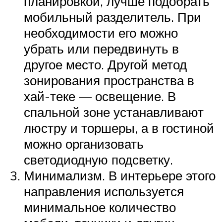
планировкой, лучше подобрать
мобильный разделитель. При
необходимости его можно
убрать или передвинуть в
другое место. Другой метод
зонирования пространства в
хай-теке — освещение. В
спальной зоне устанавливают
люстру и торшеры, а в гостиной
можно организовать
светодиодную подсветку.
Минимализм. В интерьере этого
направления используется
минимальное количество