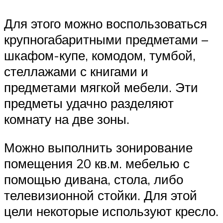
Для этого можно воспользоваться
крупногабаритными предметами –
шкафом-купе, комодом, тумбой,
стеллажами с книгами и
предметами мягкой мебели. Эти
предметы удачно разделяют
комнату на две зоны.
Можно выполнить зонирование
помещения 20 кв.м. мебелью с
помощью дивана, стола, либо
телевизионной стойки. Для этой
цели некоторые используют кресло.