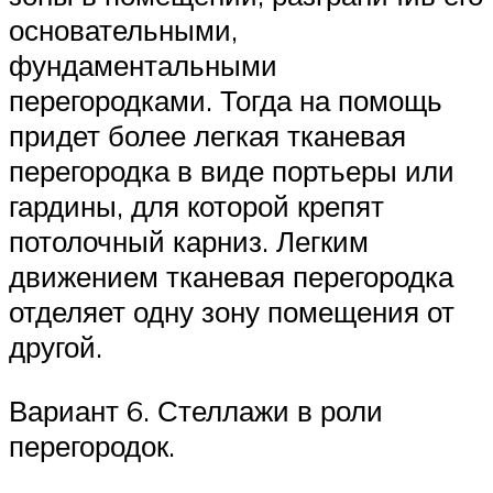
основательными,
фундаментальными
перегородками. Тогда на помощь
придет более легкая тканевая
перегородка в виде портьеры или
гардины, для которой крепят
потолочный карниз. Легким
движением тканевая перегородка
отделяет одну зону помещения от
другой.
Вариант 6. Стеллажи в роли
перегородок.