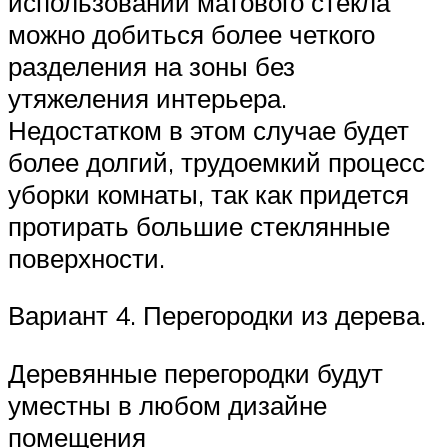
использовании матового стекла
можно добиться более четкого
разделения на зоны без
утяжеления интерьера.
Недостатком в этом случае будет
более долгий, трудоемкий процесс
уборки комнаты, так как придется
протирать большие стеклянные
поверхности.
Вариант 4. Перегородки из дерева.
Деревянные перегородки будут
уместны в любом дизайне
помещения