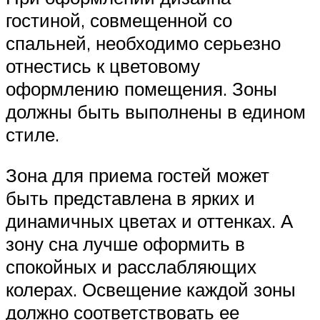
гостиной, совмещенной со
спальней, необходимо серьезно
отнестись к цветовому
оформлению помещения. Зоны
должны быть выполнены в едином
стиле.
Зона для приема гостей может
быть представлена в ярких и
динамичных цветах и оттенках. А
зону сна лучше оформить в
спокойных и расслабляющих
колерах. Освещение каждой зоны
должно соответствовать ее