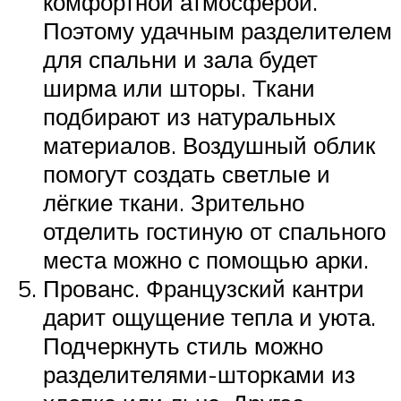
комфортной атмосферой.
Поэтому удачным разделителем
для спальни и зала будет
ширма или шторы. Ткани
подбирают из натуральных
материалов. Воздушный облик
помогут создать светлые и
лёгкие ткани. Зрительно
отделить гостиную от спального
места можно с помощью арки.
Прованс. Французский кантри
дарит ощущение тепла и уюта.
Подчеркнуть стиль можно
разделителями-шторками из