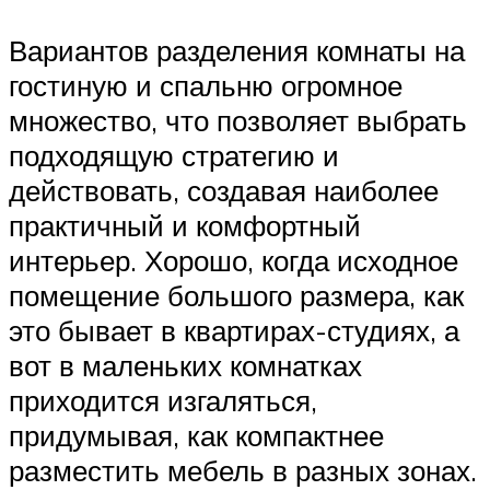
Вариантов разделения комнаты на
гостиную и спальню огромное
множество, что позволяет выбрать
подходящую стратегию и
действовать, создавая наиболее
практичный и комфортный
интерьер. Хорошо, когда исходное
помещение большого размера, как
это бывает в квартирах-студиях, а
вот в маленьких комнатках
приходится изгаляться,
придумывая, как компактнее
разместить мебель в разных зонах.