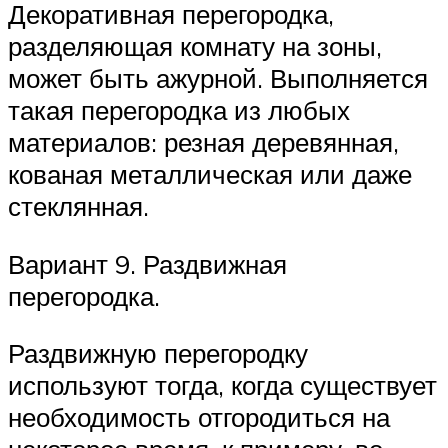
Декоративная перегородка,
разделяющая комнату на зоны,
может быть ажурной. Выполняется
такая перегородка из любых
материалов: резная деревянная,
кованая металлическая или даже
стеклянная.
Вариант 9. Раздвижная
перегородка.
Раздвижную перегородку
используют тогда, когда существует
необходимость отгородиться на