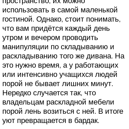
пространство, их можно
использовать в самой маленькой
гостиной. Однако, стоит понимать,
что вам придётся каждый день
утром и вечером проводить
манипуляции по складыванию и
раскладыванию того же дивана. На
это нужно время, а у работающих
или интенсивно учащихся людей
порой не бывает лишних минут.
Нередко случается так, что
владельцам раскладной мебели
порой лень возиться с ней. В итоге
уют превращается в бардак.