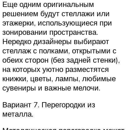
Еще одним оригинальным
решением будут стеллажи или
этажерки, использующиеся при
зонировании пространства.
Нередко дизайнеры выбирают
стеллаж с полками, открытыми с
обеих сторон (без задней стенки),
на которых уютно разместятся
книжки, цветы, лампы, любимые
сувениры и важные мелочи.
Вариант 7. Перегородки из
металла.