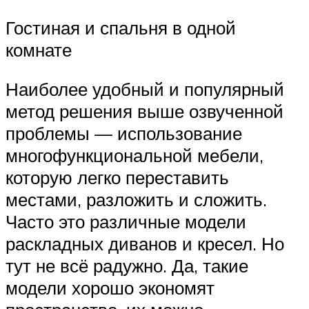
Гостиная и спальня в одной
комнате
Наиболее удобный и популярный
метод решения выше озвученной
проблемы — использование
многофункциональной мебели,
которую легко переставить
местами, разложить и сложить.
Часто это различные модели
раскладных диванов и кресел. Но
тут не всё радужно. Да, такие
модели хорошо экономят